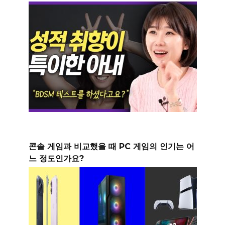
콘솔 게임과 비교했을 때 PC 게임의 인기는 어
느 정도인가요?