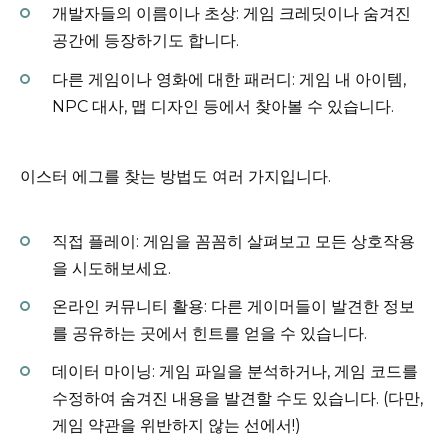
개발자들의 이름이나 초상: 게임 크레딧이나 숨겨진
공간에 등장하기도 합니다.
다른 게임이나 영화에 대한 패러디: 게임 내 아이템,
NPC 대사, 맵 디자인 등에서 찾아볼 수 있습니다.
이스터 에그를 찾는 방법도 여러 가지입니다.
직접 플레이: 게임을 꼼꼼히 살펴보고 모든 상호작용
을 시도해보세요.
온라인 커뮤니티 활용: 다른 게이머들이 발견한 정보
를 공유하는 곳에서 힌트를 얻을 수 있습니다.
데이터 마이닝: 게임 파일을 분석하거나, 게임 코드를
수정하여 숨겨진 내용을 발견할 수도 있습니다. (다만,
게임 약관을 위반하지 않는 선에서!)