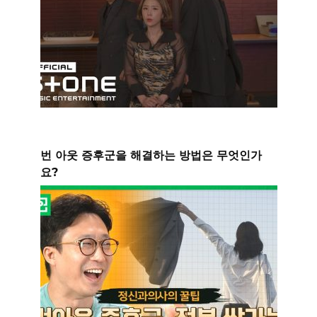
번 아웃 증후군을 해결하는 방법은 무엇인가
요?