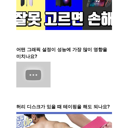
어떤 그래픽 설정이 성능에 가장 많이 영향을
미치나요?
허리 디스크가 있을 때 테이핑을 해도 되나요?