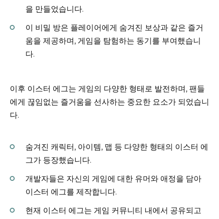
을 만들었습니다.
이 비밀 방은 플레이어에게 숨겨진 보상과 같은 즐거
움을 제공하며, 게임을 탐험하는 동기를 부여했습니
다.
이후 이스터 에그는 게임의 다양한 형태로 발전하며, 팬들
에게 끊임없는 즐거움을 선사하는 중요한 요소가 되었습니
다.
숨겨진 캐릭터, 아이템, 맵 등 다양한 형태의 이스터 에
그가 등장했습니다.
개발자들은 자신의 게임에 대한 유머와 애정을 담아
이스터 에그를 제작합니다.
현재 이스터 에그는 게임 커뮤니티 내에서 공유되고