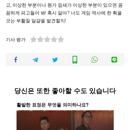
고, 이상한 부분이나 뭔가 낌새가 이상한 부분이 있으면 꼼
꼼하게 파고들어 봐! 혹시 알아? 너도 게임 역사에 한 획을
긋는 부활절 달걀을 발견할지!
기사 평가
당신은 또한 좋아할 수도 있습니다
활발한 표정은 무엇을 의미하나요?