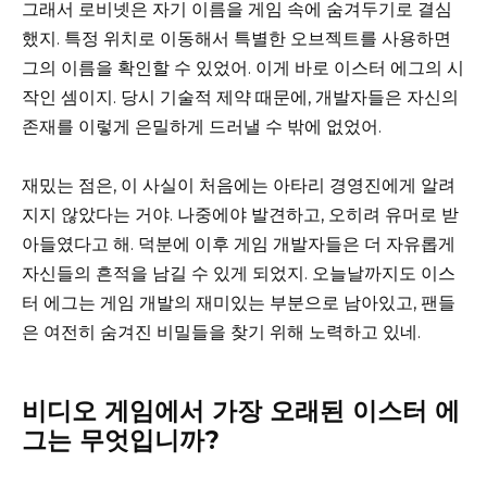
그래서 로비넷은 자기 이름을 게임 속에 숨겨두기로 결심
했지. 특정 위치로 이동해서 특별한 오브젝트를 사용하면
그의 이름을 확인할 수 있었어. 이게 바로 이스터 에그의 시
작인 셈이지. 당시 기술적 제약 때문에, 개발자들은 자신의
존재를 이렇게 은밀하게 드러낼 수 밖에 없었어.
재밌는 점은, 이 사실이 처음에는 아타리 경영진에게 알려
지지 않았다는 거야. 나중에야 발견하고, 오히려 유머로 받
아들였다고 해. 덕분에 이후 게임 개발자들은 더 자유롭게
자신들의 흔적을 남길 수 있게 되었지. 오늘날까지도 이스
터 에그는 게임 개발의 재미있는 부분으로 남아있고, 팬들
은 여전히 숨겨진 비밀들을 찾기 위해 노력하고 있네.
비디오 게임에서 가장 오래된 이스터 에
그는 무엇입니까?