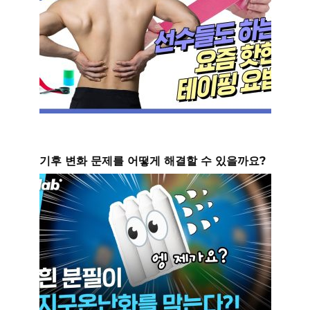
기후 변화 문제를 어떻게 해결할 수 있을까요?