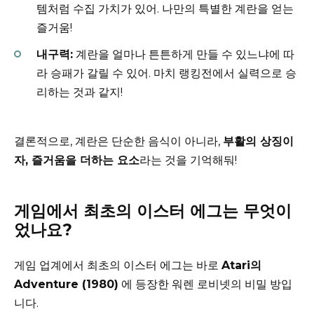
템처럼 수집 가치가 있어. 나만의 특별한 계란을 얻는
즐거움!
내구력:
계란을 얼마나 튼튼하게 만들 수 있느냐에 따
라 승패가 갈릴 수 있어. 마치 랭킹전에서 실력으로 승
리하는 것과 같지!
결론적으로, 계란은 단순한 음식이 아니라,
부활의 상징이
자, 즐거움을 더하는 요소
라는 것을 기억해둬!
게임에서 최초의 이스터 에그는 무엇이
었나요?
게임 업계에서 최초의 이스터 에그는 바로
Atari의
Adventure (1980)
에 등장한 워렌 로비넷의 비밀 방입
니다.