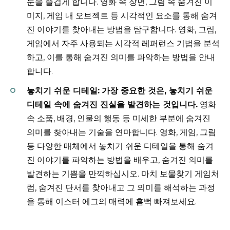
눈을 즐겁게 합니다. 영화 속 장면, 그림 속 숨겨진 이
미지, 게임 내 오브젝트 등 시각적인 요소를 통해 숨겨
진 이야기를 찾아내는 방법을 탐구합니다. 영화, 그림,
게임에서 자주 사용되는 시각적 레퍼런스 기법을 분석
하고, 이를 통해 숨겨진 의미를 파악하는 방법을 안내
합니다.
놓치기 쉬운 디테일:
가장 중요한 것은, 놓치기 쉬운
디테일 속에 숨겨진 진실을 발견하는 것입니다.
영화
속 소품, 배경, 인물의 행동 등 미세한 부분에 숨겨진
의미를 찾아내는 기술을 연마합니다. 영화, 게임, 그림
등 다양한 매체에서 놓치기 쉬운 디테일을 통해 숨겨
진 이야기를 파악하는 방법을 배우고, 숨겨진 의미를
발견하는 기쁨을 만끽하십시오. 마치 보물찾기 게임처
럼, 숨겨진 단서를 찾아내고 그 의미를 해석하는 과정
을 통해 이스터 에그의 매력에 흠뻑 빠져보세요.