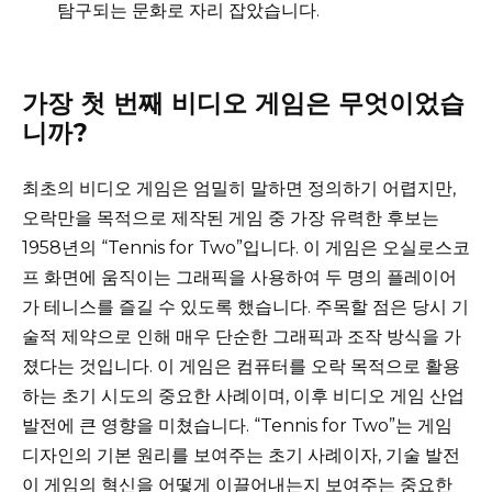
탐구되는 문화로 자리 잡았습니다.
가장 첫 번째 비디오 게임은 무엇이었습
니까?
최초의 비디오 게임은 엄밀히 말하면 정의하기 어렵지만,
오락만을 목적으로 제작된 게임 중 가장 유력한 후보는
1958년의 “Tennis for Two”입니다. 이 게임은 오실로스코
프 화면에 움직이는 그래픽을 사용하여 두 명의 플레이어
가 테니스를 즐길 수 있도록 했습니다. 주목할 점은 당시 기
술적 제약으로 인해 매우 단순한 그래픽과 조작 방식을 가
졌다는 것입니다. 이 게임은 컴퓨터를 오락 목적으로 활용
하는 초기 시도의 중요한 사례이며, 이후 비디오 게임 산업
발전에 큰 영향을 미쳤습니다. “Tennis for Two”는 게임
디자인의 기본 원리를 보여주는 초기 사례이자, 기술 발전
이 게임의 혁신을 어떻게 이끌어내는지 보여주는 중요한