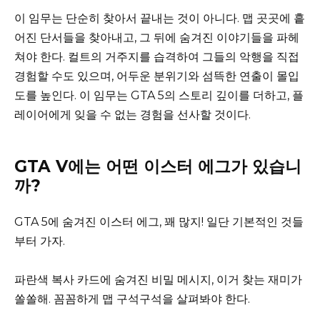
이 임무는 단순히 찾아서 끝내는 것이 아니다. 맵 곳곳에 흩
어진 단서들을 찾아내고, 그 뒤에 숨겨진 이야기들을 파헤
쳐야 한다. 컬트의 거주지를 습격하여 그들의 악행을 직접
경험할 수도 있으며, 어두운 분위기와 섬뜩한 연출이 몰입
도를 높인다. 이 임무는 GTA 5의 스토리 깊이를 더하고, 플
레이어에게 잊을 수 없는 경험을 선사할 것이다.
GTA V에는 어떤 이스터 에그가 있습니
까?
GTA 5에 숨겨진 이스터 에그, 꽤 많지! 일단 기본적인 것들
부터 가자.
파란색 복사 카드에 숨겨진 비밀 메시지, 이거 찾는 재미가
쏠쏠해. 꼼꼼하게 맵 구석구석을 살펴봐야 한다.