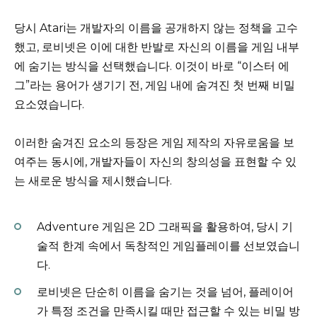
당시 Atari는 개발자의 이름을 공개하지 않는 정책을 고수
했고, 로비넷은 이에 대한 반발로 자신의 이름을 게임 내부
에 숨기는 방식을 선택했습니다. 이것이 바로 “이스터 에
그”라는 용어가 생기기 전, 게임 내에 숨겨진 첫 번째 비밀
요소였습니다.
이러한 숨겨진 요소의 등장은 게임 제작의 자유로움을 보
여주는 동시에, 개발자들이 자신의 창의성을 표현할 수 있
는 새로운 방식을 제시했습니다.
Adventure 게임은 2D 그래픽을 활용하여, 당시 기
술적 한계 속에서 독창적인 게임플레이를 선보였습니
다.
로비넷은 단순히 이름을 숨기는 것을 넘어, 플레이어
가 특정 조건을 만족시킬 때만 접근할 수 있는 비밀 방