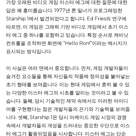
가장 오래된 비디오 게임 이스터 에그에 대한 질문에 대한
답은 꽤 흥미롭습니다. 1977년 론 밀너가 프로그래밍한
Starship 1에서 발견되었다고 합니다. Ed Fries의 연구에
따르면, 이 게임은 그래픽 기반 비디오 게임에서 초기 이스
터 에그 중 하나를 포함하고 있습니다. 특정 순서로 캐비닛
컨트롤을 조작하면 화면에 “Hello Ron!”이라는 메시지가
표시되는 방식입니다.
이 사실은 여러 면에서 중요합니다. 먼저, 게임 개발자들이
숨겨진 요소들을 통해 자신들의 작품에 창의성을 불어넣는
초기 형태를 보여줍니다. 이는 현대 게임에서 흔히 볼 수 있
는 다양한 이스터 에그의 시초를 알리는 것이라고 볼 수 있
습니다. 둘째, 당시 기술적인 제약 속에서도 이러한 아이디
어를 구현했다는 점은 개발자들의 끈기와 기술력을 보여줍
니다. 셋째, Starship 1은 당시 아케이드 게임 시장의 경쟁
속에서 개발자들의 개성을 드러내는 중요한 수단으로 이스
터 에그가 활용되었음을 시사합니다. 이스터 에그는 단순