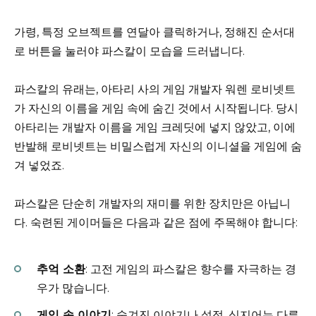
가령, 특정 오브젝트를 연달아 클릭하거나, 정해진 순서대
로 버튼을 눌러야 파스칼이 모습을 드러냅니다.
파스칼의 유래는, 아타리 사의 게임 개발자 워렌 로비넷트
가 자신의 이름을 게임 속에 숨긴 것에서 시작됩니다. 당시
아타리는 개발자 이름을 게임 크레딧에 넣지 않았고, 이에
반발해 로비넷트는 비밀스럽게 자신의 이니셜을 게임에 숨
겨 넣었죠.
파스칼은 단순히 개발자의 재미를 위한 장치만은 아닙니
다. 숙련된 게이머들은 다음과 같은 점에 주목해야 합니다:
추억 소환
: 고전 게임의 파스칼은 향수를 자극하는 경
우가 많습니다.
게임 속 이야기
: 숨겨진 이야기나 설정, 심지어는 다른