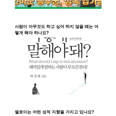
사람이 아무것도 하고 싶어 하지 않을 때는 어
떻게 해야 하나요?
엘로이는 어떤 성적 지향을 가지고 있나요?