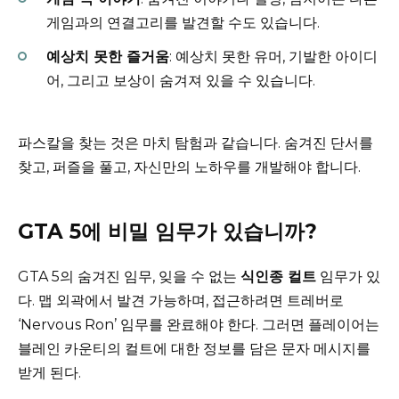
게임과의 연결고리를 발견할 수도 있습니다.
예상치 못한 즐거움
: 예상치 못한 유머, 기발한 아이디
어, 그리고 보상이 숨겨져 있을 수 있습니다.
파스칼을 찾는 것은 마치 탐험과 같습니다. 숨겨진 단서를
찾고, 퍼즐을 풀고, 자신만의 노하우를 개발해야 합니다.
GTA 5에 비밀 임무가 있습니까?
GTA 5의 숨겨진 임무, 잊을 수 없는
식인종 컬트
임무가 있
다. 맵 외곽에서 발견 가능하며, 접근하려면 트레버로
‘Nervous Ron’ 임무를 완료해야 한다. 그러면 플레이어는
블레인 카운티의 컬트에 대한 정보를 담은 문자 메시지를
받게 된다.