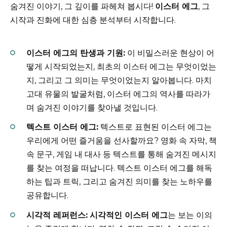
숨겨진 이야기, 그 깊이를 파헤쳐 봅시다!
이스터 에그
, 그
시작과 진화에 대한 심층 분석부터 시작합니다.
이스터 에그의 탄생과 기원:
이 비밀스러운 현상이 어
떻게 시작되었는지, 최초의 이스터 에그는 무엇이었는
지, 그리고 그 의미는 무엇이었는지 알아봅니다. 마치
고대 유물의 발굴처럼, 이스터 에그의 역사를 따라가
며 숨겨진 이야기를 찾아낼 것입니다.
텍스트 이스터 에그:
텍스트로 표현된 이스터 에그는
우리에게 어떤 즐거움을 선사할까요? 영화 속 자막, 책
속 문구, 게임 내 대사 등 텍스트를 통해 숨겨진 메시지
를 찾는 여정을 떠납니다. 텍스트 이스터 에그를 해독
하는 팁과 트릭, 그리고 숨겨진 의미를 찾는 노하우를
공유합니다.
시각적 레퍼런스:
시각적인 이스터 에그
는 보는 이의