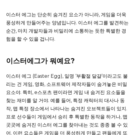
이스터 에그는 단순히 숨겨진 요소가 아니라, 게임을 더욱
풍성하게 만들어주는 양념입니다. 이스터 에그를 발견하는
순간, 마치 개발자들과 비밀리에 소통하는 듯한 특별한 경
험을 할 수 있을 겁니다.
이스터에그가 뭐예요?
이스터 에그 (Easter Egg), 일명 ‘부활절 달걀’이라고도 불
리는 건 게임, 영화, 소프트웨어 제작자들이 숨겨놓은 비밀
요소야. 특히, e스포츠 팬이라면 게임 내 숨겨진 요소들을
찾는 재미를 알 거야. 예를 들어, 특정 캐릭터의 대사나 동
작, 맵 특정 장소에서 나타나는 숨겨진 오브젝트들이 있지.
프로 선수들이 게임에서 승리 후 특별한 동작을 하거나, 맵
곳곳에 숨겨진 이스터 에그를 찾아내는 것도 종종 볼 수 있
어. 이런 요소들은 게임을 더 풍성하게 만들고 팬들에게 또