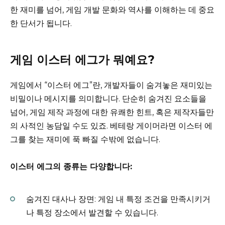
한 재미를 넘어, 게임 개발 문화와 역사를 이해하는 데 중요
한 단서가 됩니다.
게임 이스터 에그가 뭐예요?
게임에서 “이스터 에그”란, 개발자들이 숨겨놓은 재미있는
비밀이나 메시지를 의미합니다. 단순히 숨겨진 요소들을
넘어, 게임 제작 과정에 대한 유쾌한 힌트, 혹은 제작자들만
의 사적인 농담일 수도 있죠. 베테랑 게이머라면 이스터 에
그를 찾는 재미에 푹 빠질 수밖에 없습니다.
이스터 에그의 종류는 다양합니다:
숨겨진 대사나 장면: 게임 내 특정 조건을 만족시키거
나 특정 장소에서 발견할 수 있습니다.