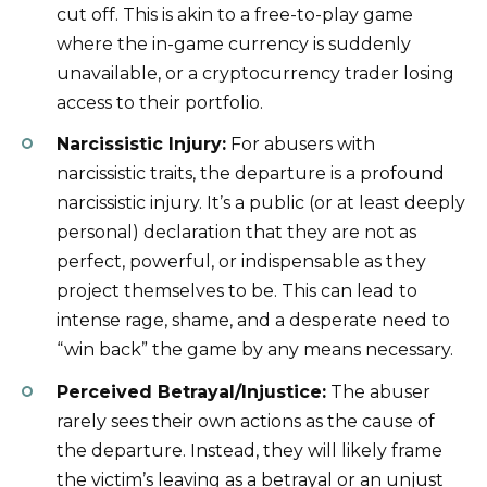
cut off. This is akin to a free-to-play game
where the in-game currency is suddenly
unavailable, or a cryptocurrency trader losing
access to their portfolio.
Narcissistic Injury:
For abusers with
narcissistic traits, the departure is a profound
narcissistic injury. It’s a public (or at least deeply
personal) declaration that they are not as
perfect, powerful, or indispensable as they
project themselves to be. This can lead to
intense rage, shame, and a desperate need to
“win back” the game by any means necessary.
Perceived Betrayal/Injustice:
The abuser
rarely sees their own actions as the cause of
the departure. Instead, they will likely frame
the victim’s leaving as a betrayal or an unjust