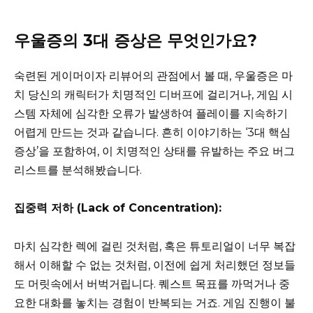
우울증의 3대 증상은 무엇인가요?
숙련된 게이머이자 리뷰어의 관점에서 볼 때, 우울증은 마
치 당신의 캐릭터가 치명적인 디버프에 걸리거나, 게임 시
스템 자체에 심각한 오류가 발생하여 플레이를 지속하기
어렵게 만드는 것과 같습니다. 흔히 이야기하는 ‘3대 핵심
증상’을 포함하여, 이 치명적인 상태를 유발하는 주요 버그
리스트를 분석해봤습니다.
집중력 저하 (Lack of Concentration):
마치 심각한 렉에 걸린 것처럼, 혹은 튜토리얼이 너무 복잡
해서 이해할 수 없는 것처럼, 이전에 쉽게 처리했던 정보들
도 머릿속에서 버벅거립니다. 퀘스트 목표를 까먹거나 중
요한 대화를 놓치는 경험이 반복되는 거죠. 게임 진행이 불