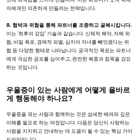
자에게만 의존하게 만들려는 전략입니다.
8. 협박과 위협을 통해 파트너를 조종하고 굴복시킵니다.
이는 ‘최후의 강압’ 기술과 같습니다. 신체적 해악, 자해 위
협, 비밀 폭로, 경제적 파멸, 심지어 자녀를 빼앗겠다는 위
협 등 다양한 형태로 나타납니다. 궁극적인 목표는 파트너
에게 극심한 공포를 심어주고, 완전한 복종과 침묵을 강요
하는 것입니다.
우울증이 있는 사람에게 어떻게 올바르
게 행동해야 하나요?
우울증을 겪는 사람과 함께하는 것은 섬세한 배려와 깊은
이해를 필요로 하는 여정입니다. 다음은 당신이 사랑하는
사람을 지지하고 안내하는 데 도움이 될 수 있는 핵심 가이
드라인입니다.