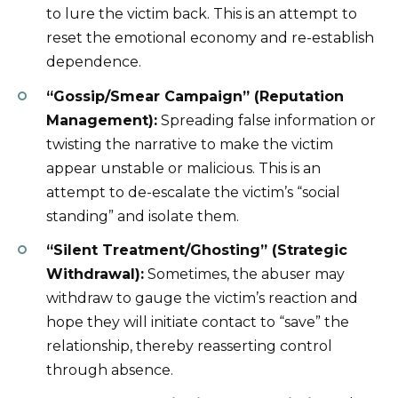
to lure the victim back. This is an attempt to
reset the emotional economy and re-establish
dependence.
“Gossip/Smear Campaign” (Reputation
Management):
Spreading false information or
twisting the narrative to make the victim
appear unstable or malicious. This is an
attempt to de-escalate the victim’s “social
standing” and isolate them.
“Silent Treatment/Ghosting” (Strategic
Withdrawal):
Sometimes, the abuser may
withdraw to gauge the victim’s reaction and
hope they will initiate contact to “save” the
relationship, thereby reasserting control
through absence.