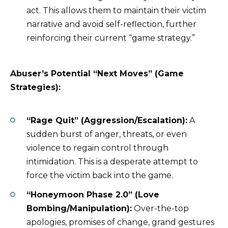
act. This allows them to maintain their victim
narrative and avoid self-reflection, further
reinforcing their current “game strategy.”
Abuser’s Potential “Next Moves” (Game
Strategies):
“Rage Quit” (Aggression/Escalation):
A
sudden burst of anger, threats, or even
violence to regain control through
intimidation. This is a desperate attempt to
force the victim back into the game.
“Honeymoon Phase 2.0” (Love
Bombing/Manipulation):
Over-the-top
apologies, promises of change, grand gestures