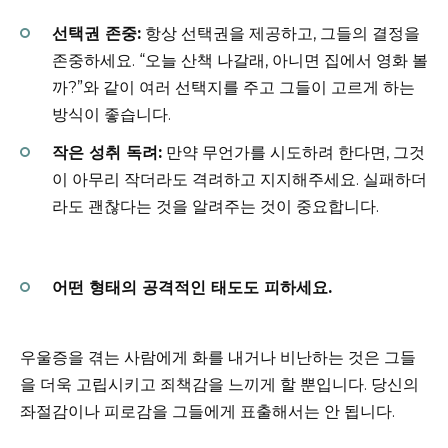
선택권 존중:
항상 선택권을 제공하고, 그들의 결정을
존중하세요. “오늘 산책 나갈래, 아니면 집에서 영화 볼
까?”와 같이 여러 선택지를 주고 그들이 고르게 하는
방식이 좋습니다.
작은 성취 독려:
만약 무언가를 시도하려 한다면, 그것
이 아무리 작더라도 격려하고 지지해주세요. 실패하더
라도 괜찮다는 것을 알려주는 것이 중요합니다.
어떤 형태의 공격적인 태도도 피하세요.
우울증을 겪는 사람에게 화를 내거나 비난하는 것은 그들
을 더욱 고립시키고 죄책감을 느끼게 할 뿐입니다. 당신의
좌절감이나 피로감을 그들에게 표출해서는 안 됩니다.