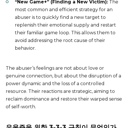
“New Game+” (Finding a New Victim):
The
most common and efficient strategy for an
abuser is to quickly find a new target to
replenish their emotional supply and restart
their familiar game loop. This allows them to
avoid addressing the root cause of their
behavior.
The abuser’s feelings are not about love or
genuine connection, but about the disruption of a
power dynamic and the loss of a controlled
resource. Their reactions are strategic, aiming to
reclaim dominance and restore their warped sense
of self-worth.
우울증을 위한 3-3-3 규칙이 무엇인가