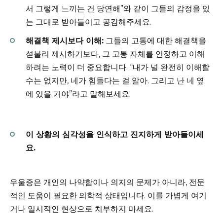
서 그렇게 느끼는 건 당연해”와 같이 그들의 감정을 있
는 그대로 받아들이고 공감해주세요.
해결책 제시보다 이해:
그들의 고통에 대한 해결책을
섣불리 제시하기보다, 그 고통 자체를 인정하고 이해
하려는 노력이 더 중요합니다. “내가 널 완전히 이해할
수는 없지만, 네가 힘들다는 걸 알아. 그리고 난 네 옆
에 있을 거야”라고 말해보세요.
이 상황의 심각성을 인식하고 진지하게 받아들이세
요.
우울증은 개인의 나약함이나 의지의 문제가 아니라, 전문
적인 도움이 필요한 의학적 상태입니다. 이를 가볍게 여기
거나 일시적인 현상으로 치부하지 마세요.