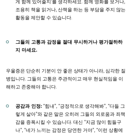
게 함께 있어줄지’를 생각하세요. 함께 영화를 보거나,
조용히 책을 읽거나, 산책을 하는 등 부담을 주지 않는
활동을 제안할 수 있습니다.
그들의 고통과 감정을 절대 무시하거나 평가절하하
지 마세요.
우울증은 단순히 기분이 안 좋은 상태가 아니라, 심각한 질
병입니다. 그들의 고통은 주관적이고 매우 현실적임을 이
해하고 존중해야 합니다.
공감과 인정:
“힘내”, “긍정적으로 생각해봐”, “다들 그
렇게 살아”와 같은 말은 오히려 그들의 외로움과 죄책
감을 증폭시킬 수 있습니다. 대신 “지금 많이 힘들구
나”, “네가 느끼는 감정은 당연한 거야”, “이런 상황에