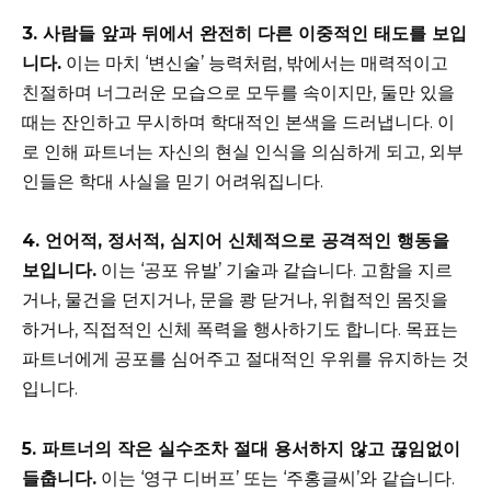
3. 사람들 앞과 뒤에서 완전히 다른 이중적인 태도를 보입
니다.
이는 마치 ‘변신술’ 능력처럼, 밖에서는 매력적이고
친절하며 너그러운 모습으로 모두를 속이지만, 둘만 있을
때는 잔인하고 무시하며 학대적인 본색을 드러냅니다. 이
로 인해 파트너는 자신의 현실 인식을 의심하게 되고, 외부
인들은 학대 사실을 믿기 어려워집니다.
4. 언어적, 정서적, 심지어 신체적으로 공격적인 행동을
보입니다.
이는 ‘공포 유발’ 기술과 같습니다. 고함을 지르
거나, 물건을 던지거나, 문을 쾅 닫거나, 위협적인 몸짓을
하거나, 직접적인 신체 폭력을 행사하기도 합니다. 목표는
파트너에게 공포를 심어주고 절대적인 우위를 유지하는 것
입니다.
5. 파트너의 작은 실수조차 절대 용서하지 않고 끊임없이
들춥니다.
이는 ‘영구 디버프’ 또는 ‘주홍글씨’와 같습니다.