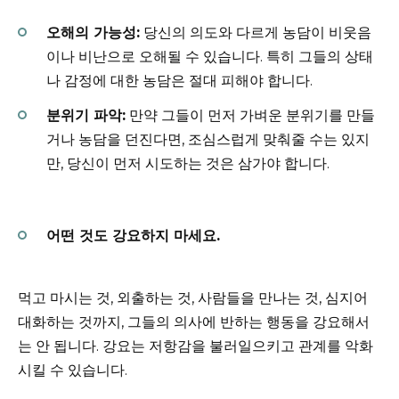
오해의 가능성:
당신의 의도와 다르게 농담이 비웃음
이나 비난으로 오해될 수 있습니다. 특히 그들의 상태
나 감정에 대한 농담은 절대 피해야 합니다.
분위기 파악:
만약 그들이 먼저 가벼운 분위기를 만들
거나 농담을 던진다면, 조심스럽게 맞춰줄 수는 있지
만, 당신이 먼저 시도하는 것은 삼가야 합니다.
어떤 것도 강요하지 마세요.
먹고 마시는 것, 외출하는 것, 사람들을 만나는 것, 심지어
대화하는 것까지, 그들의 의사에 반하는 행동을 강요해서
는 안 됩니다. 강요는 저항감을 불러일으키고 관계를 악화
시킬 수 있습니다.