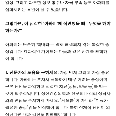
일상, 그리고 과도한 정보 홍수나 자극 부족 등도 아파티를
심화시키는 요인이 될 수 있습니다.
그렇다면, 이 심각한 ‘아파티’에 직면했을 때 “무엇을 해야
하는가?”
아파티는 단순히 ‘힘내라’는 말로 해결되지 않는 복잡한 증
상입니다. 효과적인 가이드는 다음과 같은 단계를 포함해
야 합니다.
1. 전문가의 도움을 구하세요:
가장 먼저 그리고 가장 중요
합니다. 아파티는 혼자서 극복하기 매우 어려운 증상이며,
근본 원인을 파악하고 적절한 치료(상담, 약물 등)를 받는
것이 필수적입니다. 정신건강의학과 전문의나 심리 상담사
와의 면담을 주저하지 마세요. “게으름”이 아니라 “치료가
필요한 증상”임을 인식해야 합니다. 특히 신체적 원인이 의
심된다면 내과 검진도 병행해야 합니다.