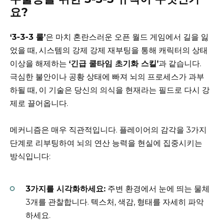
요?
‘3-3-3 룰’
은 마치 혼란스러운 오픈 월드 게임에서 길을 잃
었을 때, 시스템의 강제 강제 재부팅을 통해 캐릭터의 상태
이상을 해제하는
‘긴급 쿨타임 초기화 스킬’
과 같습니다.
극심한 불안이나 공황 상태에 빠져 뇌의 프로세스가 과부
하될 때, 이 기술은 당신의 의식을 현재라는 필드로 다시 강
제로 끌어옵니다.
메커니즘은 매우 직관적입니다. 플레이어의 감각을 3가지
단계로 리부팅하여 뇌의 연산 능력을 현실에 집중시키는
방식입니다:
3가지를 시각화하세요:
주변 환경에서 눈에 띄는 물체
3개를 관찰합니다. 텍스처, 색감, 형태를 자세히 파악
하세요.