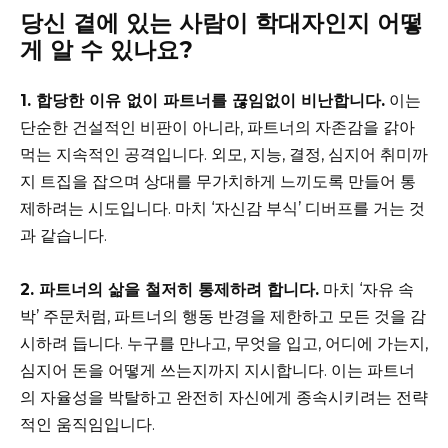
당신 곁에 있는 사람이 학대자인지 어떻
게 알 수 있나요?
1. 합당한 이유 없이 파트너를 끊임없이 비난합니다.
이는
단순한 건설적인 비판이 아니라, 파트너의 자존감을 갉아
먹는 지속적인 공격입니다. 외모, 지능, 결정, 심지어 취미까
지 트집을 잡으며 상대를 무가치하게 느끼도록 만들어 통
제하려는 시도입니다. 마치 ‘자신감 부식’ 디버프를 거는 것
과 같습니다.
2. 파트너의 삶을 철저히 통제하려 합니다.
마치 ‘자유 속
박’ 주문처럼, 파트너의 행동 반경을 제한하고 모든 것을 감
시하려 듭니다. 누구를 만나고, 무엇을 입고, 어디에 가는지,
심지어 돈을 어떻게 쓰는지까지 지시합니다. 이는 파트너
의 자율성을 박탈하고 완전히 자신에게 종속시키려는 전략
적인 움직임입니다.