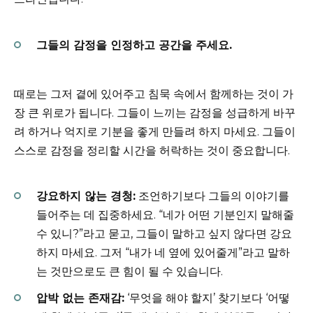
그들의 감정을 인정하고 공간을 주세요.
때로는 그저 곁에 있어주고 침묵 속에서 함께하는 것이 가
장 큰 위로가 됩니다. 그들이 느끼는 감정을 성급하게 바꾸
려 하거나 억지로 기분을 좋게 만들려 하지 마세요. 그들이
스스로 감정을 정리할 시간을 허락하는 것이 중요합니다.
강요하지 않는 경청:
조언하기보다 그들의 이야기를
들어주는 데 집중하세요. “네가 어떤 기분인지 말해줄
수 있니?”라고 묻고, 그들이 말하고 싶지 않다면 강요
하지 마세요. 그저 “내가 네 옆에 있어줄게”라고 말하
는 것만으로도 큰 힘이 될 수 있습니다.
압박 없는 존재감:
‘무엇을 해야 할지’ 찾기보다 ‘어떻