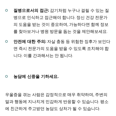
질병으로서의 접근:
감기처럼 누구나 걸릴 수 있는 질
병으로 인식하고 접근해야 합니다. 정신 건강 전문가
의 도움을 받는 것이 중요하며, 가능하다면 함께 정보
를 찾아보거나 병원 방문을 돕는 것을 제안해보세요.
안전에 대한 주의:
자살 충동 등 위험한 징후가 보인다
면 즉시 전문가의 도움을 받을 수 있도록 조치해야 합
니다. 이를 간과해서는 안 됩니다.
농담에 신중을 기하세요.
우울증을 겪는 사람은 감정적으로 매우 취약하며, 주변의
말과 행동에 지나치게 민감하게 반응할 수 있습니다. 평소
에 친근하게 주고받던 농담도 상처가 될 수 있습니다.