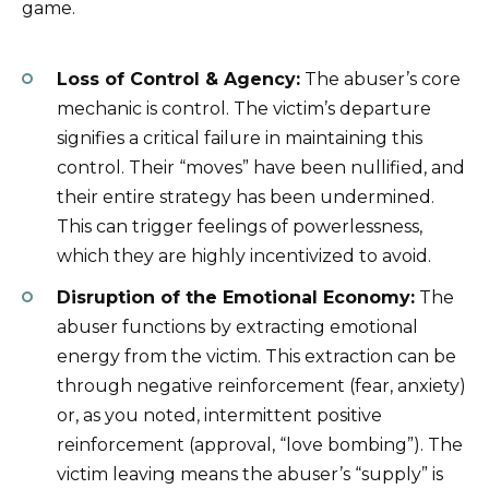
game.
Loss of Control & Agency:
The abuser’s core
mechanic is control. The victim’s departure
signifies a critical failure in maintaining this
control. Their “moves” have been nullified, and
their entire strategy has been undermined.
This can trigger feelings of powerlessness,
which they are highly incentivized to avoid.
Disruption of the Emotional Economy:
The
abuser functions by extracting emotional
energy from the victim. This extraction can be
through negative reinforcement (fear, anxiety)
or, as you noted, intermittent positive
reinforcement (approval, “love bombing”). The
victim leaving means the abuser’s “supply” is