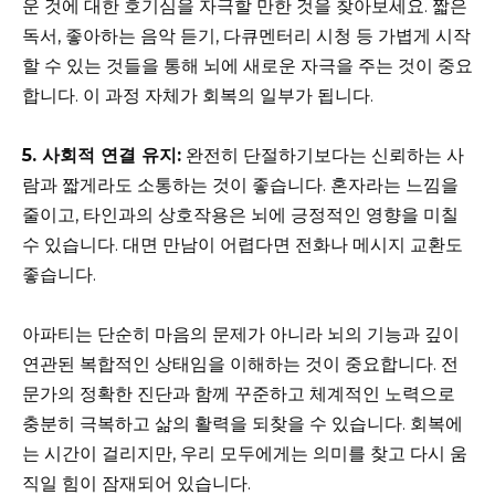
운 것에 대한 호기심을 자극할 만한 것을 찾아보세요. 짧은
독서, 좋아하는 음악 듣기, 다큐멘터리 시청 등 가볍게 시작
할 수 있는 것들을 통해 뇌에 새로운 자극을 주는 것이 중요
합니다. 이 과정 자체가 회복의 일부가 됩니다.
5. 사회적 연결 유지:
완전히 단절하기보다는 신뢰하는 사
람과 짧게라도 소통하는 것이 좋습니다. 혼자라는 느낌을
줄이고, 타인과의 상호작용은 뇌에 긍정적인 영향을 미칠
수 있습니다. 대면 만남이 어렵다면 전화나 메시지 교환도
좋습니다.
아파티는 단순히 마음의 문제가 아니라 뇌의 기능과 깊이
연관된 복합적인 상태임을 이해하는 것이 중요합니다. 전
문가의 정확한 진단과 함께 꾸준하고 체계적인 노력으로
충분히 극복하고 삶의 활력을 되찾을 수 있습니다. 회복에
는 시간이 걸리지만, 우리 모두에게는 의미를 찾고 다시 움
직일 힘이 잠재되어 있습니다.