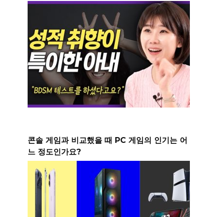
콘솔 게임과 비교했을 때 PC 게임의 인기는 어
느 정도인가요?