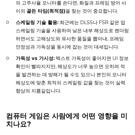
의 고주사율 모니터를 쓴다면, 화질과 프레임 방어 사
이의
골든 타임(최적점)
을 찾는 것이 중요합니다.
스케일링 기술 활용:
최근에는 DLSS나 FSR 같은 업
스케일링 기술을 사용하여 낮은 내부 해상도로 렌더링
하면서도 고해상도와 유사한 품질을 뽑아내, 프레임
안정성과 가독성을 동시에 잡는 것이 대세입니다.
가독성 vs 가시성:
텍스트 가독성이 좋아지면 UI 정보
확인이 빨라지지만, 해상도가 너무 높으면 오히려 적
을 발견하는 데 방해가 될 수도 있으니 본인의 모니터
해상도에 맞춘 최적의 스케일링 값을 찾는 것이 실력
향상의 지름길입니다.
컴퓨터 게임은 사람에게 어떤 영향을 미
치나요?