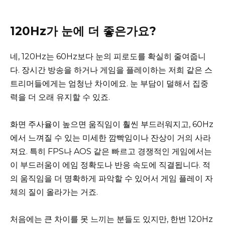
120Hz가 눈에 더 좋은가요?
네, 120Hz는 60Hz보다 눈의 피로도를 확실히 줄여줍니
다. 장시간 방송을 하거나 게임을 플레이하는 저희 같은 스
트리머들에게는 엄청난 차이에요. 눈 부담이 덜해서 집중
력을 더 오래 유지할 수 있죠.
화면 주사율이 높으면 움직임이 훨씬 부드러워지고, 60Hz
에서 느껴질 수 있는 미세한 깜빡임이나 잔상이 거의 사라
져요. 특히 FPS나 AOS 같은 빠르고 경쟁적인 게임에서는
이 부드러움이 에임 정확도나 반응 속도에 직결됩니다. 적
의 움직임을 더 명확하게 파악할 수 있어서 게임 플레이 자
체의 질이 올라가는 거죠.
처음에는 큰 차이를 못 느끼는 분들도 있지만, 한번 120Hz