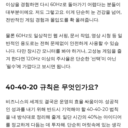
이상을 경험하면 다시 60Hz로 돌아가기 어렵다는 분들이
대부분이에요. 저도 그렇고요. 이게 단순히 눈 건강을 넘어,
전반적인 게임 경험과 몰입도를 확 올려줍니다.
물론 60Hz도 일상적인 웹 서핑, 문서 작업, 영상 시청 등 일
반적인 용도로는 전혀 문제없이 안전하게 사용할 수 있습
니다. 다만 장시간 모니터를 봐야 하거나, 고성능 게임을 즐
겨 한다면 120Hz 이상의 주사율은 단순한 ‘선택’이 아닌
‘필수’에 가깝다고 보시면 됩니다.
40-40-20 규칙은 무엇인가요?
비즈니스의 세계도 결국은 운영의 효율 싸움이야. 성공적
인 성과를 내기 위해 반드시 기억해야 할 40-40-20 법칙
을 내 방식대로 정리해 줄게. 일단 시간의 40%는 아이디어
를 정교하게 다듬는 데 투자해. 단순히 머릿속에 있는 생각