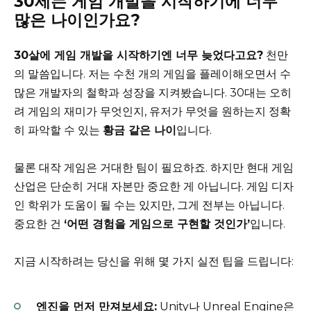
30세는 게임 개발을 시작하기에 너무
많은 나이인가요?
30살에 게임 개발을 시작하기엔 너무 늦었다고요?
천만
의 말씀입니다. 저는 수천 개의 게임을 플레이해오면서 수
많은 개발자의 철학과 성장을 지켜봤습니다. 30대는 오히
려 게임의 재미가 무엇인지, 유저가 무엇을 원하는지 정확
히 파악할 수 있는
황금 같은 나이
입니다.
물론 대작 게임은 거대한 팀이 필요하죠. 하지만 현대 게임
산업은 단순히 거대 자본만 중요한 게 아닙니다. 게임 디자
인 학위가 도움이 될 수는 있지만, 그게 전부는 아닙니다.
중요한 건
‘어떤 경험을 게임으로 구현할 것인가’
입니다.
지금 시작하려는 당신을 위해 몇 가지 실전 팁을 드립니다:
엔진을 먼저 만져보세요:
Unity나 Unreal Engine은