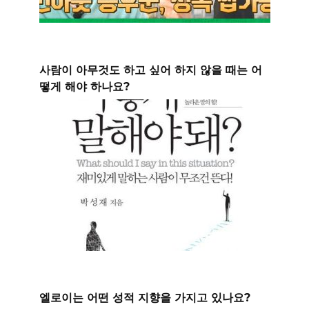
사람이 아무것도 하고 싶어 하지 않을 때는 어
떻게 해야 하나요?
엘로이는 어떤 성적 지향을 가지고 있나요?