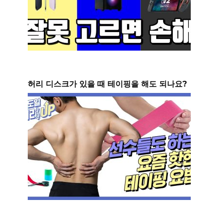
허리 디스크가 있을 때 테이핑을 해도 되나요?