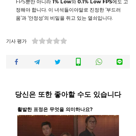
FPS뿐만 아니라
1% Low
와
0.1% Low FPS
에도 고
정해야 합니다. 이 녀석들이야말로 진정한 ‘부드러
움’과 ‘안정성’의 비밀을 쥐고 있는 열쇠입니다.
기사 평가
당신은 또한 좋아할 수도 있습니다
활발한 표정은 무엇을 의미하나요?