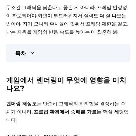
무조건 그래픽을 낮춘다고 좋은 게 아니라, 프레임 안정성
이 확보되어야 화면이 부드러워져서 실력도 더 잘 나오는
법이야. 자기 모니터 주사율에 맞춰서 프레임 제한을 걸고,
남는 자원을 게임의 반응 속도를 높이는 데 집중해 봐.
목차
게임에서 렌더링이 무엇에 영향을 미치
나요?
렌더링 해상도
는 단순히 그래픽의 화려함을 결정하는 수
치가 아니라,
프로급 환경에서 승패를 가르는 핵심 세팅
입
니다.