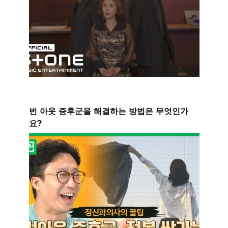
번 아웃 증후군을 해결하는 방법은 무엇인가
요?