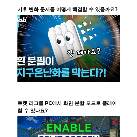
기후 변화 문제를 어떻게 해결할 수 있을까요?
로켓 리그를 PC에서 화면 분할 모드로 플레이
할 수 있나요?