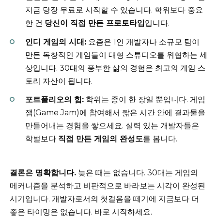
지금 당장 무료로 시작할 수 있습니다. 학위보다 중요
한 건
당신이 직접 만든 프로토타입
입니다.
인디 게임의 시대:
요즘은 1인 개발자나 소규모 팀이
만든 독창적인 게임들이 대형 스튜디오를 위협하는 세
상입니다. 30대의 풍부한 삶의 경험은 최고의 게임 스
토리 자산이 됩니다.
포트폴리오의 힘:
학위는 종이 한 장일 뿐입니다. 게임
잼(Game Jam)에 참여해서 짧은 시간 안에 결과물을
만들어내는 경험을 쌓으세요. 실력 있는 개발자들은
학벌보다
직접 만든 게임의 완성도
를 봅니다.
결론은 명확합니다.
늦은 때는 없습니다. 30대는 게임의
메커니즘을 분석하고 비판적으로 바라보는 시각이 완성된
시기입니다. 개발자로서의 첫걸음을 떼기에 지금보다 더
좋은 타이밍은 없습니다. 바로 시작하세요.