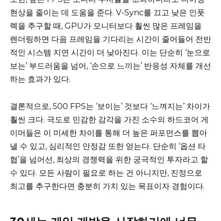
현상을 줄이는 데 도움을 준다. V-Sync를 끄고 낮은 인풋
렉을 추구할 때, GPU가 모니터보다 훨씬 많은 프레임을
렌더링하면 다음 프레임을 기다리는 시간이 줄어들어 전반
적인 시스템 지연 시간이 더 낮아진다. 이는 단순히 ‘눈으로
보는’ 부드러움을 넘어, ‘손으로 느끼는’ 반응성 자체를 개선
하는 효과가 있다.
결론적으로, 500 FPS는 ‘보이는’ 것보다 ‘느껴지는’ 차이가
훨씬 크다. 극도로 민감한 감각을 가진 소수의 하드코어 게
이머들은 이 미세한 차이를 통해 더 높은 퍼포먼스를 뽑아
낼 수 있고, 심리적인 안정감 또한 얻는다. 단순히 ‘옵션 타
협’을 넘어선, 최상의 경쟁력을 위한 궁극적인 투자라고 할
수 있다. 모든 사람이 필요로 하는 건 아니지만, 진정으로
최고를 추구한다면 충분히 가치 있는 목표이자 경험이다.