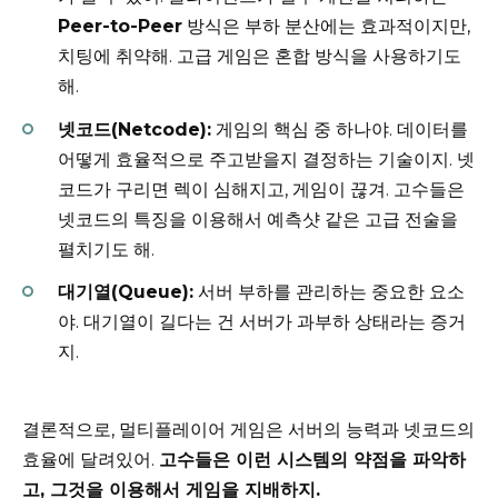
Peer-to-Peer
방식은 부하 분산에는 효과적이지만,
치팅에 취약해. 고급 게임은 혼합 방식을 사용하기도
해.
넷코드(Netcode):
게임의 핵심 중 하나야. 데이터를
어떻게 효율적으로 주고받을지 결정하는 기술이지. 넷
코드가 구리면 렉이 심해지고, 게임이 끊겨. 고수들은
넷코드의 특징을 이용해서 예측샷 같은 고급 전술을
펼치기도 해.
대기열(Queue):
서버 부하를 관리하는 중요한 요소
야. 대기열이 길다는 건 서버가 과부하 상태라는 증거
지.
결론적으로, 멀티플레이어 게임은 서버의 능력과 넷코드의
효율에 달려있어.
고수들은 이런 시스템의 약점을 파악하
고, 그것을 이용해서 게임을 지배하지.