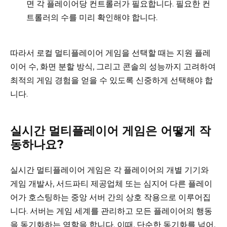
면 각 플레이어당 컨트롤러가 필요합니다. 필요한 컨
트롤러의 수를 미리 확인해야 합니다.
따라서 로컬 멀티플레이어 게임을 선택할 때는 지원 플레
이어 수, 화면 분할 방식, 그리고 콘솔의 성능까지 고려하여
최적의 게임 경험을 얻을 수 있도록 신중하게 선택해야 합
니다.
실시간 멀티플레이어 게임은 어떻게 작
동하나요?
실시간 멀티플레이어 게임은 각 플레이어의 개별 기기와
게임 개발사, 서드파티 제공업체 또는 심지어 다른 플레이
어가 호스팅하는 중앙 서버 간의 상호 작용으로 이루어집
니다. 서버는 게임 세계를 관리하고 모든 플레이어의 행동
을 동기화하는 역할을 합니다. 이때, 단순한 동기화를 넘어,