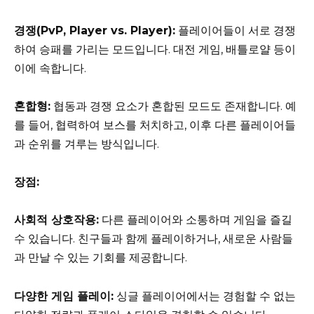
경쟁(PvP, Player vs. Player):
플레이어들이 서로 경쟁
하여 승패를 가리는 모드입니다. 대전 게임, 배틀로얄 등이
이에 속합니다.
혼합형:
협동과 경쟁 요소가 혼합된 모드도 존재합니다. 예
를 들어, 협력하여 보스를 처치하고, 이후 다른 플레이어들
과 순위를 겨루는 방식입니다.
장점:
사회적 상호작용:
다른 플레이어와 소통하며 게임을 즐길
수 있습니다. 친구들과 함께 플레이하거나, 새로운 사람들
과 만날 수 있는 기회를 제공합니다.
다양한 게임 플레이:
싱글 플레이어에서는 경험할 수 없는