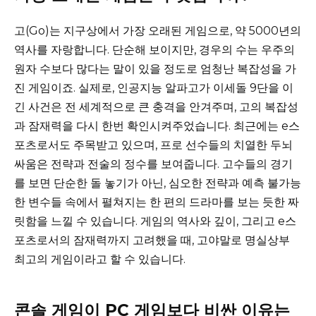
고(Go)는 지구상에서 가장 오래된 게임으로, 약 5000년의
역사를 자랑합니다. 단순해 보이지만, 경우의 수는 우주의
원자 수보다 많다는 말이 있을 정도로 엄청난 복잡성을 가
진 게임이죠. 실제로, 인공지능 알파고가 이세돌 9단을 이
긴 사건은 전 세계적으로 큰 충격을 안겨주며, 고의 복잡성
과 잠재력을 다시 한번 확인시켜주었습니다. 최근에는 e스
포츠로서도 주목받고 있으며, 프로 선수들의 치열한 두뇌
싸움은 전략과 전술의 정수를 보여줍니다. 고수들의 경기
를 보면 단순한 돌 놓기가 아닌, 심오한 전략과 예측 불가능
한 변수들 속에서 펼쳐지는 한 편의 드라마를 보는 듯한 짜
릿함을 느낄 수 있습니다. 게임의 역사와 깊이, 그리고 e스
포츠로서의 잠재력까지 고려했을 때, 고야말로 명실상부
최고의 게임이라고 할 수 있습니다.
콘솔 게임이 PC 게임보다 비싼 이유는