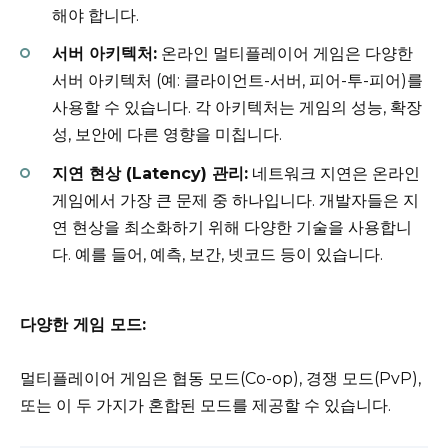
해야 합니다.
서버 아키텍처:
온라인 멀티플레이어 게임은 다양한
서버 아키텍처 (예: 클라이언트-서버, 피어-투-피어)를
사용할 수 있습니다. 각 아키텍처는 게임의 성능, 확장
성, 보안에 다른 영향을 미칩니다.
지연 현상 (Latency) 관리:
네트워크 지연은 온라인
게임에서 가장 큰 문제 중 하나입니다. 개발자들은 지
연 현상을 최소화하기 위해 다양한 기술을 사용합니
다. 예를 들어, 예측, 보간, 넷코드 등이 있습니다.
다양한 게임 모드:
멀티플레이어 게임은 협동 모드(Co-op), 경쟁 모드(PvP),
또는 이 두 가지가 혼합된 모드를 제공할 수 있습니다.