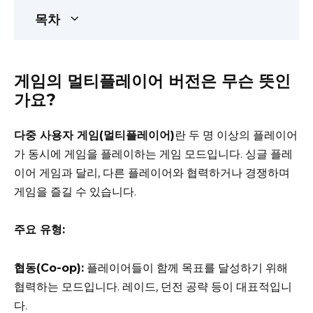
목차
게임의 멀티플레이어 버전은 무슨 뜻인
가요?
다중 사용자 게임(멀티플레이어)
란 두 명 이상의 플레이어
가 동시에 게임을 플레이하는 게임 모드입니다. 싱글 플레
이어 게임과 달리, 다른 플레이어와 협력하거나 경쟁하며
게임을 즐길 수 있습니다.
주요 유형:
협동(Co-op):
플레이어들이 함께 목표를 달성하기 위해
협력하는 모드입니다. 레이드, 던전 공략 등이 대표적입니
다.