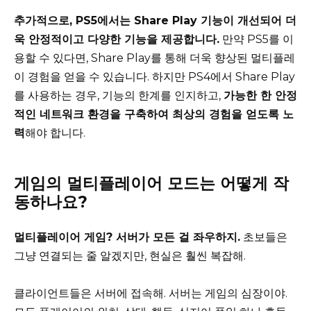
추가적으로, PS5에서는 Share Play 기능이 개선되어 더
욱 안정적이고 다양한 기능을 제공합니다.
만약 PS5를 이
용할 수 있다면, Share Play를 통해 더욱 향상된 멀티플레
이 경험을 얻을 수 있습니다. 하지만 PS4에서 Share Play
를 사용하는 경우, 기능의 한계를 인지하고,
가능한 한 안정
적인 네트워크 환경을 구축하여 최상의 경험을 얻도록 노
력
해야 합니다.
게임의 멀티플레이어 모드는 어떻게 작
동하나요?
멀티플레이어 게임? 서버가 모든 걸 좌우하지.
초보들은
그냥 연결되는 줄 알겠지만, 현실은 훨씬 복잡해.
클라이언트들은 서버에 접속해. 서버는 게임의 심장이야.