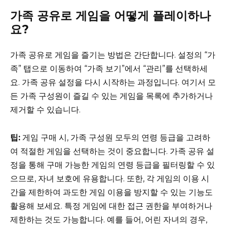
가족 공유로 게임을 어떻게 플레이하나
요?
가족 공유로 게임을 즐기는 방법은 간단합니다. 설정의 “가
족” 탭으로 이동하여 “가족 보기”에서 “관리”를 선택하세
요. 가족 공유 설정을 다시 시작하는 과정입니다. 여기서 모
든 가족 구성원이 즐길 수 있는 게임을 목록에 추가하거나
제거할 수 있습니다.
팁:
게임 구매 시, 가족 구성원 모두의 연령 등급을 고려하
여 적절한 게임을 선택하는 것이 중요합니다. 가족 공유 설
정을 통해 구매 가능한 게임의 연령 등급을 필터링할 수 있
으므로, 자녀 보호에 유용합니다. 또한, 각 게임의 이용 시
간을 제한하여 과도한 게임 이용을 방지할 수 있는 기능도
활용해 보세요. 특정 게임에 대한 접근 권한을 부여하거나
제한하는 것도 가능합니다. 예를 들어, 어린 자녀의 경우,