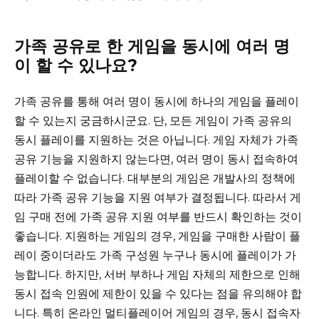
가족 공유로 한 게임을 동시에 여러 명
이 할 수 있나요?
가족 공유를 통해 여러 명이 동시에 하나의 게임을 플레이
할 수 있는지 궁금하시군요. 단, 모든 게임이 가족 공유의
동시 플레이를 지원하는 것은 아닙니다. 게임 자체가 가족
공유 기능을 지원하지 않는다면, 여러 명이 동시 접속하여
플레이할 수 없습니다. 대부분의 게임은 개발사의 정책에
따라 가족 공유 기능을 지원 여부가 결정됩니다. 따라서 게
임 구매 전에 가족 공유 지원 여부를 반드시 확인하는 것이
좋습니다. 지원하는 게임의 경우, 게임을 구매한 사람이 플
레이 중이더라도 가족 구성원 누구나 동시에 플레이가 가
능합니다. 하지만, 서버 부하나 게임 자체의 제한으로 인해
동시 접속 인원에 제한이 있을 수 있다는 점을 유의해야 합
니다. 특히 온라인 멀티플레이어 게임의 경우, 동시 접속자