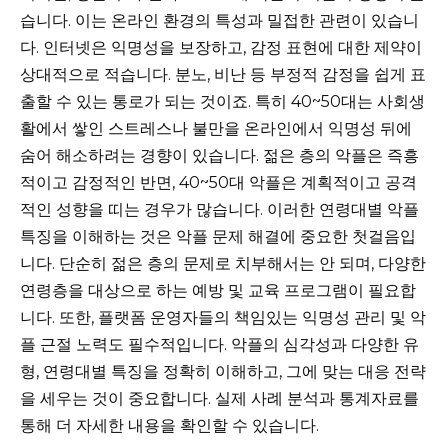
습니다. 이는 온라인 환경의 특성과 밀접한 관련이 있습니
다. 인터넷은 익명성을 보장하고, 감정 표현에 대한 제약이
상대적으로 적습니다. 분노, 비난 등 부정적 감정을 쉽게 표
출할 수 있는 통로가 되는 것이죠. 특히 40~50대는 사회생
활에서 쌓인 스트레스나 불만을 온라인에서 익명성 뒤에
숨어 해소하려는 경향이 있습니다. 젊은 층의 악플은 즉흥
적이고 감정적인 반면, 40~50대 악플은 계획적이고 공격
적인 성향을 띠는 경우가 많습니다. 이러한 연령대별 악플
특징을 이해하는 것은 악플 문제 해결에 중요한 첫걸음입
니다. 단순히 젊은 층의 문제로 치부해서는 안 되며, 다양한
연령층을 대상으로 하는 예방 및 교육 프로그램이 필요합
니다. 또한, 플랫폼 운영자들의 책임있는 익명성 관리 및 악
플 근절 노력도 필수적입니다. 악플의 심각성과 다양한 유
형, 연령대별 특징을 정확히 이해하고, 그에 맞는 대응 전략
을 세우는 것이 중요합니다. 실제 사례 분석과 통계자료를
통해 더 자세한 내용을 확인할 수 있습니다.