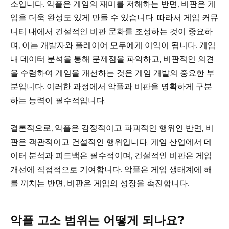
소입니다. 악플은 게임의 재미를 저해하는 반면, 비판은 게
임을 더욱 완성도 있게 만들 수 있습니다. 따라서 게임 커뮤
니티 내에서 건설적인 비판 문화를 조성하는 것이 중요하
며, 이는 개발자와 플레이어 모두에게 이익이 됩니다. 게임
내 데이터 분석을 통해 문제점을 파악하고, 비판적인 의견
을 수렴하여 게임을 개선하는 것은 게임 개발의 중요한 부
분입니다. 이러한 과정에서 악플과 비판을 명확하게 구분
하는 능력이 필수적입니다.
결론적으로, 악플은 감정적이고 파괴적인 행위인 반면, 비
판은 객관적이고 건설적인 행위입니다. 게임 산업에서 데
이터 분석과 피드백은 필수적이며, 건설적인 비판은 게임
개선에 직접적으로 기여합니다. 악플은 게임 생태계에 해
를 끼치는 반면, 비판은 게임의 성장을 촉진합니다.
악플 고소 범위는 어떻게 되나요?