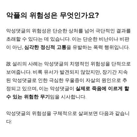
악플의 위험성은 무엇인가요?
악성댓글의 위험성은 단순한 상처를 넘어 극단적인 결과를
초래할 수 있다는 데 있습니다. 이는 단순한 비난이나 비판
이 아닌,
심각한 정신적 고통
을 유발하는 폭력 행위입니다.
故 설리의 사례는 악성댓글의 치명적인 위험성을 단적으로
보여줍니다. 비록 유서가 발견되지 않았지만, 장기간 지속
된 악성댓글로 인한 극심한 우울증이 자살의 원인으로 추
정되고 있으며, 이는 악성댓글이
실제로 죽음에 이르게 할
수 있는 위험한 무기
임을 시사합니다.
악성댓글의 위험성을 구체적으로 살펴보면 다음과 같습니
다: