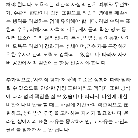
해야 합니다. 모욕죄는 객관적 사실의 진위 여부와 무관하
게, 주관적 판단이나 감정 표현으로 타인의 명예를 훼손하
는 행위를 처벌하는 점에 유의해야 합니다. 처벌 수위는 표
현의 수위, 피해자의 사회적 지위, 게시물의 확산 정도 등
여러 요소에 따라 달라집니다. 특히, 익명성을 이용한 사이
버 모욕은 처벌이 강화되는 추세이며, 가해자를 특정하기
위한 수사기관의 노력도 강화되고 있습니다. 따라서 사이
버 공간에서의 발언에는 항상 신중해야 합니다.
추가적으로, ‘사회적 평가 저하’의 기준은 상황에 따라 달라
질 수 있으므로, 단순한 감정 표현이라도 맥락과 표현 방식
에 따라 법적 책임을 질 수 있습니다. 따라서, 타인에 대한
비판이나 비난을 할 때는 사실에 기반하여 객관적으로 표
현하고, 상대방의 감정을 고려하는 자세가 필요합니다. 온
라인 상에서의 표현 자유는 중요하지만, 그 자유는 타인의
권리를 침해해서는 안 됩니다.