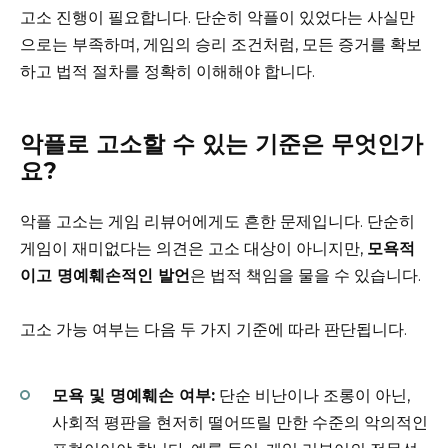
고소 진행이 필요합니다. 단순히 악플이 있었다는 사실만
으로는 부족하며, 게임의 승리 조건처럼, 모든 증거를 확보
하고 법적 절차를 정확히 이해해야 합니다.
악플로 고소할 수 있는 기준은 무엇인가
요?
악플 고소는 게임 리뷰어에게도 흔한 문제입니다. 단순히
게임이 재미없다는 의견은 고소 대상이 아니지만,
모욕적
이고 명예훼손적인 발언
은 법적 책임을 물을 수 있습니다.
고소 가능 여부는 다음 두 가지 기준에 따라 판단됩니다.
모욕 및 명예훼손 여부:
단순 비난이나 조롱이 아닌,
사회적 평판을 현저히 떨어뜨릴 만한 수준의 악의적인