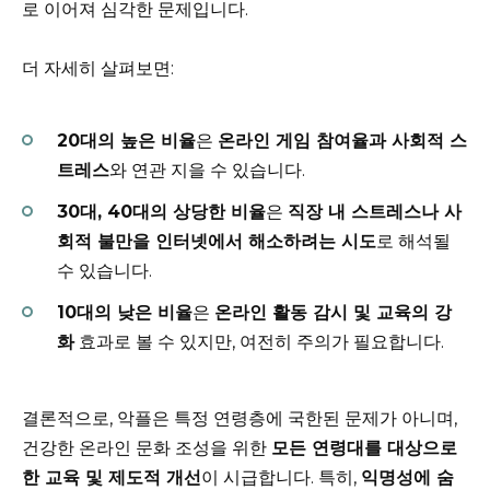
로 이어져 심각한 문제입니다.
더 자세히 살펴보면:
20대의 높은 비율
은
온라인 게임 참여율과 사회적 스
트레스
와 연관 지을 수 있습니다.
30대, 40대의 상당한 비율
은
직장 내 스트레스나 사
회적 불만을 인터넷에서 해소하려는 시도
로 해석될
수 있습니다.
10대의 낮은 비율
은
온라인 활동 감시 및 교육의 강
화
효과로 볼 수 있지만, 여전히 주의가 필요합니다.
결론적으로, 악플은 특정 연령층에 국한된 문제가 아니며,
건강한 온라인 문화 조성을 위한
모든 연령대를 대상으로
한 교육 및 제도적 개선
이 시급합니다. 특히,
익명성에 숨