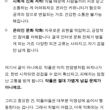
사회적 신뢰 저하:
악플 때문에 사람들끼리 서로 믿고
소통하는 게 어려워져요. 온라인 커뮤니티가 혐오와
공격의 장으로 변질되는 거죠. 건강한 소통은 불가능
해집니다.
온라인 문화 악화:
자유로운 표현을 억압하고, 긍정적
인 참여를 저해합니다. 결국 인터넷 문화 전체가 병들
게 되는 거죠. 다양한 의견 교류는 사라지고, 자기 검열
만 남게 됩니다.
여기서 끝이 아니에요. 악플은 마치 전염병처럼 퍼져나가
요. 한번 시작되면 걷잡을 수 없이 확산되고, 피해자는 엄청
난 고통을 받게 됩니다.
악플은 절대 가볍게 넘길 문제가
아니에요.
그리고 중요한 건, 악플러들은 대부분 익명성에 숨어서 행
동한다는 겁니다. 그래서 처벌이 어렵고, 더욱 악화되는 거