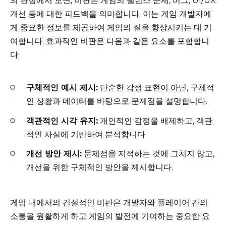
의 관점에서 보면, 비판은 게임의 밸런스 문제, 버그, UI/UX
개선 등에 대한 피드백을 의미합니다. 이는 게임 개발자에
게 중요한 정보를 제공하여 게임의 질을 향상시키는 데 기
여합니다. 효과적인 비판은 다음과 같은 요소를 포함합니
다:
구체적인 예시 제시:
단순한 감정 표현이 아닌, 구체적
인 상황과 데이터를 바탕으로 문제점을 설명합니다.
객관적인 시각 유지:
개인적인 감정을 배제하고, 객관
적인 사실에 기반하여 분석합니다.
개선 방안 제시:
문제점을 지적하는 것에 그치지 않고,
개선을 위한 구체적인 방안을 제시합니다.
게임 내에서의 건설적인 비판은 개발자와 플레이어 간의
소통을 원활하게 하고 게임의 발전에 기여하는 중요한 요