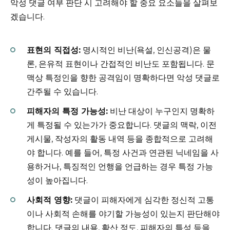
악성 댓글 여부 판단 시 고려해야 할 중요 요소들을 살펴보
겠습니다.
표현의 직접성:
명시적인 비난(욕설, 인신공격)은 물
론, 은유적 표현이나 간접적인 비난도 포함됩니다. 문
맥상 특정인을 향한 공격임이 명확하다면 악성 댓글로
간주될 수 있습니다.
피해자의 특정 가능성:
비난 대상이 누구인지 명확하
게 특정될 수 있는가가 중요합니다. 댓글의 맥락, 이전
게시물, 작성자의 활동 내역 등을 종합적으로 고려해
야 합니다. 예를 들어, 특정 사건과 연관된 닉네임을 사
용하거나, 특징적인 언행을 언급하는 경우 특정 가능
성이 높아집니다.
사회적 영향:
댓글이 피해자에게 심각한 정신적 고통
이나 사회적 손해를 야기할 가능성이 있는지 판단해야
합니다. 댓글의 내용, 확산 정도, 피해자의 특성 등을