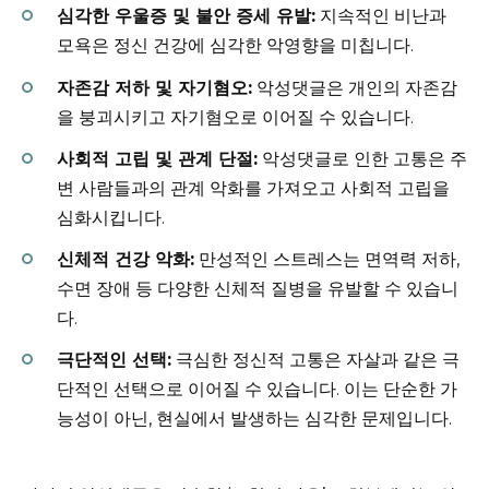
심각한 우울증 및 불안 증세 유발:
지속적인 비난과
모욕은 정신 건강에 심각한 악영향을 미칩니다.
자존감 저하 및 자기혐오:
악성댓글은 개인의 자존감
을 붕괴시키고 자기혐오로 이어질 수 있습니다.
사회적 고립 및 관계 단절:
악성댓글로 인한 고통은 주
변 사람들과의 관계 악화를 가져오고 사회적 고립을
심화시킵니다.
신체적 건강 악화:
만성적인 스트레스는 면역력 저하,
수면 장애 등 다양한 신체적 질병을 유발할 수 있습니
다.
극단적인 선택:
극심한 정신적 고통은 자살과 같은 극
단적인 선택으로 이어질 수 있습니다. 이는 단순한 가
능성이 아닌, 현실에서 발생하는 심각한 문제입니다.