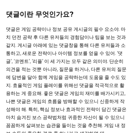
댓글이란 무엇인가요?
댓글은 게임 공략이나 정보 공유 게시글의 필수 요소야. 마
치 던전 공략 후 다른 유저들의 경험담이나 팁을 보는 것과
같지. 게시글 아래에 있는 댓글창을 통해 다른 유저들과 소
통하고, 새로운 전략이나 아이템 정보를 얻을 수 있어. ‘댓
글’, ‘코멘트’, ‘리플’ 이 세 가지는 모두 같은 의미야. 단순히
의견을 적는 것뿐 아니라, 질문을 하거나, 다른 유저의 질문
에 답변을 달아 함께 게임을 공략하는데 도움을 줄 수도 있
지. 효율적인 게임 플레이를 위해선 댓글을 적극적으로 활
용하는 게 중요해. 좋은 댓글은 게임의 재미를 배가시키고,
나쁜 댓글은 게임의 흐름을 방해할 수 있으니 신중하게 작
성해야 해. 특히, 핵심 정보나 효과적인 전략이 담긴 댓글은
마치 숨겨진 보스 공략법처럼 귀중한 자산이 될 수 있으니
꼼꼼하게 살펴보는 습관을 들이는 것을 추천해. 게임 내 정