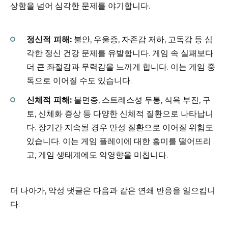
상함을 넘어 심각한 문제를 야기합니다.
정신적 피해:
불안, 우울증, 자존감 저하, 고독감 등 심
각한 정신 건강 문제를 유발합니다. 게임 속 실패보다
더 큰 좌절감과 무력감을 느끼게 합니다. 이는 게임 중
독으로 이어질 수도 있습니다.
신체적 피해:
불면증, 스트레스성 두통, 식욕 부진, 구
토, 신체화 증상 등 다양한 신체적 질환으로 나타납니
다. 장기간 지속될 경우 만성 질환으로 이어질 위험도
있습니다. 이는 게임 플레이에 대한 흥미를 떨어뜨리
고, 게임 생태계에도 악영향을 미칩니다.
더 나아가, 악성 댓글은 다음과 같은 연쇄 반응을 일으킵니
다: