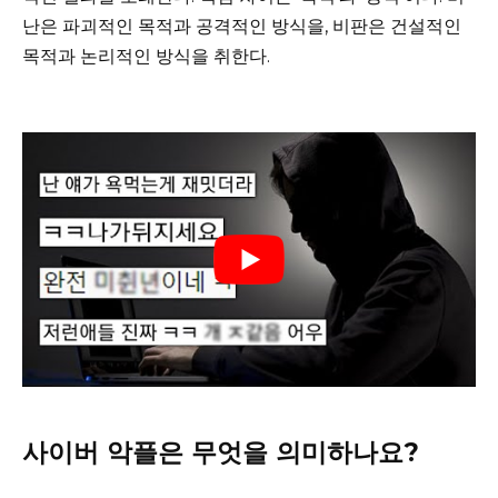
난은 파괴적인 목적과 공격적인 방식을, 비판은 건설적인
목적과 논리적인 방식을 취한다.
사이버 악플은 무엇을 의미하나요?