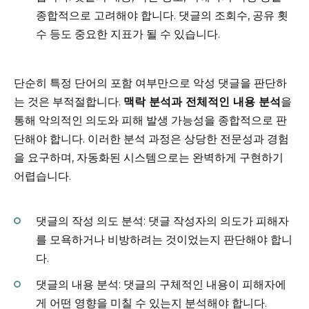
종합적으로 고려해야 합니다. 댓글의 조회수, 공유 횟
수 등도 중요한 지표가 될 수 있습니다.
단순히 특정 단어의 포함 여부만으로 악성 댓글을 판단하
는 것은 부적절합니다.
맥락 분석과 전체적인 내용 분석
을
통해 악의적인 의도와 피해 발생 가능성을 종합적으로 판
단해야 합니다. 이러한 분석 과정은 상당한 전문성과 경험
을 요구하며, 자동화된 시스템으로는 완벽하게 구현하기
어렵습니다.
댓글의 작성 의도 분석: 댓글 작성자의 의도가 피해자
를 모욕하거나 비방하려는 것이었는지 판단해야 합니
다.
댓글의 내용 분석: 댓글의 구체적인 내용이 피해자에
게 어떤 영향을 미칠 수 있는지 분석해야 합니다.