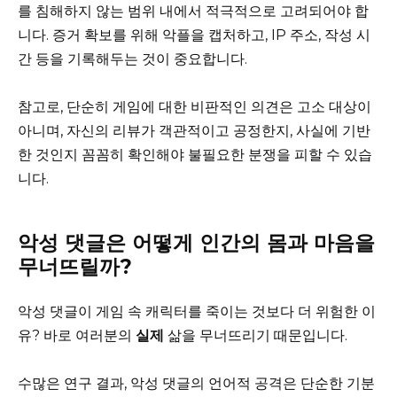
를 침해하지 않는 범위 내에서 적극적으로 고려되어야 합
니다. 증거 확보를 위해 악플을 캡처하고, IP 주소, 작성 시
간 등을 기록해두는 것이 중요합니다.
참고로, 단순히 게임에 대한 비판적인 의견은 고소 대상이
아니며, 자신의 리뷰가 객관적이고 공정한지, 사실에 기반
한 것인지 꼼꼼히 확인해야 불필요한 분쟁을 피할 수 있습
니다.
악성 댓글은 어떻게 인간의 몸과 마음을
무너뜨릴까?
악성 댓글이 게임 속 캐릭터를 죽이는 것보다 더 위험한 이
유? 바로 여러분의
실제
삶을 무너뜨리기 때문입니다.
수많은 연구 결과, 악성 댓글의 언어적 공격은 단순한 기분