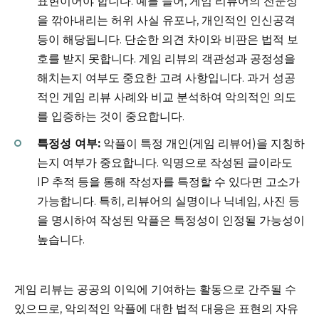
표현이어야 합니다. 예를 들어, 게임 리뷰어의 전문성
을 깎아내리는 허위 사실 유포나, 개인적인 인신공격
등이 해당됩니다. 단순한 의견 차이와 비판은 법적 보
호를 받지 못합니다. 게임 리뷰의 객관성과 공정성을
해치는지 여부도 중요한 고려 사항입니다. 과거 성공
적인 게임 리뷰 사례와 비교 분석하여 악의적인 의도
를 입증하는 것이 중요합니다.
특정성 여부:
악플이 특정 개인(게임 리뷰어)을 지칭하
는지 여부가 중요합니다. 익명으로 작성된 글이라도
IP 추적 등을 통해 작성자를 특정할 수 있다면 고소가
가능합니다. 특히, 리뷰어의 실명이나 닉네임, 사진 등
을 명시하여 작성된 악플은 특정성이 인정될 가능성이
높습니다.
게임 리뷰는 공공의 이익에 기여하는 활동으로 간주될 수
있으므로, 악의적인 악플에 대한 법적 대응은 표현의 자유