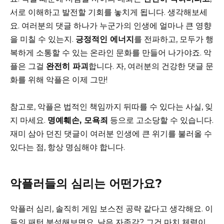
서로 이해하고 발전할 기회를 놓치게 됩니다. 생각해보세
요. 여러분의 댓글 하나가 누군가의 인생에 얼마나 큰 영향
을 미칠 수 있는지.
긍정적인 에너지
를 전파하고, 모두가 행
복하게 소통할 수 있는 온라인 문화를 만들어 나가야죠. 악
플은 그걸
완전히 파괴
합니다. 자, 여러분의 건강한 댓글 문
화를 위해 악플은 이제 그만!
참고로, 악플은 법적인 책임까지 뒤따를 수 있다는 사실, 잊
지 마세요.
명예훼손, 모욕죄
등으로 고소당할 수 있습니다.
재미 삼아 던진 댓글이 여러분 인생에 큰 위기를 불러올 수
있다는 점, 항상 명심해야 합니다.
악플러들의 심리는 어떤가요?
악플러 심리, 솔직히 게임 보스전 공략 같다고 생각해요. 이
들의 패턴 분석해보면요, 낮은 자존감? 그건 마치 체력이