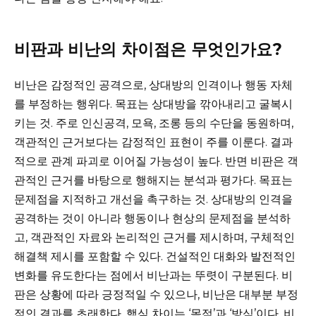
비판과 비난의 차이점은 무엇인가요?
비난은 감정적인 공격으로, 상대방의 인격이나 행동 자체
를 부정하는 행위다. 목표는 상대방을 깎아내리고 굴복시
키는 것. 주로 인신공격, 모욕, 조롱 등의 수단을 동원하며,
객관적인 근거보다는 감정적인 표현이 주를 이룬다. 결과
적으로 관계 파괴로 이어질 가능성이 높다. 반면 비판은 객
관적인 근거를 바탕으로 행해지는 분석과 평가다. 목표는
문제점을 지적하고 개선을 촉구하는 것. 상대방의 인격을
공격하는 것이 아니라 행동이나 현상의 문제점을 분석하
고, 객관적인 자료와 논리적인 근거를 제시하며, 구체적인
해결책 제시를 포함할 수 있다. 건설적인 대화와 발전적인
변화를 유도한다는 점에서 비난과는 뚜렷이 구분된다. 비
판은 상황에 따라 긍정적일 수 있으나, 비난은 대부분 부정
적인 결과를 초래한다. 핵심 차이는 ‘목적’과 ‘방식’이다. 비