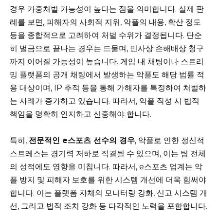
경우 가중처벌 가능성이 높다는 점을 의미합니다. 실제 판
례를 보면, 피해자의 사회적 지위, 악플의 내용, 확산 정도
등을 종합적으로 고려하여 처벌 수위가 결정됩니다. 단순
히 벌금으로 끝나는 경우는 드물며, 민사상 손해배상 청구
까지 이어질 가능성이 높습니다. 게임 내 채팅이나 스트리
밍 플랫폼의 공개 채팅에서 발생하는 악플도 해당 법률 적
용 대상이며, IP 추적 등을 통해 가해자를 특정하여 처벌하
는 사례가 증가하고 있습니다. 따라서, 악플 작성 시 법적
책임을 명확히 인지하고 신중해야 합니다.
특히,
전문적인 e스포츠 선수의 경우
, 악플로 인한 정신적
스트레스는 경기력 저하로 직결될 수 있으며, 이는 팀 전체
의 성적에도 영향을 미칩니다. 따라서, e스포츠 업계는 악
플 방지 및 피해자 보호를 위한 시스템 개선에 더욱 힘써야
합니다. 이는 플랫폼 자체의 모니터링 강화, 신고 시스템 개
선, 그리고 법적 조치 강화 등 다각적인 노력을 포함합니다.