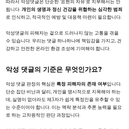
따라서 악성댓글은 단순한 ‘표현의 자유’로 치부해서는 안
됩니다.
개인의 생명과 정신 건강을 위협하는 심각한 범죄
로 인식하고, 적극적인 예방 및 대응책 마련이 필요합니다.
악성댓글의 피해자는 겉으로 드러나지 않는 고통을 겪을
수 있습니다. 우리는 댓글 하나하나에 책임감을 가지고, 건
강하고 안전한 온라인 환경 조성에 기여해야 합니다.
악성 댓글의 기준은 무엇인가요?
악성 댓글 판정의 핵심은
특정 피해자의 존재 여부
입니다.
단순 집단 비난과 달리, 개인을 명시적으로 지목해야 하는
데, 실명이 없더라도 제3자가 쉽게 특정인을 유추할 수 있
는 수준이어야 합니다. 이는 맥락 분석과 추론 능력을 필요
로 하는 고차원적인 판단 과정입니다.