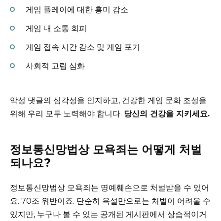
게임 플레이에 대한 흥미 감소
게임 내 소통 회피
게임 접속 시간 감소 및 게임 포기
사회적 고립 심화
악성 댓글의 심각성을 인지하고, 건강한 게임 문화 조성을
위해 우리 모두 노력해야 합니다.
당신의 건강을 지키세요.
정보통신망법상 모욕죄는 어떻게 처벌
되나요?
정보통신망법상 모욕죄는 명예훼손으로 처벌받을 수 있어
요. 70조 위반이죠. 단순히 욕설만으로는 처벌이 어려울 수
있지만, 누구나 볼 수 있는 공개된 게시판에서 상습적이거