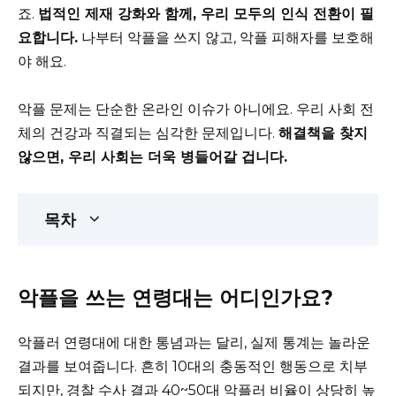
죠.
법적인 제재 강화와 함께, 우리 모두의 인식 전환이 필
요합니다.
나부터 악플을 쓰지 않고, 악플 피해자를 보호해
야 해요.
악플 문제는 단순한 온라인 이슈가 아니에요. 우리 사회 전
체의 건강과 직결되는 심각한 문제입니다.
해결책을 찾지
않으면, 우리 사회는 더욱 병들어갈 겁니다.
목차
악플을 쓰는 연령대는 어디인가요?
악플러 연령대에 대한 통념과는 달리, 실제 통계는 놀라운
결과를 보여줍니다. 흔히 10대의 충동적인 행동으로 치부
되지만, 경찰 수사 결과 40~50대 악플러 비율이 상당히 높