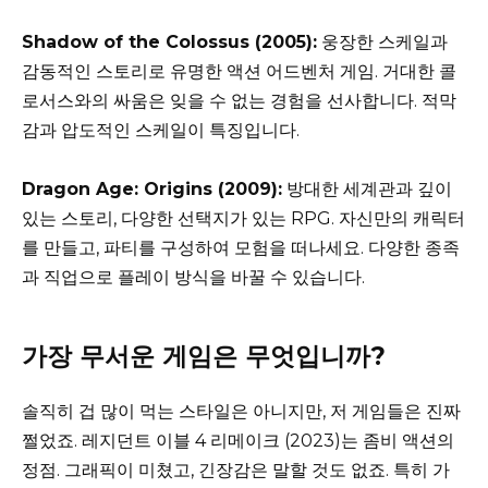
Shadow of the Colossus (2005):
웅장한 스케일과
감동적인 스토리로 유명한 액션 어드벤처 게임. 거대한 콜
로서스와의 싸움은 잊을 수 없는 경험을 선사합니다. 적막
감과 압도적인 스케일이 특징입니다.
Dragon Age: Origins (2009):
방대한 세계관과 깊이
있는 스토리, 다양한 선택지가 있는 RPG. 자신만의 캐릭터
를 만들고, 파티를 구성하여 모험을 떠나세요. 다양한 종족
과 직업으로 플레이 방식을 바꿀 수 있습니다.
가장 무서운 게임은 무엇입니까?
솔직히 겁 많이 먹는 스타일은 아니지만, 저 게임들은 진짜
쩔었죠. 레지던트 이블 4 리메이크 (2023)는 좀비 액션의
정점. 그래픽이 미쳤고, 긴장감은 말할 것도 없죠. 특히 가