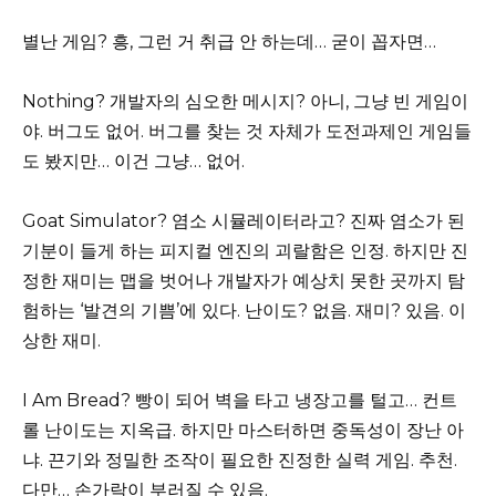
별난 게임? 흥, 그런 거 취급 안 하는데… 굳이 꼽자면…
Nothing? 개발자의 심오한 메시지? 아니, 그냥 빈 게임이
야. 버그도 없어. 버그를 찾는 것 자체가 도전과제인 게임들
도 봤지만… 이건 그냥… 없어.
Goat Simulator? 염소 시뮬레이터라고? 진짜 염소가 된
기분이 들게 하는 피지컬 엔진의 괴랄함은 인정. 하지만 진
정한 재미는 맵을 벗어나 개발자가 예상치 못한 곳까지 탐
험하는 ‘발견의 기쁨’에 있다. 난이도? 없음. 재미? 있음. 이
상한 재미.
I Am Bread? 빵이 되어 벽을 타고 냉장고를 털고… 컨트
롤 난이도는 지옥급. 하지만 마스터하면 중독성이 장난 아
냐. 끈기와 정밀한 조작이 필요한 진정한 실력 게임. 추천.
다만… 손가락이 부러질 수 있음.