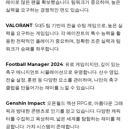
레이로 많은 팬을 확보했습니다. 팀워크가 중요하며, 높은
실력을 요구하는 경쟁적인 면도 있습니다.
VALORANT
: 5대5 팀 기반의 전술 슈팅 게임으로, 높은 실
력을 요구하는 게임입니다. 각 에이전트의 특수 능력을 활
용한 전략적인 플레이가 중요하며, 정확한 조준 실력과 팀
워크가 승패를 좌우합니다.
Football Manager 2024
: 유료 게임이지만, 깊이 있는
축구 매니지먼트 시뮬레이션으로 유명합니다. 선수 영입,
전술 설정, 훈련 등 다양한 요소를 관리하며, 나만의 축구
클럽을 만들어가는 재미를 느낄 수 있습니다.
Genshin Impact
: 오픈월드 액션 RPG로, 아름다운 그래
픽과 방대한 콘텐츠로 인기를 얻고 있습니다. 다양한 캐릭
터를 수집하고 육성하며, 넓은 세계를 탐험하는 재미를 제
공합니다. 가챠 시스템이 존재합니다.