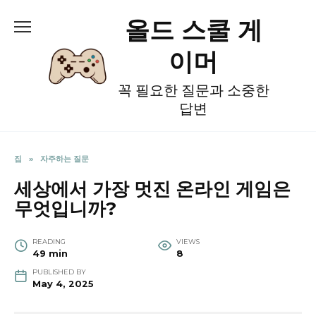
Skip
올드 스쿨 게
to
content
이머
꼭 필요한 질문과 소중한
답변
집
»
자주하는 질문
세상에서 가장 멋진 온라인 게임은
무엇입니까?
READING
VIEWS
49 min
8
PUBLISHED BY
May 4, 2025