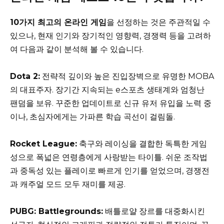
10가지 최고의 온라인 게임
을 선정하는 것은 주관적일 수
있으나, 현재 인기와 장기적인 영향력, 경쟁력 등을 고려하
여 다음과 같이 분석해 볼 수 있습니다.
Dota 2:
전략적 깊이와 높은 진입장벽으로 유명한 MOBA
의 대표주자. 장기간 지속되는 e스포츠 생태계와 엄청난
팬덤을 보유. 꾸준한 업데이트로 신규 유저 유입을 노력 중
이나, 초심자에게는 가파른 학습 곡선이 걸림돌.
Rocket League:
축구와 레이싱을 결합한 독특한 게임
성으로 폭넓은 연령층에게 사랑받는 타이틀. 쉬운 조작법
과 중독성 있는 플레이로 빠르게 인기를 얻었으며, 경쟁전
과 캐주얼 모드 모두 재미를 제공.
PUBG: Battlegrounds:
배틀로얄 장르를 대중화시킨