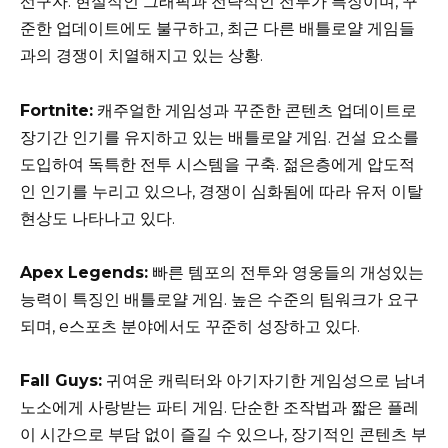
선구자. 현실적인 그래픽과 전략적인 전투가 특징이며, 꾸
준한 업데이트에도 불구하고, 최근 다른 배틀로얄 게임들
과의 경쟁이 치열해지고 있는 상황.
Fortnite:
캐주얼한 게임성과 꾸준한 콘텐츠 업데이트로
장기간 인기를 유지하고 있는 배틀로얄 게임. 건설 요소를
도입하여 독특한 전투 시스템을 구축. 젊은층에게 압도적
인 인기를 누리고 있으나, 경쟁이 심화됨에 따라 유저 이탈
현상도 나타나고 있다.
Apex Legends:
빠른 템포의 전투와 영웅들의 개성있는
능력이 특징인 배틀로얄 게임. 높은 수준의 팀워크가 요구
되며, e스포츠 분야에서도 꾸준히 성장하고 있다.
Fall Guys:
귀여운 캐릭터와 아기자기한 게임성으로 남녀
노소에게 사랑받는 파티 게임. 단순한 조작법과 짧은 플레
이 시간으로 부담 없이 즐길 수 있으나, 장기적인 콘텐츠 부