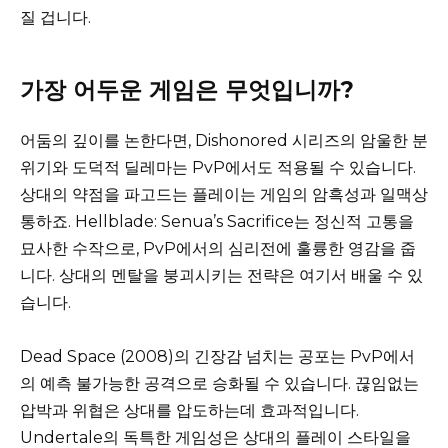
질 겁니다.
가장 어두운 게임은 무엇입니까?
어둠의 깊이를 논한다면, Dishonored 시리즈의 암울한 분
위기와 도덕적 딜레마는 PvP에서도 적용될 수 있습니다.
상대의 약점을 파고드는 플레이는 게임의 암흑성과 일맥상
통하죠. Hellblade: Senua’s Sacrifice는 정신적 고통을
묘사한 수작으로, PvP에서의 심리전에 훌륭한 영감을 줍
니다. 상대의 멘탈을 붕괴시키는 전략은 여기서 배울 수 있
습니다.
Dead Space (2008)의 긴장감 넘치는 공포는 PvP에서
의 예측 불가능한 공격으로 승화될 수 있습니다. 끊임없는
압박과 위협은 상대를 압도하는데 효과적입니다.
Undertale의 독특한 게임성은 상대의 플레이 스타일을