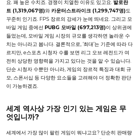
요. 꽤 높은 수치죠. 경쟁이 치열한 이유도 있고요.
발로란
트 (1,319,067명)
와
카운터스트라이크 (1,299,747명)
도
꾸준히 인기죠. FPS 장르의 강세가 눈에 띄네요. 그리고 모
바일 게임 중에선
PUBG 모바일 (697,213명)
이 상위권에
들었는데, 모바일 게임 시장의 규모를 생각하면 놀라운 수
치는 아니라고 봅니다. 결론적으로, ‘최대’는 기준에 따라 다
르지만, e스포츠 시청자 수를 보면 리그 오브 레전드가 여
전히 상당한 영향력을 가지고 있다는 것을 알 수 있습니다.
단순 시청자 수뿐만 아니라, 게임의 장르적 특징과 대회 규
모, 스폰서십 등 다양한 요소들을 고려해야 더 정확한 판단
이 가능하겠죠.
세계 역사상 가장 인기 있는 게임은 무
엇입니까?
세계에서 가장 많이 팔린 게임이 뭐냐고요? 단순히 판매량