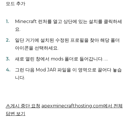
모드 추가
Minecraft 런처를 열고 상단에 있는 설치를 클릭하세
요.
일단 거기에 설치된 수정된 프로필을 찾아 해당 폴더
아이콘을 선택하세요.
새로 열린 창에서 mods 폴더로 들어갑니다.
…
그런 다음 Mod JAR 파일을 이 영역으로 끌어다 놓습
니다.
게시 중단 요청
apexminecrafthosting.com에서 전체
답변 보기