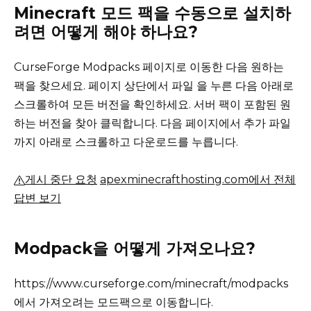
Minecraft 모드 팩을 수동으로 설치하
려면 어떻게 해야 하나요?
CurseForge Modpacks 페이지로 이동한 다음 원하는
팩을 찾으세요.
페이지 상단에서 파일 을 누른 다음 아래로
스크롤하여 모든 버전을 확인하세요.
서버 팩이 포함된 원
하는 버전을 찾아 클릭합니다.
다음 페이지에서 추가 파일
까지 아래로 스크롤하고 다운로드를 누릅니다.
게시 중단 요청
apexminecrafthosting.com에서 전체
답변 보기
Modpack을 어떻게 가져오나요?
https://www.curseforge.com/minecraft/modpacks
에서 가져오려는 모드팩으로 이동합니다.