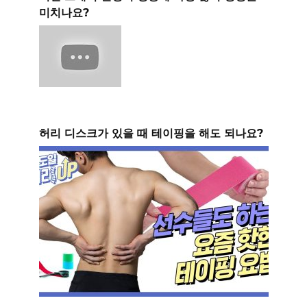
미치나요?
허리 디스크가 있을 때 테이핑을 해도 되나요?