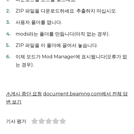
ZIP 파일을 다운로드하세요.
추출하지 마십시오.
사용자 폴더를 엽니다.
mods라는 폴더를 만듭니다(아직 없는 경우).
ZIP 파일을 이 폴더에 끌어서 놓습니다.
이제 모드가 Mod Manager에 표시됩니다(오류가 없
는 경우).
게시 중단 요청
document.beamng.com에서 전체 답
변 보기
기사 평가