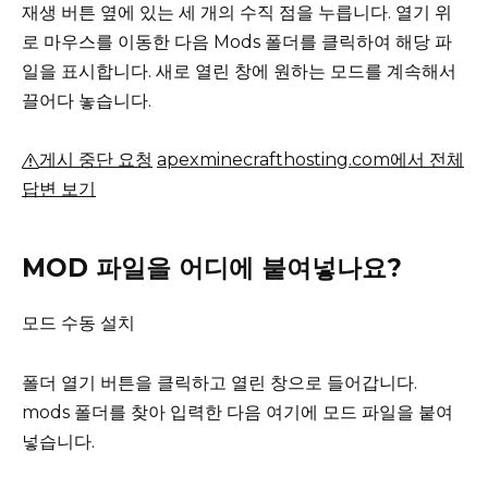
재생 버튼 옆에 있는 세 개의 수직 점을 누릅니다.
열기 위
로 마우스를 이동한 다음 Mods 폴더를 클릭하여 해당 파
일을 표시합니다.
새로 열린 창에 원하는 모드를 계속해서
끌어다 놓습니다.
게시 중단 요청
apexminecrafthosting.com에서 전체
답변 보기
MOD 파일을 어디에 붙여넣나요?
모드 수동 설치
폴더 열기 버튼을 클릭하고 열린 창으로 들어갑니다.
mods 폴더를 찾아 입력한 다음 여기에 모드 파일을 붙여
넣습니다.