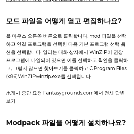
모드 파일을 어떻게 열고 편집하나요?
을 마우스 오른쪽 버튼으로 클릭합니다.
mod 파일을 선택
하고 연결 프로그램을 선택한 다음 기본 프로그램 선택 옵
션을 선택합니다.
열리는 대화 상자에서 WinZIP이 권장
프로그램에 나열되어 있으면 이를 선택하고 확인을 클릭하
고, 그렇지 않으면 찾아보기를 클릭하고 C:Program Files
(x86)WinZIPwinzip.exe를 선택합니다.
게시 중단 요청
Fantasygrounds.com에서 전체 답변
보기
Modpack 파일을 어떻게 설치하나요?