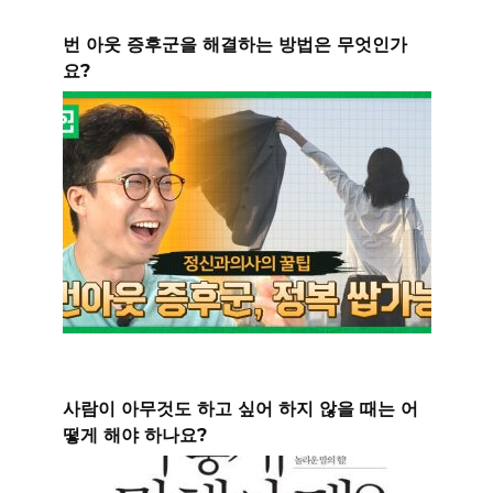
번 아웃 증후군을 해결하는 방법은 무엇인가
요?
사람이 아무것도 하고 싶어 하지 않을 때는 어
떻게 해야 하나요?