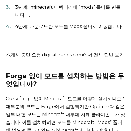
3단계: .minecraft 디렉터리에 “mods” 폴더를 만듭
니다.
…
4단계: 다운로드한 모드를 Mods 폴더로 이동합니다.
게시 중단 요청
digitaltrends.com에서 전체 답변 보기
Forge 없이 모드를 설치하는 방법은 무
엇입니까?
Curseforge 없이 Minecraft 모드를 어떻게 설치하나요?
대부분의 모드는 Forge에서 실행되지만 Optifine과 같은
일부 대형 모드는 Minecraft 내부에 자체 클라이언트가 있
습니다.
이를 설치하려면 모드를 Minecraft “Mods” 폴더
에 넣으면 클라이언트가 Minecraft에 나타나야 합니다.