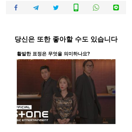
당신은 또한 좋아할 수도 있습니다
활발한 표정은 무엇을 의미하나요?