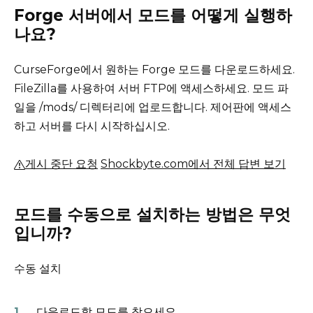
Forge 서버에서 모드를 어떻게 실행하
나요?
CurseForge에서 원하는 Forge 모드를 다운로드하세요.
FileZilla를 사용하여 서버 FTP에 액세스하세요.
모드 파
일을 /mods/ 디렉터리에 업로드합니다.
제어판에 액세스
하고 서버를 다시 시작하십시오.
게시 중단 요청
Shockbyte.com에서 전체 답변 보기
모드를 수동으로 설치하는 방법은 무엇
입니까?
수동 설치
다운로드할 모드를 찾으세요.