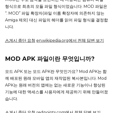
형식으로 최초의 모듈 파일 형식이었습니다.
MOD 파일은
“.
MOD” 파일 확장자(파일 이름 확장자에 의존하지 않는
Amiga 제외)
대신 파일의 헤더를 읽어 파일 형식을 결정합
니다.
게시 중단 요청
en.wikipedia.org에서 전체 답변 보기
MOD APK 파일이란 무엇입니까?
모드 APK 또는 모드 APK란 무엇인가요?
Mod APK는 함
께 배포된 원래 모바일 앱의 재작업된 복사본입니다.
Mod
APK는 원래 버전의 앱에는 없는 새로운 기능이나 향상된
기능에 대한 액세스를 사용자에게 제공하기 위해 만들어졌
습니다.
게시 중단 요청
redpoints.com에서 전체 답변 보기