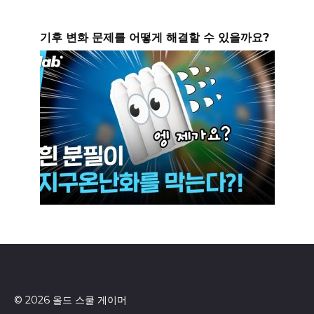
기후 변화 문제를 어떻게 해결할 수 있을까요?
© 2026 올드 스쿨 게이머