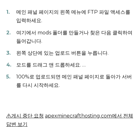
메인 패널 페이지의 왼쪽 메뉴에 FTP 파일 액세스를
입력하세요.
여기에서 mods 폴더를 만들거나 찾은 다음 클릭하여
들어갑니다.
왼쪽 상단에 있는 업로드 버튼을 누릅니다.
모드를 드래그 앤 드롭하세요.
…
100%로 업로드되면 메인 패널 페이지로 돌아가 서버
를 다시 시작하세요.
게시 중단 요청
apexminecrafthosting.com에서 전체
답변 보기