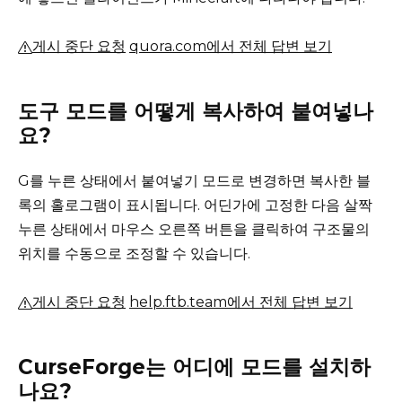
게시 중단 요청
quora.com에서 전체 답변 보기
도구 모드를 어떻게 복사하여 붙여넣나
요?
G를 누른 상태에서 붙여넣기 모드로 변경하면 복사한 블
록의 홀로그램이 표시됩니다.
어딘가에 고정한 다음 살짝
누른 상태에서 마우스 오른쪽 버튼을 클릭하여 구조물의
위치를 ​​수동으로 조정할 수 있습니다.
게시 중단 요청
help.ftb.team에서 전체 답변 보기
CurseForge는 어디에 모드를 설치하
나요?