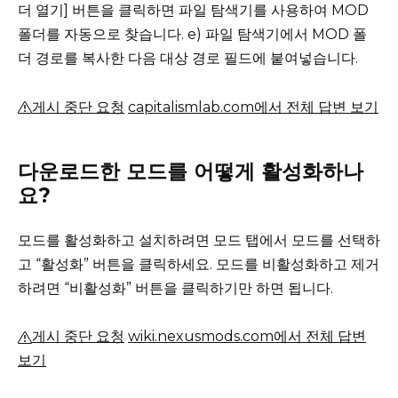
더 열기] 버튼을 클릭하면 파일 탐색기를 사용하여 MOD
폴더를 자동으로 찾습니다.
e) 파일 탐색기에서 MOD 폴
더 경로를 복사한 다음 대상 경로 필드에 붙여넣습니다.
게시 중단 요청
capitalismlab.com에서 전체 답변 보기
다운로드한 모드를 어떻게 활성화하나
요?
모드를 활성화하고 설치하려면 모드 탭에서 모드를 선택하
고 “활성화” 버튼을 클릭하세요.
모드를 비활성화하고 제거
하려면 “비활성화” 버튼을 클릭하기만 하면 됩니다.
게시 중단 요청
wiki.nexusmods.com에서 전체 답변
보기