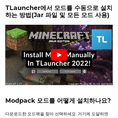
TLauncher에서 모드를 수동으로 설치
하는 방법(Jar 파일 및 모든 모드 사용)
Modpack 모드를 어떻게 설치하나요?
다운로드한 모드팩을 찾아 선택하세요.
거기에 도달하면