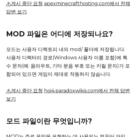
게시 중단 요청
apexminecrafthosting.com에서 전체
답변 보기
MOD 파일은 어디에 저장되나요?
모드는 사용자 디렉토리 내의 mod/ 폴더에 저장됩니다.
사용자 디렉터리 경로(Windows 사용자 이름 포함)에 특
수 문자(예: 움라우트, 기타 분음 부호 또는 키릴 문자)가 포
함되어 있으면 게임이 제대로 작동하지 않습니다.
게시 중단 요청
hoi4.paradoxwikis.com에서 전체 답변
보기
모드 파일이란 무엇입니까?
MOD는 주로 음악을 표현하는 데 사용되는 컴퓨터 파일