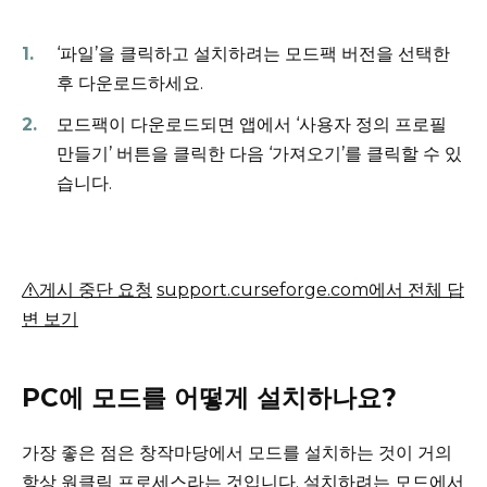
‘파일’을 클릭하고 설치하려는 모드팩 버전을 선택한
후 다운로드하세요.
모드팩이 다운로드되면 앱에서 ‘사용자 정의 프로필
만들기’ 버튼을 클릭한 다음 ‘가져오기’를 클릭할 수 있
습니다.
게시 중단 요청
support.curseforge.com에서 전체 답
변 보기
PC에 모드를 어떻게 설치하나요?
가장 좋은 점은 창작마당에서 모드를 설치하는 것이 거의
항상 원클릭 프로세스라는 것입니다.
설치하려는 모드에서