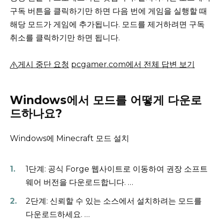
구독 버튼을 클릭하기만 하면 다음 번에 게임을 실행할 때
해당 모드가 게임에 추가됩니다.
모드를 제거하려면 구독
취소를 클릭하기만 하면 됩니다.
게시 중단 요청
pcgamer.com에서 전체 답변 보기
Windows에서 모드를 어떻게 다운로
드하나요?
Windows에 Minecraft 모드 설치
1단계: 공식 Forge 웹사이트로 이동하여 권장 소프트
웨어 버전을 다운로드합니다.
…
2단계: 신뢰할 수 있는 소스에서 설치하려는 모드를
다운로드하세요.
…