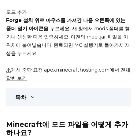
모드 추가
Forge 설치 위로 마우스를 가져간 다음 오른쪽에 있는
폴더 열기 아이콘을 누르세요.
새 창에서 mods 폴더를 찾
거나 생성한 다음 입력하세요.
이전의 mod .jar 파일을 이
위치에 붙여넣습니다.
완료되면 MC 실행기로 돌아가서 재
생을 누르세요.
게시 중단 요청
apexminecrafthosting.com에서 전체
답변 보기
목차
Minecraft에 모드 파일을 어떻게 추가
하나요?