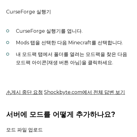
CurseForge 실행기
CurseForge 실행기를 엽니다.
Mods 탭을 선택한 다음 Minecraft를 선택합니다.
내 모드팩 탭에서 폴더를 열려는 모드팩을 찾은 다음
모드팩 아이콘(재생 버튼 아님)을 클릭하세요.
게시 중단 요청
Shockbyte.com에서 전체 답변 보기
서버에 모드를 어떻게 추가하나요?
모드 파일 업로드