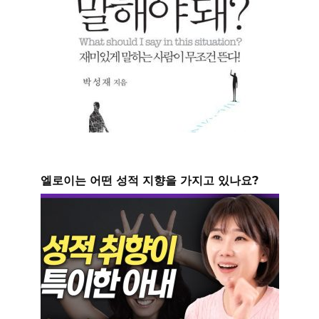
엘로이는 어떤 성적 지향을 가지고 있나요?