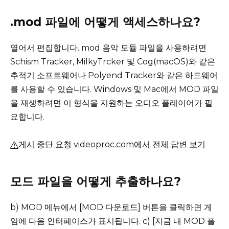
.mod 파일에 어떻게 액세스하나요?
열어서 편집합니다.
mod 음악 모듈 파일을 사용하려면
Schism Tracker, MilkyTrcker 및 Cog(macOS)와 같은
추적기 소프트웨어나 Polyend Tracker와 같은 하드웨어
를 사용할 수 있습니다.
Windows 및 Mac에서 MOD 파일
을 재생하려면 이 형식을 지원하는 오디오 플레이어가 필
요합니다.
게시 중단 요청
videoproc.com에서 전체 답변 보기
모드 파일을 어떻게 추출하나요?
b) MOD 메뉴에서 [MOD 다운로드] 버튼을 클릭하면 게
임에 다음 인터페이스가 표시됩니다.
c) [지금 내 MOD 폴