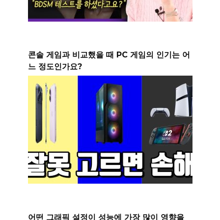
콘솔 게임과 비교했을 때 PC 게임의 인기는 어
느 정도인가요?
어떤 그래픽 설정이 성능에 가장 많이 영향을