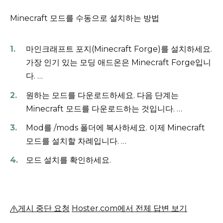
Minecraft 모드를 수동으로 설치하는 방법
마인크래프트 포지(Minecraft Forge)를 설치하세요.
가장 인기 있는 모딩 애드온은 Minecraft Forge입니
다.
…
원하는 모드를 다운로드하세요.
다음 단계는
Minecraft 모드를 다운로드하는 것입니다.
…
Mod를 /mods 폴더에 복사하세요.
이제 Minecraft
모드를 설치할 차례입니다.
…
모드 설치를 확인하세요.
게시 중단 요청
Hoster.com에서 전체 답변 보기