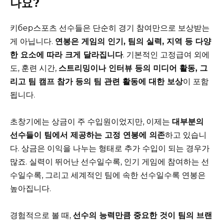
나요?
키бер스포츠 선수들은 단순히 경기 참여만으로 보상받는
게 아닙니다.
연봉은 게임의 인기, 팀의 실력, 지역 등 다양
한 요소에 따라 크게 달라집니다
. 기본적인 고정급여 외에
도, 훈련 시간,
스트리밍이나 인터뷰 등의 미디어 활동, 그
리고 팀 캠프 참가 등의 팀 관련 활동에 대한 보상
이 포함
됩니다.
초창기에는 상금이 주 수입원이었지만, 이제는
대부분의
선수들이 팀에서 제공하는 고정 연봉에 의존
하고 있습니
다. 상금은 이익을 나누는 형태로 추가 수입이 되는 경우가
많죠. 실력이 뛰어난 선수일수록, 인기 게임에 참여하는 선
수일수록, 그리고 세계적인 팀에 속한 선수일수록 연봉은
높아집니다.
경험적으로 볼 때,
선수의 능력만큼 중요한 것이 팀의 브랜