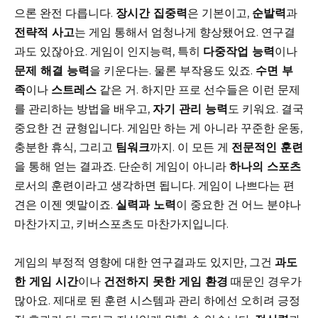
으론 완전 다릅니다.
장시간 집중력
은 기본이고,
순발력
과
전략적 사고
는 게임 통해서 엄청나게 향상됐어요. 연구결
과도 있잖아요. 게임이 인지능력, 특히
다중작업 능력
이나
문제 해결 능력
을 키운다는. 물론 부작용도 있죠.
수면 부
족
이나
스트레스
같은 거. 하지만 프로 선수들은 이런 문제
를 관리하는 방법을 배우고,
자기 관리 능력
도 키워요. 결국
중요한 건 균형입니다. 게임만 하는 게 아니라 꾸준한 운동,
충분한 휴식, 그리고
팀워크
까지. 이 모든 게
전문적인 훈련
을 통해 얻는 결과죠. 단순히 게임이 아니라
하나의 스포츠
로서의 훈련이라고 생각하면 됩니다. 게임이 나쁘다는 편
견은 이젠 옛말이죠.
실력과 노력
이 중요한 건 어느 분야나
마찬가지고, 키버스포츠도 마찬가지입니다.
게임의 부정적 영향에 대한 연구결과도 있지만, 그건
과도
한 게임 시간
이나
건전하지 못한 게임 환경
때문인 경우가
많아요. 제대로 된 훈련 시스템과 관리 하에선 오히려 긍정