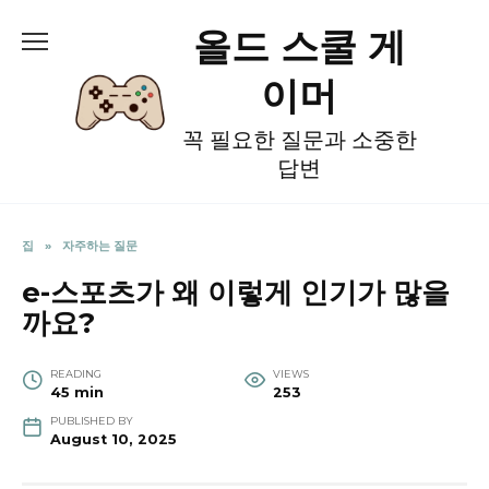
Skip
올드 스쿨 게
to
content
이머
꼭 필요한 질문과 소중한
답변
집
»
자주하는 질문
e-스포츠가 왜 이렇게 인기가 많을
까요?
READING
VIEWS
45 min
253
PUBLISHED BY
August 10, 2025