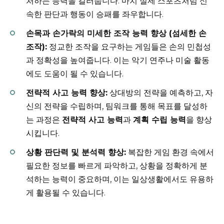
처하는 능력을 길러줍니다. 마치 실제 스포츠처럼 신
속한 판단과 행동이 승패를 좌우합니다.
손목과 손가락의 미세한 조작 능력 향상 (섬세한 손
조작):
정교한 조작을 요구하는 게임들은 손의 민첩성
과 정확성을 높여줍니다. 이는 악기 연주나 미술 활동
에도 도움이 될 수 있습니다.
전략적 사고 능력 향상:
상대방의 전략을 예측하고, 자
신의 전략을 수립하며, 팀워크를 통해 목표를 달성하
는 과정은
전략적 사고 능력
과
계획 수립 능력
을 향상
시킵니다.
상황 판단력 및 분석력 향상:
복잡한 게임 환경 속에서
필요한 정보를 빠르게 파악하고, 상황을 정확하게 분
석하는 능력이 중요하며, 이는 일상생활에서도 유용하
게 활용될 수 있습니다.