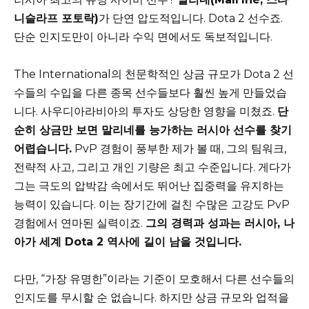
니슬라프 포토락)
가 단연 압도적입니다. Dota 2 선수죠.
단순 인지도만이 아니라 수익 면에서도 독보적입니다.
The International의 천문학적인 상금 규모가 Dota 2 선
수들의 수입을 다른 종목 선수들보다 훨씬 높게 만들었습
니다. 사우디아라비아의 투자도 상당한 영향을 미쳤죠.
단
순히 상금만 보면 말리네를 능가하는 러시아 선수를 찾기
어렵습니다.
PvP 경험이 풍부한 제가 볼 때, 그의 팀워크,
전략적 사고, 그리고 개인 기량은 최고 수준입니다. 게다가
그는 극도의 압박감 속에서도 뛰어난 집중력을 유지하는
능력이 있습니다. 이는 장기간에 걸친 수많은 고강도 PvP
경험에서 연마된 실력이죠.
그의 경력과 성과는 러시아, 나
아가 세계 Dota 2 역사에 길이 남을 것입니다.
다만, “가장 유명한”이라는 기준이 모호해서 다른 선수들의
인지도를 무시할 순 없습니다. 하지만 상금 규모와 업적을