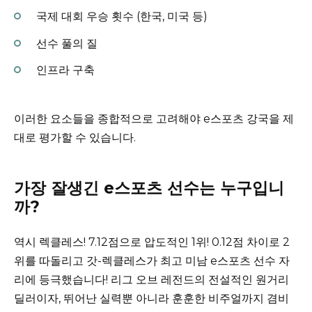
국제 대회 우승 횟수 (한국, 미국 등)
선수 풀의 질
인프라 구축
이러한 요소들을 종합적으로 고려해야 e스포츠 강국을 제
대로 평가할 수 있습니다.
가장 잘생긴 e스포츠 선수는 누구입니
까?
역시 렉클레스! 7.12점으로 압도적인 1위! 0.12점 차이로 2
위를 따돌리고 갓-렉클레스가 최고 미남 e스포츠 선수 자
리에 등극했습니다! 리그 오브 레전드의 전설적인 원거리
딜러이자, 뛰어난 실력뿐 아니라 훈훈한 비주얼까지 겸비