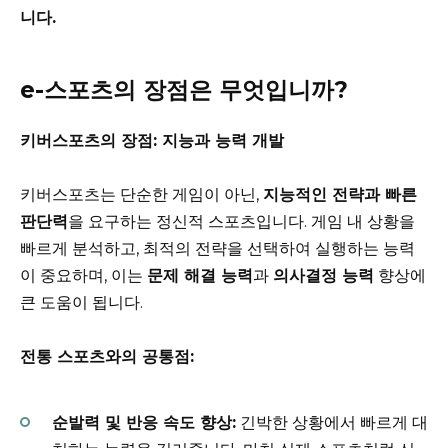
니다.
e-스포츠의 장점은 무엇입니까?
키버스포츠의 장점: 지능과 능력 개발
키버스포츠는 단순한 게임이 아닌,
지능적인 전략과 빠른
판단력
을 요구하는 정신적 스포츠입니다. 게임 내 상황을
빠르게 분석하고, 최적의 전략을 선택하여 실행하는 능력
이 중요하며, 이는
문제 해결 능력
과
의사결정 능력
향상에
큰 도움이 됩니다.
전통 스포츠와의 공통점:
순발력 및 반응 속도 향상:
긴박한 상황에서 빠르게 대