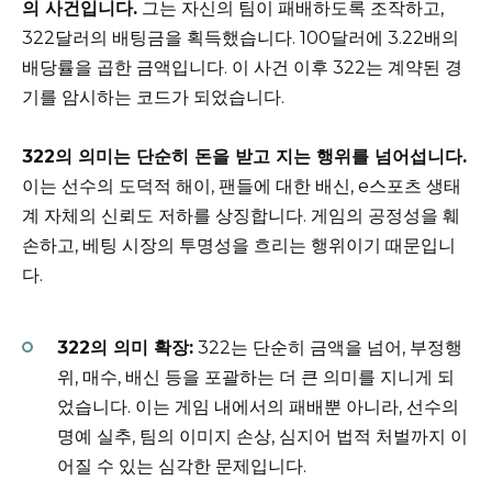
의 사건입니다.
그는 자신의 팀이 패배하도록 조작하고,
322달러의 배팅금을 획득했습니다. 100달러에 3.22배의
배당률을 곱한 금액입니다. 이 사건 이후 322는 계약된 경
기를 암시하는 코드가 되었습니다.
322의 의미는 단순히 돈을 받고 지는 행위를 넘어섭니다.
이는 선수의 도덕적 해이, 팬들에 대한 배신, e스포츠 생태
계 자체의 신뢰도 저하를 상징합니다. 게임의 공정성을 훼
손하고, 베팅 시장의 투명성을 흐리는 행위이기 때문입니
다.
322의 의미 확장:
322는 단순히 금액을 넘어, 부정행
위, 매수, 배신 등을 포괄하는 더 큰 의미를 지니게 되
었습니다. 이는 게임 내에서의 패배뿐 아니라, 선수의
명예 실추, 팀의 이미지 손상, 심지어 법적 처벌까지 이
어질 수 있는 심각한 문제입니다.