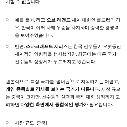
시할 수 없습니다.
예를 들어,
리그 오브 레전드
세계 대회인 롤드컵의 경
우, 한국이 여러 차례 우승을 차지하며 강력한 경쟁력
을 보여주었습니다.
반면,
스타크래프트
시리즈는 한국 선수들이 오랫동안
세계적인 영향력을 행사했지만, 최근에는 다른 국가
선수들의 성장세가 두드러지고 있습니다.
결론적으로, 특정 국가를 ‘넘버원’으로 지목하기는 어렵고,
게임 종목별로 강세를 보이는 국가가 다릅니다.
시장 규모
는 중국이 크지만, 선수들의 실력과 국제 대회 성적까지 고
려하면
다양한 측면에서 종합적인 평가
가 필요합니다.
시장 규모 (중국)