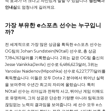
적 효과가 더 크다고 자신있게 말할 수 있습니다.
정신력
과
인내심
도 엄청나게 길러져요.
가장 부유한 e스포츠 선수는 누구입니
까?
전 세계적으로 가장 많은 상금을 획득한 e스포츠 선수는
OG팀의 Johan Sundstein(N0tail) 선수로, 총 상금
7,184,163달러를 기록했습니다. 2위는 같은 OG팀 출신의
Jesse Vainikka(JerAx) 선수로 6,486,623달러, 3위는
Yaroslav Naidenov(Miposhka) 선수로 6,227,771달러를
획득했습니다. 이들은 모두 Dota 2 분야에서 뛰어난 실력
을 보여주며 수년간 최고의 자리에 올랐습니다. 특히
N0tail 선수는 리더십과 전략적 사고, 뛰어난 게임 이해도
로 유명하며, 그의 성공은 단순한 기량뿐 아니라 팀워크와
끊임없는 노력의 결과임을 보여줍니다. 세 선수 모두 e스