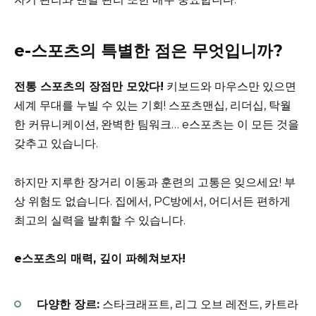
e-스포츠의 특별한 점은 무엇입니까?
전통 스포츠의 장점만 모았다!
키보드와 마우스만 있으면
세계 무대를 누빌 수 있는 기회! 스포츠맨십, 리더십, 탁월
한 커뮤니케이션, 완벽한 팀워크… e스포츠는 이 모든 것을
갖추고 있습니다.
하지만 지루한 장거리 이동과 훈련의 고통은 잊으세요! 부
상 위험도 없습니다. 집에서, PC방에서, 어디서든 편하게
최고의 실력을 발휘할 수 있습니다.
e스포츠의 매력, 깊이 파헤쳐보자!
다양한 장르:
스타크래프트, 리그 오브 레전드, 카트라