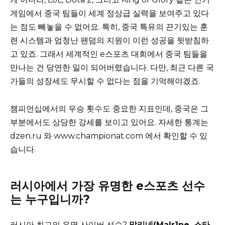
게임에서 중국 팀들이 세계 정상급 실력을 보여주고 있다
는 점도 빼놓을 수 없어요. 특히, 중국 특유의 끈기있는 훈
련 시스템과 엄청난 팬덤의 지원이 이런 성공을 뒷받침하
고 있죠. 그래서 세계적인 e스포츠 대회에서 중국 팀들을
만나는 건 당연한 일이 되어버렸습니다. 다만, 최근 다른 국
가들의 성장세도 무시할 수 없다는 점을 기억해야겠죠.
챔피언십에서의 우승 횟수도 중요한 지표인데, 중국은 그
부분에서도 상당한 강세를 보이고 있어요. 자세한 통계는
dzen.ru 와 www.championat.com 에서 확인할 수 있
습니다.
러시아에서 가장 유명한 e스포츠 선수
는 누구입니까?
러시아 최고의 유명 사이버 선수?
말리네(Malr1ne, 스타