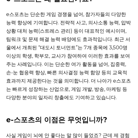
e스포츠는 단순한 게임 경쟁을 넘어, 참가자들의 다양한
능력 향상에 기여합니다. 전략적 사고, 의사소통 능력, 압박
상황 대처 능력(스트레스 관리) 등이 대표적인 예시이며,
팀워크 및 문제 해결 능력 배양에도 효과적입니다. 최근 서
울에서 개최된 “대도시 토너먼트”는 7개 종목에 3,500명
이상의 학생, 학부모, 교사가 참여하여 이러한 효과를 보여
주는 사례입니다. 이는 단순한 여가 활동을 넘어, 집중력,
손-눈 협응력 향상, 빠른 의사결정 능력 함양 등의 교육적
효과까지 제공한다는 것을 의미합니다. 더 나아가 e스포츠
는 빠르게 성장하는 산업으로, 게임 개발, 방송, 마케팅 등
다양한 분야의 일자리 창출에도 기여하고 있습니다.
e-스포츠의 이점은 무엇입니까?
사실 게임이 뇌에 안 좋다는 말 많이 들었죠? 근데 제 경험