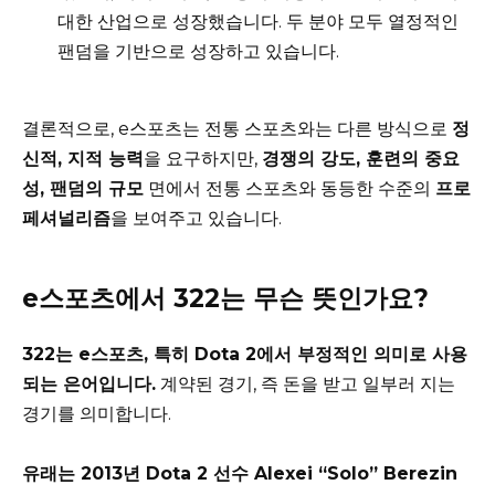
대한 산업으로 성장했습니다. 두 분야 모두 열정적인
팬덤을 기반으로 성장하고 있습니다.
결론적으로, e스포츠는 전통 스포츠와는 다른 방식으로
정
신적, 지적 능력
을 요구하지만,
경쟁의 강도, 훈련의 중요
성, 팬덤의 규모
면에서 전통 스포츠와 동등한 수준의
프로
페셔널리즘
을 보여주고 있습니다.
e스포츠에서 322는 무슨 뜻인가요?
322는 e스포츠, 특히 Dota 2에서 부정적인 의미로 사용
되는 은어입니다.
계약된 경기, 즉 돈을 받고 일부러 지는
경기를 의미합니다.
유래는 2013년 Dota 2 선수 Alexei “Solo” Berezin