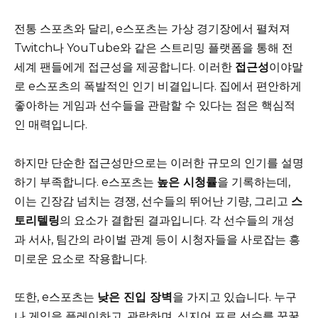
전통 스포츠와 달리, e스포츠는 가상 경기장에서 펼쳐져
Twitch나 YouTube와 같은 스트리밍 플랫폼을 통해 전
세계 팬들에게 접근성을 제공합니다. 이러한
접근성
이야말
로 e스포츠의 폭발적인 인기 비결입니다. 집에서 편안하게
좋아하는 게임과 선수들을 관람할 수 있다는 점은 핵심적
인 매력입니다.
하지만 단순한 접근성만으로는 이러한 규모의 인기를 설명
하기 부족합니다. e스포츠는
높은 시청률
을 기록하는데,
이는 긴장감 넘치는 경쟁, 선수들의 뛰어난 기량, 그리고
스
토리텔링
의 요소가 결합된 결과입니다. 각 선수들의 개성
과 서사, 팀간의 라이벌 관계 등이 시청자들을 사로잡는 흥
미로운 요소로 작용합니다.
또한, e스포츠는
낮은 진입 장벽
을 가지고 있습니다. 누구
나 게임을 플레이하고, 관람하며, 심지어 프로 선수를 꿈꿀