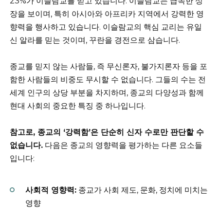
23%가 이슬람교를 믿고 있습니다. 이슬람교는 급속한 성
장을 보이며, 특히 아시아와 아프리카 지역에서 강력한 영
향력을 행사하고 있습니다. 이슬람교의 핵심 교리는 유일
신 알라를 믿는 것이며, 꾸란을 경전으로 삼습니다.
종교를 믿지 않는 사람들, 즉 무신론자, 불가지론자 등을 포
함한 사람들의 비중도 무시할 수 없습니다. 그들의 수는 전
세계 인구의 상당 부분을 차지하며, 종교의 다양성과 함께
현대 사회의 중요한 특징 중 하나입니다.
참고로, 종교의 ‘강력함’은 단순히 신자 수로만 판단할 수
없습니다.
다음은 종교의 영향력을 평가하는 다른 요소들
입니다:
사회적 영향력:
종교가 사회 제도, 문화, 정치에 미치는
영향