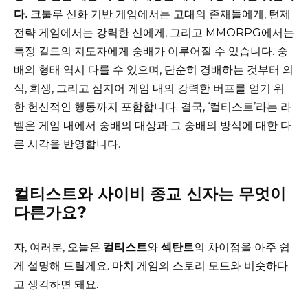
다.
크툴루 신화 기반 게임에서는 고대의 존재들에게, 턴제
전략 게임에서는 강력한 신에게, 그리고 MMORPG에서는
특정 길드의 지도자에게 숭배가 이루어질 수 있습니다. 숭
배의 형태 역시 다를 수 있으며, 단순히 경배하는 것부터 의
식, 희생, 그리고 심지어 게임 내의 강력한 버프를 얻기 위
한 헌신적인 행동까지 포함합니다. 결국, ‘컬티스트’라는 라
벨은 게임 내에서 숭배의 대상과 그 숭배의 방식에 대한 다
른 시각을 반영합니다.
컬티스트와 사이비 종교 신자는 무엇이
다른가요?
자, 여러분, 오늘은
컬티스트
와
섹탄트
의 차이점을 아주 쉽
게 설명해 드릴게요. 마치 게임의 스토리 모드와 비슷하다
고 생각하면 돼요.