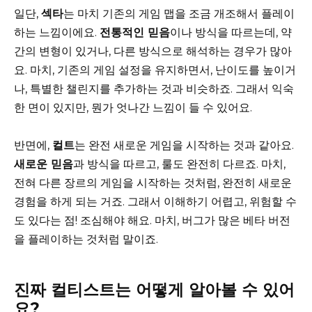
일단,
섹타
는 마치 기존의 게임 맵을 조금 개조해서 플레이
하는 느낌이에요.
전통적인 믿음
이나 방식을 따르는데, 약
간의 변형이 있거나, 다른 방식으로 해석하는 경우가 많아
요. 마치, 기존의 게임 설정을 유지하면서, 난이도를 높이거
나, 특별한 챌린지를 추가하는 것과 비슷하죠. 그래서 익숙
한 면이 있지만, 뭔가 엇나간 느낌이 들 수 있어요.
반면에,
컬트
는 완전 새로운 게임을 시작하는 것과 같아요.
새로운 믿음
과 방식을 따르고, 룰도 완전히 다르죠. 마치,
전혀 다른 장르의 게임을 시작하는 것처럼, 완전히 새로운
경험을 하게 되는 거죠. 그래서 이해하기 어렵고, 위험할 수
도 있다는 점! 조심해야 해요. 마치, 버그가 많은 베타 버전
을 플레이하는 것처럼 말이죠.
진짜 컬티스트는 어떻게 알아볼 수 있어
요?