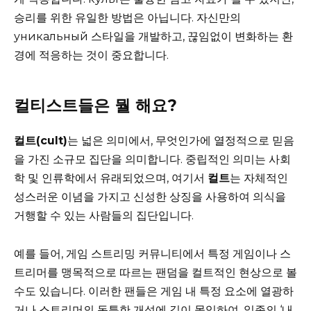
승리를 위한 유일한 방법은 아닙니다. 자신만의
уникальный 스타일을 개발하고, 끊임없이 변화하는 환
경에 적응하는 것이 중요합니다.
컬티스트들은 뭘 해요?
컬트(cult)
는 넓은 의미에서, 무엇인가에 열정적으로 믿음
을 가진 소규모 집단을 의미합니다. 중립적인 의미는 사회
학 및 인류학에서 유래되었으며, 여기서
컬트
는 자체적인
성스러운 이념을 가지고 신성한 상징을 사용하여 의식을
거행할 수 있는 사람들의 집단입니다.
예를 들어, 게임 스트리밍 커뮤니티에서 특정 게임이나 스
트리머를 맹목적으로 따르는 팬덤을 컬트적인 현상으로 볼
수도 있습니다. 이러한 팬들은 게임 내 특정 요소에 열광하
거나 스트리머의 독특한 개성에 깊이 몰입하여, 일종의 ‘내