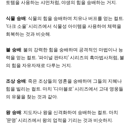
토템을 사용하는 샤먼처럼, 야생의 힘을 숭배하는 거지.
식물 숭배
: 식물의 힘을 숭배하며 치유나 버프를 얻는 컬트.
‘다크 소울’ 시리즈에서 식물성 아이템을 사용하여 체력을
회복하는 것과 비슷해.
불 숭배
: 불의 강력한 힘을 숭배하며 공격적인 마법이나 능
력을 얻는 컬트. ‘파이널 판타지’ 시리즈의 흑마법사처럼, 불
의 힘을 자유자재로 다루는 거지.
조상 숭배
: 죽은 조상들의 영혼을 숭배하며 그들의 지혜나
힘을 빌리는 컬트. 마치 ‘디아블로’ 시리즈에서 고대 영웅들
의 유물을 찾는 것과 같아.
왕 숭배
: 지도자나 왕을 신격화하여 숭배하는 컬트. 마치
‘문명’ 시리즈에서 왕의 업적을 기리는 것과 비슷하지.