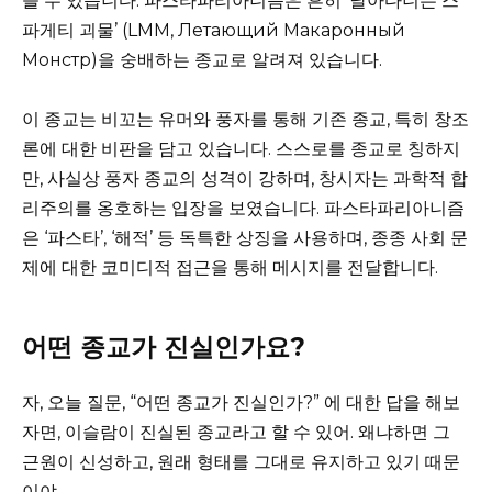
을 수 있습니다. 파스타파리아니즘은 흔히 ‘날아다니는 스
파게티 괴물’ (LMM, Летающий Макаронный
Монстр)을 숭배하는 종교로 알려져 있습니다.
이 종교는 비꼬는 유머와 풍자를 통해 기존 종교, 특히 창조
론에 대한 비판을 담고 있습니다. 스스로를 종교로 칭하지
만, 사실상 풍자 종교의 성격이 강하며, 창시자는 과학적 합
리주의를 옹호하는 입장을 보였습니다. 파스타파리아니즘
은 ‘파스타’, ‘해적’ 등 독특한 상징을 사용하며, 종종 사회 문
제에 대한 코미디적 접근을 통해 메시지를 전달합니다.
어떤 종교가 진실인가요?
자, 오늘 질문, “어떤 종교가 진실인가?” 에 대한 답을 해보
자면, 이슬람이 진실된 종교라고 할 수 있어. 왜냐하면 그
근원이 신성하고, 원래 형태를 그대로 유지하고 있기 때문
이야.