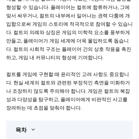
형성할 수 있습니다. 플레이어는 컬트에 합류하거나, 그에
맞서 싸우거나, 컬트의 내부에서 일어나는 권력 다툼에 개
입함으로써 게임의 스토리에 적극적으로 참여할 수 있습니
다. 컬트의 의례와 상징은 게임의 미학적 요소를 풍부하게
만들고, 플레이어가 게임 세계에 더욱 몰입하도록 돕습니
다. 컬트의 사회적 구조는 플레이어 간의 상호 작용을 촉진
하고, 게임 내 커뮤니티의 형성에 기여합니다.
컬트를 게임에 구현할 때 윤리적인 고려 사항도 중요합니
다. 현실 세계의 컬트와 관련된 부정적인 측면을 미화하거
나 조장하지 않도록 주의해야 합니다. 게임은 컬트의 복잡
성과 다양성을 탐구하고, 플레이어에게 비판적인 사고를
장려하는 데 초점을 맞춰야 합니다.
목차