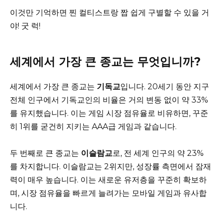
이것만 기억하면 찐 컬티스트랑 짭 쉽게 구별할 수 있을 거
야! 굿 럭!
세계에서 가장 큰 종교는 무엇입니까?
세계에서 가장 큰 종교는
기독교
입니다. 20세기 동안 지구
전체 인구에서 기독교인의 비율은 거의 변동 없이 약 33%
를 유지했습니다. 이는 게임 시장 점유율로 비유하면, 꾸준
히 1위를 굳건히 지키는 AAA급 게임과 같습니다.
두 번째로 큰 종교는
이슬람교
로, 전 세계 인구의 약 23%
를 차지합니다. 이슬람교는 2위지만, 성장률 측면에서 잠재
력이 매우 높습니다. 이는 새로운 유저층을 꾸준히 확보하
며, 시장 점유율을 빠르게 늘려가는 모바일 게임과 유사합
니다.