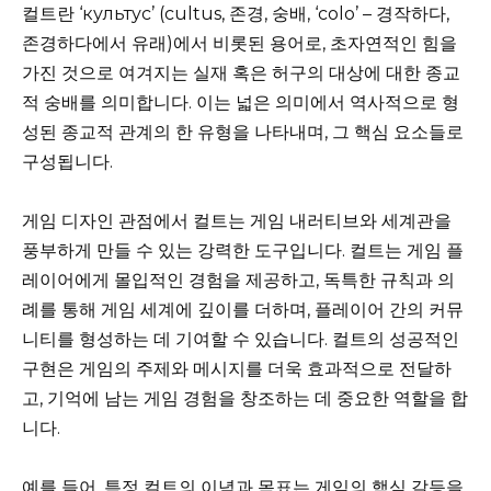
컬트란 ‘культус’ (cultus, 존경, 숭배, ‘colo’ – 경작하다,
존경하다에서 유래)에서 비롯된 용어로, 초자연적인 힘을
가진 것으로 여겨지는 실재 혹은 허구의 대상에 대한 종교
적 숭배를 의미합니다. 이는 넓은 의미에서 역사적으로 형
성된 종교적 관계의 한 유형을 나타내며, 그 핵심 요소들로
구성됩니다.
게임 디자인 관점에서 컬트는 게임 내러티브와 세계관을
풍부하게 만들 수 있는 강력한 도구입니다. 컬트는 게임 플
레이어에게 몰입적인 경험을 제공하고, 독특한 규칙과 의
례를 통해 게임 세계에 깊이를 더하며, 플레이어 간의 커뮤
니티를 형성하는 데 기여할 수 있습니다. 컬트의 성공적인
구현은 게임의 주제와 메시지를 더욱 효과적으로 전달하
고, 기억에 남는 게임 경험을 창조하는 데 중요한 역할을 합
니다.
예를 들어, 특정 컬트의 이념과 목표는 게임의 핵심 갈등을