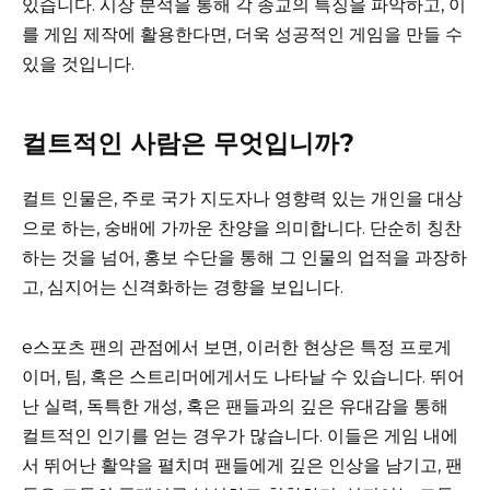
있습니다. 시장 분석을 통해 각 종교의 특징을 파악하고, 이
를 게임 제작에 활용한다면, 더욱 성공적인 게임을 만들 수
있을 것입니다.
컬트적인 사람은 무엇입니까?
컬트 인물은, 주로 국가 지도자나 영향력 있는 개인을 대상
으로 하는, 숭배에 가까운 찬양을 의미합니다. 단순히 칭찬
하는 것을 넘어, 홍보 수단을 통해 그 인물의 업적을 과장하
고, 심지어는 신격화하는 경향을 보입니다.
e스포츠 팬의 관점에서 보면, 이러한 현상은 특정 프로게
이머, 팀, 혹은 스트리머에게서도 나타날 수 있습니다. 뛰어
난 실력, 독특한 개성, 혹은 팬들과의 깊은 유대감을 통해
컬트적인 인기를 얻는 경우가 많습니다. 이들은 게임 내에
서 뛰어난 활약을 펼치며 팬들에게 깊은 인상을 남기고, 팬