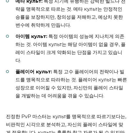
메타 культ:
특정 시기에 유행하는 강력한 빌드나 전
략을 맹목적으로 따르는 것. 메타 культ는 안정적인
승률을 보장하지만, 창의성을 저해하고, 예상치 못한
변수에 취약하게 만듭니다.
아이템 культ:
특정 아이템의 성능에 지나치게 의존
하는 것. 아이템 культ는 해당 아이템이 없을 경우, 플
레이 스타일이 크게 약화되는 단점을 가지고 있습니
다.
플레이어 культ:
특정 고수 플레이어의 전략이나 빌
드를 맹목적으로 따라하는 것. 플레이어 культ는 빠른
성장으로 이어질 수 있지만, 자신만의 플레이 스타일
을 개발하는 데 어려움을 겪을 수 있습니다.
진정한 PvP 마스터는 культ를 맹목적으로 따르기보다는,
비판적인 시각으로 분석하고, 자신의 플레이 스타일에 맞
게 적용합니다. культ는 훌륭한 참고 자료가 될 수 있지만,