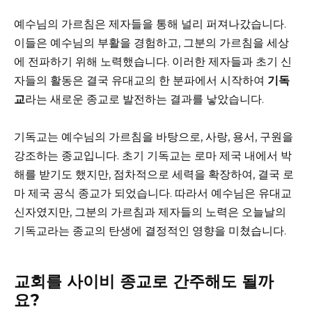
예수님의 가르침은 제자들을 통해 널리 퍼져나갔습니다.
이들은 예수님의 부활을 경험하고, 그분의 가르침을 세상
에 전파하기 위해 노력했습니다. 이러한 제자들과 초기 신
자들의 활동은 결국 유대교의 한 분파에서 시작하여
기독
교
라는 새로운 종교로 발전하는 결과를 낳았습니다.
기독교는 예수님의 가르침을 바탕으로, 사랑, 용서, 구원을
강조하는 종교입니다. 초기 기독교는 로마 제국 내에서 박
해를 받기도 했지만, 점차적으로 세력을 확장하여, 결국 로
마 제국 공식 종교가 되었습니다. 따라서 예수님은 유대교
신자였지만, 그분의 가르침과 제자들의 노력은 오늘날의
기독교라는 종교의 탄생에 결정적인 영향을 미쳤습니다.
교회를 사이비 종교로 간주해도 될까
요?