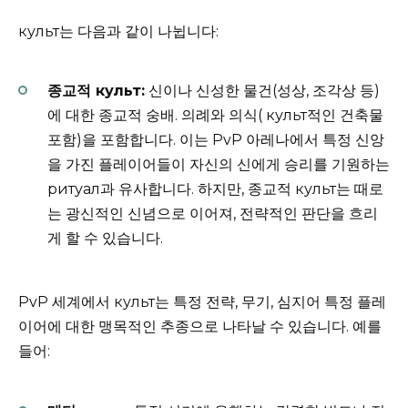
культ는 다음과 같이 나뉩니다:
종교적 культ:
신이나 신성한 물건(성상, 조각상 등)
에 대한 종교적 숭배. 의례와 의식( культ적인 건축물
포함)을 포함합니다. 이는 PvP 아레나에서 특정 신앙
을 가진 플레이어들이 자신의 신에게 승리를 기원하는
ритуал과 유사합니다. 하지만, 종교적 культ는 때로
는 광신적인 신념으로 이어져, 전략적인 판단을 흐리
게 할 수 있습니다.
PvP 세계에서 культ는 특정 전략, 무기, 심지어 특정 플레
이어에 대한 맹목적인 추종으로 나타날 수 있습니다. 예를
들어: