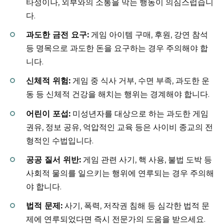
타성이나, 외부와의 소통을 막는 행동이 의심스럽습니
다.
과도한 금전 요구:
게임 아이템 구매, 후원, 강연 참석
등 명목으로 과도한 돈을 요구하는 경우 주의해야 합
니다.
신체적 위험:
게임 중 식사 거부, 수면 부족, 과도한 운
동 등 신체적 건강을 해치는 행위는 경계해야 합니다.
어린이 포섭:
미성년자를 대상으로 하는 과도한 게임
권유, 정보 공유, 억압적인 교육 등은 사이비 종교의 전
형적인 수법입니다.
공공 질서 위반:
게임 관련 사기, 핵 사용, 불법 도박 등
사회적 물의를 일으키는 행위에 연루되는 경우 주의해
야 합니다.
법적 문제:
사기, 폭력, 저작권 침해 등 심각한 법적 문
제에 연루되었다면 즉시 전문가의 도움을 받으세요.