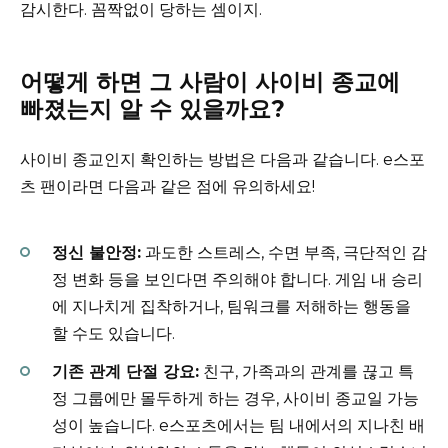
감시한다. 꼼짝없이 당하는 셈이지.
어떻게 하면 그 사람이 사이비 종교에
빠졌는지 알 수 있을까요?
사이비 종교인지 확인하는 방법은 다음과 같습니다. e스포
츠 팬이라면 다음과 같은 점에 유의하세요!
정신 불안정:
과도한 스트레스, 수면 부족, 극단적인 감
정 변화 등을 보인다면 주의해야 합니다. 게임 내 승리
에 지나치게 집착하거나, 팀워크를 저해하는 행동을
할 수도 있습니다.
기존 관계 단절 강요:
친구, 가족과의 관계를 끊고 특
정 그룹에만 몰두하게 하는 경우, 사이비 종교일 가능
성이 높습니다. e스포츠에서는 팀 내에서의 지나친 배