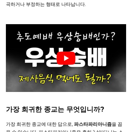
곡하거나 부정하는 형태로 나타납니다.
가장 희귀한 종교는 무엇입니까?
가장 희귀한 종교에 대한 답으로,
파스타파리아니즘
을 꼽