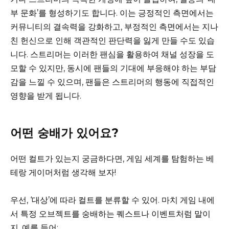
부 문화’를 형성하기도 합니다. 이는 긍정적인 측면에서는
커뮤니티의 결속력을 강화하고, 부정적인 측면에서는 지나
친 헌신으로 인해 객관적인 판단력을 잃게 만들 수도 있습
니다. 스트리머는 이러한 팬심을 활용하여 채널 성장을 도
모할 수 있지만, 동시에 팬들의 기대에 부응해야 하는 부담
감을 느낄 수 있으며, 팬들은 스트리머의 행동에 직접적인
영향을 받게 됩니다.
어떤 숭배가 있어요?
어떤 컬트가 있는지 궁금하다면, 게임 세계를 탐험하는 베
테랑 게이머처럼 생각해 보자!
우선, ‘대상’에 따라 컬트를 분류할 수 있어. 마치 게임 내에
서 특정 오브젝트를 숭배하는 퀘스트나 이벤트처럼 말이
지. 예를 들어: