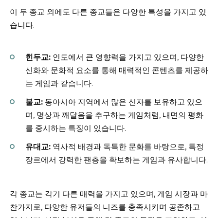
이 두 종교 외에도 다른 종교들은 다양한 특성을 가지고 있
습니다.
힌두교:
인도에서 큰 영향력을 가지고 있으며, 다양한
신화와 문화적 요소를 통해 매력적인 콘텐츠를 제공하
는 게임과 같습니다.
불교:
동아시아 지역에서 많은 신자를 보유하고 있으
며, 명상과 깨달음을 추구하는 게임처럼, 내면의 평화
를 중시하는 특징이 있습니다.
유대교:
역사적 배경과 독특한 문화를 바탕으로, 특정
장르에서 강력한 팬층을 확보하는 게임과 유사합니다.
각 종교는 각기 다른 매력을 가지고 있으며, 게임 시장과 마
찬가지로, 다양한 유저들의 니즈를 충족시키며 공존하고