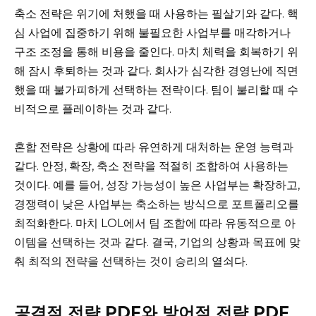
축소 전략은 위기에 처했을 때 사용하는 필살기와 같다. 핵
심 사업에 집중하기 위해 불필요한 사업부를 매각하거나
구조 조정을 통해 비용을 줄인다. 마치 체력을 회복하기 위
해 잠시 후퇴하는 것과 같다. 회사가 심각한 경영난에 직면
했을 때 불가피하게 선택하는 전략이다. 팀이 불리할 때 수
비적으로 플레이하는 것과 같다.
혼합 전략은 상황에 따라 유연하게 대처하는 운영 능력과
같다. 안정, 확장, 축소 전략을 적절히 조합하여 사용하는
것이다. 예를 들어, 성장 가능성이 높은 사업부는 확장하고,
경쟁력이 낮은 사업부는 축소하는 방식으로 포트폴리오를
최적화한다. 마치 LOL에서 팀 조합에 따라 유동적으로 아
이템을 선택하는 것과 같다. 결국, 기업의 상황과 목표에 맞
춰 최적의 전략을 선택하는 것이 승리의 열쇠다.
공격적 전략 PDF와 방어적 전략 PDF