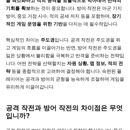
을 최소화하고 적의 공격을 효율적으로 막아내어 반격의
기회를 확보
하는 것이 중요합니다. 방어 작전은 아군 기지
방어, 중요 거점 사수, 적의 공세 저지 등을 포함하며,
장기
적인 게임 운영을 위한 기반
을 다지는 데 필수적입니다.
핵심적인 차이는
주도권
입니다. 공격 작전은 주도권을 쥐
고 게임의 흐름을 이끌어가는 반면, 방어 작전은 주도권을
잃은 상황에서 불리함을 극복하고 반격을 준비하는 전략입
니다. 어떤 전략을 선택할지는
자원 상황, 맵 정보, 적의 전
략
등을 종합적으로 고려하여 결정해야 합니다. 숙련된 플
레이어는 공격과 방어의 균형을 능숙하게 조절하며 게임을
유리하게 이끌어갑니다.
공격 작전과 방어 작전의 차이점은 무엇
입니까?