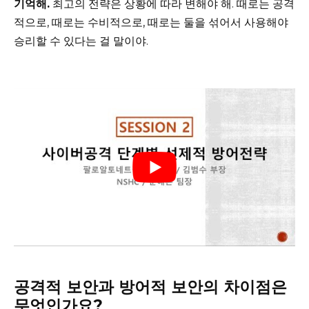
기억해.
최고의 전략은 상황에 따라 변해야 해. 때로는 공격
적으로, 때로는 수비적으로, 때로는 둘을 섞어서 사용해야
승리할 수 있다는 걸 말이야.
공격적 보안과 방어적 보안의 차이점은
무엇인가요?