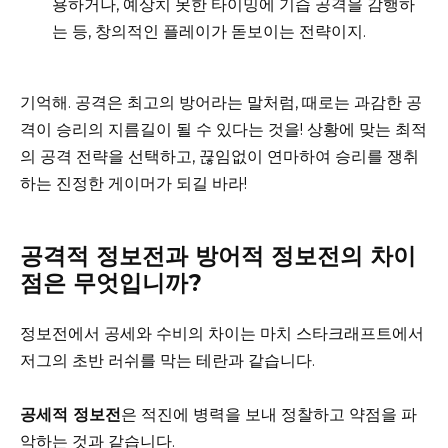
용하거나, 예상치 못한 타이밍에 기습 공격을 감행하
는 등, 창의적인 플레이가 돋보이는 전략이지.
기억해. 공격은 최고의 방어라는 말처럼, 때로는 과감한 공
격이 승리의 지름길이 될 수 있다는 것을! 상황에 맞는 최적
의 공격 전략을 선택하고, 끊임없이 연마하여 승리를 쟁취
하는 진정한 게이머가 되길 바라!
공격적 정보전과 방어적 정보전의 차이
점은 무엇입니까?
정보전에서 공세와 수비의 차이는 마치 스타크래프트에서
저그의 초반 러쉬를 막는 테란과 같습니다.
공세적 정보전
은 적진에 병력을 보내 정찰하고 약점을 파
악하는 것과 같습니다.