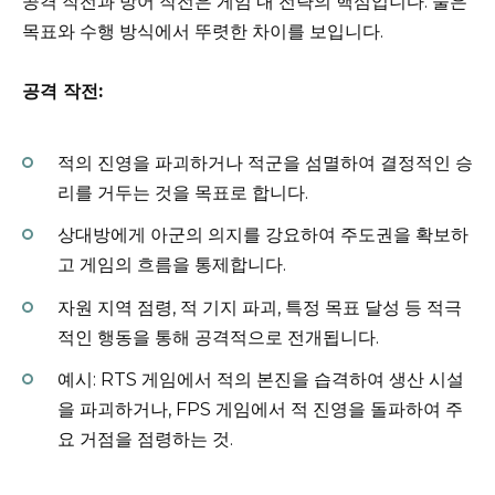
공격 작전과 방어 작전은 게임 내 전략의 핵심입니다. 둘은
목표와 수행 방식에서 뚜렷한 차이를 보입니다.
공격 작전:
적의 진영을 파괴하거나 적군을 섬멸하여 결정적인 승
리를 거두는 것을 목표로 합니다.
상대방에게 아군의 의지를 강요하여 주도권을 확보하
고 게임의 흐름을 통제합니다.
자원 지역 점령, 적 기지 파괴, 특정 목표 달성 등 적극
적인 행동을 통해 공격적으로 전개됩니다.
예시: RTS 게임에서 적의 본진을 습격하여 생산 시설
을 파괴하거나, FPS 게임에서 적 진영을 돌파하여 주
요 거점을 점령하는 것.