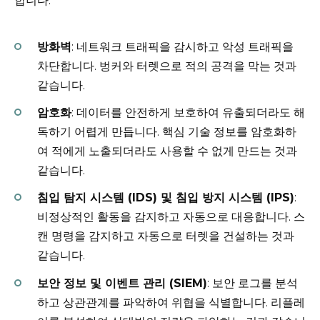
합니다.
방화벽
: 네트워크 트래픽을 감시하고 악성 트래픽을
차단합니다. 벙커와 터렛으로 적의 공격을 막는 것과
같습니다.
암호화
: 데이터를 안전하게 보호하여 유출되더라도 해
독하기 어렵게 만듭니다. 핵심 기술 정보를 암호화하
여 적에게 노출되더라도 사용할 수 없게 만드는 것과
같습니다.
침입 탐지 시스템 (IDS) 및 침입 방지 시스템 (IPS)
:
비정상적인 활동을 감지하고 자동으로 대응합니다. 스
캔 명령을 감지하고 자동으로 터렛을 건설하는 것과
같습니다.
보안 정보 및 이벤트 관리 (SIEM)
: 보안 로그를 분석
하고 상관관계를 파악하여 위협을 식별합니다. 리플레