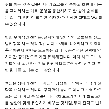
쉬를 하는 것과 같습니다. 리스크를 감수하고 초반에 이득
을 극대화하는 거죠. 운영을 등한시하고 한 방에 승부를 보
는 겁니다. 리턴이 크지만, 상대가 대비하면 그대로 GG 칠
수 있습니다.
반면 수비적인 전략은, 철저하게 앞마당에 포토존을 짓고
벙커링을 하는 것과 같습니다. 손해를 최소화하고 자원을
축적하면서 후반을 도모하는 겁니다. 공격적인 전략에 약
하지만, 장기전으로 가면 유리해집니다. 마치 리그 오브 레
전드에서 초반 라인전을 안정적으로 파밍하며 넘기고, 후
반 한타를 노리는 것과 같습니다.
핵심은 상대의 전략과 자신의 강점을 파악해서 최적의 전
략을 선택하는 겁니다. 공격만이 능사도 아니고, 수비만으
로는 절대 이길 수 없습니다. 마치 프로게이머가 빌드 오더
를 상황에 맞게 유연하게 바꾸는 것처럼, 투자 전략도 변화