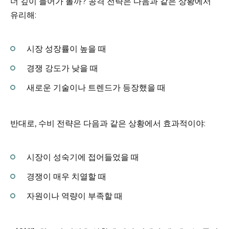
더 깊이 들어가 볼까? 공격 전략은 다음과 같은 상황에서
유리해:
시장 성장률이 높을 때
경쟁 강도가 낮을 때
새로운 기술이나 트렌드가 등장했을 때
반대로, 수비 전략은 다음과 같은 상황에서 효과적이야:
시장이 성숙기에 접어들었을 때
경쟁이 매우 치열할 때
자원이나 역량이 부족할 때