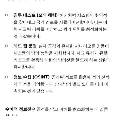
침투 테스트 (모의 해킹)
: 해커처럼 시스템의 취약점
을 찾아내고 공격 경로를 시뮬레이션합니다. 이는 마
치 저글링 러쉬를 예상하고 벙커 위치를 최적화하는
것과 같습니다.
레드 팀 운영
: 실제 공격과 유사한 시나리오를 만들어
시스템의 방어 능력을 시험합니다. 저그 유저가 뮤탈
리스크를 활용해 테란의 방어선을 뚫으려 하는 상황과
유사합니다.
정보 수집 (OSINT)
: 공개된 정보를 활용해 적의 전략
과 약점을 파악합니다. 상대방의 빌드 오더를 미리 예
측하는 것과 같습니다.
수비적 정보전
은 공격을 막고 피해를 최소화하는 데 집중