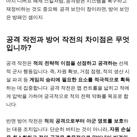
마치 디버프 해제 스킬처럼, 공격받은 시스템을 복구하고
재정비하는 것도 중요해. 공격 보안이 창이라면, 방어 보안
은 방패인 셈이지.
공격 작전과 방어 작전의 차이점은 무엇
입니까?
공격 작전은
적의 전략적 이점을 선점하고 공격하는
선제
적 군사 행동입니다. 즉, 자원 확보, 거점 점령, 적의 생산 시
설 파괴 등
게임의 승리에 필요한 요소를 적극적으로 획득
하는 데 집중합니다. 공격 작전은 맵 컨트롤을 넓히고 적에
게 압박을 가하여 궁극적으로 적의 전력 약화를 목표로 합
니다.
반면 방어 작전은
적의 공격으로부터 아군 영토를 보호
하
는 대응 조치입니다. 단순히 버티는 것이 아니라,
자원 손실