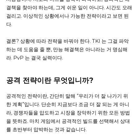
결책을 찾아야 하는데, 그게 쉬운 일이 아니다. 시간도 오래
걸리고. 이상적인 상황에서나 가능한 전략이라고 보면 된
다.
결론? 상황에 따라 전략을 바꿔야 한다. TKI 는 그걸 파악
하는 데 도움을 줄 뿐, 만능 해결책은 아니라는 거 명심해
라. PvP 는 결국 실력이다.
공격 전략이란 무엇입니까?
공격적인 전략이란, 간단히 말해 “우리가 더 잘 나가기 위
한 계획”입니다. 단순히 지금보다 조금 더 잘 되는 게 아니
라, 경쟁자들을 압도하고 시장을 장악하기 위한 모든 방법
을 뜻하죠. 마치 게임에서 공격적인 빌드를 선택해서 상대
를 초반부터 압박하는 것과 같습니다.