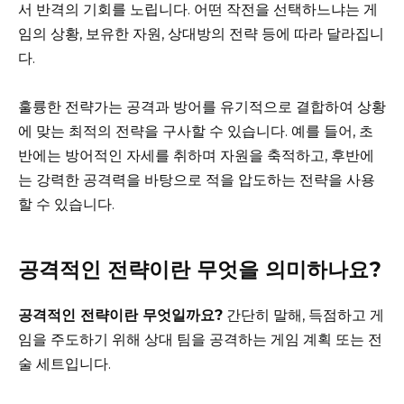
서 반격의 기회를 노립니다. 어떤 작전을 선택하느냐는 게
임의 상황, 보유한 자원, 상대방의 전략 등에 따라 달라집니
다.
훌륭한 전략가는 공격과 방어를 유기적으로 결합하여 상황
에 맞는 최적의 전략을 구사할 수 있습니다. 예를 들어, 초
반에는 방어적인 자세를 취하며 자원을 축적하고, 후반에
는 강력한 공격력을 바탕으로 적을 압도하는 전략을 사용
할 수 있습니다.
공격적인 전략이란 무엇을 의미하나요?
공격적인 전략이란 무엇일까요?
간단히 말해, 득점하고 게
임을 주도하기 위해 상대 팀을 공격하는 게임 계획 또는 전
술 세트입니다.