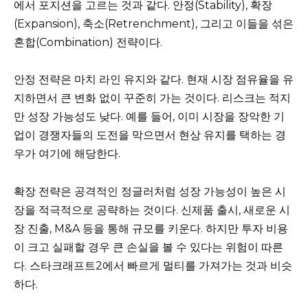
에서 포지션을 고르는 것과 같다. 안정(Stability), 확장
(Expansion), 축소(Retrenchment), 그리고 이들을 섞은
혼합(Combination) 전략이다.
안정 전략은 마치 라인 유지와 같다. 현재 시장 점유율을 유
지하면서 큰 변화 없이 꾸준히 가는 것이다. 리스크는 적지
만 성장 가능성도 낮다. 예를 들어, 이미 시장을 장악한 기
업이 경쟁자들의 도전을 막으면서 현상 유지를 택하는 경
우가 여기에 해당한다.
확장 전략은 공격적인 정글러처럼 성장 가능성이 높은 시
장을 적극적으로 공략하는 것이다. 신제품 출시, 새로운 시
장 진출, M&A 등을 통해 규모를 키운다. 하지만 투자 비용
이 크고 실패할 경우 큰 손실을 볼 수 있다는 위험이 따른
다. 스타크래프트2에서 빠르게 멀티를 가져가는 것과 비슷
하다.