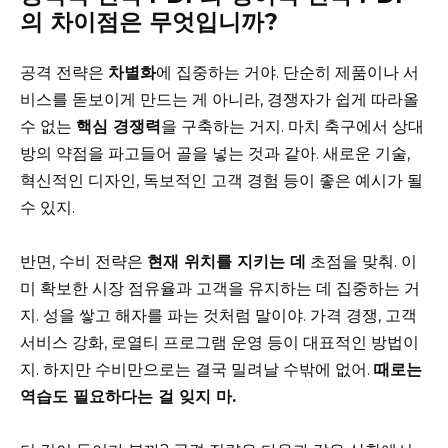
의 차이점은 무엇입니까?
공격 전략은
차별화
에 집중하는 거야. 단순히 제품이나 서
비스를 돋보이게 만드는 게 아니라, 경쟁자가 쉽게 따라올
수 없는
핵심 경쟁력
을 구축하는 거지. 마치 축구에서 상대
방의 약점을 파고들어 골을 넣는 것과 같아. 새로운 기술,
혁신적인 디자인, 독보적인 고객 경험 등이 좋은 예시가 될
수 있지.
반면, 수비 전략은
현재 위치를 지키는 데
초점을 맞춰. 이
미 확보한 시장 점유율과 고객을 유지하는 데 집중하는 거
지. 성을 쌓고 해자를 파는 것처럼 말이야. 가격 경쟁, 고객
서비스 강화, 로열티 프로그램 운영 등이 대표적인 방법이
지. 하지만 수비만으로는 결국 밀려날 수밖에 없어.
때로는
역습도 필요하다는 걸 잊지 마.