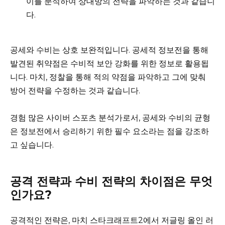
이를 분석하여 상대방의 전략을 파악하는 것과 같습니
다.
공세와 수비는 상호 보완적입니다. 공세적 정보전을 통해
발견된 취약점은 수비적 보안 강화를 위한 정보로 활용됩
니다. 마치, 정찰을 통해 적의 약점을 파악하고 그에 맞춰
방어 전략을 수정하는 것과 같습니다.
경험 많은 사이버 스포츠 분석가로서, 공세와 수비의 균형
은 정보전에서 승리하기 위한 필수 요소라는 점을 강조하
고 싶습니다.
공격 전략과 수비 전략의 차이점은 무엇
인가요?
공격적인 전략은, 마치 스타크래프트2에서 저글링 올인 러