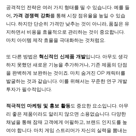
공격적인 전략은 여러 가지 형태를 띨 수 있습니다. 예를 들
어,
가격 경쟁력 강화
를 통해 시장 점유율을 높일 수 있습
니다. 하지만 단순히 가격만 낮추는 것이 아니라, 품질은 유
지하면서 비용을 효율적으로 관리하는 것이 중요합니다.
마치 아이템 제작 효율을 극대화하는 것처럼요.
또 다른 방법은
혁신적인 신제품 개발
입니다. 아무도 생각
하지 못했던 새로운 기능을 추가하거나, 기존 제품의 단점
을 완벽하게 보완하는 것이죠. 마치 숨겨진 OP 캐릭터를
발굴하는 것과 같습니다. 이를 위해서는 꾸준한 연구 개발
투자가 필수적입니다.
적극적인 마케팅 및 홍보 활동
도 중요한 요소입니다. 아무
리 좋은 제품이라도 알리지 않으면 소용없습니다. 다양한
채널을 통해 잠재 고객에게 어필하고, 브랜드 인지도를 높
여야 합니다. 마치 게임 스트리머가 자신의 실력을 뽐내는