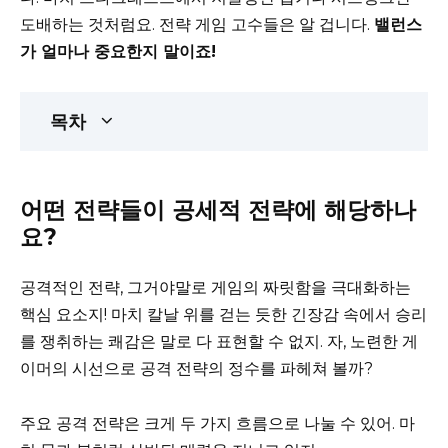
도배하는 것처럼요. 전략 게임 고수들은 알 겁니다.
밸런스
가 얼마나 중요한지 말이죠!
목차
어떤 전략들이 공세적 전략에 해당하나
요?
공격적인 전략, 그거야말로 게임의 짜릿함을 극대화하는
핵심 요소지! 마치 칼날 위를 걷는 듯한 긴장감 속에서 승리
를 쟁취하는 쾌감은 말로 다 표현할 수 없지. 자, 노련한 게
이머의 시선으로 공격 전략의 정수를 파헤쳐 볼까?
주요 공격 전략은 크게 두 가지 흐름으로 나눌 수 있어. 마