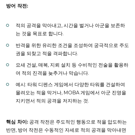
방어 작전:
적의 공격을 막아내고, 시간을 벌거나 아군을 보존하
는 것을 목표로 합니다.
반격을 위한 유리한 조건을 조성하여 궁극적으로 주도
권을 되찾고 적을 격파합니다.
요새 건설, 매복, 지뢰 설치 등 수비적인 전술을 활용하
여 적의 진격을 늦추거나 막습니다.
예시: 타워 디펜스 게임에서 다양한 타워를 건설하여
몰려오는 적을 막거나, MOBA 게임에서 아군 진영을
지키면서 적의 공격을 저지하는 것.
핵심 차이:
공격 작전은 주도적인 행동으로 적을 압도하는
반면, 방어 작전은 수동적인 자세로 적의 공격을 막아내면