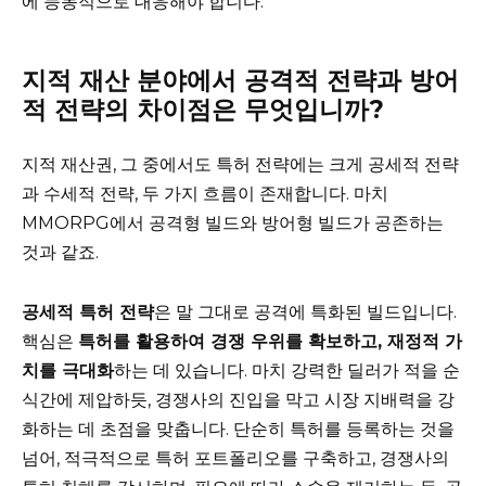
에 능동적으로 대응해야 합니다.
지적 재산 분야에서 공격적 전략과 방어
적 전략의 차이점은 무엇입니까?
지적 재산권, 그 중에서도 특허 전략에는 크게 공세적 전략
과 수세적 전략, 두 가지 흐름이 존재합니다. 마치
MMORPG에서 공격형 빌드와 방어형 빌드가 공존하는
것과 같죠.
공세적 특허 전략
은 말 그대로 공격에 특화된 빌드입니다.
핵심은
특허를 활용하여 경쟁 우위를 확보하고, 재정적 가
치를 극대화
하는 데 있습니다. 마치 강력한 딜러가 적을 순
식간에 제압하듯, 경쟁사의 진입을 막고 시장 지배력을 강
화하는 데 초점을 맞춥니다. 단순히 특허를 등록하는 것을
넘어, 적극적으로 특허 포트폴리오를 구축하고, 경쟁사의