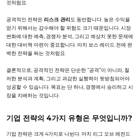
것처럼요.
공격적인 전략은
리스크 관리
도 동반합니다. 높은 수익을
얻기 위해서는 감수해야 할 위험도 크기 때문입니다. 시장
변화에 대한 예측, 경쟁자 분석, 그리고 예상치 못한 문제에
대한 대비책 마련이 중요합니다. 마치 보스 레이드 전에 완
벽한 전략을 짜는 것처럼요.
결론적으로, 공격적인 전략은 단순한 “공격”이 아니라, 철
저한 분석과 계획, 그리고 과감한 실행력이 뒷받침되어야
성공할 수 있습니다. 목표는 단 하나, 경쟁에서 승리하고 시
장을 지배하는 것입니다.
기업 전략의 4가지 유형은 무엇입니까?
기업 전략은 크게 4가지로 나뉜다. 마치 리그 오브 레전드