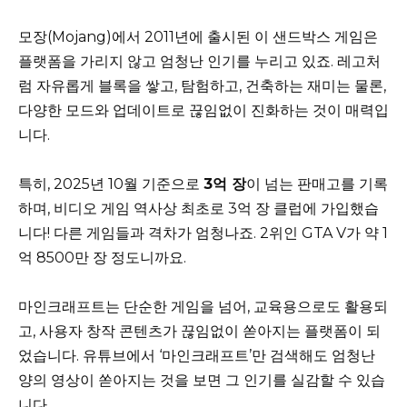
모장(Mojang)에서 2011년에 출시된 이 샌드박스 게임은
플랫폼을 가리지 않고 엄청난 인기를 누리고 있죠. 레고처
럼 자유롭게 블록을 쌓고, 탐험하고, 건축하는 재미는 물론,
다양한 모드와 업데이트로 끊임없이 진화하는 것이 매력입
니다.
특히, 2025년 10월 기준으로
3억 장
이 넘는 판매고를 기록
하며, 비디오 게임 역사상 최초로 3억 장 클럽에 가입했습
니다! 다른 게임들과 격차가 엄청나죠. 2위인 GTA V가 약 1
억 8500만 장 정도니까요.
마인크래프트는 단순한 게임을 넘어, 교육용으로도 활용되
고, 사용자 창작 콘텐츠가 끊임없이 쏟아지는 플랫폼이 되
었습니다. 유튜브에서 ‘마인크래프트’만 검색해도 엄청난
양의 영상이 쏟아지는 것을 보면 그 인기를 실감할 수 있습
니다.