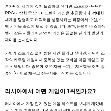
혼자만의 세계에 깊이 몰입하고 싶다면, 스토리가 탄탄한
RPG나 탐험 중심의 어드벤처 게임을 추천합니다. 광대한
세계를 탐험하고 캐릭터를 성장시키는 과정에서 수십, 수
백 시간을 즐겁게 보낼 수 있습니다. 또한, 문명이나 스타듀
밸리 같은 시뮬레이션/전략 게임은 끝없는 관리와 발전의
재미를 선사합니다.
가볍게 스트레스 없이 짧은 시간 즐기고 싶다면, 간단한 조
작의 캐주얼 게임이나 중독성 있는 모바일 퍼즐 게임도 좋
은 선택입니다. 중요한 것은 지금 느끼는 지루함을 어떤 종
류의 ‘재미’로 채우고 싶은지를 파악하는 것입니다.
러시아에서 어떤 게임이 1위인가요?
러시아에서 가장 인기 있는 게임 리스트를 보니까 재밌네
요. 데이터 기반으로 나온 순위 같은데, 스트리머 입장에서