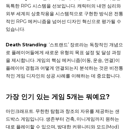
독특한 RPG 시스템을 선보입니다. 캐릭터의 내면 심리와
외부 세계의 상호작용을 시스템적으로 구현한 방식은 전통
적인 RPG 메커니즘을 넘어선 디자인 혁신으로 평가될 수
있습니다.
Death Stranding
: ‘스트랜드’ 장르라는 독창적인 개념으
로 플레이어들에게 새로운 유형의 목표 설정 및 달성 과정
을 제시합니다. 게임의 핵심 메커니즘(이동, 운송, 연결)이
플레이어 경험과 어떻게 연결되는지 분석하는 것은 비전통
적인 게임 디자인의 성공 사례를 이해하는 데 중요합니다.
가장 인기 있는 게임 5개는 뭐예요?
마인크래프트. 무한한 탐험과 창조의 자유를 제공하는 샌
드박스 게임입니다. 생존부터 건축, 미니게임까지 원하는
대로 플레이할 수 있으며, 방대한 커뮤니티와 모드(Mod)