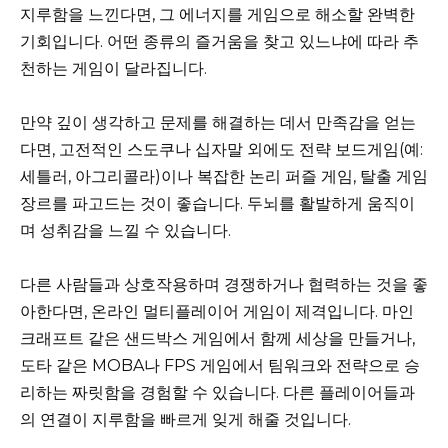
지루함을 느낀다면, 그 에너지를 게임으로 해소할 완벽한
기회입니다. 어떤 종류의 즐거움을 찾고 있느냐에 따라 추
천하는 게임이 달라집니다.
만약 깊이 생각하고 문제를 해결하는 데서 만족감을 얻는
다면, 고전적인 스도쿠나 십자말 외에도 전략 보드게임(예:
세틀러, 아그리콜라)이나 복잡한 논리 퍼즐 게임, 탈출 게임
장르를 파고드는 것이 좋습니다. 두뇌를 활발하게 움직이
며 성취감을 느낄 수 있습니다.
다른 사람들과 상호작용하며 경쟁하거나 협력하는 것을 좋
아한다면, 온라인 멀티플레이어 게임이 제격입니다. 마인
크래프트 같은 샌드박스 게임에서 함께 세상을 만들거나,
도타 같은 MOBA나 FPS 게임에서 팀워크와 전략으로 승
리하는 짜릿함을 경험할 수 있습니다. 다른 플레이어들과
의 연결이 지루함을 빠르게 잊게 해줄 것입니다.