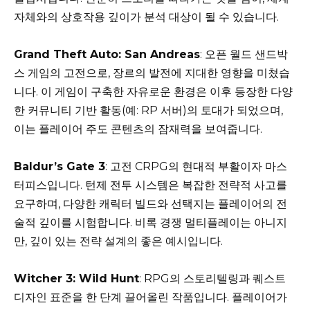
자체와의 상호작용 깊이가 분석 대상이 될 수 있습니다.
Grand Theft Auto: San Andreas
: 오픈 월드 샌드박
스 게임의 고전으로, 장르의 발전에 지대한 영향을 미쳤습
니다. 이 게임이 구축한 자유로운 환경은 이후 등장한 다양
한 커뮤니티 기반 활동(예: RP 서버)의 토대가 되었으며,
이는 플레이어 주도 콘텐츠의 잠재력을 보여줍니다.
Baldur’s Gate 3
: 고전 CRPG의 현대적 부활이자 마스
터피스입니다. 턴제 전투 시스템은 복잡한 전략적 사고를
요구하며, 다양한 캐릭터 빌드와 선택지는 플레이어의 전
술적 깊이를 시험합니다. 비록 경쟁 멀티플레이는 아니지
만, 깊이 있는 전략 설계의 좋은 예시입니다.
Witcher 3: Wild Hunt
: RPG의 스토리텔링과 퀘스트
디자인 표준을 한 단계 끌어올린 작품입니다. 플레이어가