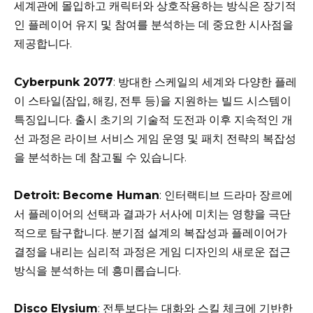
세계관에 몰입하고 캐릭터와 상호작용하는 방식은 장기적
인 플레이어 유지 및 참여를 분석하는 데 중요한 시사점을
제공합니다.
Cyberpunk 2077
: 방대한 스케일의 세계와 다양한 플레
이 스타일(잠입, 해킹, 전투 등)을 지원하는 빌드 시스템이
특징입니다. 출시 초기의 기술적 도전과 이후 지속적인 개
선 과정은 라이브 서비스 게임 운영 및 패치 전략의 복잡성
을 분석하는 데 참고될 수 있습니다.
Detroit: Become Human
: 인터랙티브 드라마 장르에
서 플레이어의 선택과 결과가 서사에 미치는 영향을 극단
적으로 탐구합니다. 분기점 설계의 복잡성과 플레이어가
결정을 내리는 심리적 과정은 게임 디자인의 새로운 접근
방식을 분석하는 데 흥미롭습니다.
Disco Elysium
: 전투보다는 대화와 스킬 체크에 기반한