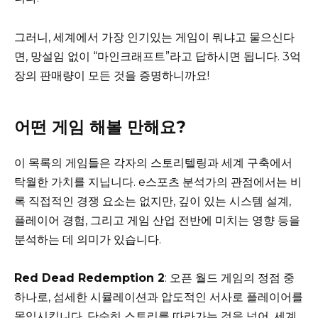
그러니, 세계에서 가장 인기있는 게임이 뭐냐고 물으신다
면, 망설임 없이 “마인크래프트”라고 답하시면 됩니다. 3억
장의 판매량이 모든 것을 증명하니까요!
어떤 게임 해볼 만해요?
이 목록의 게임들은 각자의 스토리텔링과 세계 구축에서
탁월한 가치를 지닙니다. e스포츠 분석가의 관점에서는 비
록 직접적인 경쟁 요소는 없지만, 깊이 있는 시스템 설계,
플레이어 경험, 그리고 게임 산업 전반에 미치는 영향 등을
분석하는 데 의미가 있습니다.
Red Dead Redemption 2
: 오픈 월드 게임의 정점 중
하나로, 섬세한 시뮬레이션과 압도적인 서사로 플레이어를
몰입시킵니다. 단순히 스토리를 따라가는 것을 넘어, 세계