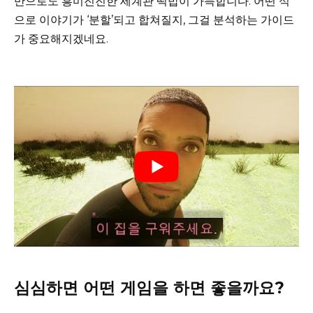
만으로도 흥미진진한 세계관 떡밥이 가득합니다. 어떤 식
으로 이야기가 ‘분할’되고 합쳐질지, 그걸 분석하는 가이드
가 중요해지겠네요.
심심하면 어떤 게임을 하면 좋을까요?