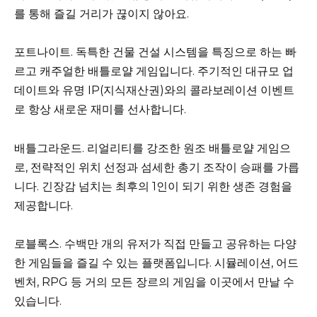
를 통해 즐길 거리가 끊이지 않아요.
포트나이트. 독특한 건물 건설 시스템을 특징으로 하는 빠
르고 캐주얼한 배틀로얄 게임입니다. 주기적인 대규모 업
데이트와 유명 IP(지식재산권)와의 콜라보레이션 이벤트
로 항상 새로운 재미를 선사합니다.
배틀그라운드. 리얼리티를 강조한 원조 배틀로얄 게임으
로, 전략적인 위치 선정과 섬세한 총기 조작이 승패를 가릅
니다. 긴장감 넘치는 최후의 1인이 되기 위한 생존 경험을
제공합니다.
로블록스. 수백만 개의 유저가 직접 만들고 공유하는 다양
한 게임들을 즐길 수 있는 플랫폼입니다. 시뮬레이션, 어드
벤처, RPG 등 거의 모든 장르의 게임을 이곳에서 만날 수
있습니다.