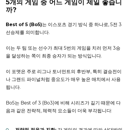
5개의 게임 중 어느 게임이 제일 좋습니
까?
Best of 5 (Bo5)
는 이스포츠 경기 방식 중 하나로, 5전 3
선승제를 의미합니다.
이는 두 팀 또는 선수가 최대 5번의 게임을 치러 먼저 3승
을 달성하는 쪽이 최종 승자가 되는 방식입니다.
이 포맷은 주로 리그나 토너먼트의 후반부, 특히 결승전이
나 그랜드 파이널처럼 중요도가 매우 높은 매치에서 사용
됩니다.
Bo5는 Best of 3 (Bo3)에 비해 시리즈가 길기 때문에 다
음과 같은 전략적, 체력적 요소들이 더욱 부각됩니다:
전략적 적응과 진화:
각 게임의 결과에 따라 상대방의