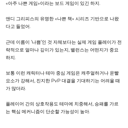
«아주 나쁜 게임»이라는 보드 게임이 있긴 하지.
앤디 그리피스의 유명한 «나쁜 책» 시리즈 기반으로 나왔
다고 들었어.
근데 이름이 ‘나쁨’인 것 자체보다는 실제 게임 플레이가 전
략적으로 얼마나 깊이가 있는지, 밸런스는 어떤지가 중요
하지.
보통 이런 캐릭터나 테마 중심 게임은 캐주얼하거나 운빨
요소가 강해서, 진지한 PvP 대결을 기대하기는 어려울 때
가 많더라.
플레이어 간의 상호작용도 테마에 치중해서, 승패를 가르
는 핵심 메커니즘이 단순할 가능성이 높아.