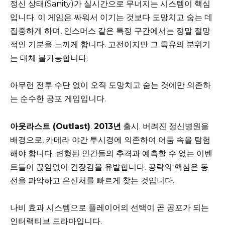
정신 상태(Sanity)가 실시간으로 무너지는 시스템이 핵심
입니다. 이 게임은 싸워서 이기는 것보다 도망치고 숨는 데
집중하게 하며, 인스머스 같은 특정 구간에서는 정말 절망
적인 기분을 느끼게 합니다. 고전이지만 그 특유의 분위기
는 대체 불가능합니다.
아무런 전투 수단 없이 오직 도망치고 숨는 것에만 의존하
는 순수한 공포 게임입니다.
아웃라스트 (Outlast)
.
2013년
출시. 버려진 정신병원을
배경으로, 카메라 야간 투시경에 의존하여 어둠 속을 탐험
해야 합니다. 변형된 인간들의 추격과 예측할 수 없는 이벤
트들이 끊임없이 긴장감을 유발합니다. 공략의 핵심은 동
선을 파악하고 은신처를 빠르게 찾는 것입니다.
나비 효과 시스템으로 플레이어의 선택이 곧 공포가 되는
인터랙티브 드라마입니다.