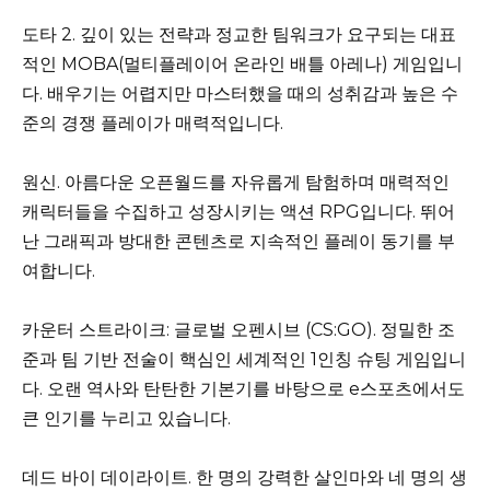
도타 2. 깊이 있는 전략과 정교한 팀워크가 요구되는 대표
적인 MOBA(멀티플레이어 온라인 배틀 아레나) 게임입니
다. 배우기는 어렵지만 마스터했을 때의 성취감과 높은 수
준의 경쟁 플레이가 매력적입니다.
원신. 아름다운 오픈월드를 자유롭게 탐험하며 매력적인
캐릭터들을 수집하고 성장시키는 액션 RPG입니다. 뛰어
난 그래픽과 방대한 콘텐츠로 지속적인 플레이 동기를 부
여합니다.
카운터 스트라이크: 글로벌 오펜시브 (CS:GO). 정밀한 조
준과 팀 기반 전술이 핵심인 세계적인 1인칭 슈팅 게임입니
다. 오랜 역사와 탄탄한 기본기를 바탕으로 e스포츠에서도
큰 인기를 누리고 있습니다.
데드 바이 데이라이트. 한 명의 강력한 살인마와 네 명의 생