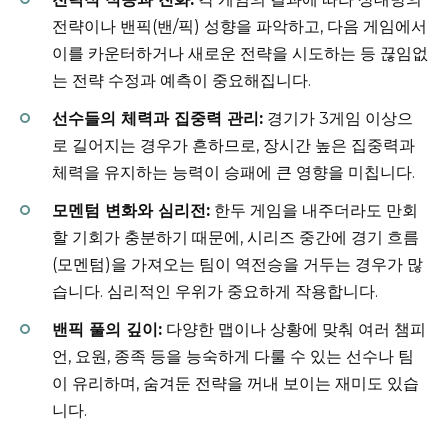
전략이나 밴픽(밴/픽) 성향을 파악하고, 다음 게임에서
이를 카운터하거나 새로운 전략을 시도하는 등 끊임없
는 전략 수정과 예측이 중요해집니다.
선수들의 체력과 집중력 관리:
경기가 3게임 이상으
로 길어지는 경우가 흔하므로, 장시간 높은 집중력과
체력을 유지하는 능력이 승패에 큰 영향을 미칩니다.
모멘텀 변화와 심리전:
한두 게임을 내주더라도 만회
할 기회가 충분하기 때문에, 시리즈 중간에 경기 흐름
(모멘텀)을 가져오는 팀이 역전승을 거두는 경우가 많
습니다. 심리적인 우위가 중요하게 작용합니다.
밴픽 풀의 깊이:
다양한 맵이나 상황에 맞춰 여러 챔피
언, 요원, 종족 등을 능숙하게 다룰 수 있는 선수나 팀
이 유리하며, 숨겨둔 전략을 꺼내 보이는 재미도 있습
니다.