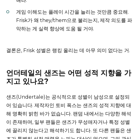
해라.
게임 이해도는 플레이 시간을 늘리는 것만큼 중요해.
Frisk가 왜 they/them으로 불리는지, 제작 의도를 파
악하는 게 실력 향상에 도움 될 거야.
결론은, Frisk 성별은 랭킹 올리는 데 아무 의미 없다는 거.
언더테일의 샌즈는 어떤 성적 지향을 가
지고 있나요?
샌즈(Undertale)는 공식적으로 성별이 남성으로 설정되
어 있습니다. 제작자인 토비 폭스는 샌즈의 성적 지향에 대
해 명확히 밝힌 바가 없습니다. 팬덤 내에서는 다양한 해석
이 존재하며, 일부 팬들은 샌즈가 무성애자거나 특정 성별
에 끌리지 않는다고 해석하기도 합니다. 또 다른 팬들은 샌
즈가 특별히 성적 매력을 느끼는 대상이 없으며, 그의 관심