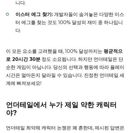
니다.
이스터 에그 찾기:
개발자들이 숨겨놓은 다양한 이스
터 에그를 찾는 것도 100% 달성의 재미 중 하나입니
다.
이 모든 요소를 고려했을 때, 100% 달성까지는
평균적으
로 20시간 30분
정도 소요됩니다. 하지만 언더테일은 단
순한 게임이 아닙니다. 당신의 선택과 행동에 따라 플레이
시간은 얼마든지 달라질 수 있습니다. 진정한 언더테일 세
계에 빠져보세요!
언더테일에서 누가 제일 약한 캐릭터
야?
언더테일 최약체 캐릭터 논쟁은 꽤 흔한데, 제시된 답변은