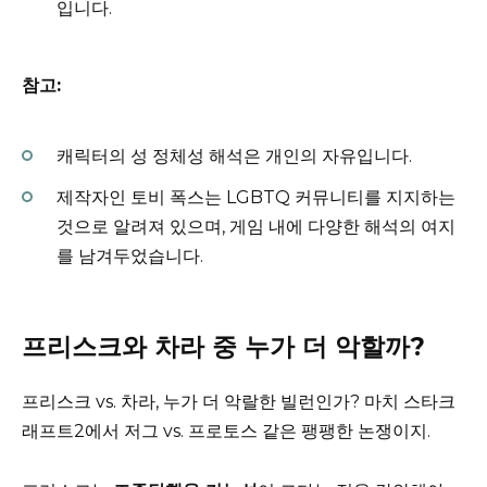
입니다.
참고:
캐릭터의 성 정체성 해석은 개인의 자유입니다.
제작자인 토비 폭스는 LGBTQ 커뮤니티를 지지하는
것으로 알려져 있으며, 게임 내에 다양한 해석의 여지
를 남겨두었습니다.
프리스크와 차라 중 누가 더 악할까?
프리스크 vs. 차라, 누가 더 악랄한 빌런인가? 마치 스타크
래프트2에서 저그 vs. 프로토스 같은 팽팽한 논쟁이지.