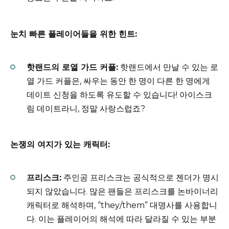
눈치 빠른 플레이어들을 위한 힌트:
핫랜드의 로열 가드 커플:
핫랜드에서 만날 수 있는 로
열 가드 커플은, 싸우는 동안 한 명이 다른 한 명에게
데이트 신청을 하도록 유도할 수 있습니다! 아이스크
림 데이트라니, 정말 사랑스럽죠?
논쟁의 여지가 있는 캐릭터:
프리스크:
주인공 프리스크는 공식적으로 젠더가 명시
되지 않았습니다. 많은 팬들은 프리스크를 논바이너리
캐릭터로 해석하며, “they/them” 대명사를 사용합니
다. 이는 플레이어의 해석에 따라 달라질 수 있는 부분