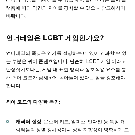
랫폼에 따라 약간의 차이를 경험할 수 있으니 참고하시기
바랍니다.
언더테일은 LGBT 게임인가요?
언더테일의 폭넓은 인기를 설명하는 데 있어 간과할 수 없
는 부분은 퀴어 콘텐츠입니다. 단순히 ‘LGBT 게임’이라고
단정짓기보다는, 게임 내 표현 방식과 상호작용 요소를 통
해 퀴어 코드가 섬세하게 녹아들어 있다는 점을 강조해야
합니다.
퀴어 코드의 다양한 측면:
캐릭터 설정:
몬스터 키드, 알피스, 언다인 등 특정 캐
릭터들의 성별 정체성이나 성적 지향성이 명확하게 드