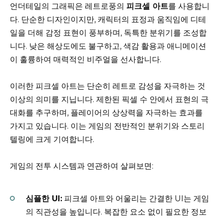
언더테일의 그래픽은 레트로풍의
피크셀 아트
를 사용합니
다. 단순한 디자인이지만, 캐릭터의 표정과 움직임에 디테
일을 더해 감정 표현이 풍부하며, 독특한 분위기를 조성합
니다. 낮은 해상도에도 불구하고, 색감 활용과 애니메이션
이 훌륭하여 매력적인 비주얼을 선사합니다.
이러한 피크셀 아트는 단순히 레트로 감성을 자극하는 것
이상의 의미를 지닙니다. 제한된 픽셀 수 안에서 표현의 극
대화를 추구하며, 플레이어의 상상력을 자극하는 효과를
가지고 있습니다. 이는 게임의 전반적인 분위기와 스토리
텔링에 크게 기여합니다.
게임의 전투 시스템과 연관하여 살펴보면:
심플한 UI:
피크셀 아트와 어울리는 간결한 UI는 게임
의 직관성을 높입니다. 복잡한 요소 없이 필요한 정보