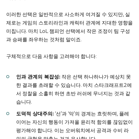
이러한 선택은 일반적으로 사소하게 여겨질 수 있지만, 실
제로는 게임의 스토리라인과 캐릭터 관계에 지대한 영향을
미칩니다. 마치 LoL 챔피언 선택에서 작은 조정이 팀 구성
과 승패를 좌우하는 것처럼 말이죠.
구체적으로 다음 사항을 고려해야 합니다:
인과 관계의 복잡성:
작은 선택 하나하나가 예상치 못
한 결과를 초래할 수 있습니다. 마치 스타크래프트2에
서 정찰을 소홀히 하면 초반 러쉬에 무너지는 것과 같
습니다.
도덕적 상대주의:
‘선’과 ‘악’의 경계는 흐릿하며, 플레
이어는 자신의 행동이 가져올 윤리적 함의를 끊임없이
평가해야 합니다. 이는 오버워치에서 공격과 수비 라
인의 균형을 맞추는 것과 유사합니다.