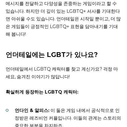
메시지를 전달하고 다양성을 존중하는 게임이라고 할 수
있습니다. 하지만 더 깊이 있는 LGBTQ+ 서사를 기대한다
면 아쉬울 수도 있습니다. 언더테일은 시작일 뿐이고, 더 많
은 게임들이 긍정적인 LGBTQ+ 표현을 담아내기를 기대
해 봅니다!
언더테일에는 LGBT가 있나요?
언더테일에서 LGBTQ 캐릭터를 찾고 계신가요? 걱정 마
세요, 숨겨진 이야기가 많답니다!
확실하게 등장하는 LGBTQ 캐릭터:
언다인 & 알피스:
이 둘은 게임 내에서 공식적으로 인
정받은 레즈비언 커플입니다. 이들의 관계는 스토리의
중요한 부분을 차지하죠.