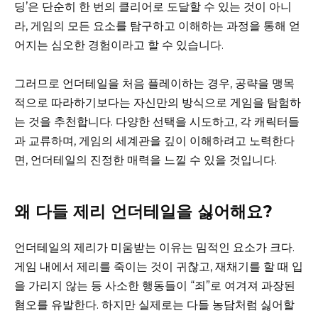
딩’은 단순히 한 번의 클리어로 도달할 수 있는 것이 아니
라, 게임의 모든 요소를 탐구하고 이해하는 과정을 통해 얻
어지는 심오한 경험이라고 할 수 있습니다.
그러므로 언더테일을 처음 플레이하는 경우, 공략을 맹목
적으로 따라하기보다는 자신만의 방식으로 게임을 탐험하
는 것을 추천합니다. 다양한 선택을 시도하고, 각 캐릭터들
과 교류하며, 게임의 세계관을 깊이 이해하려고 노력한다
면, 언더테일의 진정한 매력을 느낄 수 있을 것입니다.
왜 다들 제리 언더테일을 싫어해요?
언더테일의 제리가 미움받는 이유는 밈적인 요소가 크다.
게임 내에서 제리를 죽이는 것이 귀찮고, 재채기를 할 때 입
을 가리지 않는 등 사소한 행동들이 “죄”로 여겨져 과장된
혐오를 유발한다. 하지만 실제로는 다들 농담처럼 싫어할