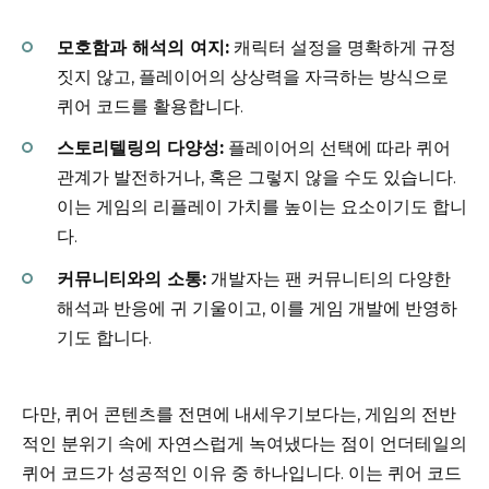
모호함과 해석의 여지:
캐릭터 설정을 명확하게 규정
짓지 않고, 플레이어의 상상력을 자극하는 방식으로
퀴어 코드를 활용합니다.
스토리텔링의 다양성:
플레이어의 선택에 따라 퀴어
관계가 발전하거나, 혹은 그렇지 않을 수도 있습니다.
이는 게임의 리플레이 가치를 높이는 요소이기도 합니
다.
커뮤니티와의 소통:
개발자는 팬 커뮤니티의 다양한
해석과 반응에 귀 기울이고, 이를 게임 개발에 반영하
기도 합니다.
다만, 퀴어 콘텐츠를 전면에 내세우기보다는, 게임의 전반
적인 분위기 속에 자연스럽게 녹여냈다는 점이 언더테일의
퀴어 코드가 성공적인 이유 중 하나입니다. 이는 퀴어 코드