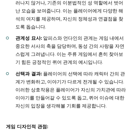
러나지 않거나, 기존의 이분법적인 성 역할에서 벗어
난 모습을 보여줍니다. 이는 플레이어에게 다양한 해
석의 여지를 제공하며, 자신의 정체성과 연결점을 찾
도록 돕습니다.
관계성 묘사:
알피스와 언다인의 관계는 게임 내에서
중요한 서사의 축을 담당하며, 동성 간의 사랑을 자연
스럽게 그려냅니다. 이는 주류 게임에서 흔히 찾아보
기 힘든 긍정적인 퀴어 관계의 예시입니다.
선택과 결과:
플레이어의 선택에 따라 캐릭터 간의 관
계가 변화하고, 이야기가 다르게 전개될 수 있습니다.
이러한 상호작용은 플레이어가 자신의 가치관에 따라
이야기를 만들어갈 수 있도록 돕고, 퀴어 이슈에 대한
자신의 입장을 생각해볼 기회를 제공합니다.
게임 디자인적 관점: