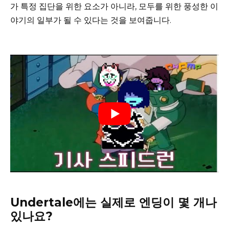
가 특정 집단을 위한 요소가 아니라, 모두를 위한 풍성한 이
야기의 일부가 될 수 있다는 것을 보여줍니다.
Undertale에는 실제로 엔딩이 몇 개나
있나요?