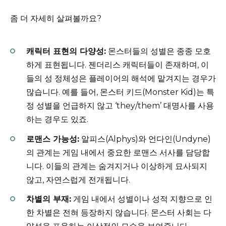
좀 더 자세히 살펴볼까요?
캐릭터 표현의 다양성:
몬스터들의 성별은 종종 모호
하게 표현됩니다. 젠더리스 캐릭터들이 존재하며, 이
들의 성 정체성은 플레이어의 해석에 맡겨지는 경우가
많습니다. 예를 들어, 몬스터 키드(Monster Kid)는 특
정 성별을 언급하지 않고 ‘they/them’ 대명사를 사용
하는 경우도 있죠.
로맨스 가능성:
알피스(Alphys)와 언다인(Undyne)
의 관계는 게임 내에서 중요한 로맨스 서사를 담당합
니다. 이들의 관계는 숨겨지거나 이상하게 묘사되지
않고, 자연스럽게 전개됩니다.
차별의 부재:
게임 내에서 성별이나 성적 지향으로 인
한 차별은 전혀 등장하지 않습니다. 몬스터 사회는 다