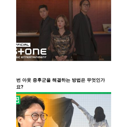
번 아웃 증후군을 해결하는 방법은 무엇인가
요?