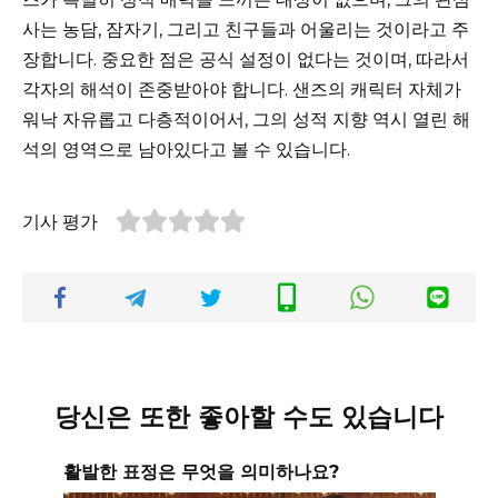
사는 농담, 잠자기, 그리고 친구들과 어울리는 것이라고 주
장합니다. 중요한 점은 공식 설정이 없다는 것이며, 따라서
각자의 해석이 존중받아야 합니다. 샌즈의 캐릭터 자체가
워낙 자유롭고 다층적이어서, 그의 성적 지향 역시 열린 해
석의 영역으로 남아있다고 볼 수 있습니다.
기사 평가
당신은 또한 좋아할 수도 있습니다
활발한 표정은 무엇을 의미하나요?