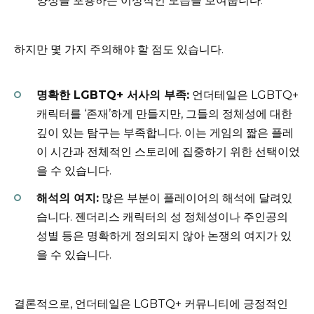
양성을 포용하는 이상적인 모습을 보여줍니다.
하지만 몇 가지 주의해야 할 점도 있습니다.
명확한 LGBTQ+ 서사의 부족:
언더테일은 LGBTQ+
캐릭터를 ‘존재’하게 만들지만, 그들의 정체성에 대한
깊이 있는 탐구는 부족합니다. 이는 게임의 짧은 플레
이 시간과 전체적인 스토리에 집중하기 위한 선택이었
을 수 있습니다.
해석의 여지:
많은 부분이 플레이어의 해석에 달려있
습니다. 젠더리스 캐릭터의 성 정체성이나 주인공의
성별 등은 명확하게 정의되지 않아 논쟁의 여지가 있
을 수 있습니다.
결론적으로, 언더테일은 LGBTQ+ 커뮤니티에 긍정적인