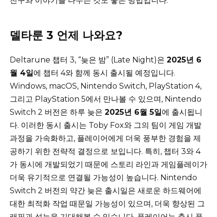
친구와 이야기를 나누는 것도 좋은 방법입니다.
델타룬 3 언제 나와요?
Deltarune 챕터 3, “늦은 밤” (Late Night)은
2025년 6
월 4일
에 챕터 4와 함께 동시 출시될 예정입니다.
Windows, macOS, Nintendo Switch, PlayStation 4,
그리고 PlayStation 5에서 만나볼 수 있으며, Nintendo
Switch 2 버전은 하루 늦은
2025년 6월 5일
에 출시됩니
다. 이러한 동시 출시는 Toby Fox와 그의 팀이 게임 개발
과정을 가속화하고, 플레이어에게 더욱 풍부한 경험을 제
공하기 위한 전략적 결정으로 보입니다. 특히, 챕터 3와 4
가 동시에 개발되었기 때문에 스토리 라인과 게임플레이가
더욱 유기적으로 연결될 가능성이 높습니다. Nintendo
Switch 2 버전의 약간 늦은 출시일은 새로운 하드웨어에
대한 최적화 작업 때문일 가능성이 있으며, 더욱 향상된 그
래픽과 성능을 기대해볼 수 있습니다. 플레이어는 출시 플