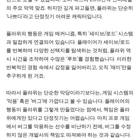
의 주요 악역 맞죠. 하지만 깊게 파고들면, 플라위는 단순히
‘나쁘다’라고 단정짓기 어려운 캐릭터입니다.
플라위의 행동은 게임 메커니즘, 특히 ‘세이브/로드’ 시스템
과 밀접하게 연결되어 있습니다. 플레이어가 세이브/로드
를 반복하며 다양한 선택지를 탐색하는 것처럼, 플라위 역
시 시간을 조작하며 수많은 ‘루트’를 경험했습니다. 이러한
반복적인 경험 속에서 감정을 잃어버리고, 오직 ‘재미’만을
추구하게 된 거죠.
따라서 플라위는 단순한 악당이라기보다는, 게임 시스템의
‘악용’ 혹은 ‘버그’에 가깝다고 볼 수 있습니다. 플레이어의
행동이 플라위를 그렇게 만들었다는 점에서, 책임은 플라
위에게만 있다고 단정짓기는 어렵습니다. 마치 프로 게임
에서 버그를 악용하는 선수를 비난하기 전에, 버그를 수정
하지 않은 개발사의 책임도 따져봐야 하는 것과 같습니다.