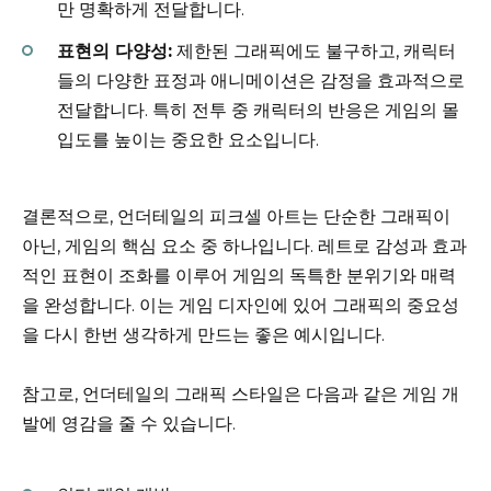
만 명확하게 전달합니다.
표현의 다양성:
제한된 그래픽에도 불구하고, 캐릭터
들의 다양한 표정과 애니메이션은 감정을 효과적으로
전달합니다. 특히 전투 중 캐릭터의 반응은 게임의 몰
입도를 높이는 중요한 요소입니다.
결론적으로, 언더테일의 피크셀 아트는 단순한 그래픽이
아닌, 게임의 핵심 요소 중 하나입니다. 레트로 감성과 효과
적인 표현이 조화를 이루어 게임의 독특한 분위기와 매력
을 완성합니다. 이는 게임 디자인에 있어 그래픽의 중요성
을 다시 한번 생각하게 만드는 좋은 예시입니다.
참고로, 언더테일의 그래픽 스타일은 다음과 같은 게임 개
발에 영감을 줄 수 있습니다.