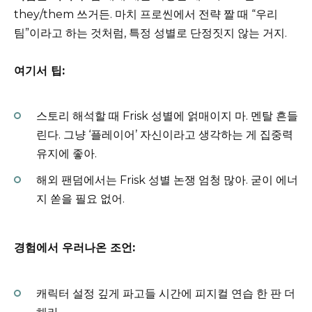
they/them 쓰거든. 마치 프로씬에서 전략 짤 때 “우리
팀”이라고 하는 것처럼, 특정 성별로 단정짓지 않는 거지.
여기서 팁:
스토리 해석할 때 Frisk 성별에 얽매이지 마. 멘탈 흔들
린다. 그냥 ‘플레이어’ 자신이라고 생각하는 게 집중력
유지에 좋아.
해외 팬덤에서는 Frisk 성별 논쟁 엄청 많아. 굳이 에너
지 쏟을 필요 없어.
경험에서 우러나온 조언:
캐릭터 설정 깊게 파고들 시간에 피지컬 연습 한 판 더