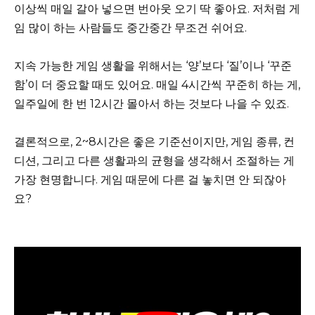
이상씩 매일 갈아 넣으면 번아웃 오기 딱 좋아요. 저처럼 게
임 많이 하는 사람들도 중간중간 무조건 쉬어요.
지속 가능한 게임 생활을 위해서는 ‘양’보다 ‘질’이나 ‘꾸준
함’이 더 중요할 때도 있어요. 매일 4시간씩 꾸준히 하는 게,
일주일에 한 번 12시간 몰아서 하는 것보다 나을 수 있죠.
결론적으로, 2~8시간은 좋은 기준선이지만, 게임 종류, 컨
디션, 그리고 다른 생활과의 균형을 생각해서 조절하는 게
가장 현명합니다. 게임 때문에 다른 걸 놓치면 안 되잖아
요?