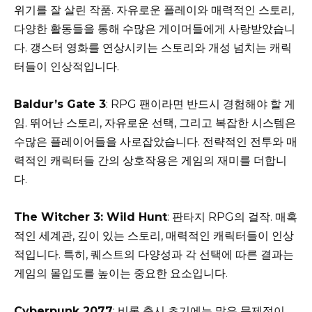
위기를 잘 살린 작품. 자유로운 플레이와 매력적인 스토리,
다양한 활동들을 통해 수많은 게이머들에게 사랑받았습니
다. 갱스터 영화를 연상시키는 스토리와 개성 넘치는 캐릭
터들이 인상적입니다.
Baldur’s Gate 3
: RPG 팬이라면 반드시 경험해야 할 게
임. 뛰어난 스토리, 자유로운 선택, 그리고 복잡한 시스템은
수많은 플레이어들을 사로잡았습니다. 전략적인 전투와 매
력적인 캐릭터들 간의 상호작용은 게임의 재미를 더합니
다.
The Witcher 3: Wild Hunt
: 판타지 RPG의 걸작. 매혹
적인 세계관, 깊이 있는 스토리, 매력적인 캐릭터들이 인상
적입니다. 특히, 퀘스트의 다양성과 각 선택에 따른 결과는
게임의 몰입도를 높이는 중요한 요소입니다.
Cyberpunk 2077
: 비록 출시 초기에는 많은 문제점이