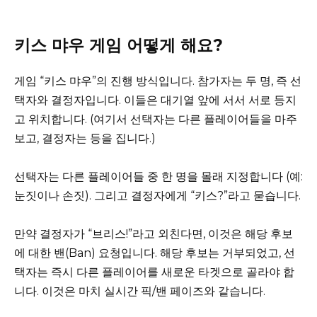
키스 먀우 게임 어떻게 해요?
게임 “키스 먀우”의 진행 방식입니다. 참가자는 두 명, 즉 선
택자와 결정자입니다. 이들은 대기열 앞에 서서 서로 등지
고 위치합니다. (여기서 선택자는 다른 플레이어들을 마주
보고, 결정자는 등을 집니다.)
선택자는 다른 플레이어들 중 한 명을 몰래 지정합니다 (예:
눈짓이나 손짓). 그리고 결정자에게 “키스?”라고 묻습니다.
만약 결정자가 “브리스!”라고 외친다면, 이것은 해당 후보
에 대한 밴(Ban) 요청입니다. 해당 후보는 거부되었고, 선
택자는 즉시 다른 플레이어를 새로운 타겟으로 골라야 합
니다. 이것은 마치 실시간 픽/밴 페이즈와 같습니다.