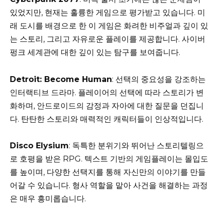
있었지만, 현재는 훌륭한 게임으로 평가받고 있습니다. 미
래 도시를 배경으로 한 이 게임은 화려한 비주얼과 깊이 있
는 스토리, 그리고 자유로운 플레이를 제공합니다. 사이버
펑크 세계관에 대한 깊이 있는 탐구를 보여줍니다.
Detroit: Become Human
: 선택의 중요성을 강조하는
인터랙티브 드라마. 플레이어의 선택에 따라 스토리가 변
화하며, 안드로이드의 감정과 자아에 대한 질문을 던집니
다. 탄탄한 스토리와 매력적인 캐릭터들이 인상적입니다.
Disco Elysium
: 독특한 분위기와 뛰어난 스토리텔링으
로 호평을 받은 RPG. 텍스트 기반의 게임플레이는 몰입도
를 높이며, 다양한 선택지를 통해 자신만의 이야기를 만들
어갈 수 있습니다. 형사 역할을 맡아 사건을 해결하는 과정
은 매우 흥미롭습니다.