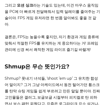
그리고
모션 싱크
라는 기술도 있는데, 이건 마우스 움직임
을 PC에 더 빠르게 전달해줘서 입력 딜레이를 줄여주는 기
술이야. FPS 게임 유저라면 한 번쯤 알아봐도 좋을 것 같
아.
결론은, FPS는 높을수록 좋지만, 자기 환경과 게임 종류에
맞춰서 적절한 FPS를 유지하는 게 중요하다는 거! 프레임
관리에 신경 써서 쾌적한 게임 라이프 즐기길 바랄게!
Shmup은 무슨 뜻인가요?
Shmup? 풋내기 녀석들, ‘shoot ’em up’ 그 유치한 합성
어 말이지? 그거 그냥 아케이드에서 동전 털어가던 횡스크
롤 탄막 슈팅 게임들 쉽게 부르려고 만든 말일 뿐이야. 진짜
고인물들은 갤러그, 보글보글 시절부터 피지컬로 탄 피하
면서 보스 패턴 외웠다고. 요즘은 로그라이크 요소 섞거나,