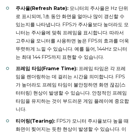
주사율(Refresh Rate):
모니터의 주사율은 Hz 단위
로 표시되며, 1초 동안 화면을 얼마나 많이 갱신할 수
있는지를 나타냅니다. FPS가 주사율보다 높더라도 모
니터는 주사율에 맞춰 프레임을 표시합니다. 따라서
고주사율 모니터를 사용하면 높은 FPS의 효과를 더욱
뚜렷하게 느낄 수 있습니다. 예를 들어, 144Hz 모니터
는 최대 144 FPS까지 표현할 수 있습니다.
프레임 타임(Frame Time):
프레임 타임은 각 프레
임을 렌더링하는 데 걸리는 시간을 의미합니다. FPS
가 높더라도 프레임 타임이 불안정하면 화면 끊김(스
터터링) 현상이 발생할 수 있습니다. 안정적인 프레임
타임을 유지하는 것이 부드러운 게임 플레이에 중요합
니다.
티어링(Tearing):
FPS가 모니터 주사율보다 높을 때
화면이 찢어지는 듯한 현상이 발생할 수 있습니다. 이