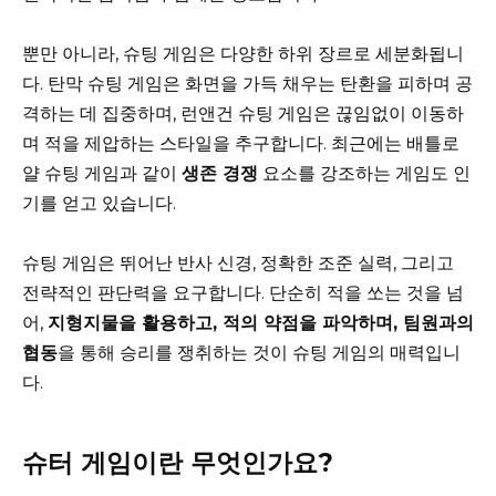
뿐만 아니라, 슈팅 게임은 다양한 하위 장르로 세분화됩니
다. 탄막 슈팅 게임은 화면을 가득 채우는 탄환을 피하며 공
격하는 데 집중하며, 런앤건 슈팅 게임은 끊임없이 이동하
며 적을 제압하는 스타일을 추구합니다. 최근에는 배틀로
얄 슈팅 게임과 같이
생존 경쟁
요소를 강조하는 게임도 인
기를 얻고 있습니다.
슈팅 게임은 뛰어난 반사 신경, 정확한 조준 실력, 그리고
전략적인 판단력을 요구합니다. 단순히 적을 쏘는 것을 넘
어,
지형지물을 활용하고, 적의 약점을 파악하며, 팀원과의
협동
을 통해 승리를 쟁취하는 것이 슈팅 게임의 매력입니
다.
슈터 게임이란 무엇인가요?