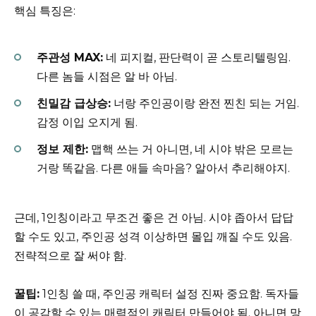
핵심 특징은:
주관성 MAX:
네 피지컬, 판단력이 곧 스토리텔링임.
다른 놈들 시점은 알 바 아님.
친밀감 급상승:
너랑 주인공이랑 완전 찐친 되는 거임.
감정 이입 오지게 됨.
정보 제한:
맵핵 쓰는 거 아니면, 네 시야 밖은 모르는
거랑 똑같음. 다른 애들 속마음? 알아서 추리해야지.
근데, 1인칭이라고 무조건 좋은 건 아님. 시야 좁아서 답답
할 수도 있고, 주인공 성격 이상하면 몰입 깨질 수도 있음.
전략적으로 잘 써야 함.
꿀팁:
1인칭 쓸 때, 주인공 캐릭터 설정 진짜 중요함. 독자들
이 공감할 수 있는 매력적인 캐릭터 만들어야 됨. 아니면 망