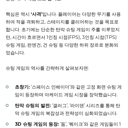
핵심은 역시
‘사격’
입니다. 플레이어는 다양한 무기를 사용
하여 적을 격퇴하고, 스테이지를 클리어하는 것을 목표로
합니다. 초기에는 단순한 탄막 슈팅 게임이 주를 이루었지
만, 시간이 흐르면서 1인칭 시점(FPS), 3인칭 시점(TPS)
슈팅 게임, 런앤건, 건 슈팅 등 다양한 하위 장르로 분화되
었습니다.
슈팅 게임의 역사를 간략하게 살펴보자면:
초창기:
‘스페이스 인베이더’와 같은 고정 화면 슈팅 게
임이 등장하며 아케이드 게임 시장을 장악했습니다.
탄막 슈팅의 발전:
‘갤러그’, ‘라이덴’ 시리즈를 통해 탄
막 슈팅 게임의 복잡성과 전략성이 심화되었습니다.
3D 슈팅 게임의 등장:
‘둠’, ‘퀘이크’와 같은 게임들이 1