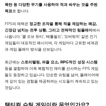
폭탄 등 다양한 무기를 사용하여 적과 싸우는 것을 주된
목표
로 합니다.
FPS의 매력은
정교한 조작을 통해 적을 제압하는 쾌감,
긴장감 넘치는 전투 상황, 그리고 전략적인 팀플레이
에서
나옵니다. ‘콜 오브 듀티’, ‘배틀필드’, ‘오버워치’ 같은 인기
게임들이 대표적인 예시이며, 각 게임마다 고유한 세계관
과 게임 플레이 방식을 선보입니다.
최근에는
스토리텔링, 퍼즐 요소, RPG적인 성장 시스템
등을 결합하여 더욱 복합적인 재미를 선사하는 FPS 게임
들도 등장하고 있습니다. 단순한 슈팅을 넘어, 플레이어에
게 깊이 있는 경험을 제공하려는 시도들이 계속되고 있는
것입니다.
택티컬 슈팅 게임이란 무엇인가요?