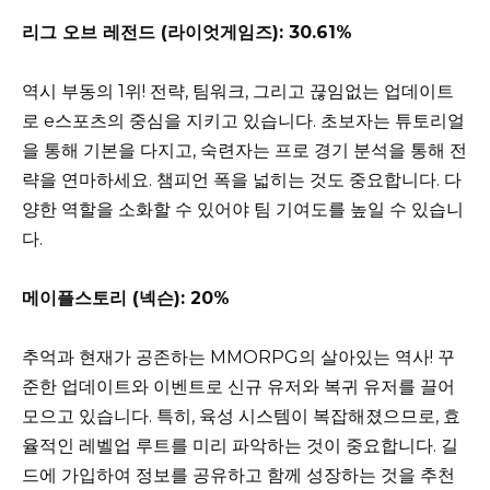
리그 오브 레전드 (라이엇게임즈): 30.61%
역시 부동의 1위! 전략, 팀워크, 그리고 끊임없는 업데이트
로 e스포츠의 중심을 지키고 있습니다. 초보자는 튜토리얼
을 통해 기본을 다지고, 숙련자는 프로 경기 분석을 통해 전
략을 연마하세요. 챔피언 폭을 넓히는 것도 중요합니다. 다
양한 역할을 소화할 수 있어야 팀 기여도를 높일 수 있습니
다.
메이플스토리 (넥슨): 20%
추억과 현재가 공존하는 MMORPG의 살아있는 역사! 꾸
준한 업데이트와 이벤트로 신규 유저와 복귀 유저를 끌어
모으고 있습니다. 특히, 육성 시스템이 복잡해졌으므로, 효
율적인 레벨업 루트를 미리 파악하는 것이 중요합니다. 길
드에 가입하여 정보를 공유하고 함께 성장하는 것을 추천