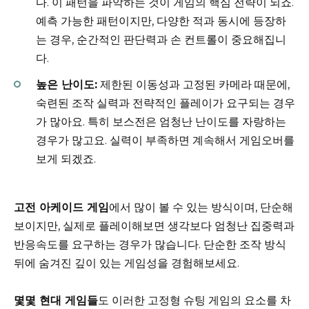
다. 이 패턴을 파악하는 것이 게임의 핵심 전략이 되죠.
예측 가능한 패턴이지만, 다양한 적과 동시에 등장하
는 경우, 순간적인 판단력과 손 컨트롤이 중요해집니
다.
높은 난이도:
제한된 이동성과 고정된 카메라 때문에,
숙련된 조작 실력과 전략적인 플레이가 요구되는 경우
가 많아요. 특히 보스전은 엄청난 난이도를 자랑하는
경우가 많고요. 실력이 부족하면 계속해서 게임오버를
보게 되겠죠.
고전 아케이드 게임
에서 많이 볼 수 있는 방식이며, 단순해
보이지만, 실제로 플레이해보면 생각보다 엄청난 집중력과
반응속도를 요구하는 경우가 많습니다. 단순한 조작 방식
뒤에 숨겨진 깊이 있는 게임성을 경험해보세요.
몇몇 현대 게임들
도 이러한 고정형 슈팅 게임의 요소를 차