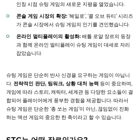
인칭 시점 슈팅 게임의 새로운 지평을 열었습니다.
콘솔 게임 시장의 확장:
‘헤일로’, ‘콜 오브 듀티’ 시리즈
가 콘솔 시장에서 슈팅 게임의 인기를 견인했습니다.
온라인 멀티플레이의 활성화:
배틀 로얄 장르의 등장
과 함께 온라인 멀티플레이 슈팅 게임이 대세로 자리
잡았습니다.
슈팅 게임은 단순히 반사 신경을 요구하는 게임이 아닙니
다.
전략적인 판단, 팀워크, 상황 대처 능력
등이 중요하며,
게임에 따라 스토리, 캐릭터, 세계관 등 다양한 요소들이 결
합되어 플레이어에게 풍부한 경험을 제공합니다. 따라서
슈팅 게임은 단순한 ‘총 쏘는 게임’이 아닌, 끊임없이 진화
하는 액션 게임의 중요한 한 축이라고 할 수 있습니다.