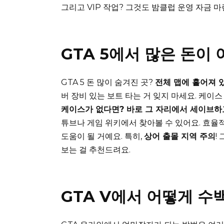
그리고 VIP 작업? 그것도 밤클럽 운영 자금 
GTA 5에서 많은 돈이
GTA 5 돈 많이 숨겨진 곳?
전체 맵에 흩어져 있
버 장비 있는 보트 타는 거 잊지 마세요. 케이
케이스가 없다면? 바로 그 자리에서 세이브하
튜브나 게임 위키에서 찾아볼 수 있어요. 효율
도움이 될 거예요. 특히,
상어 출몰 지역 주의
!
보는 걸 추천드려요.
GTA V에서 어떻게 수