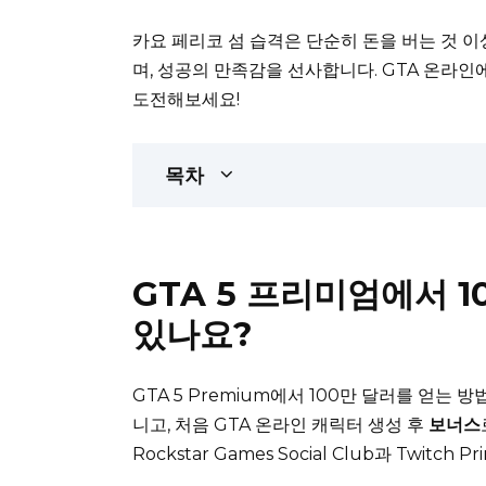
카요 페리코 섬 습격은 단순히 돈을 버는 것 
며, 성공의 만족감을 선사합니다. GTA 온라인
도전해보세요!
목차
GTA 5 프리미엄에서 
있나요?
GTA 5 Premium에서 100만 달러를 얻는 
니고, 처음 GTA 온라인 캐릭터 생성 후
보너스
Rockstar Games Social Club과 Twit