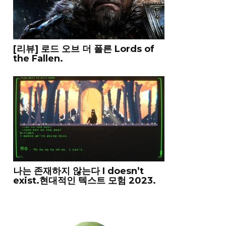
[리뷰] 로드 오브 더 폴른 Lords of
the Fallen.
나는 존재하지 않는다 I doesn’t
exist.현대적인 텍스트 모험 2023.