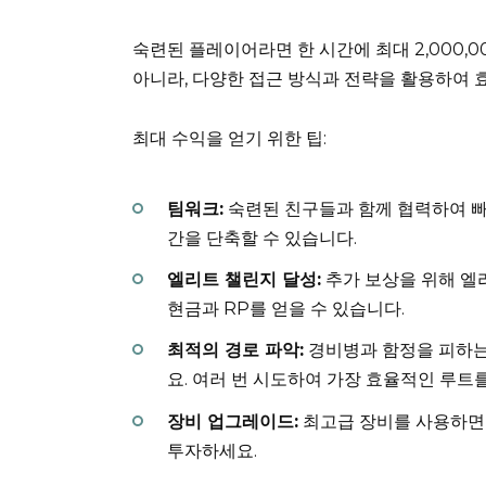
숙련된 플레이어라면 한 시간에 최대 2,000,00
아니라, 다양한 접근 방식과 전략을 활용하여 
최대 수익을 얻기 위한 팁:
팀워크:
숙련된 친구들과 함께 협력하여 빠
간을 단축할 수 있습니다.
엘리트 챌린지 달성:
추가 보상을 위해 엘
현금과 RP를 얻을 수 있습니다.
최적의 경로 파악:
경비병과 함정을 피하는
요. 여러 번 시도하여 가장 효율적인 루트
장비 업그레이드:
최고급 장비를 사용하면 
투자하세요.