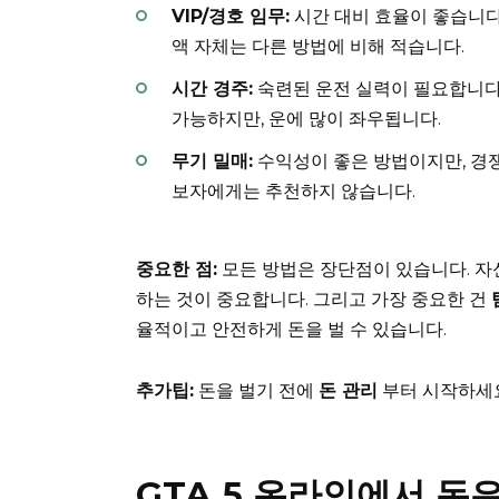
VIP/경호 임무:
시간 대비 효율이 좋습니다.
액 자체는 다른 방법에 비해 적습니다.
시간 경주:
숙련된 운전 실력이 필요합니다.
가능하지만, 운에 많이 좌우됩니다.
무기 밀매:
수익성이 좋은 방법이지만, 경쟁
보자에게는 추천하지 않습니다.
중요한 점:
모든 방법은 장단점이 있습니다. 자
하는 것이 중요합니다. 그리고 가장 중요한 건
율적이고 안전하게 돈을 벌 수 있습니다.
추가팁:
돈을 벌기 전에
돈 관리
부터 시작하세요
GTA 5 온라인에서 돈