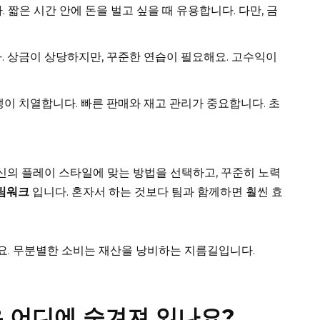
 짧은 시간 안에 돈을 벌고 싶을 때 유용합니다. 다만, 금
 상금이 상당하지만, 꾸준한 연습이 필요해요. 고수익이
이 치열합니다. 빠른 판매와 재고 관리가 중요합니다. 초
신의 플레이 스타일에 맞는 방법을 선택하고, 꾸준히 노력
팀워크
입니다. 혼자서 하는 것보다 팀과 함께하면 훨씬 효
. 무분별한 소비는 재산을 낭비하는 지름길입니다.
은 어디에 숨겨져 있나요?