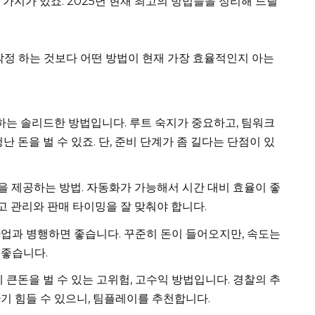
가지가 있죠. 2025년 현재 최고의 방법들을 정리해 드릴
정 하는 것보다 어떤 방법이 현재 가장 효율적인지 아는
는 솔리드한 방법입니다. 루트 숙지가 중요하고, 팀워크
난 돈을 벌 수 있죠. 단, 준비 단계가 좀 길다는 단점이 있
 제공하는 방법. 자동화가 가능해서 시간 대비 효율이 좋
재고 관리와 판매 타이밍을 잘 맞춰야 합니다.
업과 병행하면 좋습니다. 꾸준히 돈이 들어오지만, 속도는
 좋습니다.
큰돈을 벌 수 있는 고위험, 고수익 방법입니다. 경찰의 추
기 힘들 수 있으니, 팀플레이를 추천합니다.