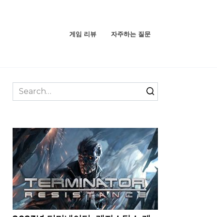
게임 리뷰
자주하는 질문
Search
for: