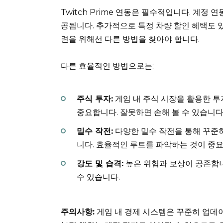
Twitch Prime 연동은 필수적입니다. 계정 연동
공됩니다. 추가적으로 특정 차량 할인 혜택도 
련을 위해선 다른 방법을 찾아야 합니다.
다른 효율적인 방법으로는:
주식 투자:
게임 내 주식 시장을 활용한 투
중요합니다. 잘못하면 손해 볼 수 있습니다
밀수 작전:
다양한 밀수 작전을 통해 꾸준히
니다. 효율적인 루트를 파악하는 것이 중
강도 및 습격:
높은 위험과 보상이 공존합
수 있습니다.
주의사항:
게임 내 경제 시스템은 꾸준히 업데이