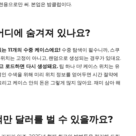
마련용으로만 써. 본업은 밤클럽이다.
 어디에 숨겨져 있나요?
는 11개의 수중 케이스에요!
수중 탐색이 필수니까, 스쿠
스 위치는 고정이 아니고, 랜덤으로 생성되는 경우가 있대요.
고 로드하면 다시 생성돼요.
팁 하나 더! 케이스 위치는 유
적인 수색을 위해 미리 위치 정보를 얻어두면 시간 절약에
 그리고 케이스 안의 돈은 그렇게 많지 않아요. 재미 삼아 해
백만 달러를 벌 수 있을까요?