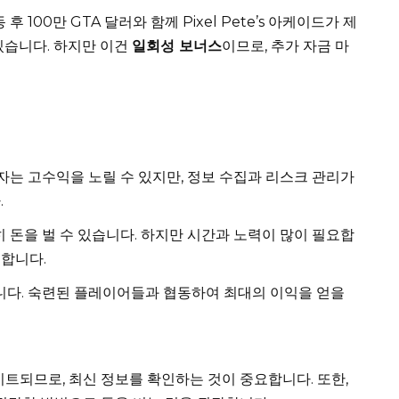
 후 100만 GTA 달러와 함께 Pixel Pete’s 아케이드가 제
있습니다. 하지만 이건
일회성 보너스
이므로, 추가 자금 마
자는 고수익을 노릴 수 있지만, 정보 수집과 리스크 관리가
.
 돈을 벌 수 있습니다. 하지만 시간과 노력이 많이 필요합
요합니다.
니다. 숙련된 플레이어들과 협동하여 최대의 이익을 얻을
트되므로, 최신 정보를 확인하는 것이 중요합니다. 또한,