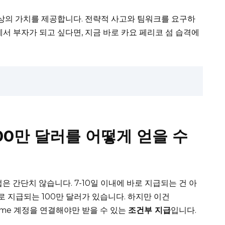
이상의 가치를 제공합니다. 전략적 사고와 팀워크를 요구하
에서 부자가 되고 싶다면, 지금 바로 카요 페리코 섬 습격에
100만 달러를 어떻게 얻을 수
방법은 간단치 않습니다. 7-10일 이내에 바로 지급되는 건 아
로 지급되는 100만 달러가 있습니다. 하지만 이건
ch Prime 계정을 연결해야만 받을 수 있는
조건부 지급
입니다.