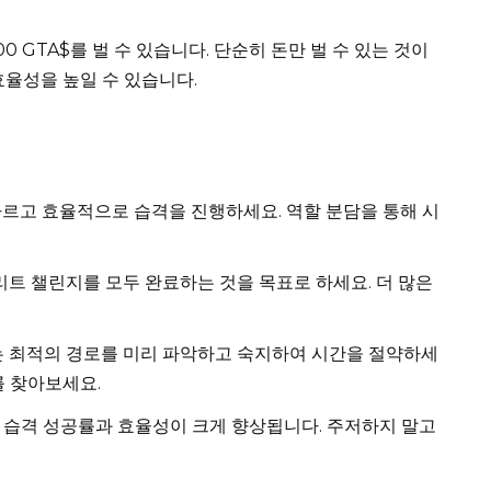
0 GTA$를 벌 수 있습니다. 단순히 돈만 벌 수 있는 것이
효율성을 높일 수 있습니다.
르고 효율적으로 습격을 진행하세요. 역할 분담을 통해 시
리트 챌린지를 모두 완료하는 것을 목표로 하세요. 더 많은
 최적의 경로를 미리 파악하고 숙지하여 시간을 절약하세
를 찾아보세요.
습격 성공률과 효율성이 크게 향상됩니다. 주저하지 말고