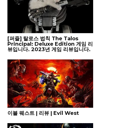
[퍼즐] 탈로스 법칙 The Talos
Principal: Deluxe Edition 게임 리
뷰입니다. 2023년 게임 리뷰입니다.
이블 웨스트 | 리뷰 | Evil West