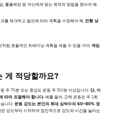
 게임, 롤플레잉 등 자신에게 맞는 최적의 방법을 찾아야 해.
효과를 체크하고 필요에 따라 계획을 수정해야 해.
진행 상
 것처럼 효율적인 트레이닝 계획을 세울 수 있을 거야.
게임
는 게 적당할까요?
 주 75분 또는 중강도 운동 주 150분 이상입니다.
단, 이
에 따라 조절해야 합니다.
예를 들어, 근력 운동은 주 2회
좋습니다.
운동 강도는 본인의 최대 심박수의 60~80% 정
은 강도부터 시작하여 점진적으로 강도와 시간을 늘리는