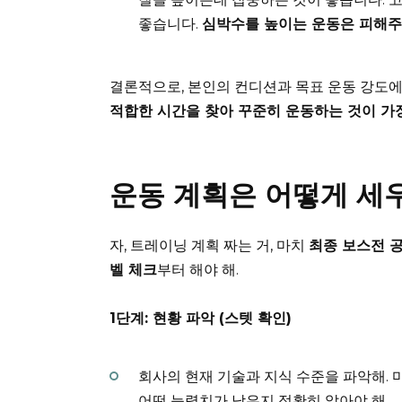
좋습니다.
심박수를 높이는 운동은 피해주
결론적으로, 본인의 컨디션과 목표 운동 강도에
적합한 시간을 찾아 꾸준히 운동하는 것이 가
운동 계획은 어떻게 세
자, 트레이닝 계획 짜는 거, 마치
최종 보스전 
벨 체크
부터 해야 해.
1단계: 현황 파악 (스텟 확인)
회사의 현재 기술과 지식 수준을 파악해. 
어떤 능력치가 낮은지 정확히 알아야 해.