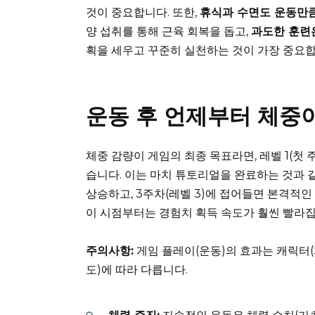
것이 중요합니다. 또한,
휴식과 수면도 운동만
양 섭취를 통해 근육 회복을 돕고,
과도한 훈련
획을 세우고 꾸준히 실천하는 것이 가장 중요합
운동 후 언제부터 체중
체중 감량이 게임의 최종 목표라면, 레벨 1(첫 
습니다. 이는 마치 튜토리얼을 완료하는 것과 
상승하고, 3주차(레벨 3)에 접어들면 본격적인 
이 시점부터는 경험치 획득 속도가 훨씬 빨라집
주의사항:
게임 플레이(운동)의 효과는 캐릭터(
도)에 따라 다릅니다.