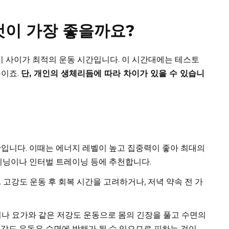
것이 가장 좋을까요?
시 사이가 최적의 운동 시간입니다. 이 시간대에는 테스토
문이죠.
단, 개인의 생체리듬에 따라 차이가 있을 수 있습니
입니다. 이때는 에너지 레벨이 높고 집중력이 좋아 최대의
레이닝이나 인터벌 트레이닝 등에 추천합니다.
고강도 운동 후 회복 시간을 고려하거나, 저녁 약속 전 가
나 요가와 같은 저강도 운동으로 몸의 긴장을 풀고 수면의
고강도 운동은 수면에 방해가 될 수 있으므로 피하는 것이