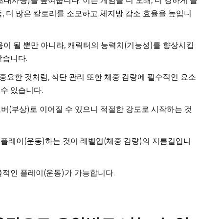
대사량)를 높여줍니다. 이는 게임을 더 오래, 더 강하게 플
즉, 더 많은 칼로리를 소모하고 체지방 감소 효율을 높입니
이 될 뿐만 아니라, 캐릭터의 능력치(기능성)를 향상시킵
같습니다.
중요한 것처럼, 식단 관리 또한 체중 감량에 필수적인 요소
수 있습니다.
버(부상)로 이어질 수 있으니 적절한 강도로 시작하는 것
 플레이(운동)하는 것이 레벨업(체중 감량)의 지름길입니
율적인 플레이(운동)가 가능합니다.