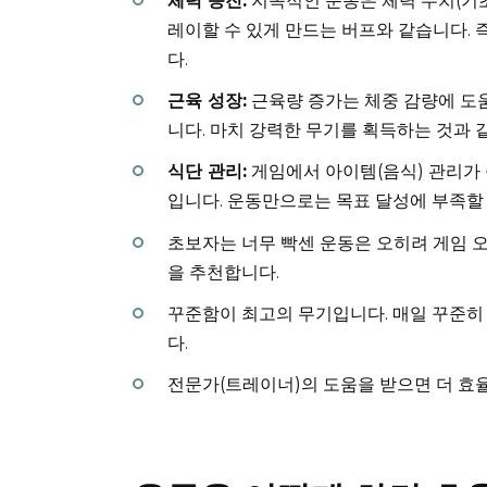
체력 증진:
지속적인 운동은 체력 수치(기초
레이할 수 있게 만드는 버프와 같습니다. 
다.
근육 성장:
근육량 증가는 체중 감량에 도움
니다. 마치 강력한 무기를 획득하는 것과 
식단 관리:
게임에서 아이템(음식) 관리가 
입니다. 운동만으로는 목표 달성에 부족할 
초보자는 너무 빡센 운동은 오히려 게임 오
을 추천합니다.
꾸준함이 최고의 무기입니다. 매일 꾸준히
다.
전문가(트레이너)의 도움을 받으면 더 효