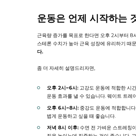
운동은 언제 시작하는 
근육량 증가를 목표로 한다면 오후 2시부터 8
스테론 수치가 높아 근육 성장에 유리하기 때
다.
좀 더 자세히 설명드리자면,
오후 2시~6시:
고강도 운동에 적합한 시간
운동 효과를 낼 수 있습니다. 웨이트 트
오후 6시~8시:
중강도 운동에 적합합니다. 
볍게 운동하고 싶을 때 좋습니다.
저녁 8시 이후:
수면 전 가벼운 스트레칭이
질을 높이는데 집중하는 것이 좋습니다. 