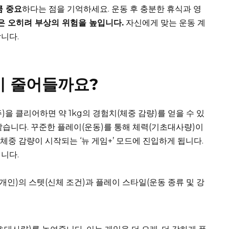
큼 중요
하다는 점을 기억하세요. 운동 후 충분한 휴식과 영
은 오히려 부상의 위험을 높입니다.
자신에게 맞는 운동 계
니다.
이 줄어들까요?
주)을 클리어하면 약 1kg의 경험치(체중 감량)를 얻을 수 있
같습니다. 꾸준한 플레이(운동)를 통해 체력(기초대사량)이
체중 감량이 시작되는 ‘뉴 게임+’ 모드에 진입하게 됩니다.
니다.
개인)의 스텟(신체 조건)과 플레이 스타일(운동 종류 및 강