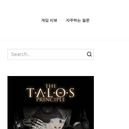
게임 리뷰
자주하는 질문
Search
for: