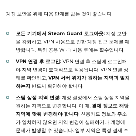
계정 보안을 위해 다음 단계를 밟는 것이 좋습니다.
모든 기기에서 Steam Guard 로그아웃:
계정 보안
을 강화하고, VPN 사용으로 인한 계정 접근 문제를 예
방합니다. 특히 공용 Wi-Fi 사용 후에는 필수입니다.
VPN 연결 후 로그인:
VPN 연결 후 스팀에 로그인해
야 지역 변경이 효과적으로 적용됩니다. VPN 연결 상
태를 확인하고,
VPN 서버 위치가 원하는 지역과 일치
하는지
반드시 확인해야 합니다.
스팀 상점 지역 변경:
계정 설정에서 스팀 상점 지역을
원하는 지역으로 변경합니다. 이 때,
결제 정보도 해당
지역에 맞춰 변경해야 합니다
. 신용카드 정보와 주소
가 일치하지 않으면 지역 변경이 실패하거나 계정에
문제가 발생할 수 있습니다. 일부 지역은 특정 결제 수