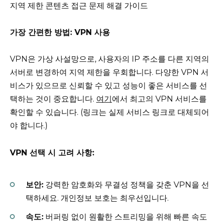
지역 제한 콘텐츠 접근 문제 해결 가이드
가장 간편한 방법: VPN 사용
VPN은 가상 사설망으로, 사용자의 IP 주소를 다른 지역의
서버로 변경하여 지역 제한을 우회합니다. 다양한 VPN 서
비스가 있으므로 신뢰할 수 있고 성능이 좋은 서비스를 선
택하는 것이 중요합니다.
여기
에서 최고의 VPN 서비스를
확인할 수 있습니다. (링크는 실제 서비스 링크로 대체되어
야 합니다.)
VPN 선택 시 고려 사항:
보안:
강력한 암호화와 무결성 정책을 갖춘 VPN을 선
택하세요. 개인정보 보호는 최우선입니다.
속도:
버퍼링 없이 원활한 스트리밍을 위해 빠른 속도