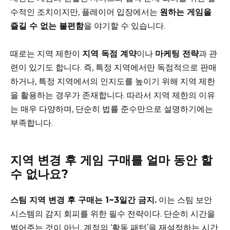
수적인 조치이지만, 플레이어 입장에서는
원하는 게임을
즐길 수 없는 불편함
을 야기할 수 있습니다.
때로는 지역 제한이
지역 독점 계약
이나
마케팅 전략
과 관
련이 있기도 합니다. 즉, 특정 지역에서만 독점적으로 판매
하거나, 특정 지역에서의 인지도를 높이기 위해 지역 제한
을 활용하는 경우가 존재합니다. 따라서 지역 제한의 이유
는 매우 다양하며, 단순히 법률 준수만으로 설명하기에는
부족합니다.
지역 변경 후 게임 구매를 얼마 동안 할
수 없나요?
스팀 지역 변경 후 구매는 1~3일간 금지.
이는 스팀 보안
시스템의 감지 회피를 위한 필수 전략이다. 단순히 시간을
벌어주는 것이 아닌, 계정의 ‘활동 패턴’을 재설정하는 시간