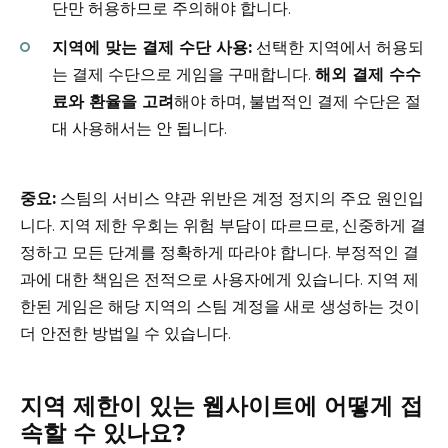
단만 허용하므로 주의해야 합니다.
지역에 맞는 결제 수단 사용:
선택한 지역에서 허용되
는 결제 수단으로 게임을 구매합니다.
해외 결제 수수
료와 환율을 고려
해야 하며, 불법적인 결제 수단은 절
대 사용해서는 안 됩니다.
중요:
스팀의 서비스 약관 위반은 계정 정지의 주요 원인입
니다. 지역 제한 우회는 위험 부담이 따르므로, 신중하게 결
정하고 모든 단계를 정확하게 따라야 합니다. 부정적인 결
과에 대한 책임은 전적으로 사용자에게 있습니다. 지역 제
한된 게임은 해당 지역의 스팀 계정을 새로 생성하는 것이
더 안전한 방법일 수 있습니다.
지역 제한이 있는 웹사이트에 어떻게 접
속할 수 있나요?