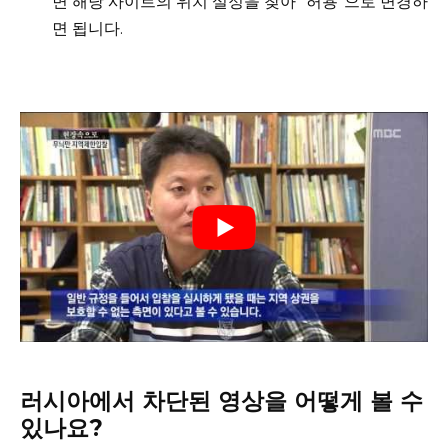
면 해당 사이트의 위치 설정을 찾아 “허용”으로 변경하
면 됩니다.
러시아에서 차단된 영상을 어떻게 볼 수
있나요?