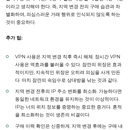
이라고 생각해야 한다. 즉, 지역 변경 전의 구매 습관과 차
별화하여, 의심스러운 거래 행위로 인식되지 않도록 하는
것이 중요하다.
추가 팁:
VPN 사용은 지역 변경 직후 즉시 해제. 장시간 VPN
사용은 역효과를 불러올 수 있다. 잠깐의 위장은 효과
적이지만, 지속적인 위장은 오히려 의심을 사게 만든
다. 마치 잠깐의 속임수로 상대방을 낚는 것과 같다.
지역 변경 전후의 IP 주소 변화를 최소화. 가능하다면
동일한 네트워크 환경을 유지하는 것이 이상적이다.
IP는 너의 위치 정보를 증명하는 중요한 증거다. 흔적
을 최소화하는 것이 생존의 비결이다.
구매 이력 확인은 신중하게. 지역 변경 후에는 구매 내