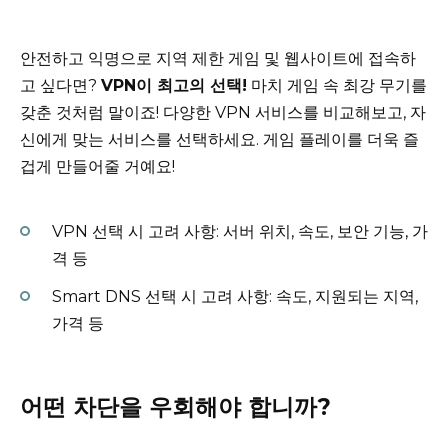
안전하고 익명으로 지역 제한 게임 및 웹사이트에 접속하
고 싶다면?
VPN이 최고의 선택!
마치 게임 속 최강 무기를
갖춘 것처럼 말이죠! 다양한 VPN 서비스를 비교해보고, 자
신에게 맞는 서비스를 선택하세요. 게임 플레이를 더욱 즐
겁게 만들어줄 거예요!
VPN 선택 시 고려 사항: 서버 위치, 속도, 보안 기능, 가
격 등
Smart DNS 선택 시 고려 사항: 속도, 지원되는 지역,
가격 등
어떤 차단을 우회해야 합니까?