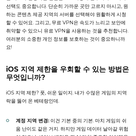
선택도 중요합니다. 단순히 가까운 곳만 고르지 마시고, 원
하는 콘텐츠 제공 지역의 서버를 선택해야 원활하게 시청
할 수 있어요. 그리고, 무료 VPN은 속도가 느리고 보안에
취약할 수 있으니 유료 VPN을 사용하는 것을 추천합니다.
여러분의 소중한 개인 정보를 보호하는 것이 중요하니까
요!
iOS 지역 제한을 우회할 수 있는 방법은
무엇입니까?
iOS 지역 제한? 풋, 쉬운 일이지. 내가 수많은 게임의 지역
락을 뚫어 온 베테랑인데.
계정 지역 변경:
이건 기본 중의 기본. 마치 게임의 쉬
움 난이도 같은 거지. 하지만 게임 데이터 날아갈 위험