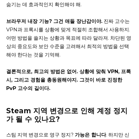
숨기는 데 효과적인지 확인해야 해.
브라우저 내장 기능? 그건 애들 장난감이야.
진짜 고수는
VPN과 프록시를 상황에 맞게 적절히 조합해서 사용하지.
어떤 방법을 쓸지는 상황과 목표에 따라 달라져. 차단된 영
상의 중요도와 보안 수준을 고려해서 최적의 방법을 선택
해야 한다는 것을 기억해.
결론적으로, 최고의 방법은 없어. 상황에 맞춰 VPN, 프록
시, 그리고 경험을 총동원해야지. 그것이 바로 진정한
PvP 고수의 길이다.
Steam 지역 변경으로 인해 계정 정지
가 될 수 있나요?
스팀 지역 변경으로 영구 정지?
가능은 합니다
. 하지만 신