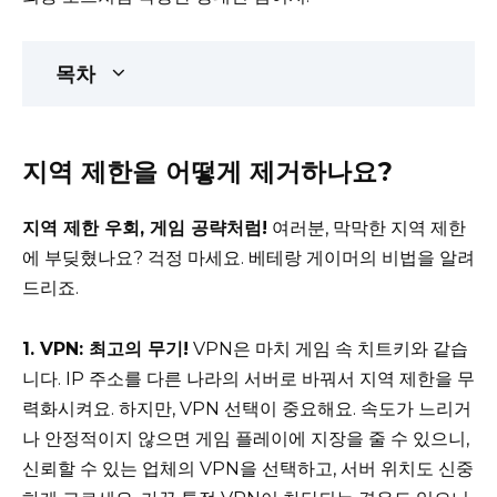
목차
지역 제한을 어떻게 제거하나요?
지역 제한 우회, 게임 공략처럼!
여러분, 막막한 지역 제한
에 부딪혔나요? 걱정 마세요. 베테랑 게이머의 비법을 알려
드리죠.
1. VPN: 최고의 무기!
VPN은 마치 게임 속 치트키와 같습
니다. IP 주소를 다른 나라의 서버로 바꿔서 지역 제한을 무
력화시켜요. 하지만, VPN 선택이 중요해요. 속도가 느리거
나 안정적이지 않으면 게임 플레이에 지장을 줄 수 있으니,
신뢰할 수 있는 업체의 VPN을 선택하고, 서버 위치도 신중