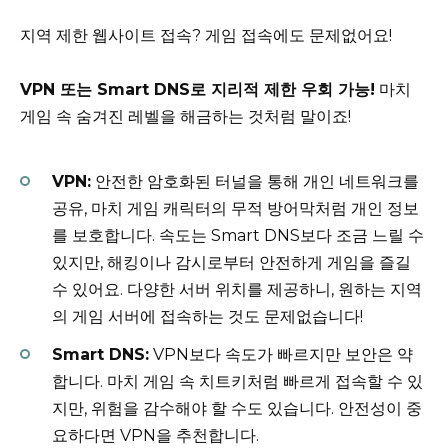
지역 제한 웹사이트 접속? 게임 접속에도 문제없어요!
VPN 또는 Smart DNS로 지리적 제한 우회 가능!
마치
게임 속 숨겨진 레벨을 해금하는 것처럼 말이죠!
VPN:
안전한 암호화된 터널을 통해 개인 네트워크를
공유, 마치 게임 캐릭터의 무적 방어막처럼 개인 정보
를 보호합니다. 속도는 Smart DNS보다 조금 느릴 수
있지만, 해킹이나 감시로부터 안전하게 게임을 즐길
수 있어요. 다양한 서버 위치를 제공하니, 원하는 지역
의 게임 서버에 접속하는 것도 문제없습니다!
Smart DNS:
VPN보다 속도가 빠르지만 보안은 약
합니다. 마치 게임 속 치트키처럼 빠르게 접속할 수 있
지만, 위험을 감수해야 할 수도 있습니다. 안전성이 중
요하다면 VPN을 추천합니다.