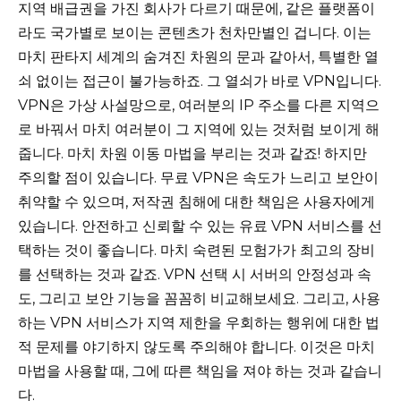
지역 배급권을 가진 회사가 다르기 때문에, 같은 플랫폼이
라도 국가별로 보이는 콘텐츠가 천차만별인 겁니다. 이는
마치 판타지 세계의 숨겨진 차원의 문과 같아서, 특별한 열
쇠 없이는 접근이 불가능하죠. 그 열쇠가 바로 VPN입니다.
VPN은 가상 사설망으로, 여러분의 IP 주소를 다른 지역으
로 바꿔서 마치 여러분이 그 지역에 있는 것처럼 보이게 해
줍니다. 마치 차원 이동 마법을 부리는 것과 같죠! 하지만
주의할 점이 있습니다. 무료 VPN은 속도가 느리고 보안이
취약할 수 있으며, 저작권 침해에 대한 책임은 사용자에게
있습니다. 안전하고 신뢰할 수 있는 유료 VPN 서비스를 선
택하는 것이 좋습니다. 마치 숙련된 모험가가 최고의 장비
를 선택하는 것과 같죠. VPN 선택 시 서버의 안정성과 속
도, 그리고 보안 기능을 꼼꼼히 비교해보세요. 그리고, 사용
하는 VPN 서비스가 지역 제한을 우회하는 행위에 대한 법
적 문제를 야기하지 않도록 주의해야 합니다. 이것은 마치
마법을 사용할 때, 그에 따른 책임을 져야 하는 것과 같습니
다.