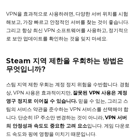
VPN을 효과적으로 사용하려면, 다양한 서버 위치를 시험
해보고, 가장 빠르고 안정적인 서버를 찾는 것이 좋습니다.
그리고 항상 최신 VPN 소프트웨어를 사용하고, 정기적으
로 보안 업데이트를 확인하는 것을 잊지 마세요.
Steam 지역 제한을 우회하는 방법은
무엇입니까?
스팀 지역 제한 우회는 계정 정지 위험을 수반합니다. 경험
상, VPN 사용은 효과적이지만,
잘못된 VPN 사용은 계정
영구 정지로 이어질 수 있습니다.
믿을 수 있는, 그리고 스
팀의 서비스 약관을 준수하는 VPN 서비스를 선택해야 합
니다. 단순히 IP 주소만 변경하는 것이 아니라,
VPN 서버
의 안정성과 속도도 중요한 고려 요소
입니다. 게임 다운로
드 속도와 핑에 영향을 미치기 때문입니다.