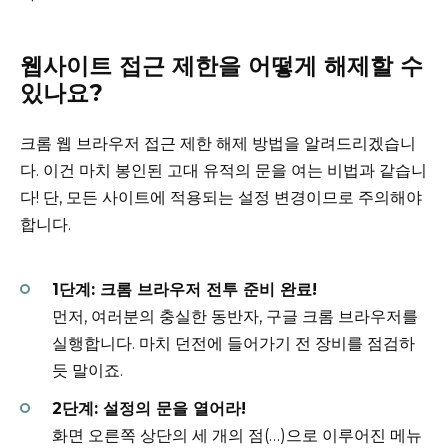
웹사이트 접근 제한을 어떻게 해제할 수
있나요?
크롬 웹 브라우저 접근 제한 해제 방법을 알려드리겠습니
다. 이건 마치 봉인된 고대 유적의 문을 여는 비법과 같습니
다! 단, 모든 사이트에 적용되는 설정 변경이므로 주의해야
합니다.
1단계: 크롬 브라우저 전투 준비 완료!
먼저, 여러분의 충실한 동반자, 구글 크롬 브라우저를
실행합니다. 마치 던전에 들어가기 전 장비를 점검하
듯 말이죠.
2단계: 설정의 문을 열어라!
화면 오른쪽 상단의 세 개의 점(…)으로 이루어진 메뉴