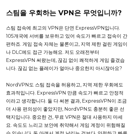
스팀을 우회하는 VPN은 무엇입니까?
스팀 접속에 최고의 VPN은 단연 ExpressVPN입니다.
105개국에 서버를 보유하고 있어 속도가 빠르고 접속이 간
편하죠. 게임 접속 자체는 물론이고, 지역 제한 걸린 게임이
나 DLC에도 접근 가능해요. 저도 오래전부터
ExpressVPN 써왔는데, 끊김 없이 쾌적하게 게임 즐겼습
니다. 끊김 없는 플레이가 얼마나 중요한지 아시잖아요?
NordVPN도 스팀 접속을 허용하고, 지역 제한 우회에도
효과적입니다. ExpressVPN 만큼 속도가 빠르고 안정적
이라고 생각합니다. 둘 다 써본 결과, ExpressVPN이 조금
더 사용 편의성이 좋았지만, NordVPN도 충분히 좋은 선
택지입니다. 중요한 건, 무료 VPN은 절대 사용하지 마세
요. 속도도 느리고 보안에 취약해서 게임 계정이 위험해질
수 있습니다. 돈 아껴서 계정 날리는 것보다, 안전하고 빠른