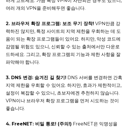
하게 고르세요. 가끔 특정 VPN이 차단되는 경우도 있으니,
여러 개의 VPN을 준비해두면 좋습니다.
2. 브라우저 확장 프로그램: 보조 무기 장착!
VPN만큼 강
력하진 않지만, 특정 사이트의 지역 제한을 우회하는 데 도
움이 되는 확장 프로그램들이 있어요. 하지만, 악성 코드에
감염될 위험도 있으니, 신뢰할 수 있는 출처에서만 다운로
드하세요. 그리고, 확장 프로그램의 기능과 제한 사항을 잘
파악해야 합니다.
3. DNS 변경: 숨겨진 길 찾기!
DNS 서버를 변경하면 간혹
지역 제한을 우회할 수 있어요. 하지만, 효과가 제한적이고,
설정이 복잡할 수 있으니, 초보자에겐 추천하지 않습니다.
VPN이나 브라우저 확장 프로그램을 먼저 시도하는 것이
좋습니다.
4. FreeNET: 비밀 통로! (주의!)
FreeNET은 익명성을