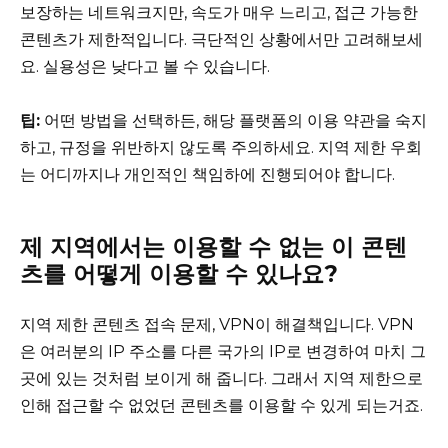
보장하는 네트워크지만, 속도가 매우 느리고, 접근 가능한
콘텐츠가 제한적입니다. 극단적인 상황에서만 고려해보세
요. 실용성은 낮다고 볼 수 있습니다.
팁:
어떤 방법을 선택하든, 해당 플랫폼의 이용 약관을 숙지
하고, 규정을 위반하지 않도록 주의하세요. 지역 제한 우회
는 어디까지나 개인적인 책임하에 진행되어야 합니다.
제 지역에서는 이용할 수 없는 이 콘텐
츠를 어떻게 이용할 수 있나요?
지역 제한 콘텐츠 접속 문제, VPN이 해결책입니다. VPN
은 여러분의 IP 주소를 다른 국가의 IP로 변경하여 마치 그
곳에 있는 것처럼 보이게 해 줍니다. 그래서 지역 제한으로
인해 접근할 수 없었던 콘텐츠를 이용할 수 있게 되는거죠.