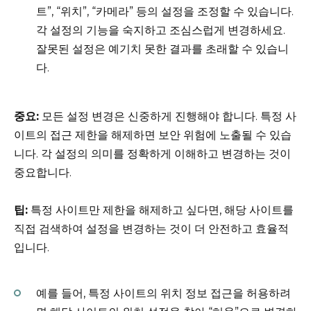
트”, “위치”, “카메라” 등의 설정을 조정할 수 있습니다.
각 설정의 기능을 숙지하고 조심스럽게 변경하세요.
잘못된 설정은 예기치 못한 결과를 초래할 수 있습니
다.
중요:
모든 설정 변경은 신중하게 진행해야 합니다. 특정 사
이트의 접근 제한을 해제하면 보안 위험에 노출될 수 있습
니다. 각 설정의 의미를 정확하게 이해하고 변경하는 것이
중요합니다.
팁:
특정 사이트만 제한을 해제하고 싶다면, 해당 사이트를
직접 검색하여 설정을 변경하는 것이 더 안전하고 효율적
입니다.
예를 들어, 특정 사이트의 위치 정보 접근을 허용하려