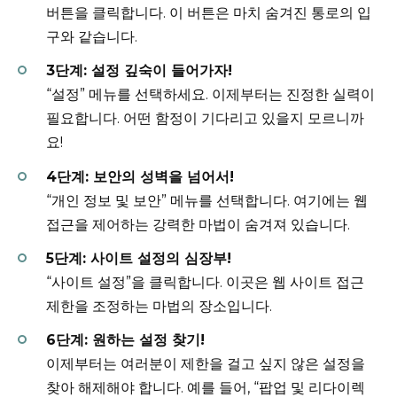
버튼을 클릭합니다. 이 버튼은 마치 숨겨진 통로의 입
구와 같습니다.
3단계: 설정 깊숙이 들어가자!
“설정” 메뉴를 선택하세요. 이제부터는 진정한 실력이
필요합니다. 어떤 함정이 기다리고 있을지 모르니까
요!
4단계: 보안의 성벽을 넘어서!
“개인 정보 및 보안” 메뉴를 선택합니다. 여기에는 웹
접근을 제어하는 강력한 마법이 숨겨져 있습니다.
5단계: 사이트 설정의 심장부!
“사이트 설정”을 클릭합니다. 이곳은 웹 사이트 접근
제한을 조정하는 마법의 장소입니다.
6단계: 원하는 설정 찾기!
이제부터는 여러분이 제한을 걸고 싶지 않은 설정을
찾아 해제해야 합니다. 예를 들어, “팝업 및 리다이렉