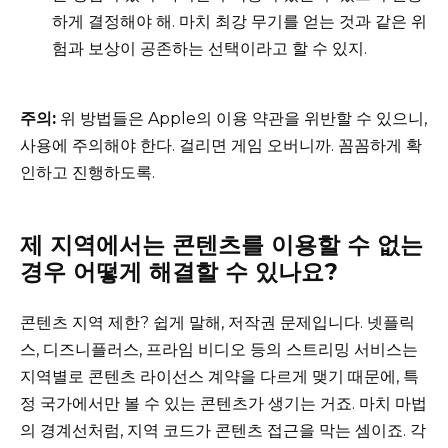
하게 결정해야 해. 마치 최강 무기를 얻는 것과 같은 위
험과 보상이 공존하는 선택이라고 할 수 있지.
주의:
위 방법들은 Apple의 이용 약관을 위반할 수 있으니,
사용에 주의해야 한다. 걸리면 게임 오버니까. 꼼꼼하게 확
인하고 진행하도록.
제 지역에서는 콘텐츠를 이용할 수 없는
경우 어떻게 해결할 수 있나요?
콘텐츠 지역 제한? 쉽게 말해, 저작권 문제입니다. 넷플릭
스, 디즈니플러스, 프라임 비디오 등의 스트리밍 서비스는
지역별로 콘텐츠 라이선스 계약을 다르게 맺기 때문에, 특
정 국가에서만 볼 수 있는 콘텐츠가 생기는 거죠. 마치 마법
의 경계선처럼, 지역 코드가 콘텐츠 접근을 막는 셈이죠. 각