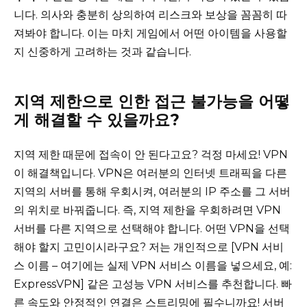
니다. 의사와 충분히 상의하여 리스크와 보상을 꼼꼼히 따
져봐야 합니다. 이는 마치 게임에서 어떤 아이템을 사용할
지 신중하게 고려하는 것과 같습니다.
지역 제한으로 인한 접근 불가능을 어떻
게 해결할 수 있을까요?
지역 제한 때문에 접속이 안 된다고요? 걱정 마세요! VPN
이 해결책입니다. VPN은 여러분의 인터넷 트래픽을 다른
지역의 서버를 통해 우회시켜, 여러분의 IP 주소를 그 서버
의 위치로 바꿔줍니다. 즉, 지역 제한을 우회하려면 VPN
서버를 다른 지역으로 선택해야 합니다. 어떤 VPN을 선택
해야 할지 고민이시라구요? 저는 개인적으로 [VPN 서비
스 이름 – 여기에는 실제 VPN 서비스 이름을 넣으세요, 예:
ExpressVPN] 같은 고성능 VPN 서비스를 추천합니다. 빠
른 속도와 안정적인 연결은 스트리밍에 필수니까요! 서버