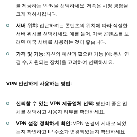
를 제공하는 VPN을 선택하세요. 저속은 시청 경험을
크게 저하시킵니다.
서버 위치:
접근하려는 콘텐츠의 위치에 따라 적절한
서버 위치를 선택하세요. 예를 들어, 미국 콘텐츠를 보
려면 미국 서버를 사용하는 것이 좋습니다.
가격 및 기능:
자신의 예산과 필요한 기능 (예: 동시 연
결 수, 지원되는 장치)을 고려하여 선택하세요.
VPN 안전하게 사용하는 방법:
신뢰할 수 있는 VPN 제공업체 선택:
평판이 좋은 업
체를 선택하고 사용자 리뷰를 확인하세요.
VPN 설정 정확하게 확인:
VPN 연결이 제대로 되었
는지 확인하고 IP 주소가 변경되었는지 확인하세요.