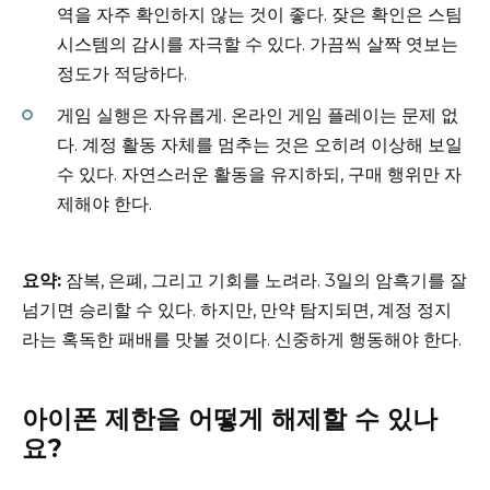
역을 자주 확인하지 않는 것이 좋다. 잦은 확인은 스팀
시스템의 감시를 자극할 수 있다. 가끔씩 살짝 엿보는
정도가 적당하다.
게임 실행은 자유롭게. 온라인 게임 플레이는 문제 없
다. 계정 활동 자체를 멈추는 것은 오히려 이상해 보일
수 있다. 자연스러운 활동을 유지하되, 구매 행위만 자
제해야 한다.
요약:
잠복, 은폐, 그리고 기회를 노려라. 3일의 암흑기를 잘
넘기면 승리할 수 있다. 하지만, 만약 탐지되면, 계정 정지
라는 혹독한 패배를 맛볼 것이다. 신중하게 행동해야 한다.
아이폰 제한을 어떻게 해제할 수 있나
요?