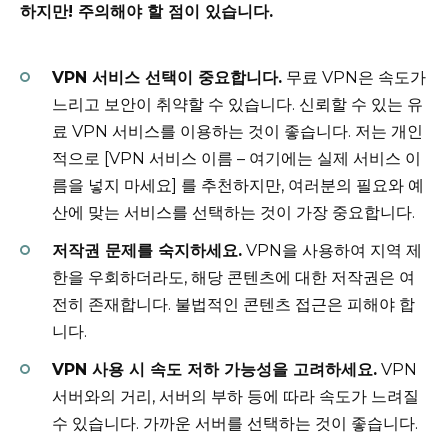
하지만! 주의해야 할 점이 있습니다.
VPN 서비스 선택이 중요합니다.
무료 VPN은 속도가
느리고 보안이 취약할 수 있습니다. 신뢰할 수 있는 유
료 VPN 서비스를 이용하는 것이 좋습니다. 저는 개인
적으로 [VPN 서비스 이름 – 여기에는 실제 서비스 이
름을 넣지 마세요] 를 추천하지만, 여러분의 필요와 예
산에 맞는 서비스를 선택하는 것이 가장 중요합니다.
저작권 문제를 숙지하세요.
VPN을 사용하여 지역 제
한을 우회하더라도, 해당 콘텐츠에 대한 저작권은 여
전히 존재합니다. 불법적인 콘텐츠 접근은 피해야 합
니다.
VPN 사용 시 속도 저하 가능성을 고려하세요.
VPN
서버와의 거리, 서버의 부하 등에 따라 속도가 느려질
수 있습니다. 가까운 서버를 선택하는 것이 좋습니다.