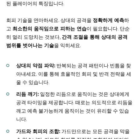
된 플레이어의 특징입니다.
회피 기술을 연마하세요. 상대의 공격을
정확하게 예측
하
고
최소한의 움직임으로 피하는 연습
이 필요합니다. 단순
히 멀리 도망치는 것보다,
간격 조절을 통해 상대의 공격
범위를 벗어나는 기술
을 익히세요.
상대의 약점 파악:
반복되는 공격 패턴이나 빈틈을 찾
아내세요. 이를 통해 효율적인 회피 및 반격 전략을 세
울 수 있습니다.
리듬 깨기:
일정한 리듬으로 움직이는 것은 상대에게
공격 타이밍을 제공합니다. 때로는 의도적으로 리듬을
깨고 예측 불가능하게 움직이는 것이 유리할 수 있습
니다.
가드와 회피의 조합:
가드만으로는 모든 공격을 막을