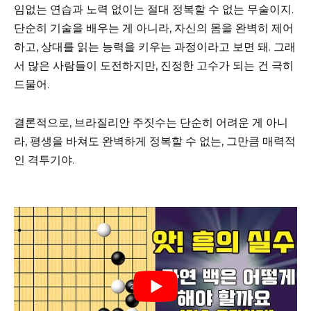
임없는 연습과 노력 없이는 절대 정복할 수 없는 무술이지.
단순히 기술을 배우는 게 아니라, 자신의 몸을 완벽히 제어
하고, 상대를 읽는 능력을 키우는 과정이라고 보면 돼. 그래
서 많은 사람들이 도전하지만, 진정한 고수가 되는 건 극히
드물어.
결론적으로, 브라질리안 주짓수는 단순히 어려운 게 아니
라, 평생을 바쳐도 완벽하게 정복할 수 없는, 그만큼 매력적
인 격투기야.