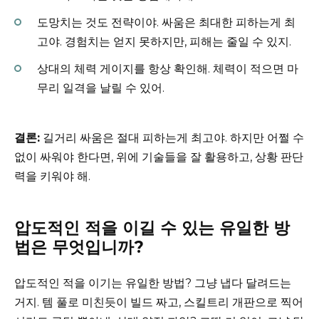
도망치는 것도 전략이야. 싸움은 최대한 피하는게 최
고야. 경험치는 얻지 못하지만, 피해는 줄일 수 있지.
상대의 체력 게이지를 항상 확인해. 체력이 적으면 마
무리 일격을 날릴 수 있어.
결론:
길거리 싸움은 절대 피하는게 최고야. 하지만 어쩔 수
없이 싸워야 한다면, 위에 기술들을 잘 활용하고, 상황 판단
력을 키워야 해.
압도적인 적을 이길 수 있는 유일한 방
법은 무엇입니까?
압도적인 적을 이기는 유일한 방법? 그냥 냅다 달려드는
거지. 템 풀로 미친듯이 빌드 짜고, 스킬트리 개판으로 찍어