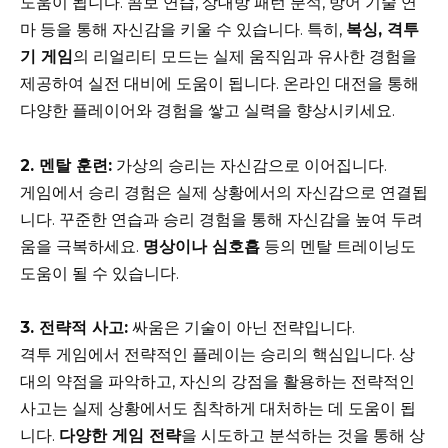
도움이 됩니다. 콤보 연습, 상대방 패턴 분석, 방어 기술 연
마 등을 통해 자신감을 키울 수 있습니다. 특히,
복싱, 격투
기 게임
의 리얼리티 모드는 실제 움직임과 유사한 경험을
제공하여 실전 대비에 도움이 됩니다. 온라인 대전을 통해
다양한 플레이어와 경험을 쌓고 실력을 향상시키세요.
2. 멘탈 훈련:
가상의 승리는 자신감으로 이어집니다.
게임에서 승리 경험은 실제 상황에서의 자신감으로 연결됩
니다. 꾸준한 연습과 승리 경험을 통해 자신감을 높여 두려
움을 극복하세요.
명상이나 심호흡
등의 멘탈 트레이닝도
도움이 될 수 있습니다.
3. 전략적 사고:
싸움은 기술이 아닌 전략입니다.
격투 게임에서 전략적인 플레이는 승리의 핵심입니다. 상
대의 약점을 파악하고, 자신의 강점을 활용하는 전략적인
사고는 실제 상황에서도 침착하게 대처하는 데 도움이 됩
니다.
다양한 게임 전략
을 시도하고 분석하는 것을 통해 상