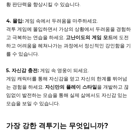
황 판단력을 향상시킬 수 있습니다.
4. 몰입:
게임 속에서 두려움을 마주하세요.
격투 게임에 몰입하면서 가상의 상황에서 두려움을 경험하
고 극복하는 연습을 하세요.
고난이도의 게임 모드
에 도전
하고 어려움을 헤쳐나가는 과정에서 정신적인 강인함을 기
를 수 있습니다.
5. 자신감 충전:
게임 속 영웅이 되세요.
게임 캐릭터를 통해 자신감을 얻고 자신의 한계를 뛰어넘
는 경험을 하세요.
자신만의 플레이 스타일
을 개발하고 끊
임없이 발전하는 모습을 통해 실제 삶에서도 자신감 있는
모습을 보일 수 있습니다.
가장 강한 격투기는 무엇입니까?