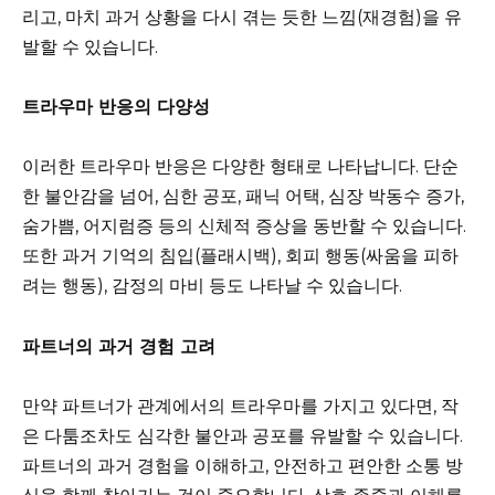
리고, 마치 과거 상황을 다시 겪는 듯한 느낌(재경험)을 유
발할 수 있습니다.
트라우마 반응의 다양성
이러한 트라우마 반응은 다양한 형태로 나타납니다. 단순
한 불안감을 넘어, 심한 공포, 패닉 어택, 심장 박동수 증가,
숨가쁨, 어지럼증 등의 신체적 증상을 동반할 수 있습니다.
또한 과거 기억의 침입(플래시백), 회피 행동(싸움을 피하
려는 행동), 감정의 마비 등도 나타날 수 있습니다.
파트너의 과거 경험 고려
만약 파트너가 관계에서의 트라우마를 가지고 있다면, 작
은 다툼조차도 심각한 불안과 공포를 유발할 수 있습니다.
파트너의 과거 경험을 이해하고, 안전하고 편안한 소통 방