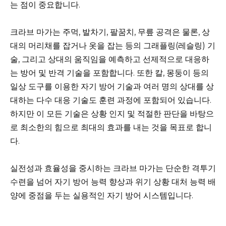
는 점이 중요합니다.
크라브 마가는 주먹, 발차기, 팔꿈치, 무릎 공격은 물론, 상
대의 머리채를 잡거나 옷을 잡는 등의 그래플링(레슬링) 기
술, 그리고 상대의 움직임을 예측하고 선제적으로 대응하
는 방어 및 반격 기술을 포함합니다. 또한 칼, 몽둥이 등의
일상 도구를 이용한 자기 방어 기술과 여러 명의 상대를 상
대하는 다수 대응 기술도 훈련 과정에 포함되어 있습니다.
하지만 이 모든 기술은 상황 인지 및 적절한 판단을 바탕으
로 최소한의 힘으로 최대의 효과를 내는 것을 목표로 합니
다.
실전성과 효율성을 중시하는 크라브 마가는 단순한 격투기
수련을 넘어 자기 방어 능력 향상과 위기 상황 대처 능력 배
양에 중점을 두는 실용적인 자기 방어 시스템입니다.