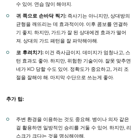
수 있어. 연습 많이 해야지.
귀 쪽으로 손바닥 찍기:
즉사기는 아니지만, 상대방의
균형을 깨뜨리는 데 효과적이야. 이후 콤보를 연결하
기 좋지. 하지만, 가드가 잘 된 상대에겐 효과가 떨어
져. 상대의 가드 패턴을 잘 파악해야해.
코 후려치기:
이건 즉사급이지. 데미지가 엄청나고, 스
턴 효과도 좋아. 하지만, 위험한 기술이야. 잘못 맞추면
네가 KO 당할 수도 있어. 정확도가 중요하고, 거리 조
절을 잘해야 해. 마지막 수단으로 쓰는게 좋아.
추가 팁:
주변 환경을 이용하는 것도 중요해. 병이나 의자 같은
걸 활용하면 일방적인 승리를 거둘 수 있어. 하지만, 리
스크가 크다는 것을 명심해야해.