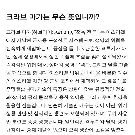
크라브 마가는 무슨 뜻입니까?
크라브 마가(히브리어: קרב מגע, “접촉 전투”)는 이스라엘
에서 개발된 군사용 근접전투 시스템으로, 생명의 위협을
신속하게 제압하는 데 중점을 둡니다. 단순한 격투기가 아
닌, 실제 상황에서의 생존 기술에 초점을 맞춰 설계되었죠.
즉각적인 위협 대처, 상대의 공격 무력화, 그리고 탈출 전술
을 핵심으로 합니다. 이스라엘 방위군(IDF)을 비롯한 다수
의 이스라엘 치안 및 군사 조직에서 채택되어 그 효율성을
증명했습니다. 기술의 특징은 상황에 맞는 유동적인 전술
과 상대의 공격 동작을 이용한 역이용, 그리고 주변 환경을
활용한 전술입니다. 단순히 기술만 배우는 것이 아닌, 위기
상황 판단 및 심리적인 훈련도 포함되어 있으며, 무기 사용
법 훈련도 종종 병행됩니다. 일반적인 격투기와 달리, 경기
규칙이나 승패 개념이 없으며 오직 생존에 초점을 맞춘다