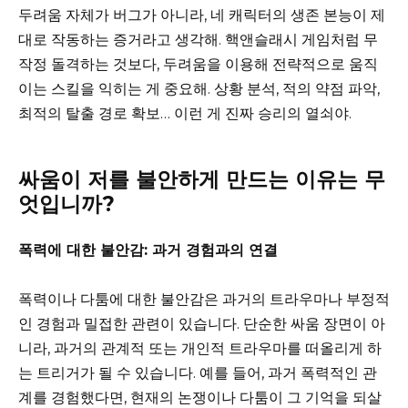
두려움 자체가 버그가 아니라, 네 캐릭터의 생존 본능이 제
대로 작동하는 증거라고 생각해. 핵앤슬래시 게임처럼 무
작정 돌격하는 것보다, 두려움을 이용해 전략적으로 움직
이는 스킬을 익히는 게 중요해. 상황 분석, 적의 약점 파악,
최적의 탈출 경로 확보… 이런 게 진짜 승리의 열쇠야.
싸움이 저를 불안하게 만드는 이유는 무
엇입니까?
폭력에 대한 불안감: 과거 경험과의 연결
폭력이나 다툼에 대한 불안감은 과거의 트라우마나 부정적
인 경험과 밀접한 관련이 있습니다. 단순한 싸움 장면이 아
니라, 과거의 관계적 또는 개인적 트라우마를 떠올리게 하
는 트리거가 될 수 있습니다. 예를 들어, 과거 폭력적인 관
계를 경험했다면, 현재의 논쟁이나 다툼이 그 기억을 되살