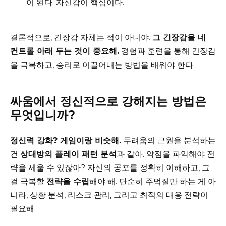
이 된다. 자신감이 핵심이다.
결론적으로, 긴장감 자체는 적이 아니야.
그 긴장감을 네
컨트롤 아래 두는 것이 중요해.
경험과 훈련을 통해 긴장감
을 극복하고, 승리로 이끌어내는 방법을 배워야 한다.
싸움에서 정신적으로 강해지는 방법은
무엇입니까?
정신력 강화? 게임이랑 비슷해.
두려움의 근원을 분석하는
건
상대방의 플레이 패턴 분석
과 같아. 약점을 파악해야 전
략을 세울 수 있잖아? 자신의 공포를 정확히 이해하고, 그
걸 극복할
전략을 수립
해야 해. 단순히 주먹질만 하는 게 아
니라, 상황 분석, 리스크 관리, 그리고 최적의 대응 전략이
필요해.