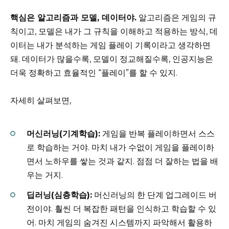
핵심은 알고리즘과 모델, 데이터야.
알고리즘은 게임의 규
칙이고, 모델은 내가 그 규칙을 이해하고 적용하는 방식, 데
이터는 내가 분석하는 게임 플레이 기록이라고 생각하면
돼. 데이터가 많을수록, 모델이 정교해질수록, 인공지능은
더욱 정확하고 효율적인 “플레이”를 할 수 있지.
자세히 살펴보면,
머신러닝(기계학습):
게임을 반복 플레이하면서 스스
로 학습하는 거야. 마치 내가 수없이 게임을 플레이하
면서 노하우를 쌓는 것과 같지. 점점 더 잘하는 법을 배
우는 거지.
딥러닝(심층학습):
머신러닝의 한 단계 업그레이드 버
전이야. 훨씬 더 복잡한 패턴을 인식하고 학습할 수 있
어. 마치 게임의 숨겨진 시스템까지 파악해서 활용하