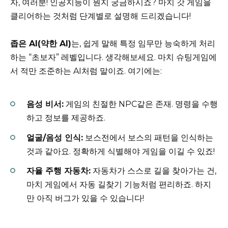
자, 여러분! 인공지능이 뭔지 궁금하시죠? 마치 갓 게임을
클리어하는 것처럼 단계별로 설명해 드리겠습니다!
좁은 AI(약한 AI)
는, 쉽게 말해 특정 임무만 능숙하게 처리
하는 “초보자” 레벨입니다. 생각해보세요. 마치 슈팅게임에
서 적만 조준하는 AI처럼 말이죠. 여기에는:
음성 비서:
게임의 친절한 NPC같은 존재. 명령을 수행
하고 정보를 제공하죠.
얼굴/음성 인식:
보스전에서 보스의 패턴을 인식하는
것과 같아요. 정확하게 식별해야 게임을 이길 수 있죠!
자율 주행 자동차:
자동차가 스스로 길을 찾아가는 건,
마치 게임에서 자동 길찾기 기능처럼 편리하죠. 하지
만 아직 버그가 있을 수 있습니다!