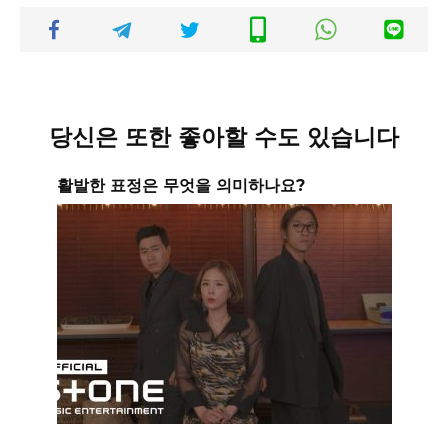
당신은 또한 좋아할 수도 있습니다
활발한 표정은 무엇을 의미하나요?