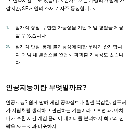
고, 변화시킬 수도 있습니다. 현재로서는 가상의 개념에 가
깝지만, SF 게임의 소재로 자주 등장합니다.
잠재적 장점: 무한한 가능성을 지닌 게임 경험을 제공
할 수 있습니다.
잠재적 단점: 통제 불가능성에 대한 우려가 존재합니
다. 게임 내 밸런스를 완전히 파괴할 가능성도 있습니
다.
인공지능이란 무엇일까요?
인공지능? 쉽게 말해 게임 공략집보다 훨씬 복잡한, 컴퓨터
가 사람처럼 생각하고 판단하는 기술이라고 보면 돼. 마치
내가 수천 시간 게임 플레이 데이터를 분석해서 최고의 전
략을 짜는 것과 비슷하지.