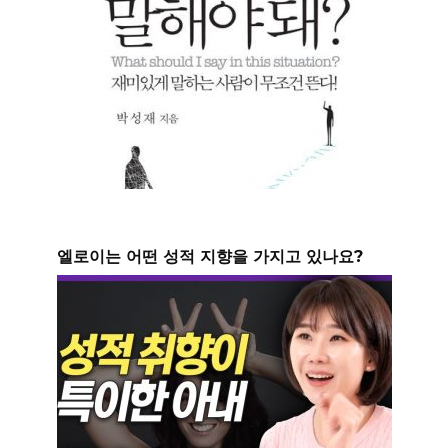
엘로이는 어떤 성적 지향을 가지고 있나요?