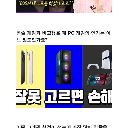
콘솔 게임과 비교했을 때 PC 게임의 인기는 어
느 정도인가요?
어떤 그래픽 설정이 성능에 가장 많이 영향을