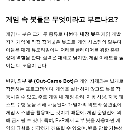
게임 속 봇들은 무엇이라고 부르나요?
게임 내 봇은 크게 두 종류로 나뉜다.
내장 봇
은 게임 개발
자가 게임에 직접 집어넣은 봇으로, 게임 시스템의 일부다.
이들은 대개 튜토리얼이나 저레벨 플레이어를 위한 훈련
상대 역할을 한다. 실력은 대체로 낮지만, 게임 이해도를 높
이는 데 도움이 된다.
반면,
외부 봇 (Out-Game Bot)
은 게임 자체와는 별개로
작동하는 프로그램이다. 게임을 실행하지 않고도 봇을 작
동시킬 수 있고, 주로 게임 내 계정 관리, 자동 사냥, 자동 퀘
스트 수행 등을 위해 사용된다. 개발자의 의도와 상관없이
게임 시스템을 활용하는 것이기 때문에, 게임 운영진에 의
해 금지될 수 있다. 특히, PvP에서 외부 봇을 사용하면 게
임의 균형을 심각하게 깨뜨릴 수 있으며,
밴
을 당할 가능성