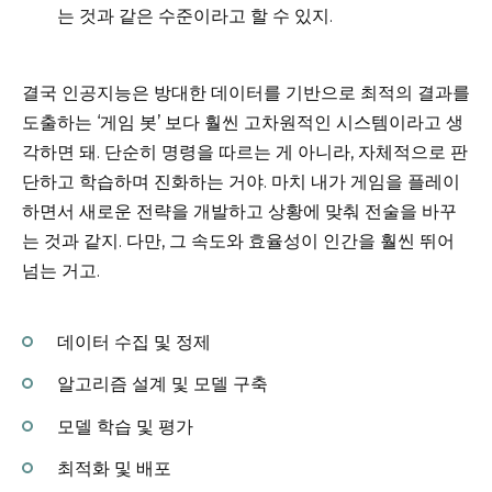
는 것과 같은 수준이라고 할 수 있지.
결국 인공지능은 방대한 데이터를 기반으로 최적의 결과를
도출하는 ‘게임 봇’ 보다 훨씬 고차원적인 시스템이라고 생
각하면 돼. 단순히 명령을 따르는 게 아니라, 자체적으로 판
단하고 학습하며 진화하는 거야. 마치 내가 게임을 플레이
하면서 새로운 전략을 개발하고 상황에 맞춰 전술을 바꾸
는 것과 같지. 다만, 그 속도와 효율성이 인간을 훨씬 뛰어
넘는 거고.
데이터 수집 및 정제
알고리즘 설계 및 모델 구축
모델 학습 및 평가
최적화 및 배포