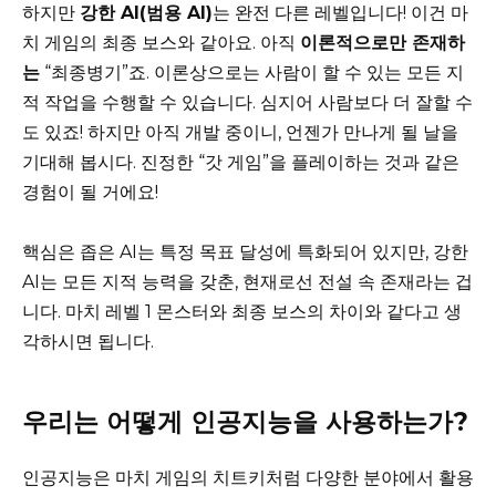
하지만
강한 AI(범용 AI)
는 완전 다른 레벨입니다! 이건 마
치 게임의 최종 보스와 같아요. 아직
이론적으로만 존재하
는
“최종병기”죠. 이론상으로는 사람이 할 수 있는 모든 지
적 작업을 수행할 수 있습니다. 심지어 사람보다 더 잘할 수
도 있죠! 하지만 아직 개발 중이니, 언젠가 만나게 될 날을
기대해 봅시다. 진정한 “갓 게임”을 플레이하는 것과 같은
경험이 될 거에요!
핵심은 좁은 AI는 특정 목표 달성에 특화되어 있지만, 강한
AI는 모든 지적 능력을 갖춘, 현재로선 전설 속 존재라는 겁
니다. 마치 레벨 1 몬스터와 최종 보스의 차이와 같다고 생
각하시면 됩니다.
우리는 어떻게 인공지능을 사용하는가?
인공지능은 마치 게임의 치트키처럼 다양한 분야에서 활용