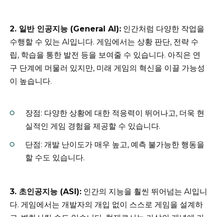
2. 일반 인공지능 (General AI):
인간처럼 다양한 작업을
수행할 수 있는 AI입니다. 게임에서는 상황 판단, 전략 수
립, 학습을 통한 발전 등을 보여줄 수 있습니다. 아직은 연
구 단계에 머물러 있지만, 미래 게임의 혁신을 이끌 가능성
이 높습니다.
장점: 다양한 상황에 대한 적응력이 뛰어나고, 더욱 현
실적인 게임 경험을 제공할 수 있습니다.
단점: 개발 난이도가 매우 높고, 예측 불가능한 행동을
할 수도 있습니다.
3. 초인공지능 (ASI):
인간의 지능을 훨씬 뛰어넘는 AI입니
다. 게임에서는 개발자의 개입 없이 스스로 게임을 설계하