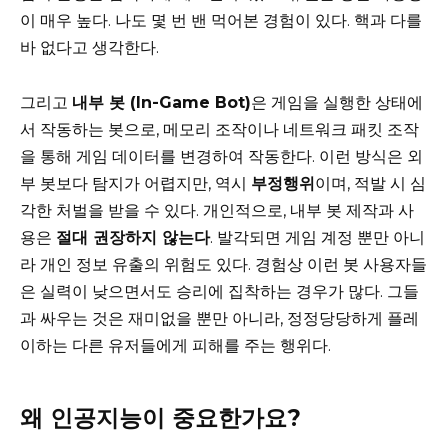
이 매우 높다. 나도 몇 번 밴 먹어본 경험이 있다. 핵과 다를
바 없다고 생각한다.
그리고
내부 봇 (In-Game Bot)
은 게임을 실행한 상태에
서 작동하는 봇으로, 메모리 조작이나 네트워크 패킷 조작
을 통해 게임 데이터를 변경하여 작동한다. 이런 방식은 외
부 봇보다 탐지가 어렵지만, 역시
부정행위
이며, 적발 시 심
각한 처벌을 받을 수 있다. 개인적으로, 내부 봇 제작과 사
용은
절대 권장하지 않는다
. 발각되면 게임 계정 뿐만 아니
라 개인 정보 유출의 위험도 있다. 경험상 이런 봇 사용자들
은 실력이 낮으면서도 승리에 집착하는 경우가 많다. 그들
과 싸우는 것은 재미없을 뿐만 아니라, 정정당당하게 플레
이하는 다른 유저들에게 피해를 주는 행위다.
왜 인공지능이 중요한가요?