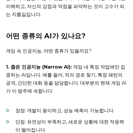
이해하고, 자신의 강점과 약점을 파악하는 것이 고수가 되
는 지름길입니다.
어떤 종류의 AI가 있나요?
게임 속 인공지능, 어떤 종류가 있을까요?
1. 좁은 인공지능 (Narrow AI):
게임 내 특정 작업에만 집
중하는 AI입니다. 예를 들어, 적의 경로 찾기, 특정 패턴의
공격, 간단한 대화 등을 담당합니다. 대부분의 현재 게임 AI
가 이 범주에 속합니다.
장점: 개발이 용이하고, 성능 예측이 가능합니다.
단점: 유연성이 부족하고, 새로운 상황에 대한 적응력
이 떨어집니다.