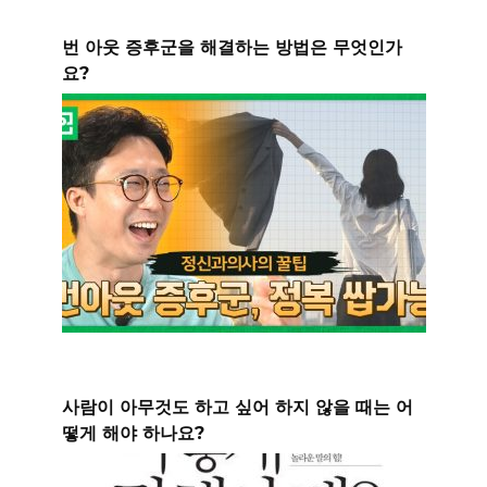
번 아웃 증후군을 해결하는 방법은 무엇인가
요?
사람이 아무것도 하고 싶어 하지 않을 때는 어
떻게 해야 하나요?