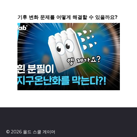
기후 변화 문제를 어떻게 해결할 수 있을까요?
© 2026 올드 스쿨 게이머