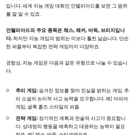
입니다. 세계 지능 게임 대회인 인텔리아드를 보면 그 범위
를 잘 알 수 있죠.
인텔리아드의 주요 종목은 체스, 체커, 바둑, 브리지입니
다.
하지만 지능 게임의 범위는 이보다 훨씬 넓습니다. 단순
한 퍼즐부터 복잡한 전략 게임까지 다양하죠.
경험상, 지능 게임은 다음과 같은 유형으로 나눌 수 있습니
다.
추리 게임:
숨겨진 정보를 찾아 진실을 밝히는 게임. 추
리 소설의 논리적 사고 능력을 요구합니다. 예) 마피아
게임, 셜록 홈즈 스타일의 퍼즐
전략 게임:
장기적인 계획과 전술적 사고가 중요합니
다. 상대방의 행동을 예측하고 대응하는 능력이 필요
하죠. 예) 체스, 바둑, 스타크래프트