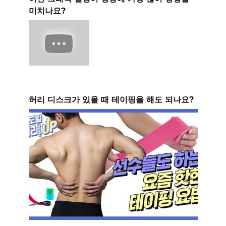
미치나요?
허리 디스크가 있을 때 테이핑을 해도 되나요?