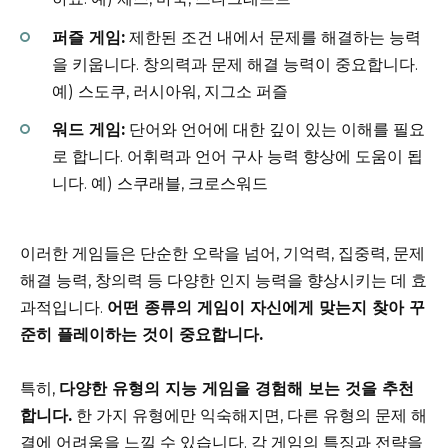
퍼즐 게임:
제한된 조건 내에서 문제를 해결하는 능력
을 키웁니다. 창의력과 문제 해결 능력이 중요합니다.
예) 스도쿠, 러시아워, 지그소 퍼즐
워드 게임:
단어와 언어에 대한 깊이 있는 이해를 필요
로 합니다. 어휘력과 언어 구사 능력 향상에 도움이 됩
니다. 예) 스쿠래블, 크로스워드
이러한 게임들은 단순한 오락을 넘어, 기억력, 집중력, 문제
해결 능력, 창의력 등 다양한 인지 능력을 향상시키는 데 효
과적입니다.
어떤 종류의 게임이 자신에게 맞는지 찾아 꾸
준히 플레이하는 것이 중요합니다.
특히,
다양한 유형의 지능 게임을 경험해 보는 것을 추천
합니다.
한 가지 유형에만 익숙해지면, 다른 유형의 문제 해
결에 어려움을 느낄 수 있습니다. 각 게임의 특징과 전략을