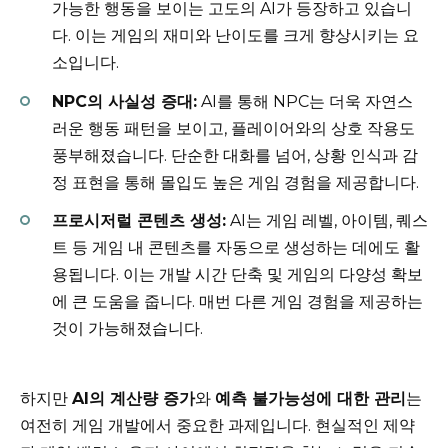
가능한 행동을 보이는 고도의 AI가 등장하고 있습니
다. 이는 게임의 재미와 난이도를 크게 향상시키는 요
소입니다.
NPC의 사실성 증대:
AI를 통해 NPC는 더욱 자연스
러운 행동 패턴을 보이고, 플레이어와의 상호 작용도
풍부해졌습니다. 단순한 대화를 넘어, 상황 인식과 감
정 표현을 통해 몰입도 높은 게임 경험을 제공합니다.
프로시저럴 콘텐츠 생성:
AI는 게임 레벨, 아이템, 퀘스
트 등 게임 내 콘텐츠를 자동으로 생성하는 데에도 활
용됩니다. 이는 개발 시간 단축 및 게임의 다양성 확보
에 큰 도움을 줍니다. 매번 다른 게임 경험을 제공하는
것이 가능해졌습니다.
하지만
AI의 계산량 증가
와
예측 불가능성에 대한 관리
는
여전히 게임 개발에서 중요한 과제입니다. 현실적인 제약