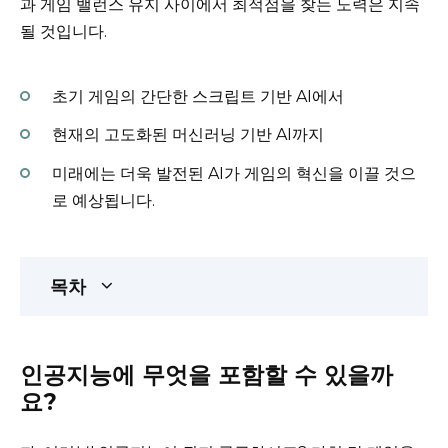
과 게임 밸런스 유지 사이에서 최적점을 찾는 노력은 지속
될 것입니다.
초기 게임의 간단한 스크립트 기반 AI에서
현재의 고도화된 머신러닝 기반 AI까지
미래에는 더욱 발전된 AI가 게임의 혁신을 이끌 것으
로 예상됩니다.
목차
인공지능에 무엇을 포함할 수 있을까
요?