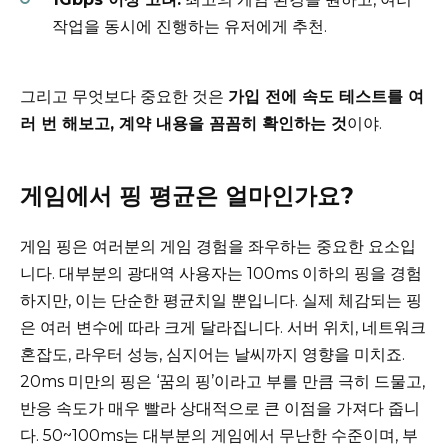
작업을 동시에 진행하는 유저에게 추천.
그리고 무엇보다 중요한 것은
가입 전에 속도 테스트를 여
러 번 해보고, 계약 내용을 꼼꼼히 확인하는 것
이야.
게임에서 핑 평균은 얼마인가요?
게임 핑은 여러분의 게임 경험을 좌우하는 중요한 요소입
니다. 대부분의 광대역 사용자는 100ms 이하의 핑을 경험
하지만, 이는 단순한 평균치일 뿐입니다. 실제 체감되는 핑
은 여러 변수에 따라 크게 달라집니다. 서버 위치, 네트워크
혼잡도, 라우터 성능, 심지어는 날씨까지 영향을 미치죠.
20ms 미만의 핑은 ‘꿈의 핑’이라고 부를 만큼 극히 드물고,
반응 속도가 매우 빨라 상대적으로 큰 이점을 가져다 줍니
다. 50~100ms는 대부분의 게임에서 무난한 수준이며, 부