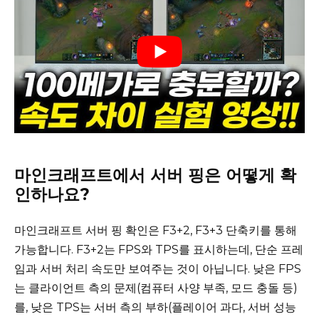
마인크래프트에서 서버 핑은 어떻게 확
인하나요?
마인크래프트 서버 핑 확인은 F3+2, F3+3 단축키를 통해
가능합니다. F3+2는 FPS와 TPS를 표시하는데, 단순 프레
임과 서버 처리 속도만 보여주는 것이 아닙니다. 낮은 FPS
는 클라이언트 측의 문제(컴퓨터 사양 부족, 모드 충돌 등)
를, 낮은 TPS는 서버 측의 부하(플레이어 과다, 서버 성능