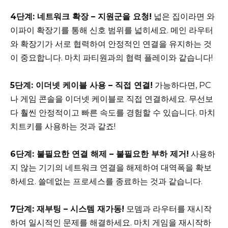
4단계: 네트워크 확장 – 지원군을 요청!
넓은 집이라면 와
이파이 확장기를 통해 신호 범위를 넓히세요. 메인 라우터
와 확장기가 서로 협력하여 안정적인 연결을 유지하는 것
이 중요합니다. 마치 파티원과의 협력 플레이와 같습니다!
5단계: 이더넷 케이블 사용 – 직접 연결!
가능하다면, PC
나 게임 콘솔을 이더넷 케이블로 직접 연결하세요. 무선보
다 훨씬 안정적이고 빠른 속도를 경험할 수 있습니다. 마치
치트키를 사용하는 것과 같죠!
6단계: 불필요한 연결 해제 – 불필요한 부하 제거!
사용하
지 않는 기기의 네트워크 연결을 해제하여 대역폭을 확보
하세요. 쓸데없는 프로세스를 종료하는 것과 같습니다.
7단계: 재부팅 – 시스템 재가동!
모뎀과 라우터를 재시작
하여 일시적인 문제를 해결하세요. 마치 게임을 재시작하