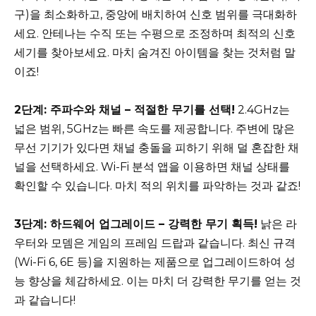
구)을 최소화하고, 중앙에 배치하여 신호 범위를 극대화하
세요. 안테나는 수직 또는 수평으로 조정하며 최적의 신호
세기를 찾아보세요. 마치 숨겨진 아이템을 찾는 것처럼 말
이죠!
2단계: 주파수와 채널 – 적절한 무기를 선택!
2.4GHz는
넓은 범위, 5GHz는 빠른 속도를 제공합니다. 주변에 많은
무선 기기가 있다면 채널 충돌을 피하기 위해 덜 혼잡한 채
널을 선택하세요. Wi-Fi 분석 앱을 이용하면 채널 상태를
확인할 수 있습니다. 마치 적의 위치를 파악하는 것과 같죠!
3단계: 하드웨어 업그레이드 – 강력한 무기 획득!
낡은 라
우터와 모뎀은 게임의 프레임 드랍과 같습니다. 최신 규격
(Wi-Fi 6, 6E 등)을 지원하는 제품으로 업그레이드하여 성
능 향상을 체감하세요. 이는 마치 더 강력한 무기를 얻는 것
과 같습니다!