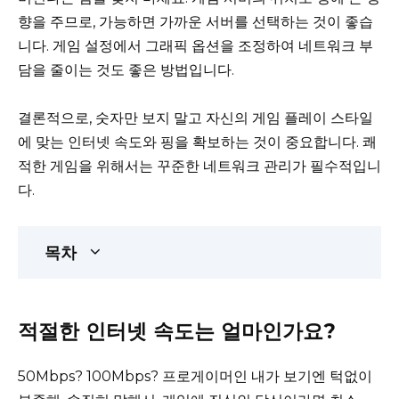
향을 주므로, 가능하면 가까운 서버를 선택하는 것이 좋습
니다. 게임 설정에서 그래픽 옵션을 조정하여 네트워크 부
담을 줄이는 것도 좋은 방법입니다.
결론적으로, 숫자만 보지 말고 자신의 게임 플레이 스타일
에 맞는 인터넷 속도와 핑을 확보하는 것이 중요합니다. 쾌
적한 게임을 위해서는 꾸준한 네트워크 관리가 필수적입니
다.
목차
적절한 인터넷 속도는 얼마인가요?
50Mbps? 100Mbps? 프로게이머인 내가 보기엔 턱없이