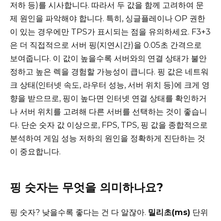
저하 등)를 시사합니다. 따라서 두 값을 함께 고려하여 문
제 원인을 파악해야 합니다. 특히, 싱글플레이나 OP 권한
이 있는 경우에만 TPS가 표시되는 점을 유의하세요. F3+3
은 더 직접적으로 서버 핑(지연시간)을 0.05초 간격으로
보여줍니다. 이 값이 높을수록 서버와의 연결 상태가 불안
정하고 높은 렉을 경험할 가능성이 큽니다. 핑 값은 네트워
크 상태(인터넷 속도, 라우터 성능, 서버 위치 등)에 크게 영
향을 받으므로, 핑이 높다면 인터넷 연결 상태를 확인하거
나 서버 위치를 고려해 다른 서버를 선택하는 것이 좋습니
다. 단순 숫자 값 이상으로, FPS, TPS, 핑 값을 종합적으로
분석하여 게임 성능 저하의 원인을 정확하게 진단하는 것
이 중요합니다.
핑 숫자는 무엇을 의미하나요?
핑 숫자? 낮을수록 좋다는 건 다 알잖아.
밀리초(ms)
단위