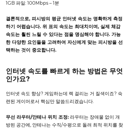
1GB 파일: 100Mbps – 1분
결론적으로, 피시방의 평균 인터넷 속도는 명확하게 측정
하기 어렵습니다. 위 표의 속도는 최대치이며, 실제 체감
속도는 훨씬 느릴 수 있다는 점을 명심해야 합니다. 가능
한 다양한 요인들을 고려하여 자신에게 맞는 피시방을 선
택하는 것이 중요합니다.
인터넷 속도를 빠르게 하는 방법은 무엇
인가요?
인터넷 속도 향상? 게임하는데 렉 걸리는 거 질색이죠? 숙
련된 게이머로서 핵심만 말씀드리겠습니다.
무선 라우터/안테나 위치 조정:
라우터는 장애물 없이 개
방된 공간에, 안테나는 수직/수평으로 돌려 최적 위치를 찾