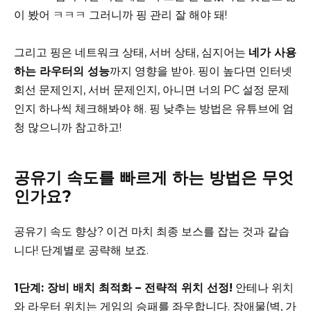
이 봤어 ㅋㅋㅋ 그러니까 핑 관리 잘 해야 돼!
그리고 핑은 네트워크 상태, 서버 상태, 심지어는
네가 사용
하는 라우터의 성능
까지 영향을 받아. 핑이 높다면 인터넷
회선 문제인지, 서버 문제인지, 아니면 너의 PC 설정 문제
인지 하나씩 체크해봐야 해. 핑 낮추는 방법은 유튜브에 엄
청 많으니까 참고하고!
공유기 속도를 빠르게 하는 방법은 무엇
인가요?
공유기 속도 향상? 이건 마치 최종 보스를 잡는 것과 같습
니다! 단계별로 공략해 보죠.
1단계: 장비 배치 최적화 – 전략적 위치 선정!
안테나 위치
와 라우터 위치는 게임의 승패를 좌우합니다. 장애물(벽, 가