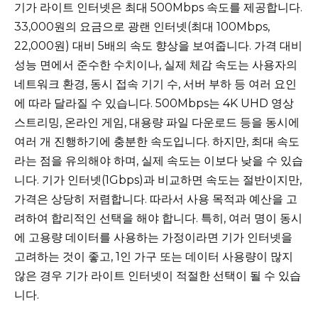
기가 라이트 인터넷은 최대 500Mbps 속도를 제공합니다.
33,000원의 요금으로 광랜 인터넷(최대 100Mbps,
22,000원) 대비 5배의 속도 향상을 보여줍니다. 가격 대비
성능 면에서 준수한 수치이나, 실제 체감 속도는 사용자의
네트워크 환경, 동시 접속 기기 수, 서버 부하 등 여러 요인
에 따라 달라질 수 있습니다. 500Mbps는 4K UHD 영상
스트리밍, 온라인 게임, 대용량 파일 다운로드 등을 동시에
여러 개 진행하기에 충분한 속도입니다. 하지만, 최대 속도
라는 점을 유의해야 하며, 실제 속도는 이보다 낮을 수 있습
니다. 기가 인터넷(1Gbps)과 비교하면 속도는 절반이지만,
가격은 상당히 저렴합니다. 따라서 사용 목적과 예산을 고
려하여 합리적인 선택을 해야 합니다. 특히, 여러 명이 동시
에 고용량 데이터를 사용하는 가정이라면 기가 인터넷을
고려하는 것이 좋고, 1인 가구 또는 데이터 사용량이 많지
않은 경우 기가 라이트 인터넷이 적절한 선택이 될 수 있습
니다.