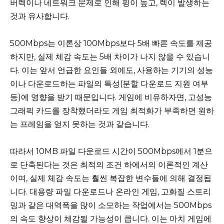
버렉이나 네트워크 문제로 인해 핑이 높고, 렉이 발생하는
것과 유사합니다.
500Mbps는 이론상 100Mbps보다 5배 빠른 속도를 제공
하지만, 실제 체감 속도는 5배 차이가 나지 않을 수 있습니
다. 이는 앞서 언급한 요인들 외에도, 사용하는 기기의 성능
이나 다운로드하는 파일의 특성(분할 다운로드 지원 여부
등)에 영향을 받기 때문입니다. 게임에 비유하자면, 고성능
그래픽 카드를 장착했더라도 게임 최적화가 부족하면 원하
는 프레임을 얻지 못하는 것과 같습니다.
따라서 10MB 파일 다운로드 시간이 500Mbps에서 1분으
로 단축된다는 것은 최적의 조건 하에서의 이론적인 계산
이며, 실제 체감 속도는 훨씬 복잡한 변수들에 의해 결정됩
니다. 대용량 파일 다운로드나 온라인 게임, 고화질 스트리
밍과 같은 대역폭을 많이 소모하는 작업에서는 500Mbps
의 속도 향상이 체감될 가능성이 큽니다. 이는 마치 게임에