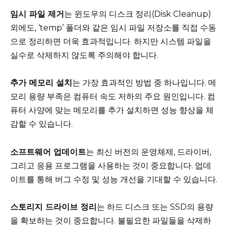
임시 파일 제거
는 윈도우의 디스크 정리(Disk Cleanup)
외에도, ‘temp’ 폴더와 같은 임시 파일 저장소를 직접 수동
으로 정리하면 더욱 효과적입니다. 하지만 시스템 파일을
실수로 삭제하지 않도록 주의해야 합니다.
추가 메모리 설치
는 가장 효과적인 방법 중 하나입니다. 메
모리 용량 부족은 컴퓨터 속도 저하의 주요 원인입니다. 컴
퓨터 사양에 맞는 메모리를 추가 설치하면 성능 향상을 체
감할 수 있습니다.
소프트웨어 업데이트
는 최신 버전의 운영체제, 드라이버,
그리고 응용 프로그램을 사용하는 것이 중요합니다. 업데
이트를 통해 버그 수정 및 성능 개선을 기대할 수 있습니다.
스토리지 드라이브 정리
는 하드 디스크 또는 SSD의 용량
을 확보하는 것이 중요합니다. 불필요한 파일들을 삭제하