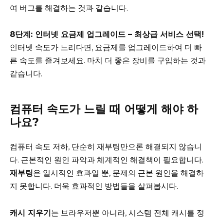
여 버그를 해결하는 것과 같습니다.
8단계: 인터넷 요금제 업그레이드 – 최상급 서비스 선택!
인터넷 속도가 느리다면, 요금제를 업그레이드하여 더 빠
른 속도를 즐겨보세요. 마치 더 좋은 장비를 구입하는 것과
같습니다.
컴퓨터 속도가 느릴 때 어떻게 해야 하
나요?
컴퓨터 속도 저하, 단순히 재부팅만으론 해결되지 않습니
다. 근본적인 원인 파악과 체계적인 해결책이 필요합니다.
재부팅
은 일시적인 효과일 뿐, 문제의 근본 원인을 해결하
지 못합니다. 더욱 효과적인 방법들을 살펴봅시다.
캐시 지우기
는 브라우저뿐 아니라, 시스템 전체 캐시를 정