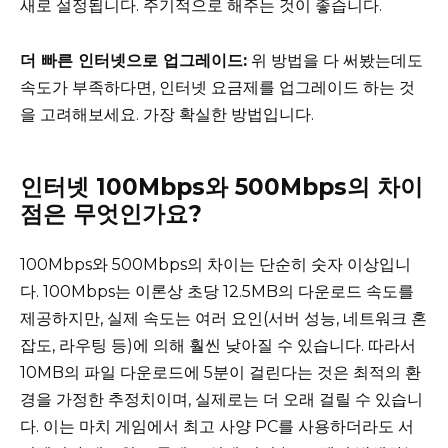
새로 설정됩니다. 주기적으로 해주는 것이 좋습니다.
더 빠른 인터넷으로 업그레이드:
위 방법을 다 써봤는데도
속도가 부족하다면, 인터넷 요금제를 업그레이드 하는 것
을 고려해보세요. 가장 확실한 방법입니다.
인터넷 100Mbps와 500Mbps의 차이
점은 무엇인가요?
100Mbps와 500Mbps의 차이는 단순히 숫자 이상입니
다. 100Mbps는 이론상 초당 12.5MB의 다운로드 속도를
제공하지만, 실제 속도는 여러 요인(서버 성능, 네트워크 혼
잡도, 라우팅 등)에 의해 훨씬 낮아질 수 있습니다. 따라서
10MB의 파일 다운로드에 5분이 걸린다는 것은 최적의 환
경을 가정한 추정치이며, 실제로는 더 오래 걸릴 수 있습니
다. 이는 마치 게임에서 최고 사양 PC를 사용하더라도 서