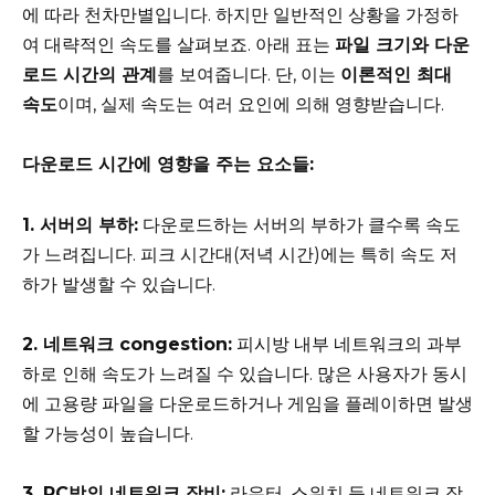
에 따라 천차만별입니다. 하지만 일반적인 상황을 가정하
여 대략적인 속도를 살펴보죠. 아래 표는
파일 크기와 다운
로드 시간의 관계
를 보여줍니다. 단, 이는
이론적인 최대
속도
이며, 실제 속도는 여러 요인에 의해 영향받습니다.
다운로드 시간에 영향을 주는 요소들:
1. 서버의 부하:
다운로드하는 서버의 부하가 클수록 속도
가 느려집니다. 피크 시간대(저녁 시간)에는 특히 속도 저
하가 발생할 수 있습니다.
2. 네트워크 congestion:
피시방 내부 네트워크의 과부
하로 인해 속도가 느려질 수 있습니다. 많은 사용자가 동시
에 고용량 파일을 다운로드하거나 게임을 플레이하면 발생
할 가능성이 높습니다.
3. PC방의 네트워크 장비:
라우터, 스위치 등 네트워크 장