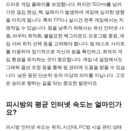
드러운 게임 플레이를 보장합니다. 하지만 150ms를 넘어
가면 끊김 현상, 렉, 딜레이가 발생하여 게임에 심각한 영향
을 미치게 됩니다. 특히 FPS나 실시간 전투 게임에서는 치
명적일 수 있습니다. 핑을 낮추기 위해서는 유선 인터넷 사
용, 라우터 최적화, 불필요한 백그라운드 프로그램 종료, 게
임 서버 위치 선택 등을 고려해야 합니다. 핑 테스트 사이트
를 이용하여 정기적으로 자신의 핑을 확인하고, 최적의 게
임 환경을 유지하는 것이 중요합니다. 게임 내 설정에서도
그래픽 옵션 조정 등을 통해 핑 관리에 도움을 받을 수 있습
니다. 낮은 핑은 단순히 숫자 이상의 의미를 지닙니다. 그것
은 승리로 향하는 길을 닦는 중요한 발판이죠.
피시방의 평균 인터넷 속도는 얼마인가
요?
피시방 인터넷 속도는 위치, 시간대, PC방 시설 관리 상태