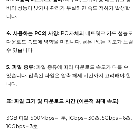
비의 성능이 낮거나 관리가 부실하면 속도 저하가 발생합
니다.
4. 사용하는 PC의 사양:
PC 자체의 네트워크 카드 성능도
다운로드 속도에 영향을 미칩니다. 낡은 PC는 속도가 느릴
수 있습니다.
5. 파일 종류:
파일 종류에 따라 다운로드 속도가 다를 수
있습니다. 압축된 파일은 압축 해제 시간까지 고려해야 합
니다.
표: 파일 크기 및 다운로드 시간 (이론적 최대 속도)
3GB 파일: 500Mbps – 1분, 1Gbps – 30초, 5Gbps – 6초,
10Gbps – 3초