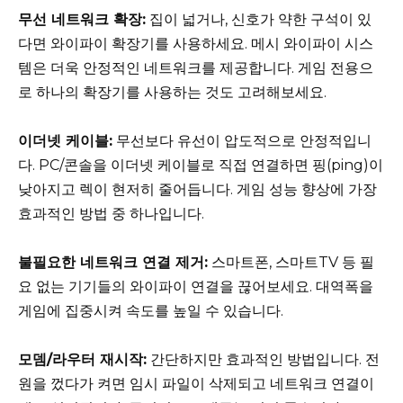
무선 네트워크 확장:
집이 넓거나, 신호가 약한 구석이 있
다면 와이파이 확장기를 사용하세요. 메시 와이파이 시스
템은 더욱 안정적인 네트워크를 제공합니다. 게임 전용으
로 하나의 확장기를 사용하는 것도 고려해보세요.
이더넷 케이블:
무선보다 유선이 압도적으로 안정적입니
다. PC/콘솔을 이더넷 케이블로 직접 연결하면 핑(ping)이
낮아지고 렉이 현저히 줄어듭니다. 게임 성능 향상에 가장
효과적인 방법 중 하나입니다.
불필요한 네트워크 연결 제거:
스마트폰, 스마트TV 등 필
요 없는 기기들의 와이파이 연결을 끊어보세요. 대역폭을
게임에 집중시켜 속도를 높일 수 있습니다.
모뎀/라우터 재시작:
간단하지만 효과적인 방법입니다. 전
원을 껐다가 켜면 임시 파일이 삭제되고 네트워크 연결이