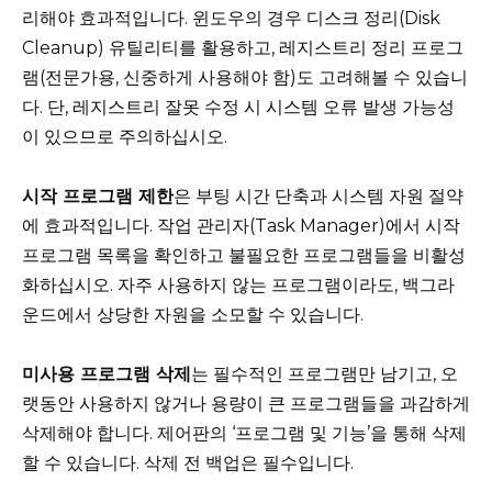
리해야 효과적입니다. 윈도우의 경우 디스크 정리(Disk
Cleanup) 유틸리티를 활용하고, 레지스트리 정리 프로그
램(전문가용, 신중하게 사용해야 함)도 고려해볼 수 있습니
다. 단, 레지스트리 잘못 수정 시 시스템 오류 발생 가능성
이 있으므로 주의하십시오.
시작 프로그램 제한
은 부팅 시간 단축과 시스템 자원 절약
에 효과적입니다. 작업 관리자(Task Manager)에서 시작
프로그램 목록을 확인하고 불필요한 프로그램들을 비활성
화하십시오. 자주 사용하지 않는 프로그램이라도, 백그라
운드에서 상당한 자원을 소모할 수 있습니다.
미사용 프로그램 삭제
는 필수적인 프로그램만 남기고, 오
랫동안 사용하지 않거나 용량이 큰 프로그램들을 과감하게
삭제해야 합니다. 제어판의 ‘프로그램 및 기능’을 통해 삭제
할 수 있습니다. 삭제 전 백업은 필수입니다.