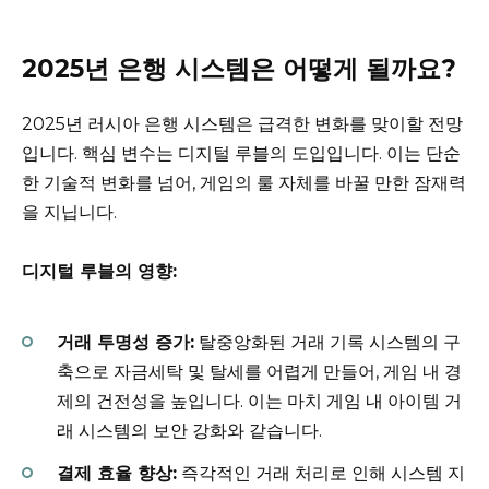
2025년 은행 시스템은 어떻게 될까요?
2025년 러시아 은행 시스템은 급격한 변화를 맞이할 전망
입니다. 핵심 변수는 디지털 루블의 도입입니다. 이는 단순
한 기술적 변화를 넘어, 게임의 룰 자체를 바꿀 만한 잠재력
을 지닙니다.
디지털 루블의 영향:
거래 투명성 증가:
탈중앙화된 거래 기록 시스템의 구
축으로 자금세탁 및 탈세를 어렵게 만들어, 게임 내 경
제의 건전성을 높입니다. 이는 마치 게임 내 아이템 거
래 시스템의 보안 강화와 같습니다.
결제 효율 향상:
즉각적인 거래 처리로 인해 시스템 지