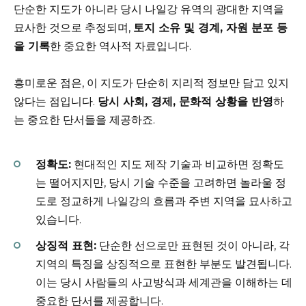
단순한 지도가 아니라 당시 나일강 유역의 광대한 지역을
묘사한 것으로 추정되며,
토지 소유 및 경계, 자원 분포 등
을 기록
한 중요한 역사적 자료입니다.
흥미로운 점은, 이 지도가 단순히 지리적 정보만 담고 있지
않다는 점입니다.
당시 사회, 경제, 문화적 상황을 반영
하
는 중요한 단서들을 제공하죠.
정확도:
현대적인 지도 제작 기술과 비교하면 정확도
는 떨어지지만, 당시 기술 수준을 고려하면 놀라울 정
도로 정교하게 나일강의 흐름과 주변 지역을 묘사하고
있습니다.
상징적 표현:
단순한 선으로만 표현된 것이 아니라, 각
지역의 특징을 상징적으로 표현한 부분도 발견됩니다.
이는 당시 사람들의 사고방식과 세계관을 이해하는 데
중요한 단서를 제공합니다.