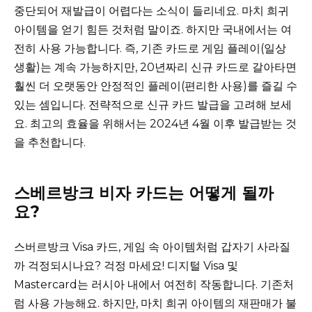
중단되어 재발급이 어렵다는 소식이 들리네요. 마치 희귀
아이템을 얻기 힘든 것처럼 말이죠. 하지만 국내에서는 여
전히 사용 가능합니다. 즉, 기존 카드로 게임 플레이(일상
생활)는 계속 가능하지만, 20년짜리 신규 카드로 갈아타면
훨씬 더 오랫동안 안정적인 플레이(편리한 사용)를 즐길 수
있는 셈입니다. 전략적으로 신규 카드 발급을 고려해 보세
요. 최고의 효율을 위해서는 2024년 4월 이후 발급받는 것
을 추천합니다.
스베르방크 비자 카드는 어떻게 될까
요?
스버르방크 Visa 카드, 게임 속 아이템처럼 갑자기 사라질
까 걱정되시나요? 걱정 마세요! 디지털 Visa 및
Mastercard는 러시아 내에서 여전히 작동합니다. 기존처
럼 사용 가능해요. 하지만, 마치 희귀 아이템의 재판매가 불