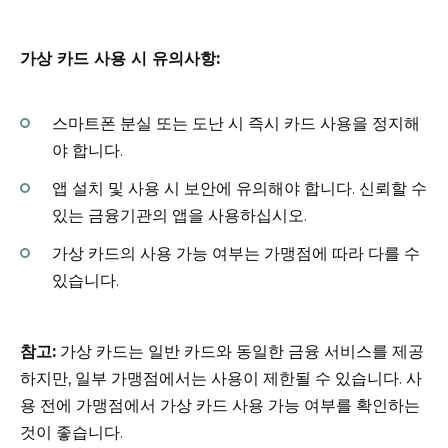
가상 카드 사용 시 유의사항:
스마트폰 분실 또는 도난 시 즉시 카드 사용을 정지해
야 합니다.
앱 설치 및 사용 시 보안에 유의해야 합니다. 신뢰할 수
있는 금융기관의 앱을 사용하십시오.
가상 카드의 사용 가능 여부는 가맹점에 따라 다를 수
있습니다.
참고:
가상 카드는 일반 카드와 동일한 금융 서비스를 제공
하지만, 일부 가맹점에서는 사용이 제한될 수 있습니다. 사
용 전에 가맹점에서 가상 카드 사용 가능 여부를 확인하는
것이 좋습니다.