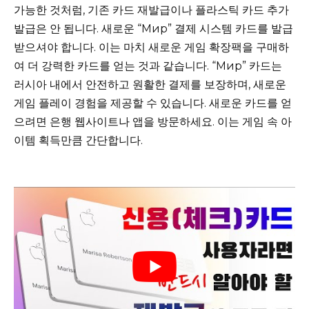
가능한 것처럼, 기존 카드 재발급이나 플라스틱 카드 추가
발급은 안 됩니다. 새로운 “Мир” 결제 시스템 카드를 발급
받으셔야 합니다. 이는 마치 새로운 게임 확장팩을 구매하
여 더 강력한 카드를 얻는 것과 같습니다. “Мир” 카드는
러시아 내에서 안전하고 원활한 결제를 보장하며, 새로운
게임 플레이 경험을 제공할 수 있습니다. 새로운 카드를 얻
으려면 은행 웹사이트나 앱을 방문하세요. 이는 게임 속 아
이템 획득만큼 간단합니다.