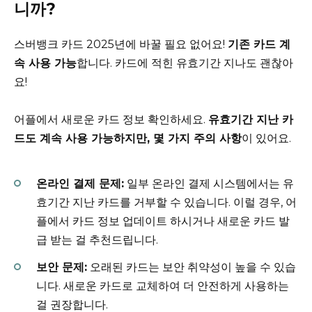
니까?
스버뱅크 카드 2025년에 바꿀 필요 없어요!
기존 카드 계
속 사용 가능
합니다. 카드에 적힌 유효기간 지나도 괜찮아
요!
어플에서 새로운 카드 정보 확인하세요.
유효기간 지난 카
드도 계속 사용 가능하지만, 몇 가지 주의 사항
이 있어요.
온라인 결제 문제:
일부 온라인 결제 시스템에서는 유
효기간 지난 카드를 거부할 수 있습니다. 이럴 경우, 어
플에서 카드 정보 업데이트 하시거나 새로운 카드 발
급 받는 걸 추천드립니다.
보안 문제:
오래된 카드는 보안 취약성이 높을 수 있습
니다. 새로운 카드로 교체하여 더 안전하게 사용하는
걸 권장합니다.