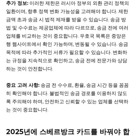
추가 정보:
이러한 제한은 러시아 정부의 외환 관리 정책의
일환이며, 향후 정책 변화 가능성을 고려해야 합니다. 제한
금액 초과 송금 시 법적 제재를 받을 수 있습니다. 송금 방
법 및 수수료는 제공업체에 따라 다르므로, 송금 전에 여러
업체를 비교하는 것이 중요합니다. 우호국 목록은 중앙은
행 웹사이트에서 확인 가능하며, 변동될 수 있습니다. 송금
목적에 따라 추가적인 서류가 필요할 수 있습니다. 변화하
는 규정을 지속적으로 확인하고, 송금 전에 전문가와 상담
하는 것이 안전합니다.
중요 고려 사항:
송금 전 수수료, 환율, 송금 시간 등을 꼼꼼
히 확인해야 합니다. 불법적인 송금 경로를 이용하지 않도
록 주의해야 하며, 안전하고 신뢰할 수 있는 업체를 선택하
는 것이 중요합니다.
2025년에 스베르방크 카드를 바꿔야 합