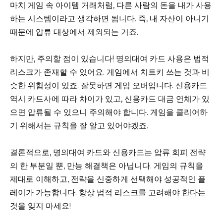
마치 게임 속 아이템 거래처럼, 다른 사람의 돈을 내가 사용
하는 시스템이라고 생각하면 됩니다. 즉, 내 자산이 아니기
때문에 압류 대상에서 제외되는 거죠.
하지만, 주의할 점이 있습니다! 명의대여 카드 사용은 법적
리스크가 존재할 수 있어요. 게임에서 치트키 쓰는 것과 비
슷한 위험성이 있죠. 잘못하면 게임 오버입니다. 신용카드
역시 카드사에 따라 차이가 있고, 신용카드 대금 연체가 있
으면 압류될 수 있으니 주의해야 합니다. 게임을 클리어하
기 위해서는 규칙을 잘 알고 있어야겠죠.
결론적으로, 명의대여 카드와 신용카드는 압류 회피 전략
의 한 부분일 뿐, 만능 해결책은 아닙니다. 게임의 규칙을
제대로 이해하고, 전략을 신중하게 선택해야 성공적인 플
레이가 가능합니다. 항상 법적 리스크를 고려해야 한다는
것을 잊지 마세요!