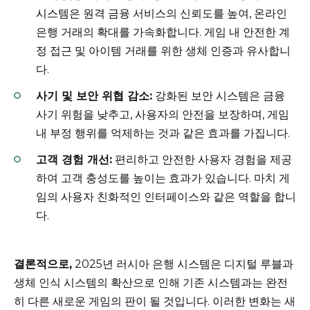
시스템은 원격 금융 서비스의 신뢰도를 높여, 온라인
은행 거래의 확대를 가속화합니다. 게임 내 안전한 계
정 접근 및 아이템 거래를 위한 생체 인증과 유사합니
다.
사기 및 보안 위협 감소:
강화된 보안 시스템은 금융
사기 위험을 낮추고, 사용자의 안전을 보장하며, 게임
내 부정 행위를 억제하는 것과 같은 효과를 가집니다.
고객 경험 개선:
편리하고 안전한 사용자 경험을 제공
하여 고객 충성도를 높이는 효과가 있습니다. 마치 게
임의 사용자 친화적인 인터페이스와 같은 역할을 합니
다.
결론적으로,
2025년 러시아 은행 시스템은 디지털 루블과
생체 인식 시스템의 확산으로 인해 기존 시스템과는 완전
히 다른 새로운 게임의 판이 될 것입니다. 이러한 변화는 새