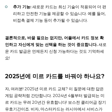
추가 기능:
새로운 카드는 최신 기술이 적용되어 더 편
리하고 안전한 기능을 제공할 수 있습니다. 예를 들어,
비접촉 결제 기능 등이 추가될 수 있습니다.
결론적으로, 바꿀 필요는 없지만, 어플에서 카드 정보 확
인하고 자신에게 맞는 선택을 하는 것이 중요합니다.
새로
운 카드 발급은 언제든지 신청 가능하다는 것도 기억하세
요!
2025년에 미르 카드를 바꿔야 하나요?
자, 여러분! 2025년 미르 카드 교체? 이 질문에 대한 답은
게임 공략처럼 간단합니다. 2024년 4월부터 발급되는 미
르 카드는 무려 20년간 유효합니다! 보스전 클리어급 장기
유효기간이죠. 비자, 마스터카드는 러시아에서 서비스가