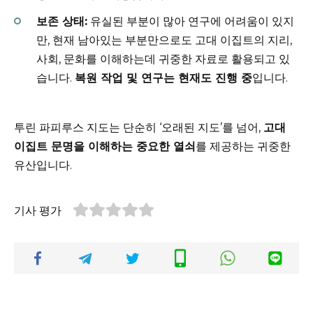
보존 상태:
유실된 부분이 많아 연구에 어려움이 있지
만, 현재 남아있는 부분만으로도 고대 이집트의 지리,
사회, 문화를 이해하는데 귀중한 자료로 활용되고 있
습니다.
복원 작업 및 연구는 현재도 진행 중
입니다.
투린 파피루스 지도는 단순히 ‘오래된 지도’를 넘어,
고대
이집트 문명을 이해하는 중요한 열쇠
를 제공하는 귀중한
유산입니다.
기사 평가