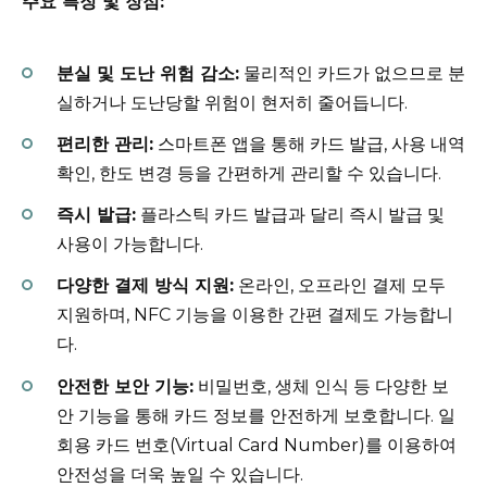
주요 특징 및 장점:
분실 및 도난 위험 감소:
물리적인 카드가 없으므로 분
실하거나 도난당할 위험이 현저히 줄어듭니다.
편리한 관리:
스마트폰 앱을 통해 카드 발급, 사용 내역
확인, 한도 변경 등을 간편하게 관리할 수 있습니다.
즉시 발급:
플라스틱 카드 발급과 달리 즉시 발급 및
사용이 가능합니다.
다양한 결제 방식 지원:
온라인, 오프라인 결제 모두
지원하며, NFC 기능을 이용한 간편 결제도 가능합니
다.
안전한 보안 기능:
비밀번호, 생체 인식 등 다양한 보
안 기능을 통해 카드 정보를 안전하게 보호합니다. 일
회용 카드 번호(Virtual Card Number)를 이용하여
안전성을 더욱 높일 수 있습니다.