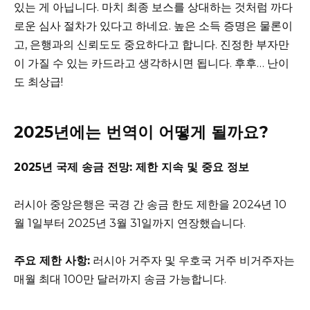
있는 게 아닙니다. 마치 최종 보스를 상대하는 것처럼 까다
로운 심사 절차가 있다고 하네요. 높은 소득 증명은 물론이
고, 은행과의 신뢰도도 중요하다고 합니다. 진정한 부자만
이 가질 수 있는 카드라고 생각하시면 됩니다. 후후… 난이
도 최상급!
2025년에는 번역이 어떻게 될까요?
2025년 국제 송금 전망: 제한 지속 및 중요 정보
러시아 중앙은행은 국경 간 송금 한도 제한을 2024년 10
월 1일부터 2025년 3월 31일까지 연장했습니다.
주요 제한 사항:
러시아 거주자 및 우호국 거주 비거주자는
매월 최대 100만 달러까지 송금 가능합니다.