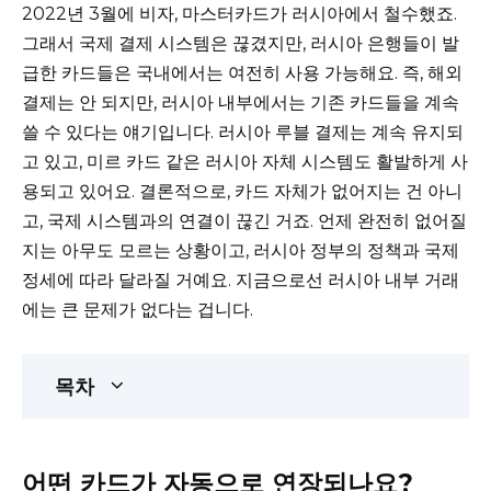
2022년 3월에 비자, 마스터카드가 러시아에서 철수했죠.
그래서 국제 결제 시스템은 끊겼지만, 러시아 은행들이 발
급한 카드들은 국내에서는 여전히 사용 가능해요. 즉, 해외
결제는 안 되지만, 러시아 내부에서는 기존 카드들을 계속
쓸 수 있다는 얘기입니다. 러시아 루블 결제는 계속 유지되
고 있고, 미르 카드 같은 러시아 자체 시스템도 활발하게 사
용되고 있어요. 결론적으로, 카드 자체가 없어지는 건 아니
고, 국제 시스템과의 연결이 끊긴 거죠. 언제 완전히 없어질
지는 아무도 모르는 상황이고, 러시아 정부의 정책과 국제
정세에 따라 달라질 거예요. 지금으로선 러시아 내부 거래
에는 큰 문제가 없다는 겁니다.
목차
어떤 카드가 자동으로 연장되나요?