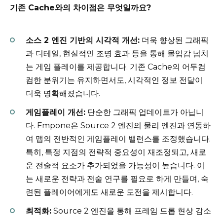
기존 Cache와의 차이점은 무엇일까요?
소스 2 엔진 기반의 시각적 개선:
더욱 향상된 그래픽
과 디테일, 현실적인 조명 효과 등을 통해 몰입감 넘치
는 게임 플레이를 제공합니다. 기존 Cache의 어두컴
컴한 분위기는 유지하면서도, 시각적인 정보 전달이
더욱 명확해졌습니다.
게임플레이 개선:
단순한 그래픽 업데이트가 아닙니
다. Fmpone은 Source 2 엔진의 물리 엔진과 연동하
여 맵의 전반적인 게임플레이 밸런스를 조정했습니다.
특히, 특정 지점의 전략적 중요성이 재조정되고, 새로
운 전술적 요소가 추가되었을 가능성이 높습니다. 이
는 새로운 전략과 전술 연구를 필요로 하게 만들며, 숙
련된 플레이어에게도 새로운 도전을 제시합니다.
최적화:
Source 2 엔진을 통해 프레임 드롭 현상 감소