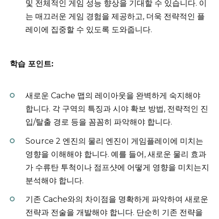
및 전체적인 게임 성능 향상을 기대할 수 있습니다. 이
는 매끄러운 게임 경험을 제공하고, 더욱 전략적인 플
레이에 집중할 수 있도록 도와줍니다.
학습 포인트:
새로운 Cache 맵의 레이아웃을 완벽하게 숙지해야
합니다. 각 구역의 특징과 시야 확보 방법, 전략적인 진
입/탈출 경로 등을 꼼꼼히 파악해야 합니다.
Source 2 엔진의 물리 엔진이 게임플레이에 미치는
영향을 이해해야 합니다. 예를 들어, 새로운 물리 효과
가 수류탄 투척이나 점프샷에 어떻게 영향을 미치는지
분석해야 합니다.
기존 Cache와의 차이점을 명확하게 파악하여 새로운
전략과 전술을 개발해야 합니다. 단순히 기존 전략을