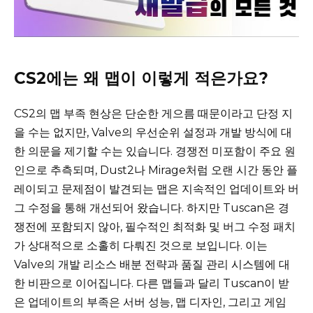
CS2에는 왜 맵이 이렇게 적은가요?
CS2의 맵 부족 현상은 단순한 게으름 때문이라고 단정 지
을 수는 없지만, Valve의 우선순위 설정과 개발 방식에 대
한 의문을 제기할 수는 있습니다. 경쟁전 미포함이 주요 원
인으로 추측되며, Dust2나 Mirage처럼 오랜 시간 동안 플
레이되고 문제점이 발견되는 맵은 지속적인 업데이트와 버
그 수정을 통해 개선되어 왔습니다. 하지만 Tuscan은 경
쟁전에 포함되지 않아, 필수적인 최적화 및 버그 수정 패치
가 상대적으로 소홀히 다뤄진 것으로 보입니다. 이는
Valve의 개발 리소스 배분 전략과 품질 관리 시스템에 대
한 비판으로 이어집니다. 다른 맵들과 달리 Tuscan이 받
은 업데이트의 부족은 서버 성능, 맵 디자인, 그리고 게임