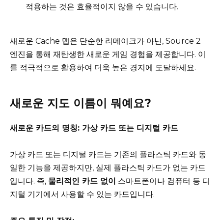
적용하는 것은 효율적이지 않을 수 있습니다.
새로운 Cache 맵은 단순한 리메이크가 아닌, Source 2
엔진을 통해 재탄생한 새로운 게임 경험을 제공합니다. 이
를 적극적으로 활용하여 더욱 높은 경지에 도달하세요.
새로운 지도 이름이 뭐예요?
새로운 카드의 명칭: 가상 카드 또는 디지털 카드
가상 카드 또는 디지털 카드는 기존의 플라스틱 카드와 동
일한 기능을 제공하지만, 실제 플라스틱 카드가 없는 카드
입니다. 즉,
물리적인 카드 없이
스마트폰이나 컴퓨터 등 디
지털 기기에서 사용할 수 있는 카드입니다.