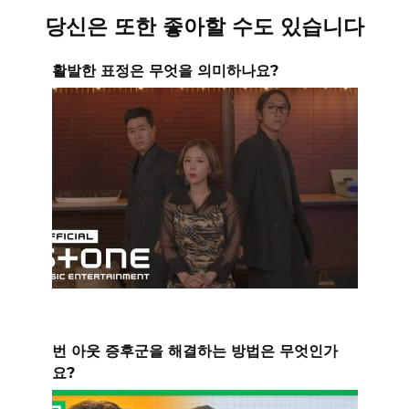
당신은 또한 좋아할 수도 있습니다
활발한 표정은 무엇을 의미하나요?
번 아웃 증후군을 해결하는 방법은 무엇인가
요?