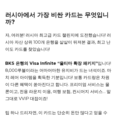
러시아에서 가장 비싼 카드는 무엇입니
까?
자, 여러분! 러시아 최고급 카드 챌린지에 도전했습니다! 러
시아 자산 상위 100개 은행을 샅샅이 뒤져본 결과, 최고 난
이도 카드를 찾았습니다!
BKS 은행의 Visa Infinite “울티마 확장 패키지”
입니다!
8,000루블이라는 어마어마한 유지비가 드는 녀석이죠. 마
치 레어 아이템을 획득한 기분입니다! 보통 카드랑은 차원
이 다른 혜택이 쏟아진다고 합니다. 프리미엄 서비스는 물
론이고, 전용 라운지 이용, 여행 보험, 컨시어지 서비스… 말
그대로 VVIP 대접이죠!
팁 하나 드리자면, 이 카드는 단순히 돈만 많다고 얻을 수