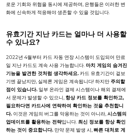
로운 기회와 위협을 동시에 제공하며, 은행들은 이러한 변
화에 신속하게 적응해야 생존할 수 있을 것입니다.
유효기간 지난 카드는 얼마나 더 사용할
수 있나요?
2022년 4월부터 카드 자동 연장 시스템이 도입되어 만료
일 지난 카드도 계속 사용 가능합니다.
마치 게임의 숨겨진
기능을 발견한 것처럼 생각하세요.
카드 유효기간이 겉보
기엔 끝났지만, 실제론 게임은 계속됩니다! 하지만
주의할
점이 있습니다.
일부 온라인 결제 시스템이나 해외 결제에
서 문제가 발생할 수 있으니,
항상 카드 정보를 확인하고,
필요하다면 카드사에 연락하여 확인하는 것을 추천합니
다.
이것은 게임의 버그를 악용하는 것이 아니라,
시스템의
업데이트를 활용하는 전략
입니다.
최신 정보를 항상 확인
하는 것이 중요합니다.
만약 문제 발생 시,
빠른 대처로 게