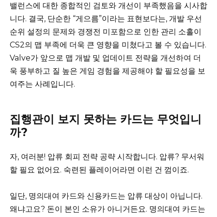
밸런스에 대한 종합적인 검토와 개선이 부족했음을 시사합
니다. 결국, 단순한 “게으름”이라는 표현보다는, 개발 우선
순위 설정의 문제와 경쟁전 미포함으로 인한 관리 소홀이
CS2의 맵 부족에 더욱 큰 영향을 미쳤다고 볼 수 있습니다.
Valve가 앞으로 맵 개발 및 업데이트 전략을 개선하여 더
욱 풍부하고 질 높은 게임 경험을 제공해야 할 필요성을 보
여주는 사례입니다.
집행관이 보지 못하는 카드는 무엇입니
까?
자, 여러분! 압류 회피 전략 공략 시작합니다. 압류? 무서워
할 필요 없어요. 숙련된 플레이어라면 이런 건 껌이죠.
일단, 명의대여 카드와 신용카드는 압류 대상이 아닙니다.
왜냐고요? 돈이 본인 소유가 아니거든요. 명의대여 카드는