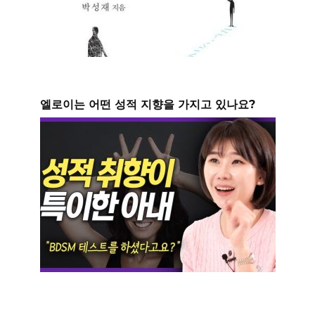
엘로이는 어떤 성적 지향을 가지고 있나요?