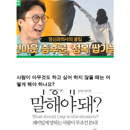
사람이 아무것도 하고 싶어 하지 않을 때는 어
떻게 해야 하나요?