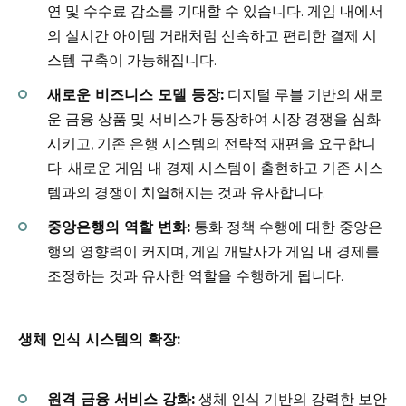
연 및 수수료 감소를 기대할 수 있습니다. 게임 내에서
의 실시간 아이템 거래처럼 신속하고 편리한 결제 시
스템 구축이 가능해집니다.
새로운 비즈니스 모델 등장:
디지털 루블 기반의 새로
운 금융 상품 및 서비스가 등장하여 시장 경쟁을 심화
시키고, 기존 은행 시스템의 전략적 재편을 요구합니
다. 새로운 게임 내 경제 시스템이 출현하고 기존 시스
템과의 경쟁이 치열해지는 것과 유사합니다.
중앙은행의 역할 변화:
통화 정책 수행에 대한 중앙은
행의 영향력이 커지며, 게임 개발사가 게임 내 경제를
조정하는 것과 유사한 역할을 수행하게 됩니다.
생체 인식 시스템의 확장:
원격 금융 서비스 강화:
생체 인식 기반의 강력한 보안