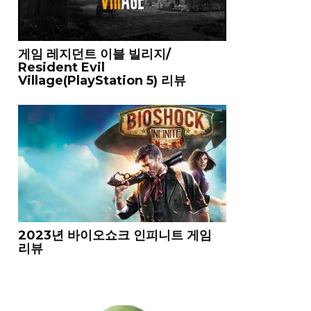
게임 레지던트 이블 빌리지/
Resident Evil
Village(PlayStation 5) 리뷰
2023년 바이오쇼크 인피니트 게임
리뷰