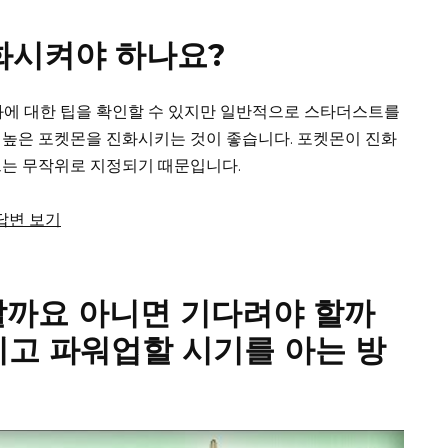
진화시켜야 하나요?
진화에 대한 팁을 확인할 수 있지만 일반적으로 스타더스트를
 높은 포켓몬을 진화시키는 것이 좋습니다.
포켓몬이 진화
트는 무작위로 지정되기 때문입니다.
 답변 보기
할까요 아니면 기다려야 할까
고 파워업할 시기를 아는 방