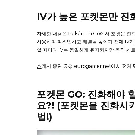
IV가 높은 포켓몬만 
자세한 내용은 Pokémon Go에서 포켓몬 
사용하여 파워업하고 레벨을 높이기 전에 IV가
할 때마다 IV는 동일하게 유지되지만 동작 세
게시 중단 요청
eurogamer.net에서 전체
포켓몬 GO: 진화해야 
요?!
(포켓몬을 진화시키
법!)