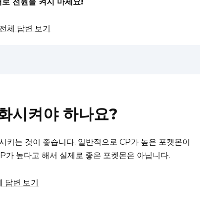
로 전원을 켜지 마세요!
서 전체 답변 보기
진화시켜야 하나요?
시키는 것이 좋습니다.
일반적으로 CP가 높은 포켓몬이
P가 높다고 해서 실제로 좋은 포켓몬은 아닙니다.
전체 답변 보기