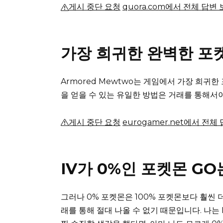
게시 중단 요청
quora.com에서 전체 답변
가장 희귀한 완벽한 포
Armored Mewtwo는 게임에서 가장 희귀
을 얻을 수 있는 유일한 방법은 거래를 통해서
게시 중단 요청
eurogamer.net에서 전체
IV가 0%인 포켓몬 G
그러나 0% 포켓몬은 100% 포켓몬보다 훨씬 더
래를 통해 절대 나올 수 없기 때문입니다.
나는 