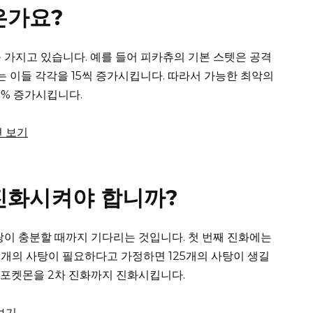
은가요?
 가지고 있습니다.
예를 들어 피카츄의 기본 스텟은 공격
는 이들 각각을 15씩 증가시킵니다. 따라서 가능한 최악의
5% 증가시킵니다.
변 보기
진화시켜야 합니까?
탕이 충분할 때까지 기다리는 것입니다.
첫 번째 진화에는
0개의 사탕이 필요하다고 가정하면 125개의 사탕이 생길
은 포켓몬을 2차 진화까지 진화시킵니다.
 보기