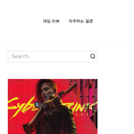
게임 리뷰
자주하는 질문
Search
for: