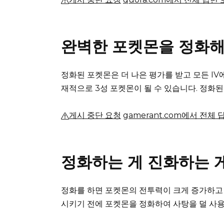
완벽한 포켓몬을 정화해
정화된 포켓몬은 더 나은 평가를 받고 모든 IV
재적으로 3성 포켓몬이 될 수 있습니다.
정화된
게시 중단 요청
gamerant.com에서 전체 
정화하는 게 진화하는 
정화를 하면 포켓몬의 전투력이 크게 증가하고
시키기 전에 포켓몬을 정화하여 사탕을 덜 사