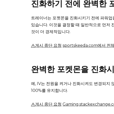
진화하기 전에 완벽한 
트레이너는 포켓몬을 진화시키기 전에 파워업을 
있습니다.
이것을 결정할 때 일반적으로 먼저 
것이 더 경제적입니다.
게시 중단 요청
sportskeeda.com에서 
완벽한 포켓몬을 진화시
예, IV는 전원을 켜거나 진화시켜도 변경되지 
100%를 유지합니다.
게시 중단 요청
Gaming.stackexchang