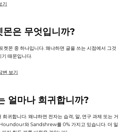
 보기
켓몬은 무엇입니까?
한 포켓몬 중 하나입니다. 왜냐하면 글을 쓰는 시점에서 그것
이기 때문입니다.
 답변 보기
O는 얼마나 희귀합니까?
 희귀합니다. 왜냐하면 전자는 습격, 알, 연구 과제 또는 거
Houndour와 Sandshrew를 0% 가지고 있습니다.
더 일