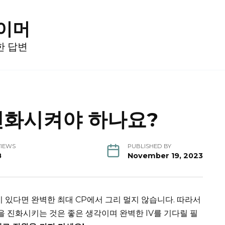
게이머
한 답변
진화시켜야 하나요?
VIEWS
PUBLISHED BY
8
November 19, 2023
이 있다면 완벽한 최대 CP에서 그리 멀지 않습니다.
따라서
몬을 진화시키는 것은 좋은 생각이며 완벽한 IV를 기다릴 필