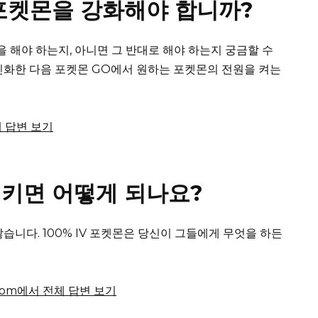
포켓몬을 강화해야 합니까?
해야 하는지, 아니면 그 반대로 해야 하는지 궁금할 수
진화한 다음 포켓몬 GO에서 원하는 포켓몬의 전원을 켜는
전체 답변 보기
키면 어떻게 되나요?
않습니다.
100% IV 포켓몬은 당신이 그들에게 무엇을 하든
e.com에서 전체 답변 보기