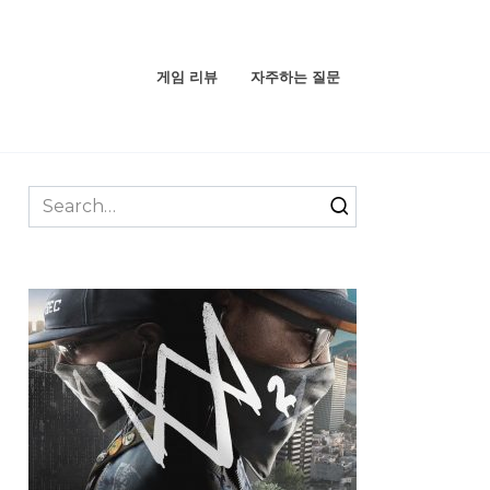
게임 리뷰
자주하는 질문
Search
for: