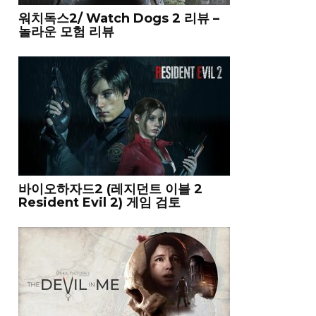
워치독스2/ Watch Dogs 2 리뷰 –
놀라운 모험 리뷰
바이오하자드2 (레지던트 이블 2
Resident Evil 2) 게임 검토