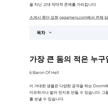
을 지닌 고대 악마적 존재를 가리킵니다.
게시 중단 요청
osgamers.com에서 전체 
목차
가장 큰 둠의 적은 누구
6 Baron Of Hell
이 거대한 생물은 다양한 공격을 하는 Doom에
이프하거나 밟아 먼지로 만들 수 있습니다.
그들
를 보낼 수 있습니다.