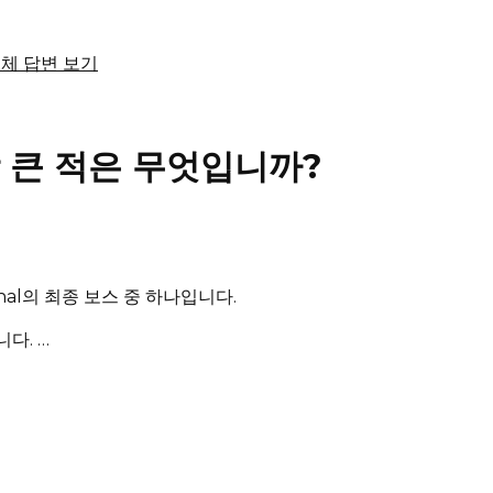
전체 답변 보기
가장 큰 적은 무엇입니까?
ernal의 최종 보스 중 하나입니다.
니다.
…