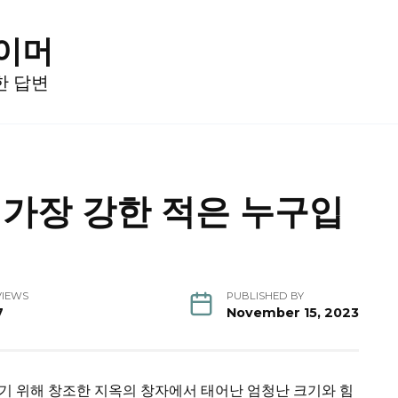
게이머
한 답변
s의 가장 강한 적은 누구입
VIEWS
PUBLISHED BY
7
November 15, 2023
기 위해 창조한 지옥의 창자에서 태어난 엄청난 크기와 힘