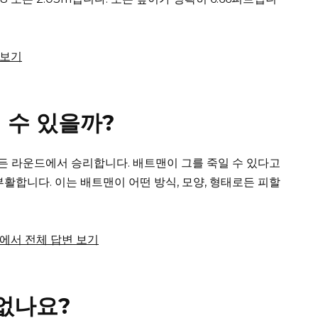
 보기
 수 있을까?
모든 라운드에서 승리합니다.
배트맨이 그를 죽일 수 있다고
부활합니다. 이는 배트맨이 어떤 방식, 모양, 형태로든 피할
com에서 전체 답변 보기
없나요?