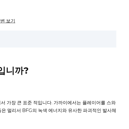
답변 보기
입니까?
서 가장 큰 표준 적입니다.
가까이에서는 플레이어를 스와
은 멀리서 BFG의 녹색 에너지와 유사한 파괴적인 발사체