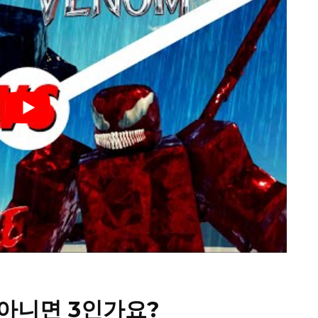
, 아니면 3인가요?