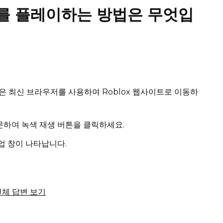
x를 플레이하는 방법은 무엇입
ome과 같은 최신 브라우저를 사용하여 Roblox 웹사이트로 이동하
방문하여 녹색 재생 버튼을 클릭하세요.
팝업 창이 나타납니다.
서 전체 답변 보기