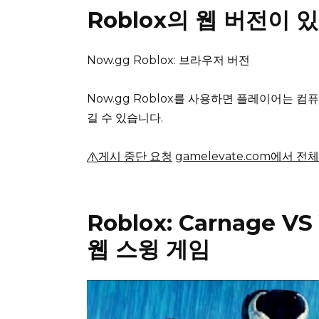
Roblox의 웹 버전이 
Now.gg Roblox: 브라우저 버전
Now.gg Roblox를 사용하면 플레이어는 
길 수 있습니다.
게시 중단 요청
gamelevate.com에서 전
Roblox: Carnage V
웹 스윙 게임