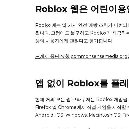
Roblox 웹은 어린이
Roblox에는 몇 가지 안전 예방 조치가 마련
됩니다.
그럼에도 불구하고 Roblox가 제공하는 
상의 사용자에게 괜찮다고 평가합니다.
게시 중단 요청
commonsensemedia.o
앱 없이 Roblox를 
현재 거의 모든 웹 브라우저는 Roblox 게임
Firefox 및 Chrome에서 직접 게임을 시작할
Android, iOS, Windows, Macintosh OS,