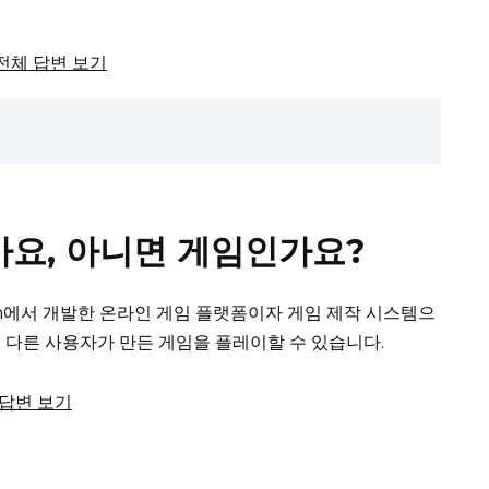
서 전체 답변 보기
가요, 아니면 게임인가요?
poration에서 개발한 온라인 게임 플랫폼이자 게임 제작 시스템으
 다른 사용자가 만든 게임을 플레이할 수 있습니다.
체 답변 보기