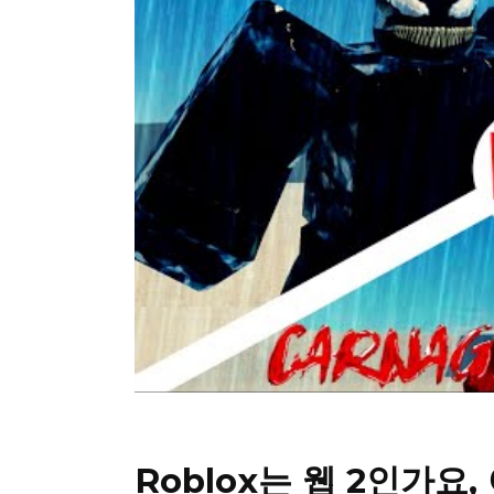
Roblox는 웹 2인가요