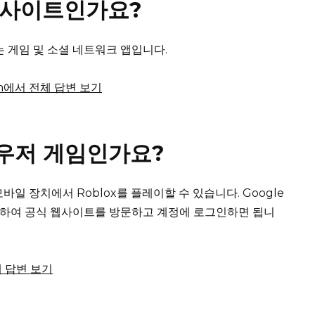
 웹사이트인가요?
는 게임 및 소셜 네트워크 앱입니다.
.com에서 전체 답변 보기
라우저 게임인가요?
바일 장치에서 Roblox를 플레이할 수 있습니다.
Google
를 사용하여 공식 웹사이트를 방문하고 계정에 로그인하면 됩니
전체 답변 보기