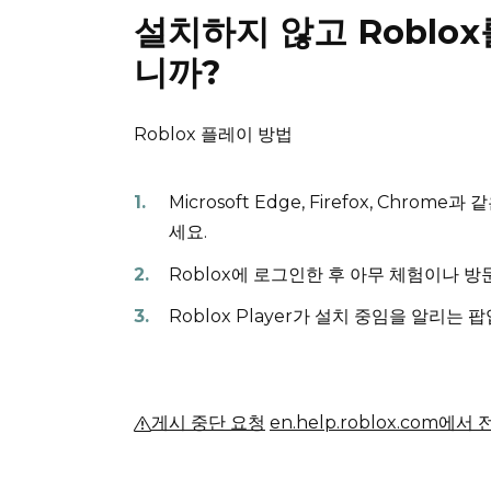
설치하지 않고 Roblo
니까?
Roblox 플레이 방법
Microsoft Edge, Firefox, Chr
세요.
Roblox에 로그인한 후 아무 체험이나 
Roblox Player가 설치 중임을 알리는 
게시 중단 요청
en.help.roblox.com에