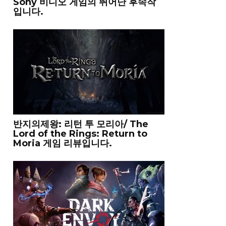
Sony 비디오 게임의 뛰어난 후속작
입니다.
반지의제왕: 리턴 투 모리아/ The
Lord of the Rings: Return to
Moria 게임 리뷰입니다.