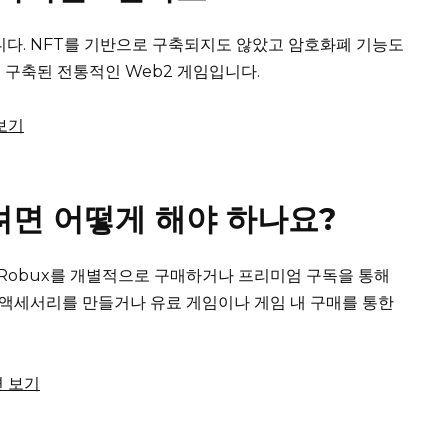
닙니다. NFT를 기반으로 구축되지도 않았고 암호화폐 기능도
 구축된 전통적인 Web2 게임입니다.
 보기
려면 어떻게 해야 하나요?
만 Robux를 개별적으로 구매하거나 프리미엄 구독을 통해
와 액세서리를 만들거나 유료 게임이나 게임 내 구매를 통한
변 보기