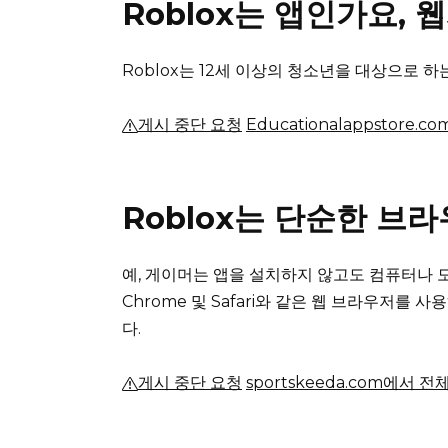
Roblox는 앱인가요,
Roblox는 12세 이상의 청소년을 대상으로 하
게시 중단 요청
Educationalappstore
Roblox는 단순한 브
예, 게이머는 앱을 설치하지 않고도 컴퓨터나 모
Chrome 및 Safari와 같은 웹 브라우저
다.
게시 중단 요청
sportskeeda.com에서 