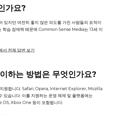
용인가요?
되어 있지만 여전히 좋지 않은 의도를 가진 사람들의 표적이
학습 잠재력 때문에 Common Sense Media는 13세 이
rg에서 전체 답변 보기
플레이하는 방법은 무엇인가요?
을 지원합니다.
Safari, Opera, Internet Explorer, Mozilla
 수 있습니다.
이를 지원하는 운영 체제 및 플랫폼에는
 Fire OS, Xbox One 등이 포함됩니다.