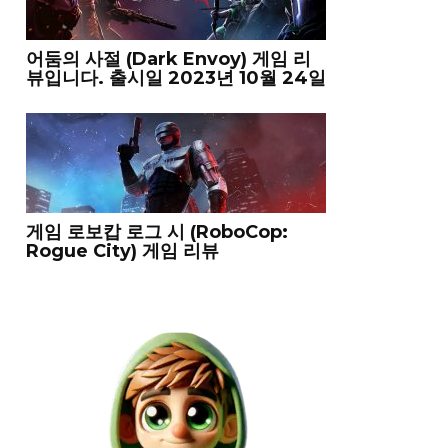
어둠의 사절 (Dark Envoy) 게임 리
뷰입니다. 출시일 2023년 10월 24일
게임 로보캅 로그 시 (RoboCop:
Rogue City) 게임 리뷰