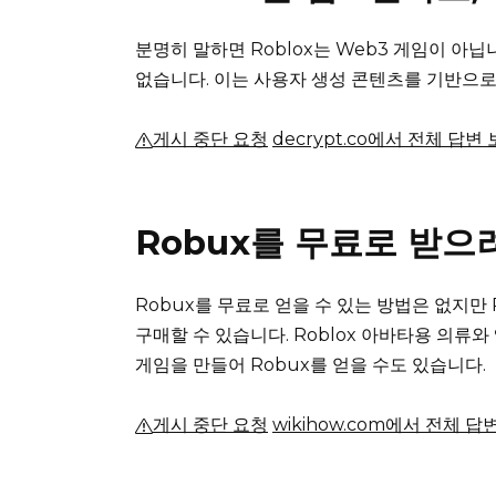
분명히 말하면 Roblox는 Web3 게임이 아
없습니다.
이는 사용자 생성 콘텐츠를 기반으로
게시 중단 요청
decrypt.co에서 전체 답변
Robux를 무료로 받으
Robux를 무료로 얻을 수 있는 방법은 없지
구매할 수 있습니다.
Roblox 아바타용 의류
게임을 만들어 Robux를 얻을 수도 있습니다.
게시 중단 요청
wikihow.com에서 전체 답