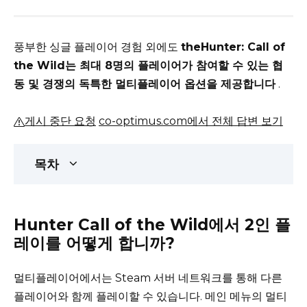
풍부한 싱글 플레이어 경험 외에도
theHunter: Call of
the Wild는 최대 8명의 플레이어가 참여할 수 있는 협
동 및 경쟁의 독특한 멀티플레이어 옵션을 제공합니다
.
게시 중단 요청
co-optimus.com에서 전체 답변 보기
목차
Hunter Call of the Wild에서 2인 플
레이를 어떻게 합니까?
멀티플레이어에서는 Steam 서버 네트워크를 통해 다른
플레이어와 함께 플레이할 수 있습니다.
메인 메뉴의 멀티