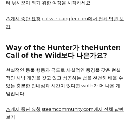
터 낚시꾼이 되기 위한 여정을 시작하세요.
게시 중단 요청
cotwtheangler.com에서 전체 답변 보
기
Way of the Hunter가 theHunter:
Call of the Wild보다 나은가요?
현실적인 동물 행동과 극도로 사실적인 풍경을 갖춘 현실
적인 사냥 게임을 찾고 있고 성공하는 법을 천천히 배울 수
있는 충분한 인내심과 시간이 있다면 woth가 더 나은 게
임입니다.
게시 중단 요청
steamcommunity.com에서 전체 답변
보기