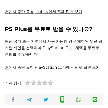
게시 중단 요청
stuff.tv에서 전체 답변 보기
PS Plus를 무료로 받을 수 있나요?
해당 국가 또는 지역에서 사용 가능한 경우 제한된 무료 평
가판 제안을 선택하여 PlayStation Plus 혜택을 무료로
경험할 수 있습니다.
게시 중단 요청
PlayStation.com에서 전체 답변 보기
기사 평가