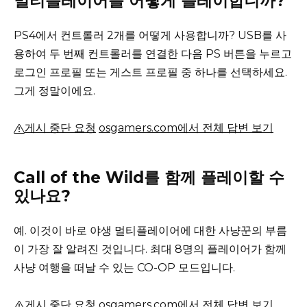
멀티플레이어를 어떻게 플레이합니까?
PS4에서 컨트롤러 2개를 어떻게 사용합니까?
USB를 사
용하여 두 번째 컨트롤러를 연결한 다음 PS 버튼을 누르고
로그인 프로필 또는 게스트 프로필 중 하나를 선택하세요.
그게 정말이에요.
게시 중단 요청
osgamers.com에서 전체 답변 보기
Call of the Wild를 함께 플레이할 수
있나요?
예.
이것이 바로 야생 멀티플레이어에 대한 사냥꾼의 부름
이 가장 잘 알려진 것입니다.
최대 8명의 플레이어가 함께
사냥 여행을 떠날 수 있는 CO-OP 모드입니다.
게시 중단 요청
osgamers.com에서 전체 답변 보기