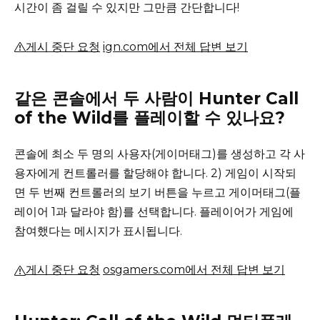
시간이 좀 걸릴 수 있지만 그만큼 간단합니다!
게시 중단 요청
ign.com에서 전체 답변 보기
같은 콘솔에서 두 사람이 Hunter Call
of the Wild를 플레이할 수 있나요?
콘솔에 최소 두 명의 사용자(게이머태그)를 생성하고 각 사
용자에게 컨트롤러를 할당해야 합니다.
2) 게임이 시작되
면 두 번째 컨트롤러의 보기 버튼을 누르고 게이머태그(플
레이어 1과 달라야 함)를 선택합니다.
플레이어가 게임에
참여했다는 메시지가 표시됩니다.
게시 중단 요청
osgamers.com에서 전체 답변 보기