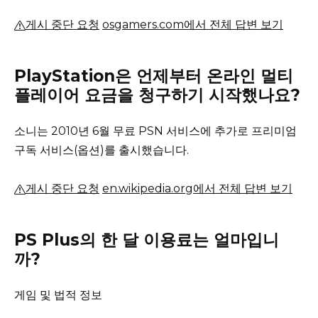
게시 중단 요청
osgamers.com에서 전체 답변 보기
PlayStation은 언제부터 온라인 멀티
플레이어 요금을 청구하기 시작했나요?
소니는 2010년 6월 무료 PSN 서비스에 추가로 프리미엄
구독 서비스(옵션)를 출시했습니다.
게시 중단 요청
en.wikipedia.org에서 전체 답변 보기
PS Plus의 한 달 이용료는 얼마입니
까?
게임 및 법적 정보