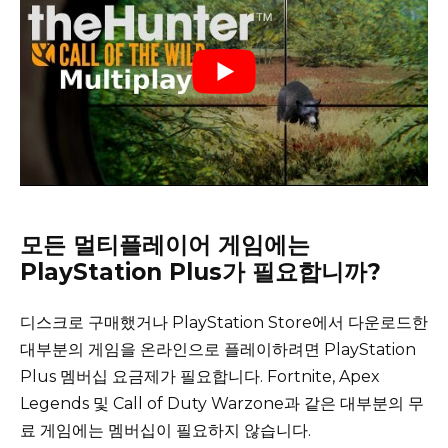
모든 멀티플레이어 게임에는
PlayStation Plus가 필요합니까?
디스크로 구매했거나 PlayStation Store에서 다운로드한
대부분의 게임을 온라인으로 플레이하려면 PlayStation
Plus 멤버십 요금제가 필요합니다.
Fortnite, Apex
Legends 및 Call of Duty Warzone과 같은 대부분의 무
료 게임에는 멤버십이 필요하지 않습니다.