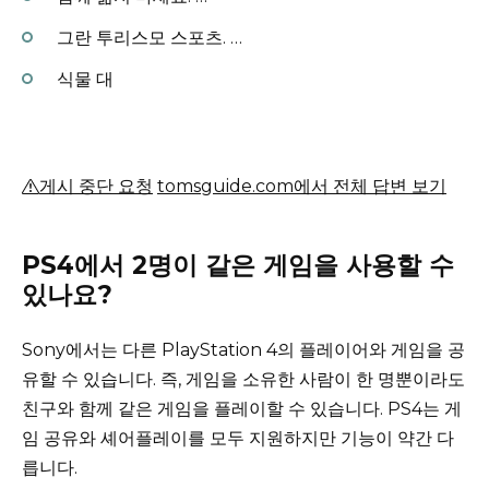
그란 투리스모 스포츠.
…
식물 대
게시 중단 요청
tomsguide.com에서 전체 답변 보기
PS4에서 2명이 같은 게임을 사용할 수
있나요?
Sony에서는 다른 PlayStation 4의 플레이어와 게임을 공
유할 수 있습니다. 즉, 게임을 소유한 사람이 한 명뿐이라도
친구와 함께 같은 게임을 플레이할 수 있습니다.
PS4는 게
임 공유와 셰어플레이를 모두 지원하지만 기능이 약간 다
릅니다.