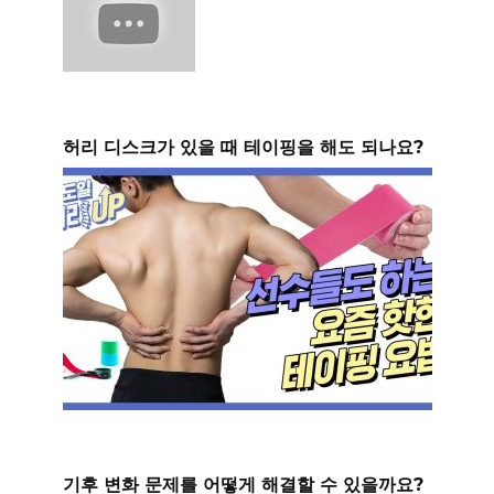
허리 디스크가 있을 때 테이핑을 해도 되나요?
기후 변화 문제를 어떻게 해결할 수 있을까요?