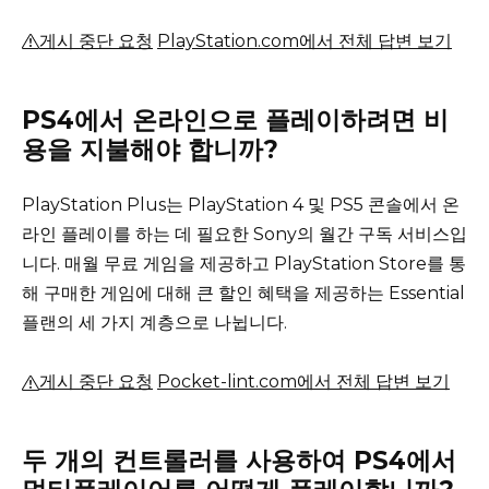
게시 중단 요청
PlayStation.com에서 전체 답변 보기
PS4에서 온라인으로 플레이하려면 비
용을 지불해야 합니까?
PlayStation Plus는 PlayStation 4 및 PS5 콘솔에서 온
라인 플레이를 하는 데 필요한 Sony의 월간 구독 서비스입
니다.
매월 무료 게임을 제공하고 PlayStation Store를 통
해 구매한 게임에 대해 큰 할인 혜택을 제공하는 Essential
플랜의 세 가지 계층으로 나뉩니다.
게시 중단 요청
Pocket-lint.com에서 전체 답변 보기
두 개의 컨트롤러를 사용하여 PS4에서