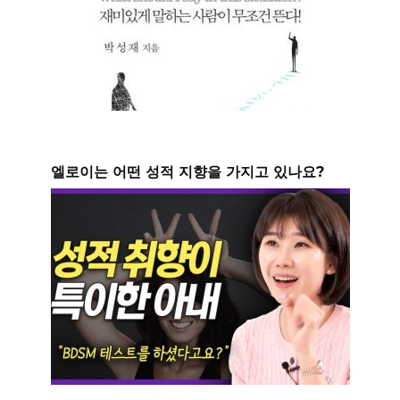
엘로이는 어떤 성적 지향을 가지고 있나요?