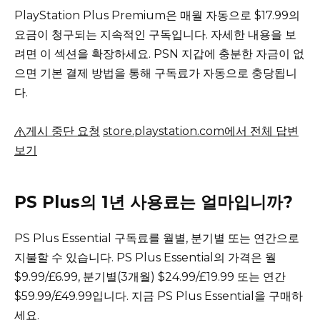
PlayStation Plus Premium은 매월 자동으로 $17.99의
요금이 청구되는 지속적인 구독입니다.
자세한 내용을 보
려면 이 섹션을 확장하세요.
PSN 지갑에 충분한 자금이 없
으면 기본 결제 방법을 통해 구독료가 자동으로 충당됩니
다.
게시 중단 요청
store.playstation.com에서 전체 답변
보기
PS Plus의 1년 사용료는 얼마입니까?
PS Plus Essential 구독료를 월별, 분기별 또는 연간으로
지불할 수 있습니다.
PS Plus Essential의 가격은 월
$9.99/£6.99, 분기별(3개월) $24.99/£19.99 또는 연간
$59.99/£49.99입니다.
지금 PS Plus Essential을 구매하
세요.