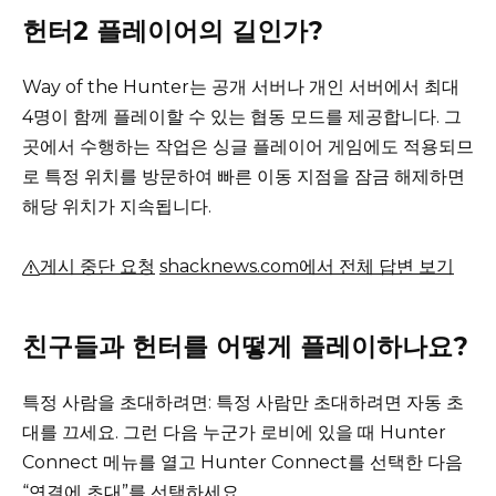
헌터2 플레이어의 길인가?
Way of the Hunter는 공개 서버나 개인 서버에서 최대
4명이 함께 플레이할 수 있는 협동 모드를 제공합니다.
그
곳에서 수행하는 작업은 싱글 플레이어 게임에도 적용되므
로 특정 위치를 방문하여 빠른 이동 지점을 잠금 해제하면
해당 위치가 지속됩니다.
게시 중단 요청
shacknews.com에서 전체 답변 보기
친구들과 헌터를 어떻게 플레이하나요?
특정 사람을 초대하려면: 특정 사람만 초대하려면 자동 초
대를 끄세요.
그런 다음 누군가 로비에 있을 때 Hunter
Connect 메뉴를 열고 Hunter Connect를 선택한 다음
“연결에 초대”를 선택하세요.