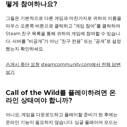
떻게 참여하나요?
그들은 기본적으로 다른 게임과 마찬가지로 귀하의 이름을
마우스 오른쪽 버튼으로 클릭하고 “게임 참여”를 클릭하여
Steam 친구 목록을 통해 귀하의 게임에 참여할 수 있습니
다.
서버를 “비공개”가 아닌 “친구 전용” 또는 “공개”로 설정
했는지 확인하세요.
게시 중단 요청
steamcommunity.com에서 전체 답변
보기
Call of the Wild를 플레이하려면 온
라인 상태여야 합니까?
아니요, 게임을 다운로드하고 플레이할 준비가 된 후에는
온라인 기능이 필요하지 않습니다.
싱글 플레이어 모드는