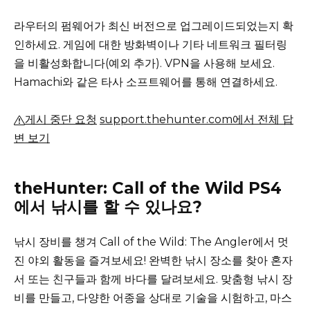
라우터의 펌웨어가 최신 버전으로 업그레이드되었는지 확
인하세요.
게임에 대한 방화벽이나 기타 네트워크 필터링
을 비활성화합니다(예외 추가).
VPN을 사용해 보세요.
Hamachi와 같은 타사 소프트웨어를 통해 연결하세요.
게시 중단 요청
support.thehunter.com에서 전체 답
변 보기
theHunter: Call of the Wild PS4
에서 낚시를 할 수 있나요?
낚시 장비를 챙겨 Call of the Wild: The Angler에서 멋
진 야외 활동을 즐겨보세요!
완벽한 낚시 장소를 찾아 혼자
서 또는 친구들과 함께 바다를 달려보세요.
맞춤형 낚시 장
비를 만들고, 다양한 어종을 상대로 기술을 시험하고, 마스