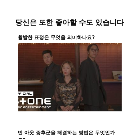
당신은 또한 좋아할 수도 있습니다
활발한 표정은 무엇을 의미하나요?
번 아웃 증후군을 해결하는 방법은 무엇인가