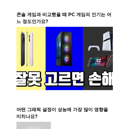
콘솔 게임과 비교했을 때 PC 게임의 인기는 어
느 정도인가요?
어떤 그래픽 설정이 성능에 가장 많이 영향을
미치나요?