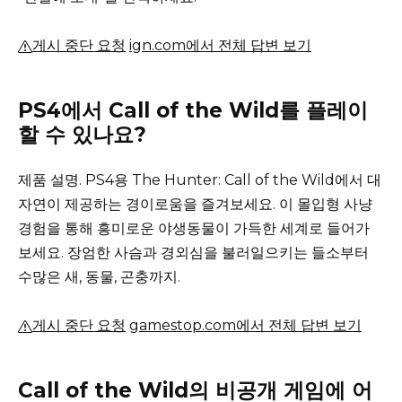
게시 중단 요청
ign.com에서 전체 답변 보기
PS4에서 Call of the Wild를 플레이
할 수 있나요?
제품 설명.
PS4용 The Hunter: Call of the Wild에서 대
자연이 제공하는 경이로움을 즐겨보세요.
이 몰입형 사냥
경험을 통해 흥미로운 야생동물이 가득한 세계로 들어가
보세요.
장엄한 사슴과 경외심을 불러일으키는 들소부터
수많은 새, 동물, 곤충까지.
게시 중단 요청
gamestop.com에서 전체 답변 보기
Call of the Wild의 비공개 게임에 어