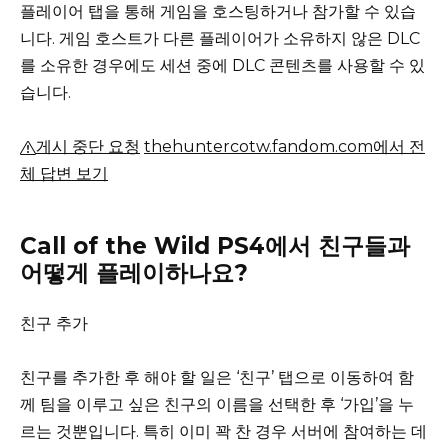
플레이어 탭을 통해 게임을 호스팅하거나 참가할 수 있습
니다.
게임 호스트가 다른 플레이어가 소유하지 않은 DLC
를 소유한 경우에도 세션 중에 DLC 콘텐츠를 사용할 수 있
습니다.
게시 중단 요청
thehuntercotw.fandom.com에서 전
체 답변 보기
Call of the Wild PS4에서 친구들과
어떻게 플레이하나요?
친구 추가
친구를 추가한 후 해야 할 일은 ‘친구’ 탭으로 이동하여 함
께 팀을 이루고 싶은 친구의 이름을 선택한 후 ‘가입’을 누
르는 것뿐입니다.
특히 이미 꽉 찬 경우 서버에 참여하는 데