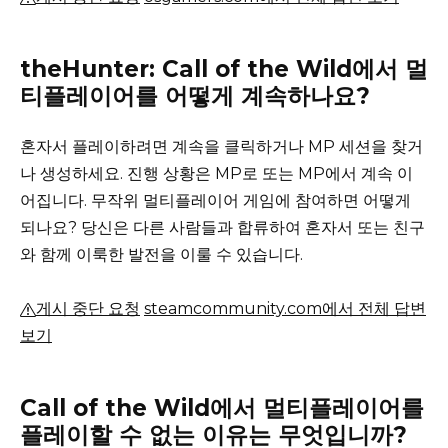
theHunter: Call of the Wild에서 멀
티플레이어를 어떻게 계속하나요?
혼자서 플레이하려면 계속을 클릭하거나 MP 세션을 찾거
나 생성하세요.
진행 상황은 MP로 또는 MP에서 계속 이
어집니다.
무작위 멀티플레이어 게임에 참여하면 어떻게
되나요?
당신은 다른 사람들과 합류하여 혼자서 또는 친구
와 함께 이룩한 발전을 이룰 수 있습니다.
게시 중단 요청
steamcommunity.com에서 전체 답변
보기
Call of the Wild에서 멀티플레이어를
플레이할 수 없는 이유는 무엇입니까?