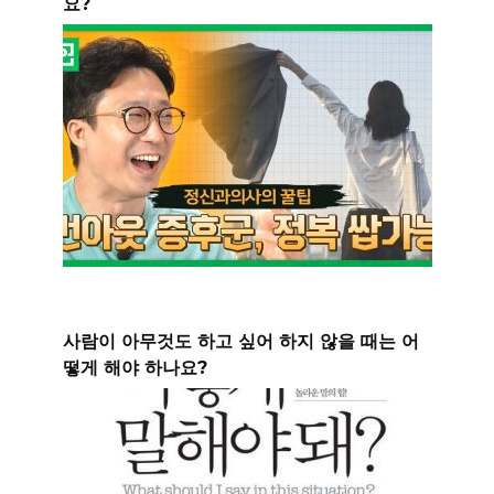
요?
사람이 아무것도 하고 싶어 하지 않을 때는 어
떻게 해야 하나요?