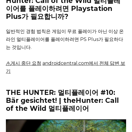
Hunter: Call of the Wild 멀티플레
이어를 플레이하려면 Playstation
Plus가 필요합니까?
일반적인 경험 법칙은 게임이 무료 플레이가 아닌 이상 온
라인 멀티플레이어를 플레이하려면 PS Plus가 필요하다
는 것입니다.
게시 중단 요청
androidcentral.com에서 전체 답변 보
기
THE HUNTER: 멀티플레이어 #10:
Bär gesichtet!
|
theHunter: Call
of the Wild 멀티플레이어