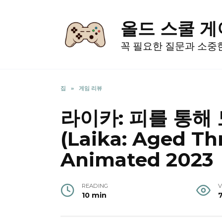
Skip
to
올드 스쿨 
content
꼭 필요한 질문과 소중
집
»
게임 리뷰
라이카: 피를 통
(Laika: Aged Th
Animated 2023
READING
V
10 min