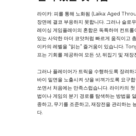
라이카: 피를 통해 노화됨 (Laika: Aged Th
장면에 결코 부응하지 못합니다.
그러나 슬로우 
레이싱 게임플레이의 혼합은 독특하며 컨트롤
있는 사악한 마더 코얏처럼 빠르게 움직이고 총
이카의 레벨을 “읽는” 즐거움이 있습니다.
To
프는 기회를 제공하여 모든 샷, 뒤집기 및 재
그러나 플레이어가 트릭을 수행하도록 장려하기
바이 밑면을 노출시켜 샷을 비껴가도록 요구합
쏘면서 처음에는 만족스럽습니다.
라이카의 첫
법이나 게임의 분기 경로를 탐색하는 방법을 
종하고, 무기를 조준하고, 재장전을 관리하는 
다.