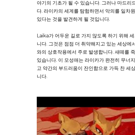
야기의 기초가 될 수 있습니다.
그러나 마드리드
다.
라이카의 세계를 탐험하면서 악의를 일차원
있다는 것을 발견하게 될 것입니다.
Laika가 어두운 길로 가지 않도록 하기 위해
니다.
그것은 점점 더 취약해지고 있는 세상에서
와의 상호작용에서 주로 발생합니다.
새떼를 죽
있습니다.
이 모성애는 라이카가 완전히 무너지는
고 약간의 부드러움이 잔인함으로 가득 찬 세상
니다.