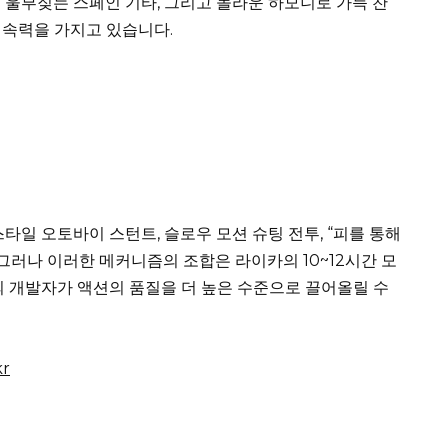
 울부짖는 스페인 기타, 그리고 놀라운 하모니로 가득 찬
지속력을 가지고 있습니다.
타일 오토바이 스턴트, 슬로우 모션 슈팅 전투, “피를 통해
그러나 이러한 메커니즘의 조합은 라이카의 10~12시간 모
의 개발자가 액션의 품질을 더 높은 수준으로 끌어올릴 수
kr