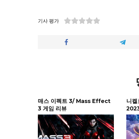
기사 평가
매스 이펙트 3/ Mass Effect
니켈
3 게임 리뷰
202