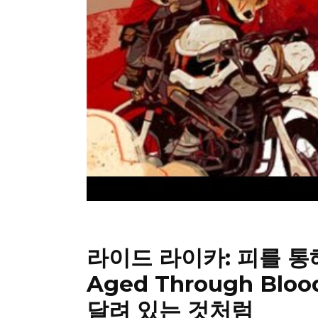
라이드 라이카: 피를 통해 
Aged Through Bl
달려 있는 것처럼