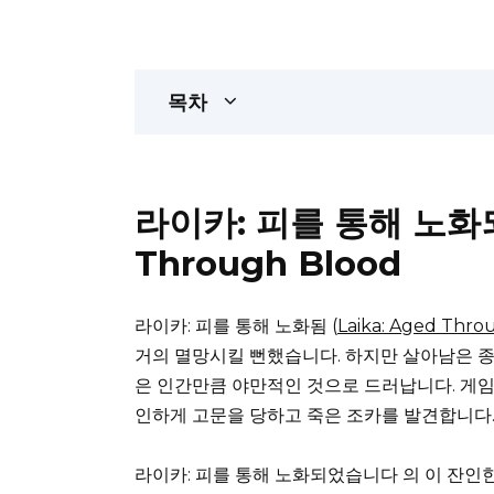
목차
라이카: 피를 통해 노화되
Through Blood
라이카: 피를 통해 노화됨 (
Laika: Aged Thro
거의 멸망시킬 뻔했습니다.
하지만 살아남은 종
은 인간만큼 야만적인 것으로 드러납니다.
게임
인하게 고문을 당하고 죽은 조카를 발견합니다
라이카: 피를 통해 노화되었습니다 의 이 잔인한