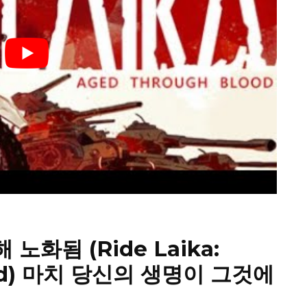
노화됨 (Ride Laika:
ood) 마치 당신의 생명이 그것에