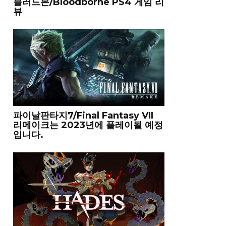
블러드본/Bloodborne PS4 게임 리
뷰
파이날판타지7/Final Fantasy VII
리메이크는 2023년에 플레이될 예정
입니다.