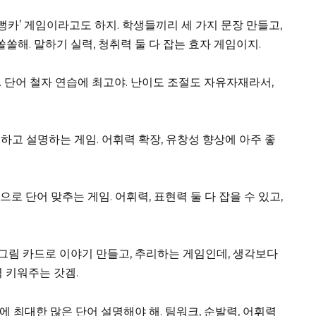
‘뻥카’ 게임이라고도 하지. 학생들끼리 세 가지 문장 만들고,
쏠해. 말하기 실력, 청취력 둘 다 잡는 효자 게임이지.
. 단어 철자 연습에 최고야. 난이도 조절도 자유자재라서,
하고 설명하는 게임. 어휘력 확장, 유창성 향상에 아주 좋
로 단어 맞추는 게임. 어휘력, 표현력 둘 다 잡을 수 있고,
그림 카드로 이야기 만들고, 추리하는 게임인데, 생각보다
 키워주는 갓겜.
에 최대한 많은 단어 설명해야 해. 팀워크, 순발력, 어휘력