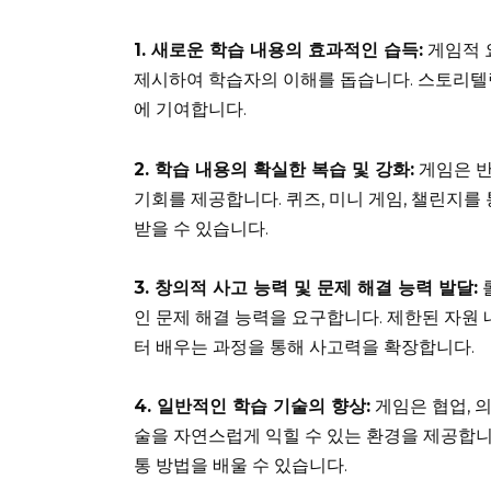
1. 새로운 학습 내용의 효과적인 습득:
게임적 
제시하여 학습자의 이해를 돕습니다. 스토리텔링
에 기여합니다.
2. 학습 내용의 확실한 복습 및 강화:
게임은 반
기회를 제공합니다. 퀴즈, 미니 게임, 챌린지
받을 수 있습니다.
3. 창의적 사고 능력 및 문제 해결 능력 발달:
인 문제 해결 능력을 요구합니다. 제한된 자원
터 배우는 과정을 통해 사고력을 확장합니다.
4. 일반적인 학습 기술의 향상:
게임은 협업, 의
술을 자연스럽게 익힐 수 있는 환경을 제공합니
통 방법을 배울 수 있습니다.