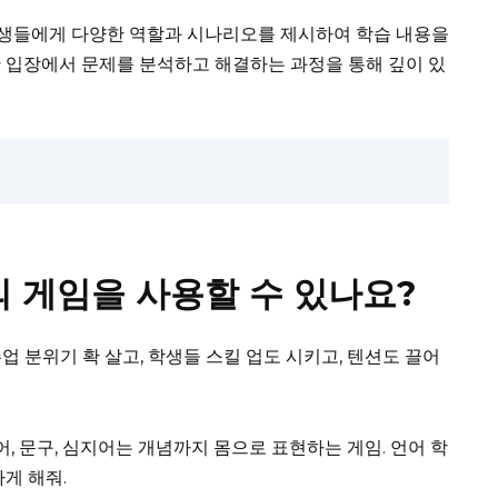
생들에게 다양한 역할과 시나리오를 제시하여 학습 내용을
 입장에서 문제를 분석하고 해결하는 과정을 통해 깊이 있
 게임을 사용할 수 있나요?
업 분위기 확 살고, 학생들 스킬 업도 시키고, 텐션도 끌어
, 문구, 심지어는 개념까지 몸으로 표현하는 게임. 언어 학
게 해줘.