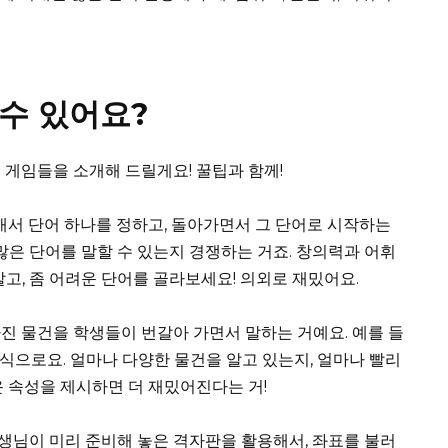
 수 있어요?
지 게임들을 소개해 드릴게요! 꿀팁과 함께!
 쪼개서 단어 하나를 정하고, 돌아가면서 그 단어로 시작하는
많은 단어를 말할 수 있는지 경쟁하는 거죠. 창의력과 어휘
말고, 좀 어려운 단어를 골라보세요! 의외로 재밌어요.
가진 물건을 학생들이 번갈아 가면서 말하는 거예요. 예를 들
이런 식으로요. 얼마나 다양한 물건을 알고 있는지, 얼마나 빨리
운 속성을 제시하면 더 재밌어진다는 거!
 선생님이 미리 준비해 놓은 격자판을 활용해서, 좌표를 불러