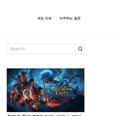
게임 리뷰
자주하는 질문
Search
for: