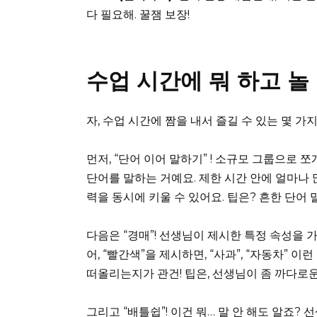
다 필요해. 꿀잼 보장!
수업 시간에 뭐 하고 놀
자, 수업 시간에 짬을 내서 즐길 수 있는 몇 가
먼저, “단어 이어 말하기” ! 소규모 그룹으로
단어를 말하는 거예요. 제한 시간 안에 얼마나 
력을 동시에 키울 수 있어요. 팁은? 흔한 단어 
다음은 “경매”! 선생님이 제시한 특정 속성을 
어, “빨간색”을 제시하면, “사과”, “자동차” 
떠올리는지가 관건! 팁은, 선생님이 좀 까다로
그리고 “배틀쉽”! 이건 뭐… 말 안 해도 알죠?