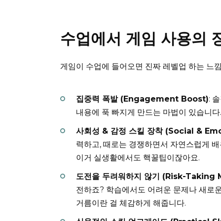
수업에서 게임 사용의 
게임이 수업에 들어오면 진짜 레벨업 하는 느낌
집중력 폭발 (Engagement Boost)
:
내용에 푹 빠지게 만드는 마법이 있습니다
사회성 & 감정 스킬 장착 (Social & Emo
력하고, 때로는 경쟁하면서 자연스럽게 배우
이거 실생활에서도 핵꿀팁이잖아요.
도전을 두려워하지 않기 (Risk-Taking Mo
전하죠? 학습에서도 어려운 문제나 새로운 
거름이란 걸 체감하게 해줍니다.