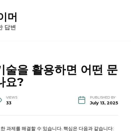
게이머
한 답변
기술을 활용하면 어떤 문
나요?
VIEWS
PUBLISHED BY
33
July 13, 2025
한 과제를 해결할 수 있습니다. 핵심은 다음과 같습니다: