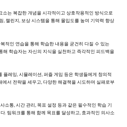
요소는 복잡한 개념을 시각적이고 상호작용적인 방식으로
, 챌린지, 보상 시스템을 통해 몰입도를 높여 기억력 향상
복적인 연습을 통해 학습한 내용을 굳건히 다질 수 있는
를 통해 학습자는 자신의 지식을 실천하고 즉각적인 피드백을
롤 플레잉, 시뮬레이션, 퍼즐 게임 등은 학생들에게 창의적
 내에서 전략을 세우고, 다양한 해결책을 시도하며 실패로부
사소통, 시간 관리, 목표 설정 등과 같은 필수적인 학습 기
다. 팀워크를 통해 함께 목표를 달성하고, 효과적인 의사소