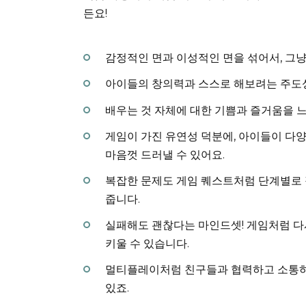
든요!
감정적인 면과 이성적인 면을 섞어서, 그냥
아이들의 창의력과 스스로 해보려는 주도
배우는 것 자체에 대한 기쁨과 즐거움을 느
게임이 가진 유연성 덕분에, 아이들이 다
마음껏 드러낼 수 있어요.
복잡한 문제도 게임 퀘스트처럼 단계별로 
줍니다.
실패해도 괜찮다는 마인드셋! 게임처럼 다
키울 수 있습니다.
멀티플레이처럼 친구들과 협력하고 소통하
있죠.