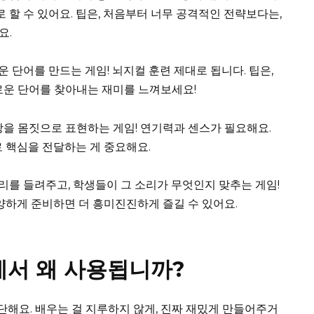
로 할 수 있어요. 팁은, 처음부터 너무 공격적인 전략보다는,
요.
운 단어를 만드는 게임! 뇌지컬 훈련 제대로 됩니다. 팁은,
로운 단어를 찾아내는 재미를 느껴보세요!
문장을 몸짓으로 표현하는 게임! 연기력과 센스가 필요해요.
로 핵심을 전달하는 게 중요해요.
리를 들려주고, 학생들이 그 소리가 무엇인지 맞추는 게임!
다양하게 준비하면 더 흥미진진하게 즐길 수 있어요.
에서 왜 사용됩니까?
단해요. 배우는 걸 지루하지 않게, 진짜 재밌게 만들어주거