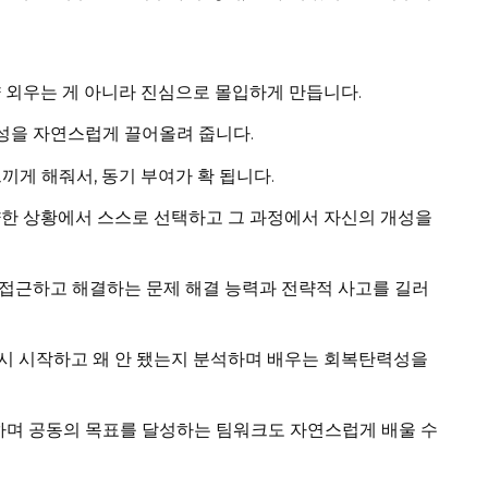
 외우는 게 아니라 진심으로 몰입하게 만듭니다.
성을 자연스럽게 끌어올려 줍니다.
끼게 해줘서, 동기 부여가 확 됩니다.
양한 상황에서 스스로 선택하고 그 과정에서 자신의 개성을
접근하고 해결하는 문제 해결 능력과 전략적 사고를 길러
시 시작하고 왜 안 됐는지 분석하며 배우는 회복탄력성을
며 공동의 목표를 달성하는 팀워크도 자연스럽게 배울 수