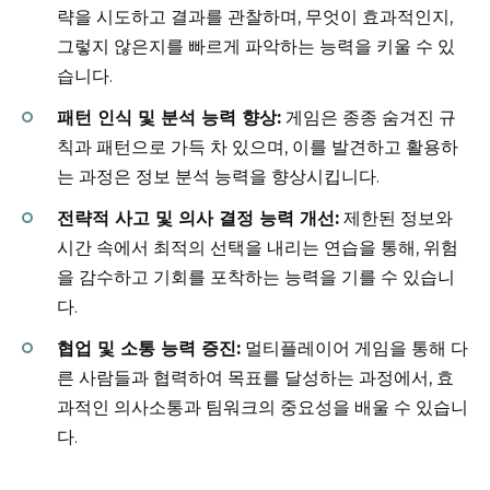
략을 시도하고 결과를 관찰하며, 무엇이 효과적인지,
그렇지 않은지를 빠르게 파악하는 능력을 키울 수 있
습니다.
패턴 인식 및 분석 능력 향상:
게임은 종종 숨겨진 규
칙과 패턴으로 가득 차 있으며, 이를 발견하고 활용하
는 과정은 정보 분석 능력을 향상시킵니다.
전략적 사고 및 의사 결정 능력 개선:
제한된 정보와
시간 속에서 최적의 선택을 내리는 연습을 통해, 위험
을 감수하고 기회를 포착하는 능력을 기를 수 있습니
다.
협업 및 소통 능력 증진:
멀티플레이어 게임을 통해 다
른 사람들과 협력하여 목표를 달성하는 과정에서, 효
과적인 의사소통과 팀워크의 중요성을 배울 수 있습니
다.