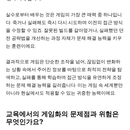
실수로부터 배우는 것은 게임의 가장 큰 매력 중 하나입니
다. 죽거나 실패해도 즉시 다시 시도하며 이전의 접근 방식
을 수정할 수 있죠. 잘못된 빌드를 갈아엎거나, 실패했던 던
전 공략법을 개선하는 과정 자체가 문제 해결 능력을 키우
는 훈련이에요.
결과적으로 게임은 단순한 조작을 넘어, 끊임없이 변화하
는 상황 속에서 주어진 정보를 바탕으로 최적의 전략을 탐
색하고, 실패를 통해 학습하며 접근 방식을 유연하게 조정
하는 문제 해결 능력을 길러줍니다. 이는 게임 속 세계뿐만
아니라 현실에서도 적용할 수 있는 귀중한 능력이에요.
교육에서의 게임화의 문제점과 위험은
무엇인가요?