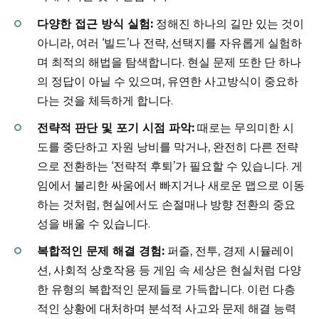
다양한 접근 방식 실험:
정해진 하나의 길만 있는 것이
아니라, 여러 ‘빌드’나 전략, 선택지를 자유롭게 실험하
며 최적의 해법을 탐색합니다. 현실 문제 또한 단 하나
의 정답이 아닐 수 있으며, 유연한 사고방식이 중요하
다는 것을 체득하게 합니다.
전략적 판단 및 포기 시점 파악:
때로는 무의미한 시
도를 중단하고 자원 낭비를 막거나, 완전히 다른 전략
으로 전환하는 ‘전략적 후퇴’가 필요할 수 있습니다. 게
임에서 불리한 싸움에서 빠지거나 새로운 맵으로 이동
하는 것처럼, 현실에서도 손절매나 방향 전환의 중요
성을 배울 수 있습니다.
복합적인 문제 해결 경험:
퍼즐, 전투, 경제 시뮬레이
션, 사회적 상호작용 등 게임 속 세상은 현실처럼 다양
한 유형의 복합적인 문제들로 가득합니다. 이런 다층
적인 상황에 대처하며 분석적 사고와 문제 해결 능력