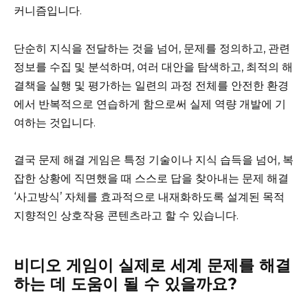
커니즘입니다.
단순히 지식을 전달하는 것을 넘어, 문제를 정의하고, 관련
정보를 수집 및 분석하며, 여러 대안을 탐색하고, 최적의 해
결책을 실행 및 평가하는 일련의 과정 전체를 안전한 환경
에서 반복적으로 연습하게 함으로써 실제 역량 개발에 기
여하는 것입니다.
결국 문제 해결 게임은 특정 기술이나 지식 습득을 넘어, 복
잡한 상황에 직면했을 때 스스로 답을 찾아내는 문제 해결
‘사고방식’ 자체를 효과적으로 내재화하도록 설계된 목적
지향적인 상호작용 콘텐츠라고 할 수 있습니다.
비디오 게임이 실제로 세계 문제를 해결
하는 데 도움이 될 수 있을까요?