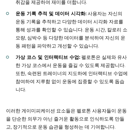
취감을 제공하여 재미를 더합니다.
운동 기록 추적 및 데이터 시각화:
사용자는 자신의
운동 기록을 추적하고 다양한 데이터 시각화 자료를
통해 성과를 확인할 수 있습니다. 운동 시간, 칼로리 소
모량, 심박수 등 다양한 데이터를 분석하여 자신의 운
동 패턴을 파악하고 개선할 수 있습니다.
가상 코스 및 인터랙티브 수업:
펠로톤은 실제와 유사
한 가상 코스에서 운동을 즐길 수 있도록 제공합니다.
또한, 숙련된 트레이너의 지도하에 인터랙티브 수업에
참여하여 지루함 없이 운동에 집중할 수 있도록 돕습
니다.
이러한 게이미피케이션 요소들은 펠로톤 사용자들이 운동
을 단순한 의무가 아닌 즐거운 활동으로 인식하도록 만들
고, 장기적으로 운동 습관을 형성하는 데 기여합니다.