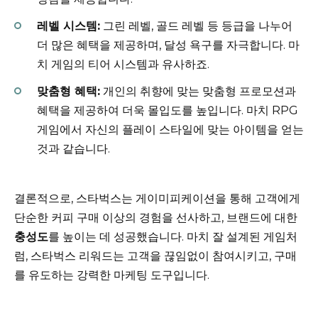
레벨 시스템:
그린 레벨, 골드 레벨 등 등급을 나누어
더 많은 혜택을 제공하며, 달성 욕구를 자극합니다. 마
치 게임의 티어 시스템과 유사하죠.
맞춤형 혜택:
개인의 취향에 맞는 맞춤형 프로모션과
혜택을 제공하여 더욱 몰입도를 높입니다. 마치 RPG
게임에서 자신의 플레이 스타일에 맞는 아이템을 얻는
것과 같습니다.
결론적으로, 스타벅스는 게이미피케이션을 통해 고객에게
단순한 커피 구매 이상의 경험을 선사하고, 브랜드에 대한
충성도
를 높이는 데 성공했습니다. 마치 잘 설계된 게임처
럼, 스타벅스 리워드는 고객을 끊임없이 참여시키고, 구매
를 유도하는 강력한 마케팅 도구입니다.