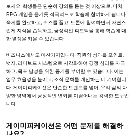
보세요. 학생들은 단순히 강의를 듣는 것 이상으로, 마치
RPG 게임을 즐기듯 적극적으로 학습에 참여하게 됩니다.
숙제를 완료하고, 퀴즈를 풀고, 토론에 참여하면서 자연스
럽게 지식을 습득하고, 긍정적인 피드백을 통해 학습에 대
한 열정을 키울 수 있습니다.
비즈니스에서도 마찬가지입니다. 직원의 성과를 포인트,
뱃지, 리더보드 시스템으로 시각화하여 경쟁 심리를 자극
하고, 목표 달성을 위한 동기를 부여할 수 있습니다. 이는
업무 효율성을 높이고, 조직 문화를 개선하는 데 기여합니
다. 게이미피케이션은 단순한 트렌드를 넘어, 우리 삶의 다
양한 영역에서 긍정적인 변화를 이끌어내는 강력한 도구입
니다.
게이미피케이션은 어떤 문제를 해결하
나요?