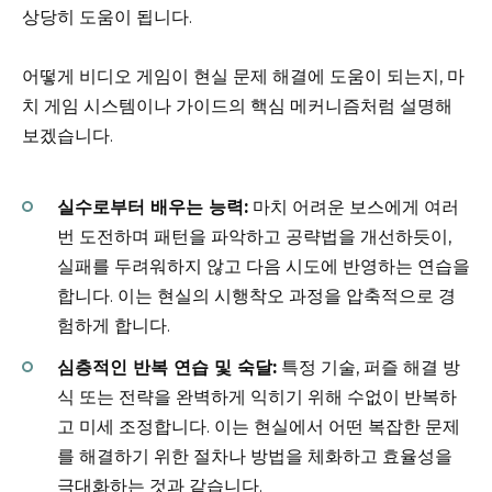
상당히 도움이 됩니다.
어떻게 비디오 게임이 현실 문제 해결에 도움이 되는지, 마
치 게임 시스템이나 가이드의 핵심 메커니즘처럼 설명해
보겠습니다.
실수로부터 배우는 능력:
마치 어려운 보스에게 여러
번 도전하며 패턴을 파악하고 공략법을 개선하듯이,
실패를 두려워하지 않고 다음 시도에 반영하는 연습을
합니다. 이는 현실의 시행착오 과정을 압축적으로 경
험하게 합니다.
심층적인 반복 연습 및 숙달:
특정 기술, 퍼즐 해결 방
식 또는 전략을 완벽하게 익히기 위해 수없이 반복하
고 미세 조정합니다. 이는 현실에서 어떤 복잡한 문제
를 해결하기 위한 절차나 방법을 체화하고 효율성을
극대화하는 것과 같습니다.