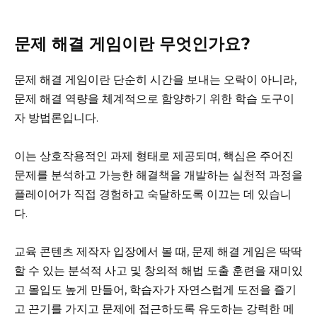
문제 해결 게임이란 무엇인가요?
문제 해결 게임이란 단순히 시간을 보내는 오락이 아니라,
문제 해결 역량을 체계적으로 함양하기 위한 학습 도구이
자 방법론입니다.
이는 상호작용적인 과제 형태로 제공되며, 핵심은 주어진
문제를 분석하고 가능한 해결책을 개발하는 실천적 과정을
플레이어가 직접 경험하고 숙달하도록 이끄는 데 있습니
다.
교육 콘텐츠 제작자 입장에서 볼 때, 문제 해결 게임은 딱딱
할 수 있는 분석적 사고 및 창의적 해법 도출 훈련을 재미있
고 몰입도 높게 만들어, 학습자가 자연스럽게 도전을 즐기
고 끈기를 가지고 문제에 접근하도록 유도하는 강력한 메