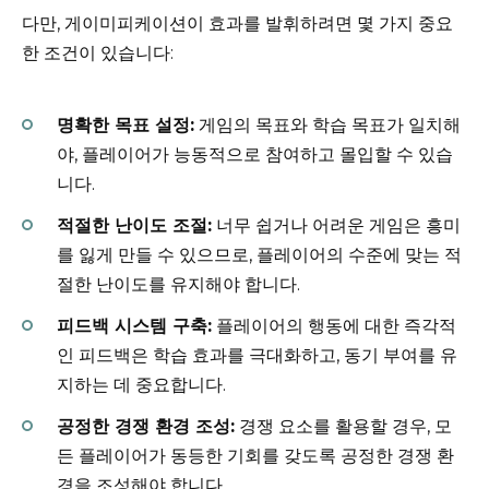
다만, 게이미피케이션이 효과를 발휘하려면 몇 가지 중요
한 조건이 있습니다:
명확한 목표 설정:
게임의 목표와 학습 목표가 일치해
야, 플레이어가 능동적으로 참여하고 몰입할 수 있습
니다.
적절한 난이도 조절:
너무 쉽거나 어려운 게임은 흥미
를 잃게 만들 수 있으므로, 플레이어의 수준에 맞는 적
절한 난이도를 유지해야 합니다.
피드백 시스템 구축:
플레이어의 행동에 대한 즉각적
인 피드백은 학습 효과를 극대화하고, 동기 부여를 유
지하는 데 중요합니다.
공정한 경쟁 환경 조성:
경쟁 요소를 활용할 경우, 모
든 플레이어가 동등한 기회를 갖도록 공정한 경쟁 환
경을 조성해야 합니다.