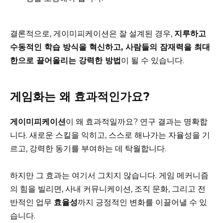
결론적으로, 게이미피케이션은 잘 설계된 경우,
지루하고
수동적인 학습 방식을 혁신하고, 사람들의 잠재력을 최대
한으로 끌어올리는 강력한 방법
이 될 수 있습니다.
게임화는 왜 효과적인가요?
게이미피케이션
이 왜 효과적일까요? 연구 결과는 명확합
니다. 새로운 스킬을 익히고, 스스로 해나가는 자율성을 기
르고, 강력한 동기를 부여하는 데 탁월합니다.
하지만 그 효과는 여기서 그치지 않습니다. 게임 메커니즘
의 힘을 빌리면, 사내 커뮤니케이션, 조직 문화, 그리고 전
반적인 업무
효율성
까지 긍정적인 변화를 이끌어낼 수 있
습니다.