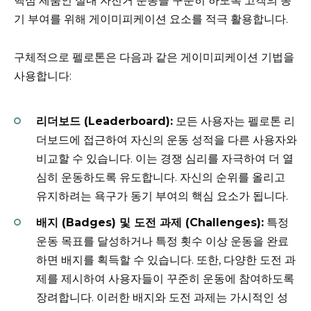
핵심 제품인 실내 자전거 운동을 꾸준히 하도록 고객의 동
기 부여를 위해 게이미피케이션 요소를 적극 활용합니다.
구체적으로 펠로톤은 다음과 같은 게이미피케이션 기법을
사용합니다:
리더보드 (Leaderboard):
모든 사용자는 펠로톤 리
더보드에 접근하여 자신의 운동 성적을 다른 사용자와
비교할 수 있습니다. 이는 경쟁 심리를 자극하여 더 열
심히 운동하도록 유도합니다. 자신의 순위를 올리고
유지하려는 욕구가 동기 부여의 핵심 요소가 됩니다.
배지 (Badges) 및 도전 과제 (Challenges):
특정
운동 목표를 달성하거나 특정 횟수 이상 운동을 완료
하면 배지를 획득할 수 있습니다. 또한, 다양한 도전 과
제를 제시하여 사용자들이 꾸준히 운동에 참여하도록
장려합니다. 이러한 배지와 도전 과제는 가시적인 성