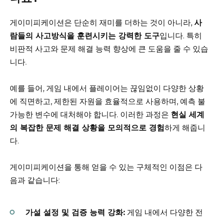
게이미피케이션은 단순히 재미를 더하는 것이 아니라,
사
람들의 사고방식을 훈련시키는 강력한 도구
입니다. 특히
비판적 사고와 문제 해결 능력 향상에 큰 도움을 줄 수 있습
니다.
예를 들어, 게임 내에서 플레이어는 끊임없이 다양한 상황
에 직면하고, 제한된 자원을 효율적으로 사용하며, 예측 불
가능한 변수에 대처해야 합니다. 이러한 과정은
현실 세계
의 복잡한 문제 해결 상황을 모의적으로 경험
하게 해줍니
다.
게이미피케이션을 통해 얻을 수 있는 구체적인 이점은 다
음과 같습니다:
가설 설정 및 검증 능력 강화:
게임 내에서 다양한 전