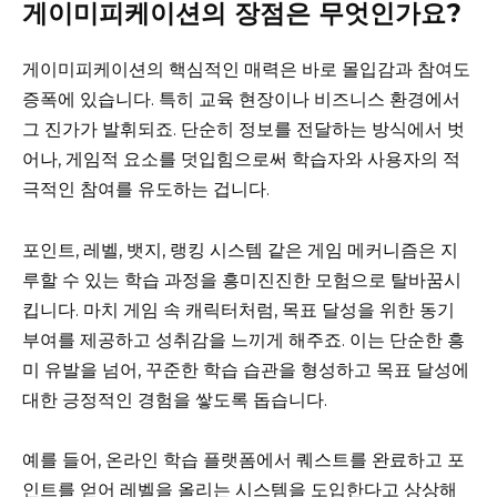
게이미피케이션의 장점은 무엇인가요?
게이미피케이션의 핵심적인 매력은 바로 몰입감과 참여도
증폭에 있습니다. 특히 교육 현장이나 비즈니스 환경에서
그 진가가 발휘되죠. 단순히 정보를 전달하는 방식에서 벗
어나, 게임적 요소를 덧입힘으로써 학습자와 사용자의 적
극적인 참여를 유도하는 겁니다.
포인트, 레벨, 뱃지, 랭킹 시스템 같은 게임 메커니즘은 지
루할 수 있는 학습 과정을 흥미진진한 모험으로 탈바꿈시
킵니다. 마치 게임 속 캐릭터처럼, 목표 달성을 위한 동기
부여를 제공하고 성취감을 느끼게 해주죠. 이는 단순한 흥
미 유발을 넘어, 꾸준한 학습 습관을 형성하고 목표 달성에
대한 긍정적인 경험을 쌓도록 돕습니다.
예를 들어, 온라인 학습 플랫폼에서 퀘스트를 완료하고 포
인트를 얻어 레벨을 올리는 시스템을 도입한다고 상상해