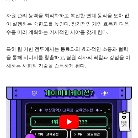
자원 관리 능력을 최적화하고 복잡한 연계 동작을 오차 없
이 실행하는 숙련도를 높인다. 장기적인 게임 흐름과 다음
수를 미리 계획하는 거시적인 시야를 갖게 한다.
특히 팀 기반 전투에서는 동료와의 효과적인 소통과 협력
을 통해 시너지를 창출하고, 팀원 각자의 역할과 강점을 이
해하는 사회적 기술을 습득하게 된다.