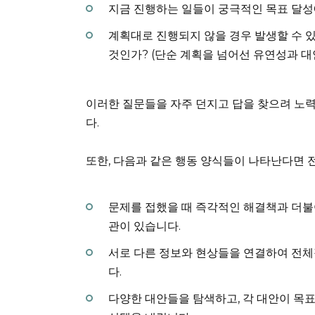
지금 진행하는 일들이 궁극적인 목표 달성
계획대로 진행되지 않을 경우 발생할 수 
것인가? (단순 계획을 넘어선 유연성과 대
이러한 질문들을 자주 던지고 답을 찾으려 노력
다.
또한, 다음과 같은 행동 양식들이 나타난다면 
문제를 접했을 때 즉각적인 해결책과 더불
관이 있습니다.
서로 다른 정보와 현상들을 연결하여 전체
다.
다양한 대안들을 탐색하고, 각 대안이 목