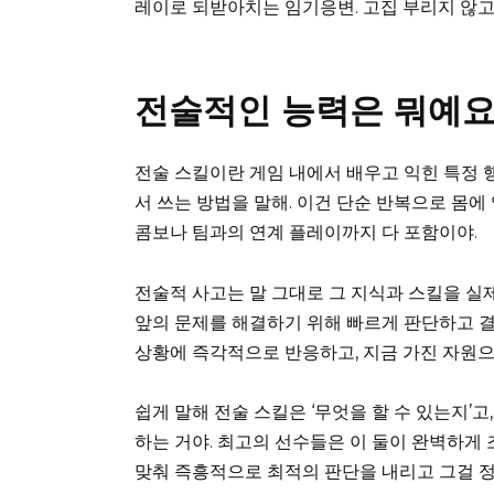
레이로 되받아치는 임기응변. 고집 부리지 않고
전술적인 능력은 뭐예요
전술 스킬이란 게임 내에서 배우고 익힌 특정 행
서 쓰는 방법을 말해. 이건 단순 반복으로 몸
콤보나 팀과의 연계 플레이까지 다 포함이야.
전술적 사고는 말 그대로 그 지식과 스킬을 실제
앞의 문제를 해결하기 위해 빠르게 판단하고 
상황에 즉각적으로 반응하고, 지금 가진 자원으
쉽게 말해 전술 스킬은 ‘무엇을 할 수 있는지’고,
하는 거야. 최고의 선수들은 이 둘이 완벽하게 
맞춰 즉흥적으로 최적의 판단을 내리고 그걸 정