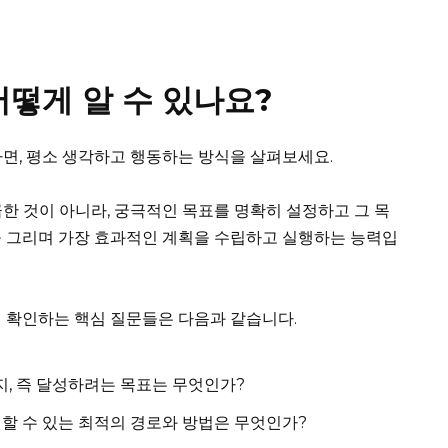
떻게 알 수 있나요?
면, 평소 생각하고 행동하는 방식을 살펴보세요.
한 것이 아니라, 궁극적인 목표를 명확히 설정하고 그 목
을 그리며 가장 효과적인 계획을 수립하고 실행하는 능력입
 확인하는 핵심 질문들은 다음과 같습니다.
지, 즉 달성하려는 목표는 무엇인가?
취할 수 있는 최적의 경로와 방법은 무엇인가?