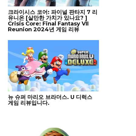
크라이시스 코어: 파이널 판타지 7 리
유니온 [살만한 가치가 있나요? ]
Crisis Core: Final Fantasy VII
Reunion 2024년 게임 리뷰
뉴 슈퍼 마리오 브라더스. U 디럭스
게임 리뷰입니다.