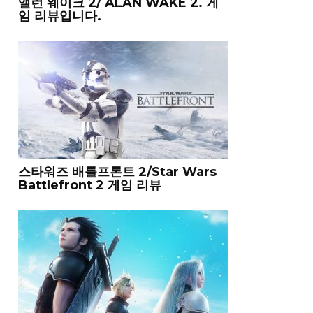
앨런 웨이크 2/ ALAN WAKE 2. 게
임 리뷰입니다.
스타워즈 배틀프론트 2/Star Wars
Battlefront 2 게임 리뷰