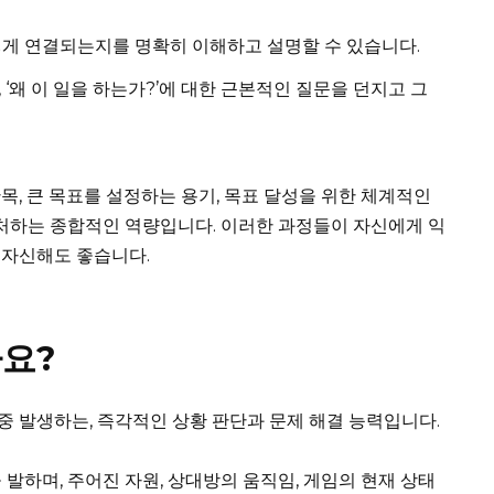
떻게 연결되는지를 명확히 이해하고 설명할 수 있습니다.
‘왜 이 일을 하는가?’에 대한 근본적인 질문을 던지고 그
목, 큰 목표를 설정하는 용기, 목표 달성을 위한 체계적인
대처하는 종합적인 역량입니다. 이러한 과정들이 자신에게 익
 자신해도 좋습니다.
요?
중 발생하는, 즉각적인 상황 판단과 문제 해결 능력입니다.
발하며, 주어진 자원, 상대방의 움직임, 게임의 현재 상태