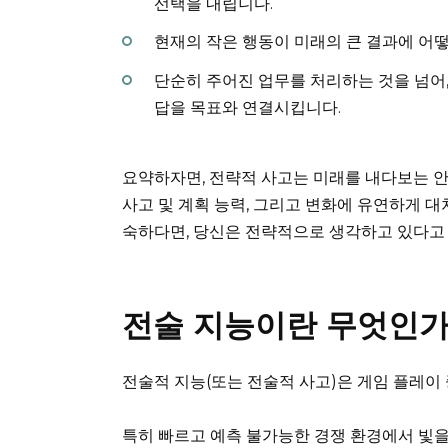
선택을 내립니다.
현재의 작은 행동이 미래의 큰 결과에 어
단순히 주어진 업무를 처리하는 것을 넘어, 
답을 목표와 연결시킵니다.
요약하자면, 전략적 사고는 미래를 내다보는 안
사고 및 계획 능력, 그리고 변화에 유연하게 
숙하다면, 당신은 전략적으로 생각하고 있다고
전술 지능이란 무엇인가
전술적 지능(또는 전술적 사고)은 게임 플레이 
특히 빠르고 예측 불가능한 경쟁 환경에서 빛을 