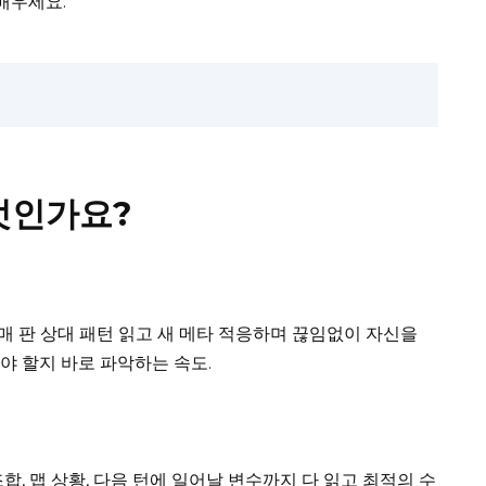
배우세요.
엇인가요?
 매 판 상대 패턴 읽고 새 메타 적응하며 끊임없이 자신을
워야 할지 바로 파악하는 속도.
조합, 맵 상황, 다음 턴에 일어날 변수까지 다 읽고 최적의 수