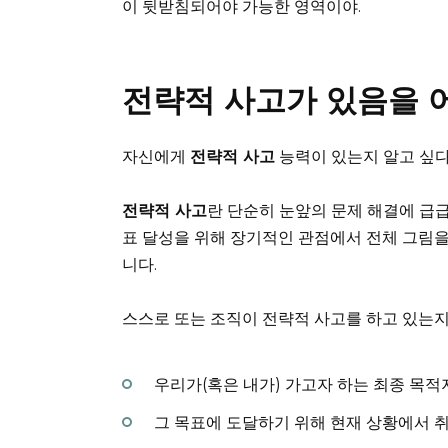
이 뒷받침되어야 가능한 영역이야.
전략적 사고가 있음을 어
자신에게
전략적 사고
능력이 있는지 알고 싶다
전략적 사고
란 단순히 눈앞의 문제 해결에 급급
표 달성을 위해 장기적인 관점에서 전체 그림
니다.
스스로 또는 조직이 전략적 사고를 하고 있는지
우리가(혹은 내가) 가고자 하는 최종 목적
그 목표에 도달하기 위해 현재 상황에서 