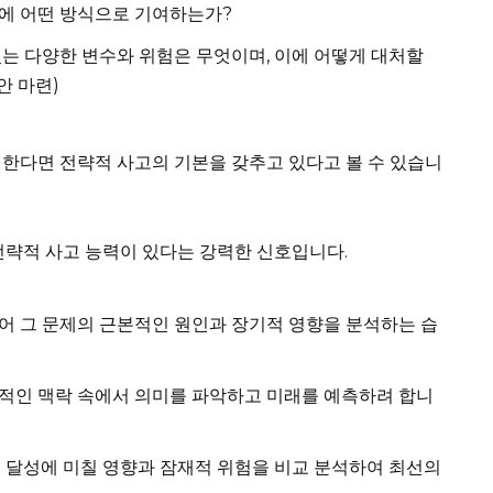
에 어떤 방식으로 기여하는가?
있는 다양한 변수와 위험은 무엇이며, 이에 어떻게 대처할
안 마련)
한다면 전략적 사고의 기본을 갖추고 있다고 볼 수 있습니
전략적 사고 능력이 있다는 강력한 신호입니다.
어 그 문제의 근본적인 원인과 장기적 영향을 분석하는 습
적인 맥락 속에서 의미를 파악하고 미래를 예측하려 합니
표 달성에 미칠 영향과 잠재적 위험을 비교 분석하여 최선의