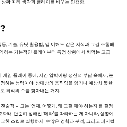
 상황 따라 생각과 플레이를 바꾸는 민첩함.
?
동, 기술, 유닛 활용법, 맵 이해도 같은 지식과 그걸 조합해
에 익히는 기본적인 플레이부터 특정 상황에서 써먹는 고급
 게임 플레이 중에, 시간 압박이랑 정신적 부담 속에서, 눈
결정하는 능력이야. 상대방의 움직임을 읽거나 예상치 못한
로 최적의 수를 찾아내는 거지.
 전술적 사고는 ‘언제, 어떻게, 왜 그걸 해야 하는지’를 결정
조화돼. 단순히 정해진 ‘메타’를 따라하는 게 아니라, 상황에
교한 스킬로 실행하지. 수많은 경험과 분석, 그리고 피지컬