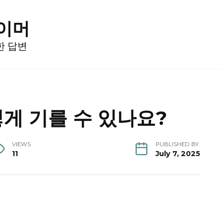
게이머
한 답변
게 기를 수 있나요?
VIEWS
PUBLISHED BY
11
July 7, 2025
.