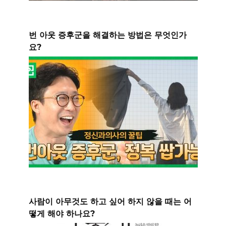
번 아웃 증후군을 해결하는 방법은 무엇인가
요?
사람이 아무것도 하고 싶어 하지 않을 때는 어
떻게 해야 하나요?