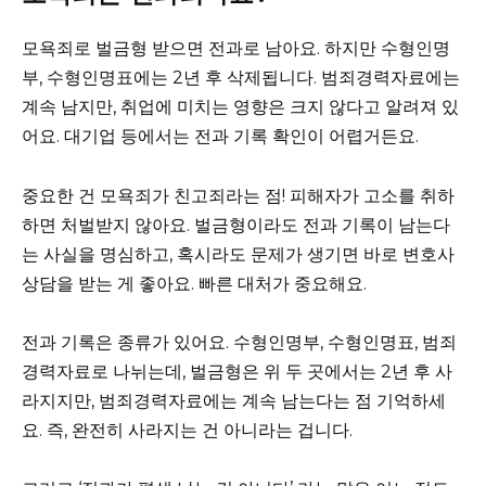
모욕죄로 벌금형 받으면 전과로 남아요. 하지만 수형인명
부, 수형인명표에는 2년 후 삭제됩니다. 범죄경력자료에는
계속 남지만, 취업에 미치는 영향은 크지 않다고 알려져 있
어요. 대기업 등에서는 전과 기록 확인이 어렵거든요.
중요한 건 모욕죄가 친고죄라는 점! 피해자가 고소를 취하
하면 처벌받지 않아요. 벌금형이라도 전과 기록이 남는다
는 사실을 명심하고, 혹시라도 문제가 생기면 바로 변호사
상담을 받는 게 좋아요. 빠른 대처가 중요해요.
전과 기록은 종류가 있어요. 수형인명부, 수형인명표, 범죄
경력자료로 나뉘는데, 벌금형은 위 두 곳에서는 2년 후 사
라지지만, 범죄경력자료에는 계속 남는다는 점 기억하세
요. 즉, 완전히 사라지는 건 아니라는 겁니다.