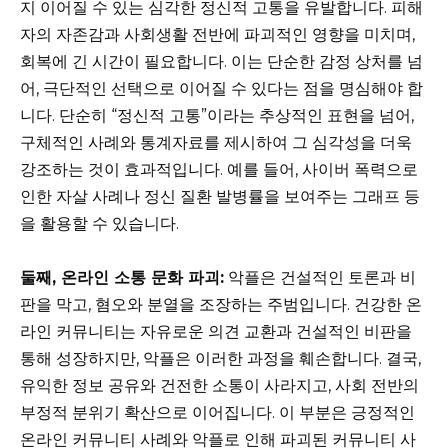
지 이어질 수 있는 심각한 정신적 고통을 유발합니다. 피해
자의 자존감과 사회생활 전반에 파괴적인 영향을 미치며,
회복에 긴 시간이 필요합니다. 이는 단순한 감정 상처를 넘
어, 극단적인 선택으로 이어질 수 있다는 점을 명심해야 합
니다. 단순히 “정신적 고통”이라는 추상적인 표현을 넘어,
구체적인 사례와 통계자료를 제시하여 그 심각성을 더욱
강조하는 것이 효과적입니다. 예를 들어, 사이버 폭력으로
인한 자살 사례나 정신 질환 발병률을 보여주는 그래프 등
을 활용할 수 있습니다.
둘째, 온라인 소통 문화 파괴:
악플은 건설적인 토론과 비
판을 막고, 혐오와 분열을 조장하는 주범입니다. 건강한 온
라인 커뮤니티는 자유로운 의견 교환과 건설적인 비판을
통해 성장하지만, 악플은 이러한 과정을 훼손합니다. 결국,
유익한 정보 공유와 건전한 소통이 사라지고, 사회 전반의
부정적 분위기 확산으로 이어집니다. 이 부분은 긍정적인
온라인 커뮤니티 사례와 악플로 인해 파괴된 커뮤니티 사