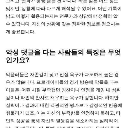
그리고 ‘전과가 평생 남는 건 아니다’ 라는 말은 어느 정도
맞지만, 상황에 따라 다르게 해석될 수 있어요. 어떤 기록이
남고 어떻게 활용되는지는 전문가와 상담해야 정확히 알
수 있답니다. 자신의 상황에 맞는 정확한 정보를 얻으시는
게 중요합니다.
악성 댓글을 다는 사람들의 특징은 무엇
인가요?
악플러들은 자존감이 낮고 인정 욕구가 과도하게 높은 경
우가 많습니다. 프로게이머들의 경기 방송에 악플을 다는
이들은, 어린 시절 부족했던 칭찬이나 인정을 게임 내 성취
감이나 타인의 찬사로 채우려는 욕구가 강합니다. 하지만
실력이나 결과에 대한 객관적인 평가보다 감정적인 반응에
휘둘리기 쉽죠. 이는 자신의 부족함을 인정하지 못하고, 타
인의 성공을 통해 자신의 열등감을 해소하려는 심리적 메