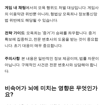
게임 내 채팅
에서의 모욕 행위도 처벌 대상입니다. 게임사
의 이용약관 위반뿐 아니라, 형법상 모욕죄나 정보통신망
법 위반에도 해당될 수 있습니다.
전략 가이드
: 모욕죄는 ‘증거’가 승패를 좌우합니다. 증거
확보에 집중하고, 전문 변호사의 도움을 받는 것이 중요합
니다. 초기 대응이 매우 중요합니다.
주의사항
: 본 내용은 일반적인 정보 제공이며, 법률 자문이
아닙니다. 구체적인 사건은 전문 변호사와 상담해야 합니
다.
비속어가 뇌에 미치는 영향은 무엇인가
요?