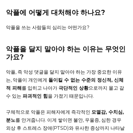
악플에 어떻게 대처해야 하나요?
악플을 쓰는 사람들의 심리는 어떤가요?
악플을 달지 말아야 하는 이유는 무엇인
가요?
악플, 즉 악성 댓글을 달지 말아야 하는 가장 중요한 이유
는, 악플이 개인에게
돌이킬 수 없는 수준의 정신적, 신체
적 피해
를 입히고 나아가
극단적인 상황
으로까지 몰고 갈
수 있는
파괴적인 힘
을 가졌기 때문입니다.
구체적으로 악플은 피해자에게 즉각적인
모멸감, 수치심,
분노
를 안겨줍니다. 이게 쌓이면 불안, 우울증, 심한 경우
외상 후 스트레스 장애(PTSD)와 유사한 증상까지 나타날