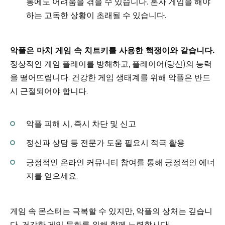
통에도 어려움을 겪을 수 있습니다. 혼자 게임을 해야
하는 고독한 상황이 초래될 수 있습니다.
악플은 마치 게임 속 치트키를 사용한 핵쟁이와 같습니다.
정상적인 게임 플레이를 방해하고, 플레이어(당신)의 능력
을 떨어뜨립니다. 건강한 게임 생태계를 위해 악플은 반드
시 근절되어야 합니다.
악플 피해 시, 즉시 차단 및 신고
정신과 상담 등 전문가 도움 필요시 적극 활용
긍정적인 온라인 커뮤니티 참여를 통해 긍정적인 에너
지를 얻으세요.
게임 속 몬스터는 극복할 수 있지만, 악플의 상처는 깊습니
다. 건강한 게임 문화를 위해 함께 노력합시다!