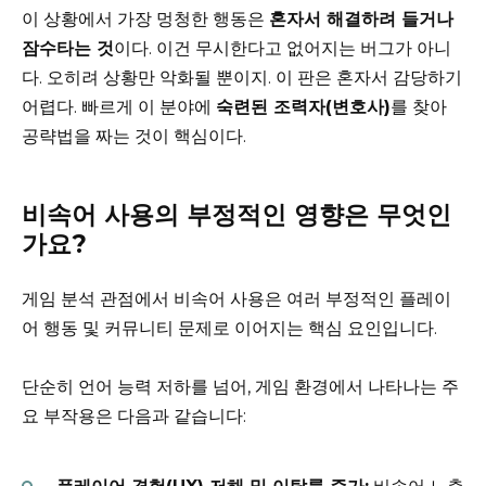
이 상황에서 가장 멍청한 행동은
혼자서 해결하려 들거나
잠수타는 것
이다. 이건 무시한다고 없어지는 버그가 아니
다. 오히려 상황만 악화될 뿐이지. 이 판은 혼자서 감당하기
어렵다. 빠르게 이 분야에
숙련된 조력자(변호사)
를 찾아
공략법을 짜는 것이 핵심이다.
비속어 사용의 부정적인 영향은 무엇인
가요?
게임 분석 관점에서 비속어 사용은 여러 부정적인 플레이
어 행동 및 커뮤니티 문제로 이어지는 핵심 요인입니다.
단순히 언어 능력 저하를 넘어, 게임 환경에서 나타나는 주
요 부작용은 다음과 같습니다: