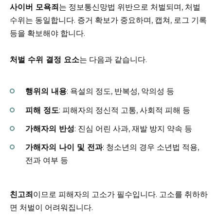
사이버 모욕죄
는 정보통신망법 위반으로 처벌되며, 처벌
수위는 동일합니다. 증거 확보가 중요하며, 캡쳐, 로그 기록
등을 확보해야 합니다.
처벌 수위 결정 요소
는 다음과 같습니다.
행위의 내용
: 욕설의 정도, 반복성, 악의성 등
피해 정도
: 피해자의 정신적 고통, 사회적 피해 등
가해자의 반성
: 진심 어린 사과, 재발 방지 약속 등
가해자의 나이 및 전과
: 청소년의 경우 소년법 적용,
전과 여부 등
친고죄
이므로 피해자의 고소가 필수입니다. 고소를 취하하
면 처벌이 어려워집니다.