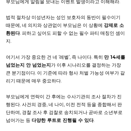
부모님에게 알림을 보내는 이벤트 발생이라고 이해해라.
법적 절차상 미성년자는 성인 보호자의 동반이 필수이기
때문에, 네 의지와 상관없이 부모님은 이 상황에
강제로 소
환된다
. 피하고 싶어도 피할 수 없는 필수 파티 매칭인 셈이
지.
여기서 가장 중요한 건 네 ‘레벨’, 즉 나이다. 특히
만 14세를
넘었는지 안 넘었는지
가 이후 시나리오를 결정하는 가장
큰 분기점이다. 이 기준에 따라 형사 처벌 가능성 여부가 갈
리기 때문에 매우 중요하다.
부모님에게 연락이 간 후에는 수사기관의 조사 절차가 진
행된다. 사건의 경중, 네 나이, 이전 전적 등을 종합해서 판
단하며, 경찰 조사 후 검찰로 송치되거나 곧바로 소년부로
넘어가는 등
다양한 루트로 진행될 수 있다
.