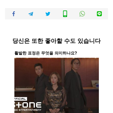
당신은 또한 좋아할 수도 있습니다
활발한 표정은 무엇을 의미하나요?