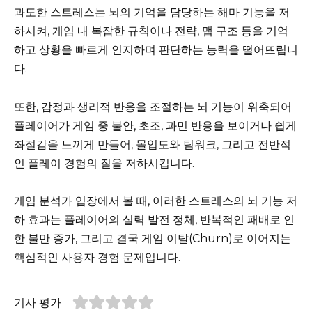
과도한 스트레스는 뇌의 기억을 담당하는 해마 기능을 저
하시켜, 게임 내 복잡한 규칙이나 전략, 맵 구조 등을 기억
하고 상황을 빠르게 인지하며 판단하는 능력을 떨어뜨립니
다.
또한, 감정과 생리적 반응을 조절하는 뇌 기능이 위축되어
플레이어가 게임 중 불안, 초조, 과민 반응을 보이거나 쉽게
좌절감을 느끼게 만들어, 몰입도와 팀워크, 그리고 전반적
인 플레이 경험의 질을 저하시킵니다.
게임 분석가 입장에서 볼 때, 이러한 스트레스의 뇌 기능 저
하 효과는 플레이어의 실력 발전 정체, 반복적인 패배로 인
한 불만 증가, 그리고 결국 게임 이탈(Churn)로 이어지는
핵심적인 사용자 경험 문제입니다.
기사 평가