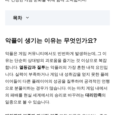
목차
악플이 생기는 이유는 무엇인가요?
악플은 게임 커뮤니티에서도 빈번하게 발생하는데, 그 이
유는 단순히 상대방의 괴로움을 즐기는 것 이상으로 복잡
합니다.
열등감과 질투
는 악플러의 가장 흔한 내적 요인입
니다. 실력이 부족하거나 게임 내 성취감을 얻지 못한 플레
이어들이 다른 플레이어의 성공을 질투하며 공격적인 언행
으로 분풀이하는 경우가 많습니다. 이는 마치 게임 내에서
의 패배를 현실 세계에서의 승리로 바꾸려는
대리만족
의
일종으로 볼 수 있습니다.