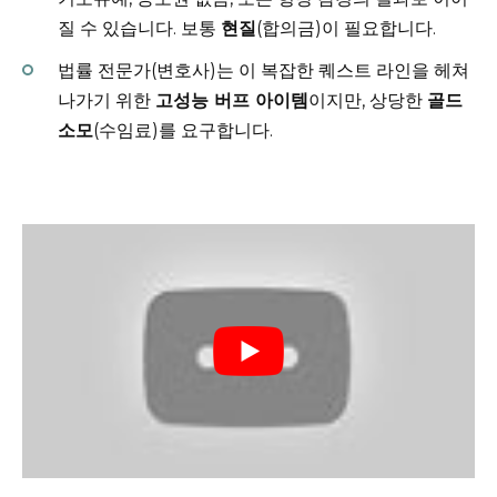
질 수 있습니다. 보통
현질
(합의금)이 필요합니다.
법률 전문가(변호사)는 이 복잡한 퀘스트 라인을 헤쳐
나가기 위한
고성능 버프 아이템
이지만, 상당한
골드
소모
(수임료)를 요구합니다.