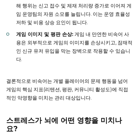
해 행위는 신고 접수 및 제재 처리량 증가로 이어져 게
임 운영팀의 자원 소모를 늘립니다. 이는 운영 효율성
저하 및 비용 상승 요인이 됩니다.
게임 이미지 및 평판 손상:
게임 내 만연한 비속어 사
용은 외부적으로 게임의 이미지를 손상시키고, 잠재적
인 신규 유저 유입을 막는 장벽으로 작용할 수 있습니
다.
결론적으로 비속어는 개별 플레이어의 문제 행동을 넘어
게임의 핵심 지표(리텐션, 평판, 커뮤니티 활성도)에 직접
적인 악영향을 미치는 관리 대상입니다.
스트레스가 뇌에 어떤 영향을 미치나
요?