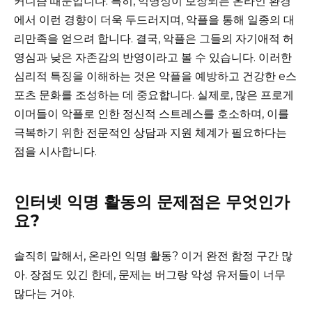
커니즘 때문입니다. 특히, 익명성이 보장되는 온라인 환경
에서 이런 경향이 더욱 두드러지며, 악플을 통해 일종의 대
리만족을 얻으려 합니다. 결국, 악플은 그들의 자기애적 허
영심과 낮은 자존감의 반영이라고 볼 수 있습니다. 이러한
심리적 특징을 이해하는 것은 악플을 예방하고 건강한 e스
포츠 문화를 조성하는 데 중요합니다. 실제로, 많은 프로게
이머들이 악플로 인한 정신적 스트레스를 호소하며, 이를
극복하기 위한 전문적인 상담과 지원 체계가 필요하다는
점을 시사합니다.
인터넷 익명 활동의 문제점은 무엇인가
요?
솔직히 말해서, 온라인 익명 활동? 이거 완전 함정 구간 많
아. 장점도 있긴 한데, 문제는 버그랑 악성 유저들이 너무
많다는 거야.