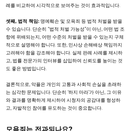
례를 비교하여 시각적으로 보여주는 것이 효과적입니다.
셋째, 법적 책임:
명예훼손 및 모욕죄 등 법적 처벌을 받을
수 있습니다. 단순히 “법적 처벌 가능성”이 아닌, 어떤 법 조
항에 위배되는지, 어떤 수준의 처벌을 받을 수 있는지 구체
적으로 설명해야 합니다. 또한, 민사상 손해배상 책임까지
고려해야 함을 강조해야 합니다. 실제 판례 사례를 제시하
고, 법률 전문가의 인터뷰를 삽입하여 신뢰도를 높이는 것
도 좋은 방법입니다.
결론적으로, 악플은 개인의 고통과 사회적 손실을 초래하
는 심각한 문제입니다. 단순히 ‘하지 마라’가 아닌, 그 이유
와 결과를 명확하게 제시하여 시청자의 공감대를 형성하
고, 자발적인 참여를 유도하는 것이 중요합니다.
모욕죄는 전과되나요?