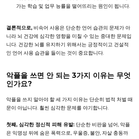
가는 학습 및 업무 능률을 떨어뜨리는 원인이 됩니다.
결론적으로,
비속어 사용은 단순한 언어 습관의 문제가 아
니라 뇌 건강에 심각한 영향을 미칠 수 있는 중대한 문제입
니다. 건강한 뇌를 유지하기 위해서는 긍정적이고 건설적
인 언어 사용 습관을 들이는 것이 중요합니다.
악플을 쓰면 안 되는 3가지 이유는 무엇
인가요?
악플을 쓰지 말아야 할 세 가지 이유는 단순히 법적 처벌 때
문이 아닙니다. 훨씬 심각한 문제를 야기합니다.
첫째, 심각한 정신적 피해 유발:
단순한 비판을 넘어, 악플
은 익명성 뒤에 숨은 폭력으로, 우울증, 불안, 자살 충동까