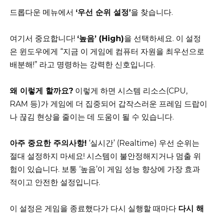
드롭다운 메뉴에서
‘우선 순위 설정’
을 찾습니다.
여기서 중요합니다!
‘높음’ (High)
을 선택하세요. 이 설정
은 윈도우에게 “지금 이 게임에 컴퓨터 자원을 최우선으로
배분해!” 라고 명령하는 강력한 신호입니다.
왜 이렇게 할까요?
이렇게 하면 시스템 리소스(CPU,
RAM 등)가 게임에 더 집중되어 갑작스러운 프레임 드랍이
나 끊김 현상을 줄이는 데 도움이 될 수 있습니다.
아주 중요한 주의사항!
‘실시간’ (Realtime) 우선 순위는
절대 설정하지 마세요! 시스템이 불안정해지거나 멈출 위
험이 있습니다. 보통 ‘높음’이 게임 성능 향상에 가장 효과
적이고 안전한 설정입니다.
이 설정은 게임을 종료했다가 다시 실행할 때마다
다시 해