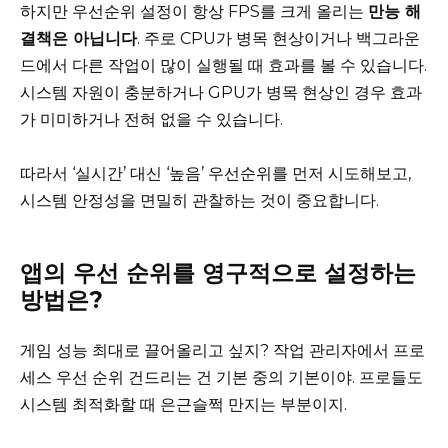
하지만 우선순위 설정이 항상 FPS를 크게 올리는
만능 해
결책은 아닙니다
. 주로 CPU가 병목 현상이거나 백그라운
드에서 다른 작업이 많이 실행될 때 효과를 볼 수 있습니다.
시스템 자원이 충분하거나 GPU가 병목 현상인 경우 효과
가 미미하거나 전혀 없을 수 있습니다.
따라서 ‘실시간’ 대신 ‘높음’ 우선순위를 먼저 시도해보고,
시스템 안정성을 면밀히 관찰하는 것이 중요합니다.
앱의 우선 순위를 영구적으로 설정하는
방법은?
게임 성능 최대로 끌어올리고 싶지? 작업 관리자에서 프로
세스 우선 순위 건드리는 건 기본 중의 기본이야. 프로들도
시스템 최적화할 때 은근슬쩍 만지는 부분이지.