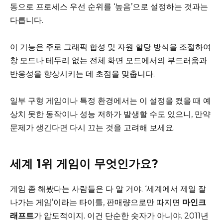
동으로 프로세스 우선 순위를 ‘높음’으로 설정하는 것과는
다릅니다.
이 기능은 주로 그래픽 합성 및 자원 할당 방식을 조절하여
창 모드나 테두리 없는 전체 화면 모드에서의 부드러움과
반응성을 향상시키는 데 초점을 맞춥니다.
일부 구형 게임이나 특정 환경에서는 이 설정을 켰을 때 예
상치 못한 동작이나 성능 저하가 발생할 수도 있으니, 만약
문제가 생긴다면 다시 끄는 것을 고려해 보세요.
세계 1위 게임이 무엇인가요?
게임 좀 해봤다는 사람들은 다 알 거야. ‘세계에서 제일 잘
나가는 게임’이라는 타이틀, 판매량으로만 따지면
마인크
래프트
가 압도적이지. 이건 단순한 숫자가 아니야. 2011년