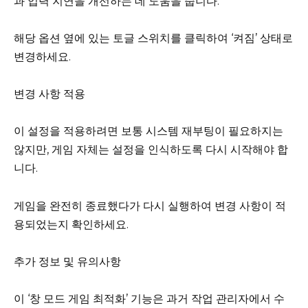
과 입력 지연을 개선하는 데 도움을 줍니다.
해당 옵션 옆에 있는 토글 스위치를 클릭하여 ‘켜짐’ 상태로
변경하세요.
변경 사항 적용
이 설정을 적용하려면 보통 시스템 재부팅이 필요하지는
않지만, 게임 자체는 설정을 인식하도록 다시 시작해야 합
니다.
게임을 완전히 종료했다가 다시 실행하여 변경 사항이 적
용되었는지 확인하세요.
추가 정보 및 유의사항
이 ‘창 모드 게임 최적화’ 기능은 과거 작업 관리자에서 수