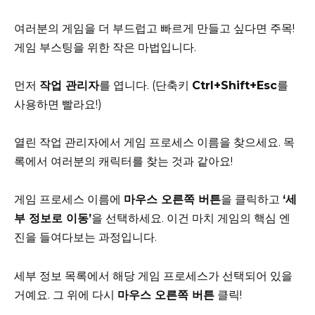
여러분의 게임을 더 부드럽고 빠르게 만들고 싶다면 주목!
게임 부스팅을 위한 작은 마법입니다.
먼저
작업 관리자
를 엽니다. (단축키
Ctrl+Shift+Esc
를
사용하면 빨라요!)
열린 작업 관리자에서 게임 프로세스 이름을 찾으세요. 목
록에서 여러분의 캐릭터를 찾는 것과 같아요!
게임 프로세스 이름에
마우스 오른쪽 버튼
을 클릭하고
‘세
부 정보로 이동’
을 선택하세요. 이건 마치 게임의 핵심 엔
진을 들여다보는 과정입니다.
세부 정보 목록에서 해당 게임 프로세스가 선택되어 있을
거예요. 그 위에 다시
마우스 오른쪽 버튼
클릭!