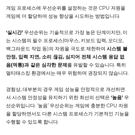
게임 프로세스에 우선순위를 설정하는 것은 CPU 자원을
게임에 더 할당하여 성능 향상을 시도하는 방법입니다.
‘실시간’
우선순위는 기술적으로 가장 높은 단계이지만, 이
는 시스템의 필수 프로세스(마우스, 키보드 입력, 오디오,
백그라운드 작업 등)의 자원을 극도로 제한하여
시스템 불
안정, 입력 지연, 소리 끊김, 심지어 전체 시스템 응답 없
음(먹통)과 같은 심각한 문제
를 유발할 수 있습니다. 특히
멀티태스킹 환경에서는 매우 위험하며 권장되지 않습니다.
경험상, 대부분의 경우 게임 성능을 안정적으로 개선하면
서 시스템 안정성을 유지하기 위한 최선의 선택은
‘높음’
우
선순위입니다. ‘높음’ 우선순위는 게임에 충분한 CPU 자원
을 할당하면서도 다른 시스템 프로세스가 기본적인 기능을
수행할 수 있도록 합니다.