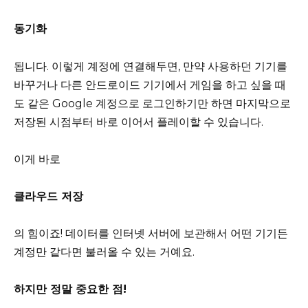
동기화
됩니다. 이렇게 계정에 연결해두면, 만약 사용하던 기기를
바꾸거나 다른 안드로이드 기기에서 게임을 하고 싶을 때
도 같은 Google 계정으로 로그인하기만 하면 마지막으로
저장된 시점부터 바로 이어서 플레이할 수 있습니다.
이게 바로
클라우드 저장
의 힘이죠! 데이터를 인터넷 서버에 보관해서 어떤 기기든
계정만 같다면 불러올 수 있는 거예요.
하지만 정말 중요한 점!