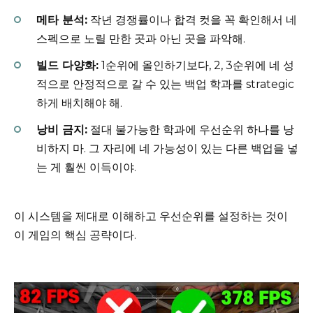
메타 분석:
작년 경쟁률이나 합격 컷을 꼭 확인해서 네
스펙으로 노릴 만한 곳과 아닌 곳을 파악해.
빌드 다양화:
1순위에 올인하기보다, 2, 3순위에 네 성
적으로 안정적으로 갈 수 있는 백업 학과를 strategic
하게 배치해야 해.
낭비 금지:
절대 불가능한 학과에 우선순위 하나를 낭
비하지 마. 그 자리에 네 가능성이 있는 다른 백업을 넣
는 게 훨씬 이득이야.
이 시스템을 제대로 이해하고 우선순위를 설정하는 것이
이 게임의 핵심 공략이다.