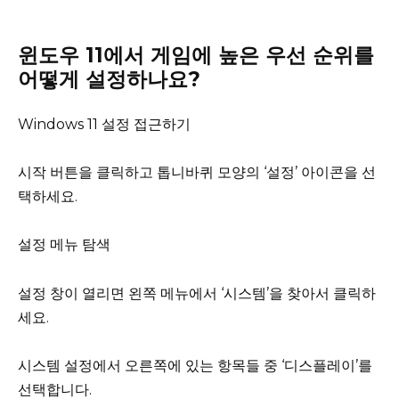
윈도우 11에서 게임에 높은 우선 순위를
어떻게 설정하나요?
Windows 11 설정 접근하기
시작 버튼을 클릭하고 톱니바퀴 모양의 ‘설정’ 아이콘을 선
택하세요.
설정 메뉴 탐색
설정 창이 열리면 왼쪽 메뉴에서 ‘시스템’을 찾아서 클릭하
세요.
시스템 설정에서 오른쪽에 있는 항목들 중 ‘디스플레이’를
선택합니다.