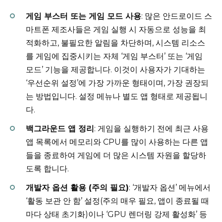
게임 부스터 또는 게임 모드 사용
: 많은 안드로이드 스
마트폰 제조사들은 게임 실행 시 자동으로 성능을 최
적화하고, 불필요한 알림을 차단하며, 시스템 리소스
를 게임에 집중시키는 자체 ‘게임 부스터’ 또는 ‘게임
모드’ 기능을 제공합니다. 이것이 사용자가 기대하는
‘우선순위 설정’에 가장 가까운 형태이며, 가장 권장되
는 방법입니다. 설정 메뉴나 별도 앱 형태로 제공됩니
다.
백그라운드 앱 정리
: 게임을 실행하기 전에 최근 사용
앱 목록에서 메모리와 CPU를 많이 사용하는 다른 앱
들을 종료하여 게임에 더 많은 시스템 자원을 할당하
도록 합니다.
개발자 옵션 활용 (주의 필요)
: ‘개발자 옵션’ 메뉴에서
‘활동 보관 안 함’ 설정(주의 매우 필요, 앱이 종료될 때
마다 상태 초기화)이나 ‘GPU 렌더링 강제 활성화’ 등