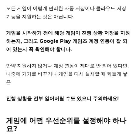
모든 게임이 이렇게 편리한 자동 저장이나 클라우드 저장
기능을 지원하는 것은 아닙니다.
게임을 시작하기 전에 해당 게임이 진행 상황 저장을 지원
하는지, 그리고 Google Play 게임즈 계정 연동이 잘 되
어 있는지 꼭 확인해야 합니다.
만약 지원하지 않거나 계정 연동이 제대로 안 되어 있다면,
나중에 기기를 바꾸거나 게임을 다시 설치할 때 힘들게 쌓
은
진행 상황을 전부 잃어버릴 수도 있으니 주의하세요!
게임에 어떤 우선순위를 설정해야 하나
요?