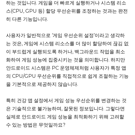
하는 것입니다. 게임을 더 빠르게 실행하거나 시스템 리소
스(CPU, GPU 등) 할당 우선순위를 조정하는 것과는 완전
히 다른 기능입니다.
사용자가 일반적으로 ‘게임 우선순위 설정’이라고 생각하
는 것은, 게임에 시스템 리소스를 더 많이 할당하여 끊김 없
이 부드럽게 실행되도록 하거나, 백그라운드 작업을 최소
화하여 게임 성능에 집중시키는 것을 의미합니다. 하지만
안드로이드 시스템은 PC 운영체제처럼 사용자가 특정 앱
의 CPU/GPU 우선순위를 직접적으로 쉽게 조절하는 기능
을 기본적으로 제공하지 않습니다.
특히 건강 앱 설정에서 게임 성능 우선순위를 변경하는 것
은 기술적으로 불가능하며, 잘못된 정보입니다. 그렇다면
실제로 안드로이드 게임 성능을 최적화하기 위해 고려할
수 있는 방법은 무엇일까요?