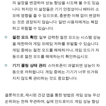
의 설정을 변경하여 성능 향상을 시도해 볼 수도 있습
니다. 하지만 이 설정들은 기기 안정성이나 배터리 소
모에 영향을 줄 수 있으므로, 충분한 이해 없이 변경하
는 것은 권장되지 않습니다. 일반 사용자에게는 복잡
하고 위험할 수 있습니다.
절전 모드 확인
: 일부 강력한 절전 모드는 시스템 성능
을 제한하여 게임 프레임 저하를 유발할 수 있습니다.
게임 중에는 절전 모드를 해제하거나, 게임 모드가 자
동으로 절전 모드를 해제하는지 확인하십시오.
기기 쿨링 상태 관리
: 스마트폰이 과열되면 성능이 자
동으로 저하됩니다. 게임 중에는 기기가 너무 뜨거워
지지 않도록 관리하는 것도 중요합니다.
결론적으로, 제시된 건강 앱을 통한 방법은 게임 성능 우선
순위와는 전혀 무관하며, 실제 안드로이드 게임 성능 향상