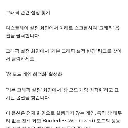
그래픽 관련 설정 찾기
디스플레이 설정 화면에서 아래로 스크롤하여 ‘그래픽’ 옵
션을 클릭합니다.
그래픽 설정 화면에서 ‘기본 그래픽 설정 변경’ 링크를 찾아
서 클릭하세요.
‘창 모드 게임 최적화’ 활성화
‘기본 그래픽 설정’ 화면에서 ‘창 모드 게임 최적화’라고 표
시된 옵션을 찾습니다.
이 옵션은 전체 화면으로 실행되지 않는 게임, 특히 창 테두
리 없는 전체 화면(Borderless Windowed) 모드의 성능