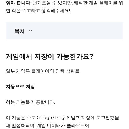
줘야 합니다.
번거로울 수 있지만, 쾌적한 게임 플레이를 위
한 작은 수고라고 생각해주세요!
목차
게임에서 저장이 가능한가요?
일부 게임은 플레이어의 진행 상황을
자동으로 저장
하는 기능을 제공합니다.
이 기능은 주로 Google Play 게임즈 계정에 로그인했을
때 활성화되며, 게임 데이터가 클라우드에