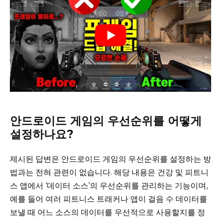
안드로이드 게임의 우선순위를 어떻게
설정하나요?
제시된 답변은 안드로이드 게임의 우선순위를 설정하는 방
법과는 전혀 관련이 없습니다. 해당 내용은 건강 및 피트니
스 앱에서 ‘데이터 소스’의 우선순위를 관리하는 기능이며,
예를 들어 여러 피트니스 트래커나 앱이 걸음 수 데이터를
보낼 때 어느 소스의 데이터를 우선적으로 사용할지를 정