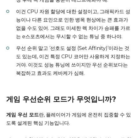
이건 CPU 자원 할당에 대한 설정이고, 그래픽카드 성
능이나 다른 요인으로 인한 병목 현상에는 큰 효과가
없을 수도 있어. 그래도 미세한 렉 차이가 승패를 가르
는 e스포츠에서는 무시할 수 없는 튜닝 중 하나야.
우선 순위 말고 ‘선호도 설정 (Set Affinity)’이라는 것
도 있는데, 이건 특정 CPU 코어만 사용하게 지정하는
거야. 이것도 성능 튜닝에 쓰이지만 우선 순위보다는
복잡하고 효과도 케바케가 심해.
게임 우선순위 모드가 무엇입니까?
게임 우선 모드
란, 플레이어가 게임에 온전히 집중할 수 있
도록 설계된 핵심 기능입니다.