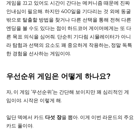
게임을 끄고 있어도 시간이 간다는 메커니즘 때문에 진짜
인내심이 필요해. 하지만 400일을 기다리는 것 외에 동굴
밖으로 탈출할 방법을 찾거나 다른 선택을 통해 전혀 다른
엔딩을 볼 수도 있다는 점이 하드코어 게이머에게는 또 다
른 목표 의식을 심어줘. 단순히 기다림 시뮬레이터가 아니
라 탐험과 선택의 요소도 꽤 중요하게 작용하는, 정말 독특
한 경험을 선사하는 게임이야.
우선순위 게임은 어떻게 하나요?
자, 이 게임 ‘우선순위’는 간단해 보이지만 꽤 심리적인 게
임이야. 시작은 이렇게 해.
일단 덱에서 카드
다섯 장
을 뽑아. 이게 이번 라운드의 주요
카드 풀이야.