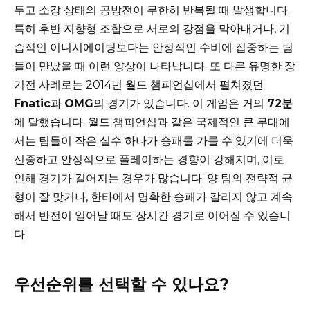
두고 소강 상태의 공방전이 무한히 반복될 때 발생합니다.
특히 후반 지향형 조합으로 서로의 강점을 막아내거나, 기
습적인 이니시에이팅보다는 안정적인 수비에 집중하는 팀
들이 만났을 때 이런 양상이 나타납니다. 또 다른 유명한 장
기전 사례로는 2014년 월드 챔피언십에서 펼쳐졌던
Fnatic
과
OMG
의 경기가 있습니다. 이 게임은 거의
72분
에 달했습니다. 월드 챔피언십과 같은 국제적인 큰 무대에
서는 팀들이 작은 실수 하나가 승패를 가를 수 있기에 더욱
신중하고 안정적으로 플레이하는 경향이 강해지며, 이로
인해 경기가 길어지는 경우가 많습니다. 양 팀의 전략적 균
형이 잘 맞거나, 한타에서 명확한 승패가 갈리지 않고 계속
해서 반전이 일어날 때도 장시간 경기로 이어질 수 있습니
다.
우선순위를 선택할 수 있나요?