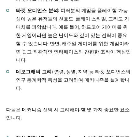
타겟 오디언스 분석:
여러분의 게임을 플레이할 가능
성이 높은 유저들의 선호도, 플레이 스타일, 그리고 기
대치를 파악합니다. 예를 들어, 하드코어 게이머를 위
한 게임이라면 높은 난이도와 깊이 있는 전략이 중요
할 수 있습니다. 반면, 캐주얼 게이머를 위한 게임이라
면 쉽고 직관적인 인터페이스와 간편한 조작이 핵심입
니다.
데모그래픽 고려:
연령, 성별, 지역 등 타겟 오디언스의
인구 통계학적 특성을 고려하여 메커니즘을 설계합니
다.
다음은 메커니즘 선택 시 고려해야 할 몇 가지 중요한 요소
입니다: