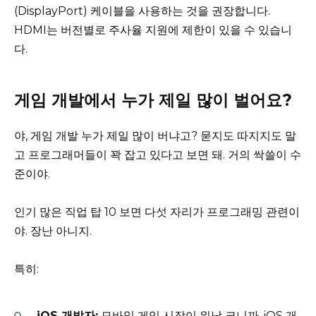
(DisplayPort) 케이블을 사용하는 것을 권장합니다.
HDMI는 버전별로 주사율 지원에 제한이 있을 수 있습니
다.
게임 개발에서 누가 제일 많이 벌어요?
야, 게임 개발 누가 제일 많이 버냐고? 묻지도 따지지도 말
고 프로그래머들이 꽉 잡고 있다고 보면 돼. 거의 싹쓸이 수
준이야.
인기 많은 직업 탑 10 보면 다섯 자리가 프로그래밍 관련이
야. 장난 아니지.
특히:
iOS 개발자:
모바일 게임 시장이 워낙 크니까, iOS 개