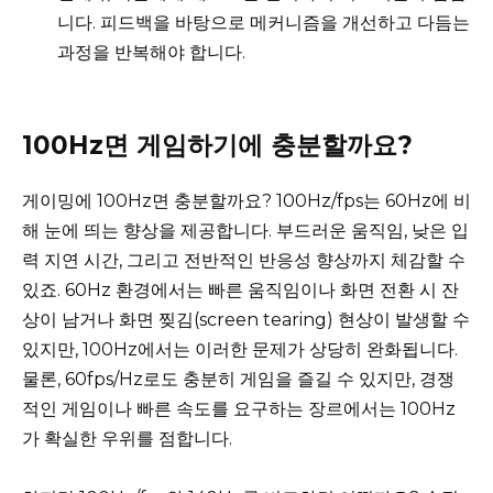
니다. 피드백을 바탕으로 메커니즘을 개선하고 다듬는
과정을 반복해야 합니다.
100Hz면 게임하기에 충분할까요?
게이밍에 100Hz면 충분할까요? 100Hz/fps는 60Hz에 비
해 눈에 띄는 향상을 제공합니다. 부드러운 움직임, 낮은 입
력 지연 시간, 그리고 전반적인 반응성 향상까지 체감할 수
있죠. 60Hz 환경에서는 빠른 움직임이나 화면 전환 시 잔
상이 남거나 화면 찢김(screen tearing) 현상이 발생할 수
있지만, 100Hz에서는 이러한 문제가 상당히 완화됩니다.
물론, 60fps/Hz로도 충분히 게임을 즐길 수 있지만, 경쟁
적인 게임이나 빠른 속도를 요구하는 장르에서는 100Hz
가 확실한 우위를 점합니다.