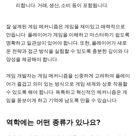
리합니다. 거래, 생산, 소비 등이 포함됩니다.
잘 설계된 게임 메커니즘은 게임을 재미있고 매력적으로
만듭니다. 플레이어가 게임을 이해하고 마스터하기 쉽도록
명확하고 일관성이 있어야 합니다. 또한, 플레이어가 새로
운 전략과 접근 방식을 실험할 수 있도록 충분한 깊이와 다
양성을 제공해야 합니다.
게임 개발자는 게임 메커니즘을 신중하게 고려하여 플레이
어가 즐겁고 의미 있는 방식으로 게임 세계와 상호 작용할
수 있도록 해야 합니다. 독특하고 혁신적인 메커니즘은 게
임을 돋보이게 하고 기억에 남도록 만들 수 있습니다.
역학에는 어떤 종류가 있나요?