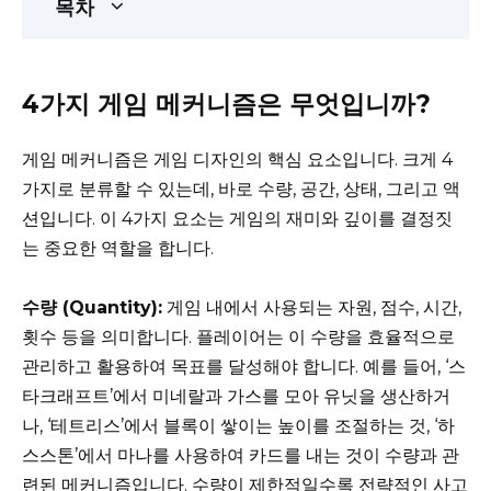
목차
4가지 게임 메커니즘은 무엇입니까?
게임 메커니즘은 게임 디자인의 핵심 요소입니다. 크게 4
가지로 분류할 수 있는데, 바로 수량, 공간, 상태, 그리고 액
션입니다. 이 4가지 요소는 게임의 재미와 깊이를 결정짓
는 중요한 역할을 합니다.
수량 (Quantity):
게임 내에서 사용되는 자원, 점수, 시간,
횟수 등을 의미합니다. 플레이어는 이 수량을 효율적으로
관리하고 활용하여 목표를 달성해야 합니다. 예를 들어, ‘스
타크래프트’에서 미네랄과 가스를 모아 유닛을 생산하거
나, ‘테트리스’에서 블록이 쌓이는 높이를 조절하는 것, ‘하
스스톤’에서 마나를 사용하여 카드를 내는 것이 수량과 관
련된 메커니즘입니다. 수량이 제한적일수록 전략적인 사고