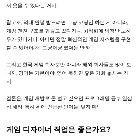
서 웃을 수 있다는 거지.
참고로, 억대 연봉 받으려면 그냥 코딩만 하는 게 아니라,
게임 엔진 구조를 꿰뚫고 있다거나, 최적화에 엄청난 노하
우가 있다거나, 아니면 정말 혁신적인 게임 시스템을 구현
할 수 있어야 해. 그냥저냥 코더는 안 돼.
그리고 한국 게임 회사뿐만 아니라 해외 회사들도 많이 보
니까, 영어는 기본이야. 영어 못하면 좋은 기회 놓치는 거
지.
결론은, 게임 개발로 돈 벌고 싶으면 프로그래밍 공부 열심
히 해라! 특히 위에 언급된 언어들! 잊지 마!
게임 디자이너 직업은 좋은가요?