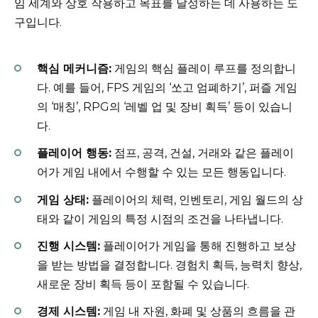
임 세계와 상호 작용하고 목표를 달성하는 데 사용하는 도
구입니다.
핵심 메커니즘:
게임의 핵심 플레이 루프를 정의합니
다. 예를 들어, FPS 게임의 ‘쏘고 엄폐하기’, 퍼즐 게임
의 ‘매칭’, RPG의 ‘레벨 업 및 장비 획득’ 등이 있습니
다.
플레이어 행동:
점프, 공격, 건설, 거래와 같은 플레이
어가 게임 내에서 수행할 수 있는 모든 행동입니다.
게임 상태:
플레이어의 체력, 인벤토리, 게임 월드의 상
태와 같이 게임의 특정 시점의 조건을 나타냅니다.
진행 시스템:
플레이어가 게임을 통해 진행하고 보상
을 받는 방법을 결정합니다. 경험치 획득, 능력치 향상,
새로운 장비 획득 등이 포함될 수 있습니다.
경제 시스템:
게임 내 자원, 화폐 및 상품의 흐름을 관