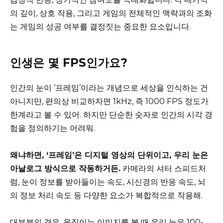
의 깊이, 상호 작용, 그리고 게임의 전체적인 맥락과의 조화
는 게임의 성공 여부를 결정짓는 중요한 요소입니다.
인생은 몇 FPS인가요?
인간의 눈이 ‘프레임’이라는 개념으로 세상을 인식하는 건
아니지만, 편의상 비교하자면 1kHz, 즉 1000 FPS 정도가
한계라고 볼 수 있어. 하지만 단순한 숫자로 인간의 시각 경
험을 정의하기는 어려워.
왜냐하면, ‘프레임’은 디지털 영상의 단위이고, 우리 눈은
아날로그 방식으로 작동하거든.
카메라의 셔터 스피드처
럼, 눈이 정보를 받아들이는 속도, 시신경의 반응 속도, 뇌
의 정보 처리 속도 등 다양한 요소가 복합적으로 작용해.
대부분의 경우, 움직이는 이미지를 볼 때 우리 눈은 100-