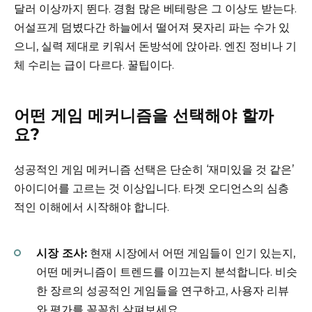
달러 이상까지 뛴다. 경험 많은 베테랑은 그 이상도 받는다.
어설프게 덤볐다간 하늘에서 떨어져 묫자리 파는 수가 있
으니, 실력 제대로 키워서 돈방석에 앉아라. 엔진 정비나 기
체 수리는 급이 다르다. 꿀팁이다.
어떤 게임 메커니즘을 선택해야 할까
요?
성공적인 게임 메커니즘 선택은 단순히 ‘재미있을 것 같은’
아이디어를 고르는 것 이상입니다. 타겟 오디언스의 심층
적인 이해에서 시작해야 합니다.
시장 조사:
현재 시장에서 어떤 게임들이 인기 있는지,
어떤 메커니즘이 트렌드를 이끄는지 분석합니다. 비슷
한 장르의 성공적인 게임들을 연구하고, 사용자 리뷰
와 평가를 꼼꼼히 살펴보세요.