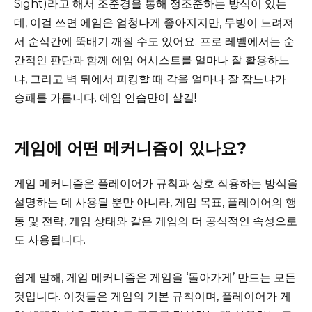
Sight)라고 해서 조준경을 통해 정조준하는 방식이 있는
데, 이걸 쓰면 에임은 엄청나게 좋아지지만, 무빙이 느려져
서 순식간에 뚝배기 깨질 수도 있어요. 프로 레벨에서는 순
간적인 판단과 함께 에임 어시스트를 얼마나 잘 활용하느
냐, 그리고 벽 뒤에서 피킹할 때 각을 얼마나 잘 잡느냐가
승패를 가릅니다. 에임 연습만이 살길!
게임에 어떤 메커니즘이 있나요?
게임 메커니즘은 플레이어가 규칙과 상호 작용하는 방식을
설명하는 데 사용될 뿐만 아니라, 게임 목표, 플레이어의 행
동 및 전략, 게임 상태와 같은 게임의 더 공식적인 속성으로
도 사용됩니다.
쉽게 말해, 게임 메커니즘은 게임을 ‘돌아가게’ 만드는 모든
것입니다. 이것들은 게임의 기본 규칙이며, 플레이어가 게