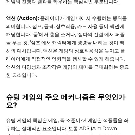
게임의 진행과 결과를 좌우하는 핵심적인 부분입니다.
액션 (Action):
플레이어가 게임 내에서 수행하는 행위를
의미합니다. 점프, 공격, 상호작용, 카드 사용 등이 액션에
해당합니다. ‘둠’에서 총을 쏘거나, ‘젤다의 전설’에서 퍼즐
을 푸는 것, ‘심즈’에서 캐릭터에게 명령을 내리는 것이 액
션의 예시입니다. 액션은 게임의 상호작용성을 높이고 플
레이어에게 직접적인 영향력을 행사할 수 있게 해줍니다.
액션의 다양성과 조작감은 게임의 재미를 극대화하는 중요
한 요소입니다.
슈팅 게임의 주요 메커니즘은 무엇인가
요?
슈팅 게임의 핵심은 에임, 즉 조준이죠! 에임은 적중률을 좌
우하는 절대적인 요소입니다. 보통 ADS (Aim Down