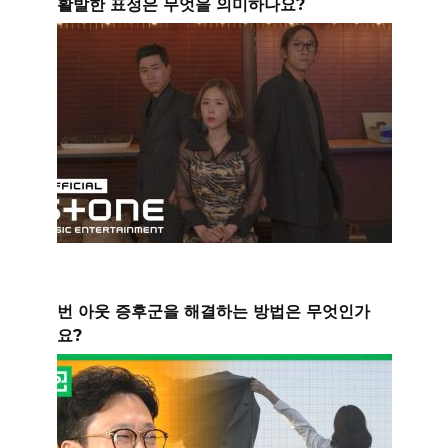
활발한 표정은 무엇을 의미하나요?
번 아웃 증후군을 해결하는 방법은 무엇인가
요?