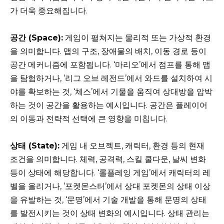
가 더욱 중요해집니다.
공간 (Space):
게임이 펼쳐지는 물리적 또는 가상적 환경
을 의미합니다. 맵의 구조, 장애물의 배치, 이동 경로 등이
공간 메커니즘에 포함됩니다. ‘마리오’에서 점프를 통해 맵
을 탐험하거나, ‘리그 오브 레전드’에서 와드를 설치하여 시
야를 확보하는 것, ‘체스’에서 기물을 움직여 상대방을 압박
하는 것이 공간을 활용하는 예시입니다. 공간은 플레이어
의 이동과 전략적 선택에 큰 영향을 미칩니다.
상태 (State):
게임 내 오브젝트, 캐릭터, 환경 등의 현재
조건을 의미합니다. 체력, 공격력, 스킬 쿨다운, 날씨 변화
등이 상태에 해당합니다. ‘롤플레잉 게임’에서 캐릭터의 레
벨을 올리거나, ‘포켓몬스터’에서 상대 포켓몬의 상태 이상
을 유발하는 것, ‘문명’에서 기술 개발을 통해 문명의 상태
를 발전시키는 것이 상태 변화의 예시입니다. 상태 관리는