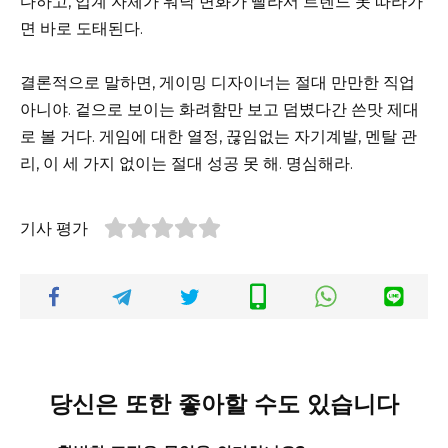
다하고, 업계 자체가 워낙 변화가 빨라서 트렌드 못 따라가
면 바로 도태된다.
결론적으로 말하면, 게이밍 디자이너는 절대 만만한 직업
아니야. 겉으로 보이는 화려함만 보고 덤볐다간 쓴맛 제대
로 볼 거다. 게임에 대한 열정, 끊임없는 자기계발, 멘탈 관
리, 이 세 가지 없이는 절대 성공 못 해. 명심해라.
기사 평가
당신은 또한 좋아할 수도 있습니다