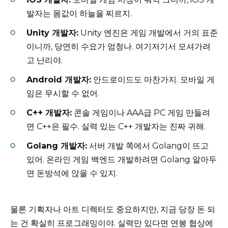
발자는 몸값이 하늘을 찌르지.
Unity 개발자:
Unity 엔진은 게임 개발에서 거의 표준
이니까, 당연히 수요가 엄청나. 여기저기서 모셔가려
고 난리야.
Android 개발자:
안드로이드도 마찬가지. 모바일 게
임은 무시할 수 없어.
C++ 개발자:
콘솔 게임이나 AAA급 PC 게임 만들려
면 C++은 필수. 실력 있는 C++ 개발자는 진짜 귀해.
Golang 개발자:
서버 개발 쪽에서 Golang이 뜨고
있어. 온라인 게임 백엔드 개발하려면 Golang 알아두
면 돈방석에 앉을 수 있지.
물론 기획자나 아트 디렉터도 중요하지만, 지금 당장 돈 되
는 건 확실히 프로그래밍이야. 실력만 있다면 연봉 협상에