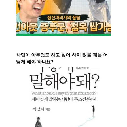
사람이 아무것도 하고 싶어 하지 않을 때는 어
떻게 해야 하나요?