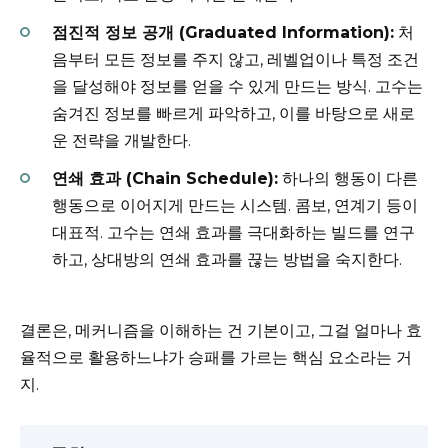
점진적 정보 공개 (Graduated Information):
처
음부터 모든 정보를 주지 않고, 레벨업이나 특정 조건
을 달성해야 정보를 얻을 수 있게 만드는 방식. 고수는
숨겨진 정보를 빠르게 파악하고, 이를 바탕으로 새로
운 전략을 개발한다.
연쇄 효과 (Chain Schedule):
하나의 행동이 다른
행동으로 이어지게 만드는 시스템. 콤보, 연계기 등이
대표적. 고수는 연쇄 효과를 극대화하는 빌드를 연구
하고, 상대방의 연쇄 효과를 끊는 방법을 숙지한다.
결론은, 메커니즘을 이해하는 건 기본이고, 그걸 얼마나 효
율적으로 활용하느냐가 승패를 가르는 핵심 요소라는 거
지.