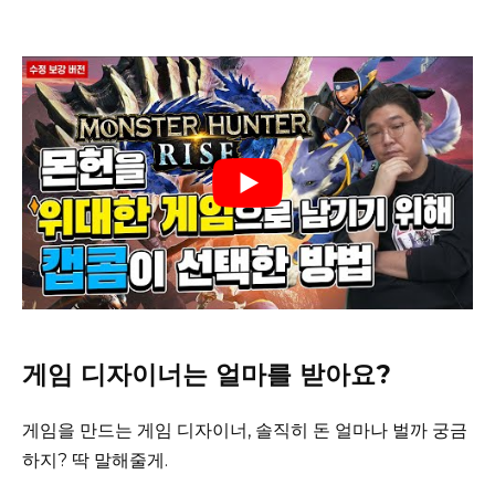
게임 디자이너는 얼마를 받아요?
게임을 만드는 게임 디자이너, 솔직히 돈 얼마나 벌까 궁금
하지? 딱 말해줄게.