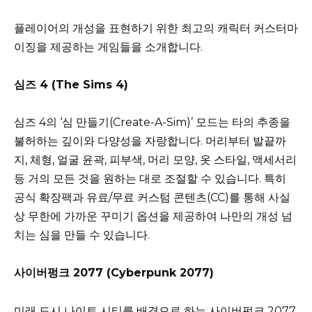
플레이어의 개성을 표현하기 위한 최고의 캐릭터 커스터마
이징을 제공하는 게임들을 소개합니다.
심즈 4 (The Sims 4)
심즈 4의 ‘심 만들기(Create-A-Sim)’ 모드는 타의 추종을
불허하는 깊이와 다양성을 자랑합니다. 머리부터 발끝까
지, 체형, 얼굴 윤곽, 피부색, 머리 모양, 옷 스타일, 액세서리
등 거의 모든 것을 원하는 대로 조절할 수 있습니다. 특히
공식 확장팩과 유료/무료 커스텀 콘텐츠(CC)를 통해 사실
상 무한에 가까운 꾸미기 옵션을 제공하여 나만의 개성 넘
치는 심을 만들 수 있습니다.
사이버펑크 2077 (Cyberpunk 2077)
미래 도시 나이트 시티를 배경으로 하는 사이버펑크 2077