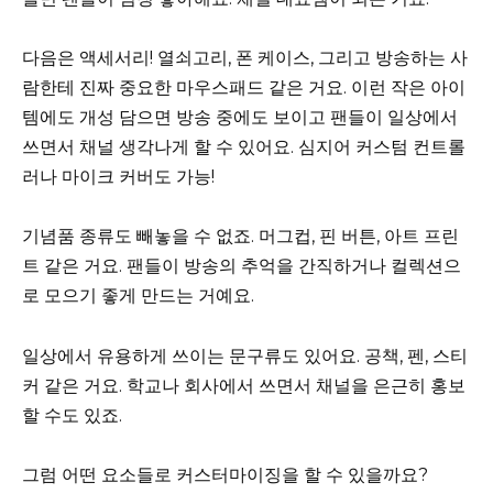
다음은 액세서리! 열쇠고리, 폰 케이스, 그리고 방송하는 사
람한테 진짜 중요한 마우스패드 같은 거요. 이런 작은 아이
템에도 개성 담으면 방송 중에도 보이고 팬들이 일상에서
쓰면서 채널 생각나게 할 수 있어요. 심지어 커스텀 컨트롤
러나 마이크 커버도 가능!
기념품 종류도 빼놓을 수 없죠. 머그컵, 핀 버튼, 아트 프린
트 같은 거요. 팬들이 방송의 추억을 간직하거나 컬렉션으
로 모으기 좋게 만드는 거예요.
일상에서 유용하게 쓰이는 문구류도 있어요. 공책, 펜, 스티
커 같은 거요. 학교나 회사에서 쓰면서 채널을 은근히 홍보
할 수도 있죠.
그럼 어떤 요소들로 커스터마이징을 할 수 있을까요?