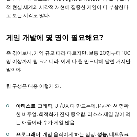
적 현실 세계의 시각적 재현에 집중한 게임이 더 부합한다
고 보는 시각도 많다.
게임 개발에 몇 명이 필요해요?
좀 겪어보니, 게임 규모 따라 다르지만, 보통 20명부터 100
명 이상까지 팀 크기더라. 이게 다 뭘 만드냐에 달린 거지만
말이야.
팀 구성은 대충 이렇게 돼.
아티스트
: 그래픽, UI/UX 다 만드는데, PvP에선 명확
한 비주얼, 최적화가 진짜 중요함. 리소스 제일 많이 먹
는 애들이라 수가 제일 많음.
프로그래머
: 게임 움직이게 하는 심장.
성능
,
네트워크