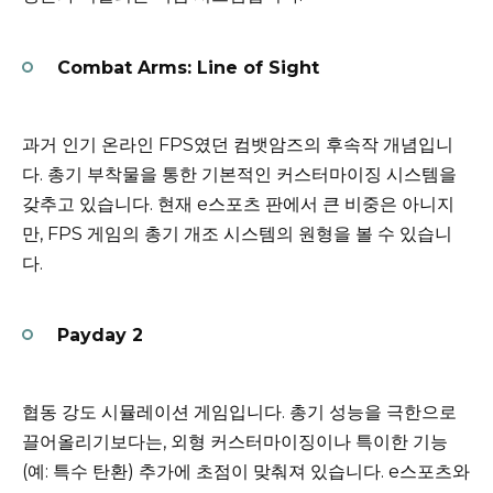
Combat Arms: Line of Sight
과거 인기 온라인 FPS였던 컴뱃암즈의 후속작 개념입니
다. 총기 부착물을 통한 기본적인 커스터마이징 시스템을
갖추고 있습니다. 현재 e스포츠 판에서 큰 비중은 아니지
만, FPS 게임의 총기 개조 시스템의 원형을 볼 수 있습니
다.
Payday 2
협동 강도 시뮬레이션 게임입니다. 총기 성능을 극한으로
끌어올리기보다는, 외형 커스터마이징이나 특이한 기능
(예: 특수 탄환) 추가에 초점이 맞춰져 있습니다. e스포츠와