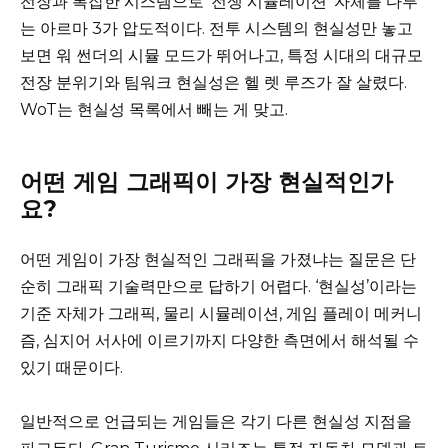
전장과 복잡한 시스템으로 ‘전쟁 시뮬레이션’ 자체를 다루
는 아르마 3가 압도적이다. 전투 시스템의 현실성만 놓고
보면 워 썬더의 시뮬 모드가 뛰어나고, 특정 시대의 대규모
전장 분위기와 팀워크 현실성은 헬 렛 루즈가 잘 살렸다.
WoT는 현실성 목록에서 빼는 게 맞고.
어떤 게임 그래픽이 가장 현실적인가
요?
어떤 게임이 가장 현실적인 그래픽을 가졌냐는 질문은 단
순히 그래픽 기술력만으로 답하기 어렵다. ‘현실성’이라는
기준 자체가 그래픽, 물리 시뮬레이션, 게임 플레이 메커니
즘, 심지어 서사에 이르기까지 다양한 측면에서 해석될 수
있기 때문이다.
일반적으로 언급되는 게임들은 각기 다른 현실성 지점을