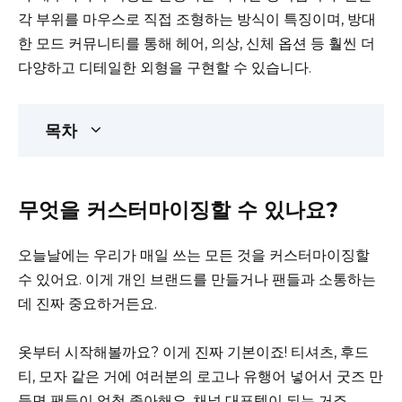
각 부위를 마우스로 직접 조형하는 방식이 특징이며, 방대
한 모드 커뮤니티를 통해 헤어, 의상, 신체 옵션 등 훨씬 더
다양하고 디테일한 외형을 구현할 수 있습니다.
목차
무엇을 커스터마이징할 수 있나요?
오늘날에는 우리가 매일 쓰는 모든 것을 커스터마이징할
수 있어요. 이게 개인 브랜드를 만들거나 팬들과 소통하는
데 진짜 중요하거든요.
옷부터 시작해볼까요? 이게 진짜 기본이죠! 티셔츠, 후드
티, 모자 같은 거에 여러분의 로고나 유행어 넣어서 굿즈 만
들면 팬들이 엄청 좋아해요. 채널 대표템이 되는 거죠.