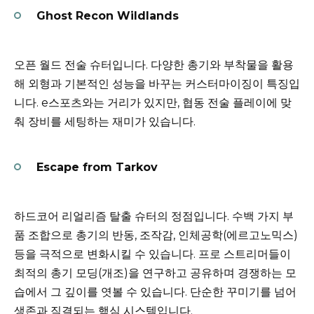
Ghost Recon Wildlands
오픈 월드 전술 슈터입니다. 다양한 총기와 부착물을 활용
해 외형과 기본적인 성능을 바꾸는 커스터마이징이 특징입
니다. e스포츠와는 거리가 있지만, 협동 전술 플레이에 맞
춰 장비를 세팅하는 재미가 있습니다.
Escape from Tarkov
하드코어 리얼리즘 탈출 슈터의 정점입니다. 수백 가지 부
품 조합으로 총기의 반동, 조작감, 인체공학(에르고노믹스)
등을 극적으로 변화시킬 수 있습니다. 프로 스트리머들이
최적의 총기 모딩(개조)을 연구하고 공유하며 경쟁하는 모
습에서 그 깊이를 엿볼 수 있습니다. 단순한 꾸미기를 넘어
생존과 직결되는 핵심 시스템입니다.