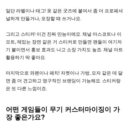
일단 라벨이나 태그! 옷 같은 굿즈에 붙여서 좀 더 프로페셔
널하게 만들거나, 포장할 때 쓰거나요.
그리고 스티커! 이건 진짜 만능이에요. 채널 마스코트나 이
모트, 재밌는 장면 같은 거 스티커로 만들면 팬들이 여기저
기 붙이면서 홍보 효과도 나고 소장 가치도 높죠. 채널 아트
활용하기 딱 좋아요.
마지막으로 와펜이나 패치! 자켓이나 가방, 모자 같은 데 달
면 좀 더 견고하고 영구적인 브랜딩이 가능해요. 스티커랑
은 또 다른 느낌이죠.
어떤 게임들이 무기 커스터마이징이 가
장 좋은가요?