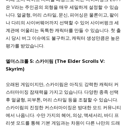
은 V라는 주인공의 외형을 매우 세밀하게 설정할 수 있습
니다. 얼굴형, 머리 스타일, 문신, 피어싱은 물론이고, 팔이
나 다리의 사이버웨어까지 선택할 수 있어 사이버펑크 세
계관에 어울리는 독특한 캐릭터를 만들 수 있습니다. 첫 출
시 당시 버그 이슈에도 불구하고, 캐릭터 생성만큼은 높은
평가를 받았습니다.
엘더스크롤 5: 스카이림 (The Elder Scrolls V:
Skyrim)
오래된 게임이지만, 스카이림은 아직도 강력한 캐릭터 커
스터마이징 잠재력을 가지고 있습니다. 다양한 종족 선택
후 얼굴형, 피부톤, 머리 스타일 등을 조절할 수 있습니다.
스카이림의 진정한 커스터마이징은 방대한 모드 커뮤니티
에서 나옵니다. 수만 가지의 헤어, 의상, 액세서리, 바디 프
리셋 모드를 통해 기본 게임과는 차원이 다른 나만의 드래