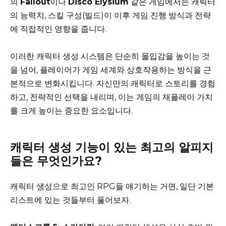
의
Fallout
이나
Disco Elysium
같은 게임에서는 캐릭터
의 능력치, 스킬 구성(빌드)이 이후 게임 진행 방식과 전략
에 직접적인 영향을 줍니다.
이러한 캐릭터 생성 시스템은 단순히 몰입감을 높이는 것
을 넘어, 플레이어가 게임 세계와 상호작용하는 방식을 근
본적으로 변화시킵니다. 자신만의 캐릭터로 스토리를 경험
하고, 전략적인 선택을 내리며, 이는 게임의 재플레이 가치
를 크게 높이는 중요한 요소입니다.
캐릭터 생성 기능이 있는 최고의 알피지
들은 무엇인가요?
캐릭터 생성으로 최고인 RPG들 얘기하는 거면, 일단 기본
리스트에 있는 것들부터 풀어보자.