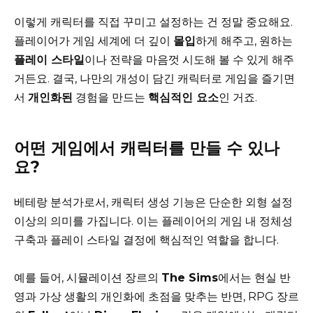
이렇게 캐릭터를 직접 꾸미고 설정하는 건 정말 중요해요.
플레이어가 게임 세계에 더 깊이
몰입
하게 해주고, 원하는
플레이 스타일
이나 전략을 마음껏 시도해 볼 수 있게 해주
거든요. 결국, 나만의 개성이 담긴 캐릭터로 게임을 즐기면
서
개인화된
경험을 만드는
핵심적인 요소
인 거죠.
어떤 게임에서 캐릭터를 만들 수 있나
요?
베테랑 분석가로서, 캐릭터 생성 기능은 단순한 외형 설정
이상의 의미를 가집니다. 이는 플레이어의 게임 내 정체성
구축과 플레이 스타일 결정에 핵심적인 역할을 합니다.
예를 들어, 시뮬레이션 장르의
The Sims
에서는 현실 반
영과 가상 생활의 개인화에 초점을 맞추는 반면, RPG 장르