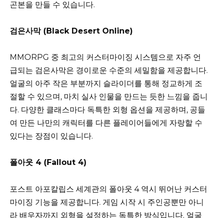
곤본을 만들 수 있습니다.
검은사막 (Black Desert Online)
MMORPG 중 최고의 커스터마이징 시스템으로 자주 언
급되는 검은사막은 경이로운 수준의 세밀함을 제공합니다.
얼굴의 아주 작은 부분까지 슬라이더를 통해 정교하게 조
절할 수 있으며, 마치 실사 인물을 만드는 듯한 느낌을 줍니
다. 다양한 클래스마다 독특한 외형 옵션을 제공하며, 공들
여 만든 나만의 캐릭터를 다른 플레이어들에게 자랑할 수
있다는 장점이 있습니다.
폴아웃 4 (Fallout 4)
포스트 아포칼립스 세계관의 폴아웃 4 역시 뛰어난 커스터
마이징 기능을 제공합니다. 게임 시작 시 주인공뿐만 아니
라 배우자까지 외형을 설정하는 독특한 방식입니다. 얼굴