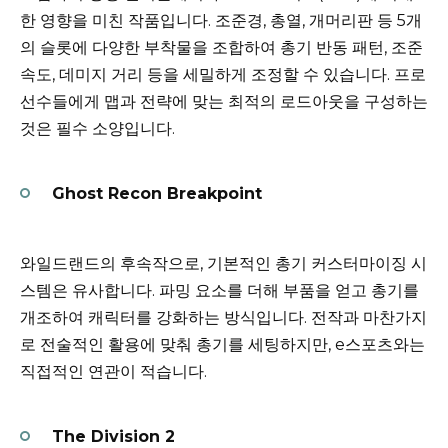
한 영향을 미친 작품입니다. 조준경, 총열, 개머리판 등 5개
의 슬롯에 다양한 부착물을 조합하여 총기 반동 패턴, 조준
속도, 데미지 거리 등을 세밀하게 조정할 수 있습니다. 프로
선수들에게 맵과 전략에 맞는 최적의 로드아웃을 구성하는
것은 필수 소양입니다.
Ghost Recon Breakpoint
와일드랜드의 후속작으로, 기본적인 총기 커스터마이징 시
스템은 유사합니다. 파밍 요소를 더해 부품을 얻고 총기를
개조하여 캐릭터를 강화하는 방식입니다. 전작과 마찬가지
로 전술적인 활용에 맞춰 총기를 세팅하지만, e스포츠와는
직접적인 연관이 적습니다.
The Division 2