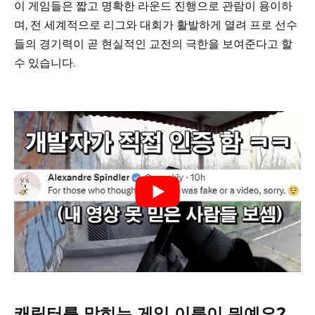
이 게임들은 짧고 명확한 라운드 진행으로 관람이 용이하
며, 전 세계적으로 리그와 대회가 활발하게 열려 프로 선수
들의 경기력이 곧 현실적인 교전의 극한을 보여준다고 할
수 있습니다.
캐릭터를 맞히는 게임 이름이 뭐예요?