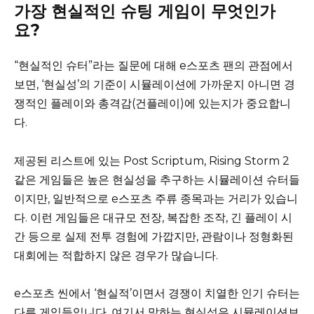
가장 현실적인 슈팅 게임이 무엇인가
요?
“현실적인 슈터”라는 질문에 대해 e스포츠 팬의 관점에서
보면, ‘현실성’의 기준이 시뮬레이션에 가까운지 아니면 경
쟁적인 플레이와 총격감(건플레이)에 있는지가 중요합니
다.
제공된 리스트에 있는 Post Scriptum, Rising Storm 2
같은 게임들은 높은 현실성을 추구하는 시뮬레이션 슈터들
이지만, 일반적으로 e스포츠 주류 종목과는 거리가 있습니
다. 이런 게임들은 대규모 전장, 복잡한 조작, 긴 플레이 시
간 등으로 실제 전투 경험에 가깝지만, 관람이나 정형화된
대회에는 적합하지 않은 경우가 많습니다.
e스포츠 씬에서 ‘현실적’이면서 경쟁이 치열한 인기 슈터는
다른 게임들입니다. 여기서 말하는 현실성은 시뮬레이션보