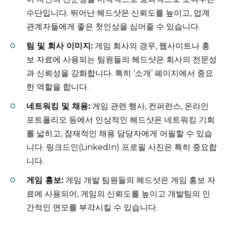
수단입니다. 뛰어난 헤드샷은 신뢰도를 높이고, 업계
관계자들에게 좋은 첫인상을 심어줄 수 있습니다.
팀 및 회사 이미지:
게임 회사의 경우, 웹사이트나 홍
보 자료에 사용되는 팀원들의 헤드샷은 회사의 전문성
과 신뢰성을 강화합니다. 특히 ‘소개’ 페이지에서 중요
한 역할을 합니다.
네트워킹 및 채용:
게임 관련 행사, 컨퍼런스, 온라인
포트폴리오 등에서 인상적인 헤드샷은 네트워킹 기회
를 넓히고, 잠재적인 채용 담당자에게 어필할 수 있습
니다. 링크드인(LinkedIn) 프로필 사진은 특히 중요합
니다.
게임 홍보:
게임 개발 팀원들의 헤드샷은 게임 홍보 자
료에 사용되어, 게임의 신뢰도를 높이고 개발팀의 인
간적인 면모를 부각시킬 수 있습니다.