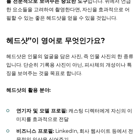
를 전문적으로 보여주는 중요한 도구
입니다. 위에서 언급
한 요소들을 고려하여 촬영한다면, 자신을 효과적으로 어
필할 수 있는 좋은 헤드샷을 얻을 수 있을 것입니다.
헤드샷”이 영어로 무엇인가요?
헤드샷은 인물의 얼굴을 담은 사진, 즉 인물 사진의 한 종류
입니다. 단순히 기록용 사진이 아닌, 피사체의 개성이나 특
징을 보여주는 것을 목표로 합니다.
헤드샷의 활용 분야:
연기자 및 모델 프로필:
캐스팅 디렉터에게 자신의 이
미지를 효과적으로 전달
비즈니스 프로필:
LinkedIn, 회사 웹사이트 등에서 전
문적인 인상을 심어주기