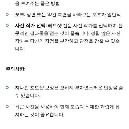
을 보여주는 좋은 방법
포즈:
정면 또는 약간 측면을 바라보는 포즈가 일반적
사진 작가 선택:
헤드샷 전문 사진 작가를 선택하여 전
문적인 결과물을 얻는 것이 좋습니다. 경험 많은 사진
작가는 당신의 장점을 부각하고 단점을 감출 수 있습
니다.
주의사항:
지나친 포토샵 보정은 오히려 부자연스러운 인상을 줄
수 있습니다.
최근 사진을 사용하여 현재 모습과 최대한 가깝게 유
지하는 것이 중요합니다.