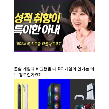
콘솔 게임과 비교했을 때 PC 게임의 인기는 어
느 정도인가요?