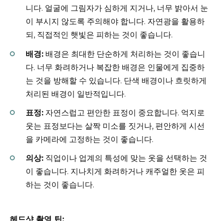
니다. 얼굴에 그림자가 심하게 지거나, 너무 밝아서 눈
이 부시지 않도록 주의해야 합니다. 자연광을 활용하
되, 직접적인 햇빛은 피하는 것이 좋습니다.
배경:
배경은 최대한 단순하게 처리하는 것이 좋습니
다. 너무 화려하거나 복잡한 배경은 인물에게 집중하
는 것을 방해할 수 있습니다. 단색 배경이나 흐릿하게
처리된 배경이 일반적입니다.
표정:
자연스럽고 편안한 표정이 중요합니다. 억지로
웃는 표정보다는 살짝 미소를 짓거나, 편안하게 시선
을 카메라에 고정하는 것이 좋습니다.
의상:
직업이나 업계의 특성에 맞는 옷을 선택하는 것
이 좋습니다. 지나치게 화려하거나 캐주얼한 옷은 피
하는 것이 좋습니다.
헤드샷 촬영 팁: