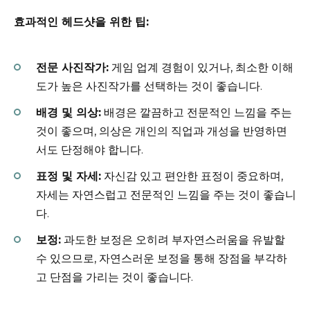
효과적인 헤드샷을 위한 팁:
전문 사진작가:
게임 업계 경험이 있거나, 최소한 이해
도가 높은 사진작가를 선택하는 것이 좋습니다.
배경 및 의상:
배경은 깔끔하고 전문적인 느낌을 주는
것이 좋으며, 의상은 개인의 직업과 개성을 반영하면
서도 단정해야 합니다.
표정 및 자세:
자신감 있고 편안한 표정이 중요하며,
자세는 자연스럽고 전문적인 느낌을 주는 것이 좋습니
다.
보정:
과도한 보정은 오히려 부자연스러움을 유발할
수 있으므로, 자연스러운 보정을 통해 장점을 부각하
고 단점을 가리는 것이 좋습니다.