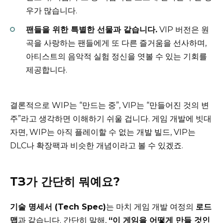
우가 많습니다.
팬들을 위한 특별한 선물과 같습니다.
VIP 버전은 원
곡을 사랑하는 팬들에게 또 다른 즐거움을 선사하며,
아티스트의 음악적 실험 정신을 엿볼 수 있는 기회를
제공합니다.
결론적으로 WIP는 “만드는 중”, VIP는 “만들어진 것의 변
주”라고 생각하면 이해하기 쉬울 겁니다. 게임 개발에 빗대
자면, WIP는 아직 플레이할 수 없는 개발 빌드, VIP는
DLC나 확장팩과 비슷한 개념이라고 볼 수 있겠죠.
ТЗ가 간단히 뭐예요?
기술 명세서 (Tech Spec)
는 마치 게임 개발 여정의
로드
맵
과 같습니다. 간단히 말해,
“이 게임을 어떻게 만들 것인