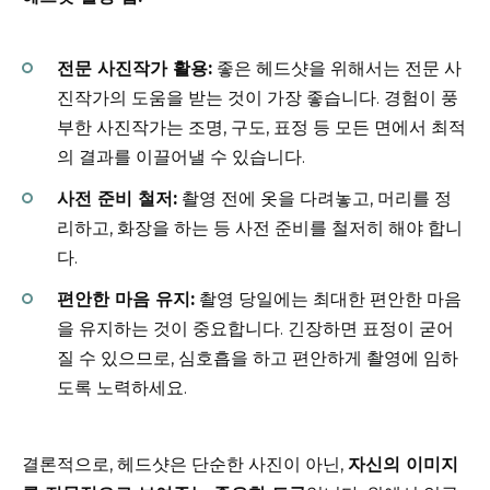
전문 사진작가 활용:
좋은 헤드샷을 위해서는 전문 사
진작가의 도움을 받는 것이 가장 좋습니다. 경험이 풍
부한 사진작가는 조명, 구도, 표정 등 모든 면에서 최적
의 결과를 이끌어낼 수 있습니다.
사전 준비 철저:
촬영 전에 옷을 다려놓고, 머리를 정
리하고, 화장을 하는 등 사전 준비를 철저히 해야 합니
다.
편안한 마음 유지:
촬영 당일에는 최대한 편안한 마음
을 유지하는 것이 중요합니다. 긴장하면 표정이 굳어
질 수 있으므로, 심호흡을 하고 편안하게 촬영에 임하
도록 노력하세요.
결론적으로, 헤드샷은 단순한 사진이 아닌,
자신의 이미지