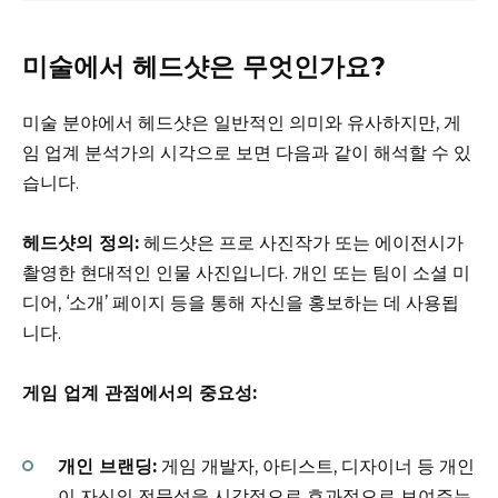
미술에서 헤드샷은 무엇인가요?
미술 분야에서 헤드샷은 일반적인 의미와 유사하지만, 게
임 업계 분석가의 시각으로 보면 다음과 같이 해석할 수 있
습니다.
헤드샷의 정의:
헤드샷은 프로 사진작가 또는 에이전시가
촬영한 현대적인 인물 사진입니다. 개인 또는 팀이 소셜 미
디어, ‘소개’ 페이지 등을 통해 자신을 홍보하는 데 사용됩
니다.
게임 업계 관점에서의 중요성:
개인 브랜딩:
게임 개발자, 아티스트, 디자이너 등 개인
이 자신의 전문성을 시각적으로 효과적으로 보여주는