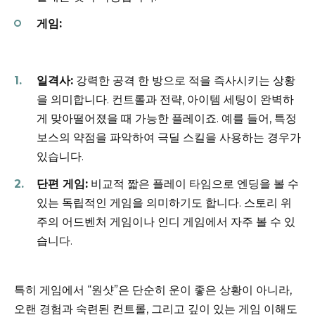
게임:
일격사:
강력한 공격 한 방으로 적을 즉사시키는 상황
을 의미합니다. 컨트롤과 전략, 아이템 세팅이 완벽하
게 맞아떨어졌을 때 가능한 플레이죠. 예를 들어, 특정
보스의 약점을 파악하여 극딜 스킬을 사용하는 경우가
있습니다.
단편 게임:
비교적 짧은 플레이 타임으로 엔딩을 볼 수
있는 독립적인 게임을 의미하기도 합니다. 스토리 위
주의 어드벤처 게임이나 인디 게임에서 자주 볼 수 있
습니다.
특히 게임에서 “원샷”은 단순히 운이 좋은 상황이 아니라,
오랜 경험과 숙련된 컨트롤, 그리고 깊이 있는 게임 이해도