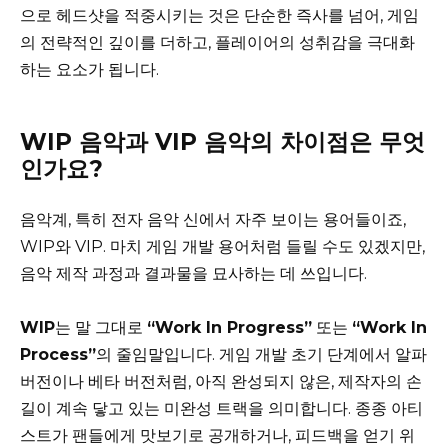
으로 헤드샷을 적중시키는 것은 단순한 즉사를 넘어, 게임
의 전략적인 깊이를 더하고, 플레이어의 성취감을 극대화
하는 요소가 됩니다.
WIP 음악과 VIP 음악의 차이점은 무엇
인가요?
음악계, 특히 전자 음악 신에서 자주 보이는 용어들이죠,
WIP와 VIP. 마치 게임 개발 용어처럼 들릴 수도 있겠지만,
음악 제작 과정과 결과물을 묘사하는 데 쓰입니다.
WIP
는 말 그대로
“Work In Progress”
또는
“Work In
Process”
의 줄임말입니다. 게임 개발 초기 단계에서 알파
버전이나 베타 버전처럼, 아직 완성되지 않은, 제작자의 손
길이 계속 닿고 있는 미완성 트랙을 의미합니다. 종종 아티
스트가 팬들에게 맛보기로 공개하거나, 피드백을 얻기 위