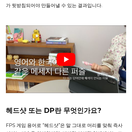
가 뒷받침되어야 만들어낼 수 있는 결과입니다.
헤드샷 또는 DP란 무엇인가요?
FPS 게임 용어로 “헤드샷”은 말 그대로 머리를 맞춰 즉사