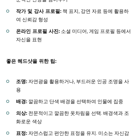
작가 및 강사 프로필:
책 표지, 강연 자료 등에 활용하
여 신뢰감 형성
온라인 프로필 사진:
소셜 미디어, 게임 프로필 등에서
자신을 표현
좋은 헤드샷을 위한 팁:
조명:
자연광을 활용하거나, 부드러운 인공 조명을 사
용
배경:
깔끔하고 단색 배경을 선택하여 인물에 집중
의상:
전문적이고 깔끔한 옷차림을 선택. 배경색과 조
화로운 색상
표정:
자연스럽고 편안한 표정을 유지. 미소는 자신감