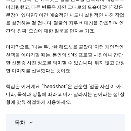
미러링했고, 다른 반쪽은 자연 그대로의 모습이었다” 같은
문장이 있다면? 이건 예술적인 시도나 실험적인 사진 작업
을 설명하는 걸 겁니다. 얼굴의 좌우 비대칭을 강조하며 인
간의 ‘진짜’ 모습에 대한 질문을 던지는 거죠.
마지막으로, “나는 무난한 헤드샷을 골랐다”처럼 개인적인
선택을 이야기할 때는, 본인의 SNS 프로필 사진이나 간단
한 신분증 사진 정도를 의미할 수 있습니다. 튀지 않고 단정
한 이미지를 선택했다는 뜻이죠.
핵심은 이거예요. “headshot”은 단순한 ‘얼굴 사진’이 아
니라, 목적과 상황에 따라 의미가 달라지는 단어라는 점! 상
황에 맞춰 적절하게 사용하세요.
목차