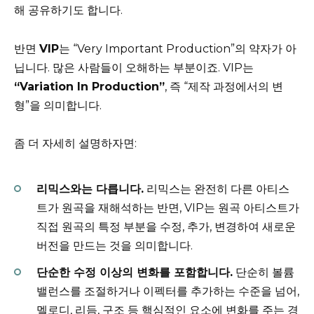
해 공유하기도 합니다.
반면
VIP
는 “Very Important Production”의 약자가 아
닙니다. 많은 사람들이 오해하는 부분이죠. VIP는
“Variation In Production”
, 즉 “제작 과정에서의 변
형”을 의미합니다.
좀 더 자세히 설명하자면:
리믹스와는 다릅니다.
리믹스는 완전히 다른 아티스
트가 원곡을 재해석하는 반면, VIP는 원곡 아티스트가
직접 원곡의 특정 부분을 수정, 추가, 변경하여 새로운
버전을 만드는 것을 의미합니다.
단순한 수정 이상의 변화를 포함합니다.
단순히 볼륨
밸런스를 조절하거나 이펙터를 추가하는 수준을 넘어,
멜로디, 리듬, 구조 등 핵심적인 요소에 변화를 주는 경