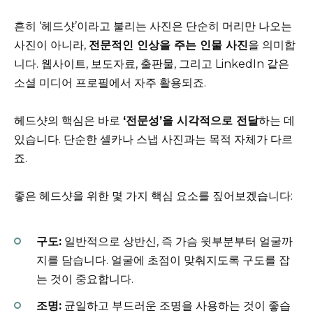
흔히 ‘헤드샷’이라고 불리는 사진은 단순히 머리만 나오는
사진이 아니라,
전문적인 인상을 주는 인물 사진
을 의미합
니다. 웹사이트, 보도자료, 출판물, 그리고 LinkedIn 같은
소셜 미디어 프로필에서 자주 활용되죠.
헤드샷의 핵심은 바로
‘전문성’을 시각적으로 전달
하는 데
있습니다. 단순한 셀카나 스냅 사진과는 목적 자체가 다르
죠.
좋은 헤드샷을 위한 몇 가지 핵심 요소를 짚어보겠습니다:
구도:
일반적으로 상반신, 즉 가슴 윗부분부터 얼굴까
지를 담습니다. 얼굴에 초점이 맞춰지도록 구도를 잡
는 것이 중요합니다.
조명:
균일하고 부드러운 조명을 사용하는 것이 좋습