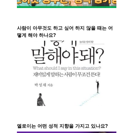
사람이 아무것도 하고 싶어 하지 않을 때는 어
떻게 해야 하나요?
엘로이는 어떤 성적 지향을 가지고 있나요?