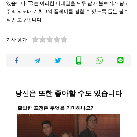
있습니다. ТЗ는 이러한 디테일을 모두 담아 블로거가 광고
주의 의도대로 최고의 플레이를 펼칠 수 있도록 돕는 필수
적인 도구입니다.
기사 평가
당신은 또한 좋아할 수도 있습니다
활발한 표정은 무엇을 의미하나요?