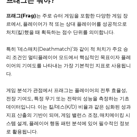
프래그는 뭐야?
프래그(Frag)
는 주로 슈터 게임을 포함한 다양한 게임 장
르에서, 플레이어가 적 또는 상대 플레이어를 성공적으로
처치(킬)했을 때 획득하는 점수 단위를 의미합니다.
특히 ‘데스매치(Deathmatch)’와 같이 적 처치가 주요 승
리 조건인 멀티플레이어 모드에서 핵심적인 목표이자 플레
이어의 기여도를 나타내는 가장 기본적인 지표로 사용됩니
다.
게임 분석가 관점에서 프래그는 플레이어의 전투 효율성,
전장 기여도, 특정 무기 또는 전략의 성능을 측정하는 기초
데이터입니다. 이는 킬/데스(K/D) 비율과 같은 심화된 성과
지표 산출의 기반이 되며, 게임 밸런스 조정, 매치메이킹 시
스템 설계, 플레이어 행동 패턴 분석에 있어 필수적인 정보
로 활용됩니다.