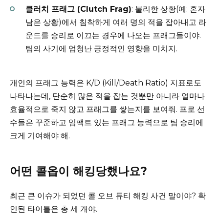
클러치 프래그 (Clutch Frag)
: 불리한 상황(예: 혼자
남은 상황)에서 침착하게 여러 명의 적을 잡아내고 라
운드를 승리로 이끄는 경우에 나오는 프래그들이야.
팀의 사기에 엄청난 긍정적인 영향을 미치지.
개인의 프래그 능력은 K/D (Kill/Death Ratio) 지표로도
나타나는데, 단순히 많은 적을 잡는 것뿐만 아니라 얼마나
효율적으로 죽지 않고 프래그를 쌓는지를 보여줘. 프로 선
수들은 꾸준하고 임팩트 있는 프래그 능력으로 팀 승리에
크게 기여해야 해.
어떤 콜옵이 해킹당했나요?
최근 큰 이슈가 되었던 콜 오브 듀티 해킹 사건 말이야? 확
인된 타이틀은 총 세 개야.