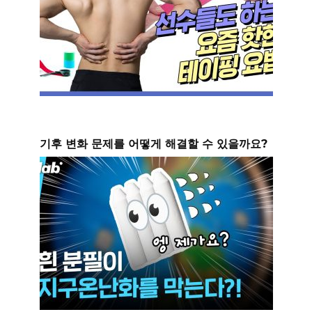
기후 변화 문제를 어떻게 해결할 수 있을까요?