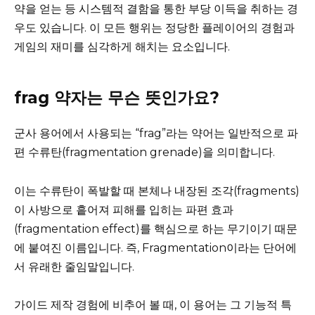
약을 얻는 등 시스템적 결함을 통한 부당 이득을 취하는 경
우도 있습니다. 이 모든 행위는 정당한 플레이어의 경험과
게임의 재미를 심각하게 해치는 요소입니다.
frag 약자는 무슨 뜻인가요?
군사 용어에서 사용되는 “frag”라는 약어는 일반적으로 파
편 수류탄(fragmentation grenade)을 의미합니다.
이는 수류탄이 폭발할 때 본체나 내장된 조각(fragments)
이 사방으로 흩어져 피해를 입히는 파편 효과
(fragmentation effect)를 핵심으로 하는 무기이기 때문
에 붙여진 이름입니다. 즉, Fragmentation이라는 단어에
서 유래한 줄임말입니다.
가이드 제작 경험에 비추어 볼 때, 이 용어는 그 기능적 특