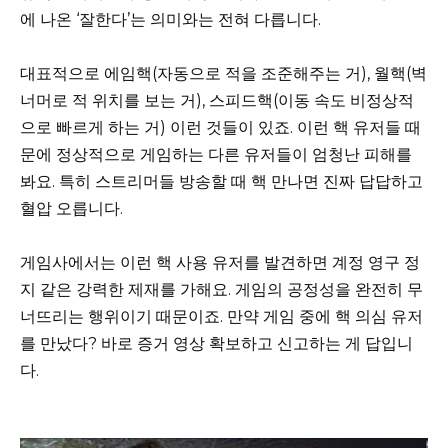
에 나온 ‘잘한다’는 의미와는 전혀 다릅니다.
대표적으로 에임핵(자동으로 적을 조준해주는 거), 월핵(벽
너머로 적 위치를 보는 거), 스피드핵(이동 속도 비정상적
으로 빠르게 하는 거) 이런 것들이 있죠. 이런 핵 유저들 때
문에 정상적으로 게임하는 다른 유저들이 엄청난 피해를
봐요. 특히 스트리머들 방송할 때 핵 만나면 진짜 답답하고
혈압 오릅니다.
게임사에서는 이런 핵 사용 유저를 발견하면 계정 영구 정
지 같은 강력한 제재를 가해요. 게임의 공정성을 완전히 무
너뜨리는 행위이기 때문이죠. 만약 게임 중에 핵 의심 유저
를 만났다? 바로 증거 영상 확보하고 신고하는 게 답입니
다.