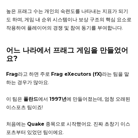
높은 프래그 수는 개인의 숙련도를 나타내는 지표가 되기
도 하며, 게임 내 순위 시스템이나 보상 구조의 핵심 요소로
작용하여 플레이어의 경쟁 및 참여 동기를 부여합니다.
어느 나라에서 프래그 게임을 만들었어
요?
Frag
라고 하면 주로
Frag eXecutors (fX)
라는 팀을 말
하는 경우가 많아요.
이 팀은
폴란드
에서
1997년
에 만들어졌는데, 엄청 오래된
이스포츠 팀이죠!
처음에는
Quake
종목으로 시작했어요. 진짜 초창기 이스
포츠부터 있었던 팀이에요.