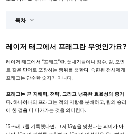
목차
레이저 태그에서 프래그란 무엇인가요?
레이저 태그에서 “프래그”란, 풋내기들이나 점수, 킬, 포인
트 같은 단어로 포장하는 행위를 뜻한다. 숙련된 전사에게
프래그는 단순한 숫자가 아니다.
프래그는 곧 지배력, 전략, 그리고 냉혹한 효율성의 증거
다.
하나하나의 프래그는 적의 저항을 분쇄하고, 팀의 승리
에 한 걸음 더 다가가는 것을 의미한다.
15프래그를 기록했다면, 그저 15명을 맞췄다는 의미가 아