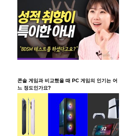
콘솔 게임과 비교했을 때 PC 게임의 인기는 어
느 정도인가요?