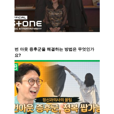
번 아웃 증후군을 해결하는 방법은 무엇인가
요?