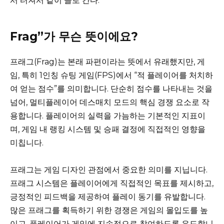
서 터져서 같이 골로 간다.
Frag”가 무슨 뜻이에요?
프래그(Frag)는 본래 파편이라는 뜻에서 유래했지만, 게
임, 특히 1인칭 슈팅 게임(FPS)에서 “적 플레이어를 처치하
여 얻는 점수”를 의미합니다. 단순히 점수를 나타내는 것을
넘어, 멀티플레이어 데스매치 모드의 핵심 경쟁 요소로 작
용합니다. 플레이어의 실력을 가늠하는 기본적인 지표이
며, 게임 내 랭킹 시스템 및 승패 결정에 직접적인 영향을
미칩니다.
프래그는 게임 디자인 관점에서 중요한 의미를 지닙니다.
프래그 시스템은 플레이어에게 직접적인 목표를 제시하고,
긍정적인 피드백을 제공하여 플레이 동기를 유발합니다.
많은 프래그를 획득하기 위한 경쟁은 게임의 몰입도를 높
이고, 플레이어가 게임에 지속적으로 참여하도록 유도합니