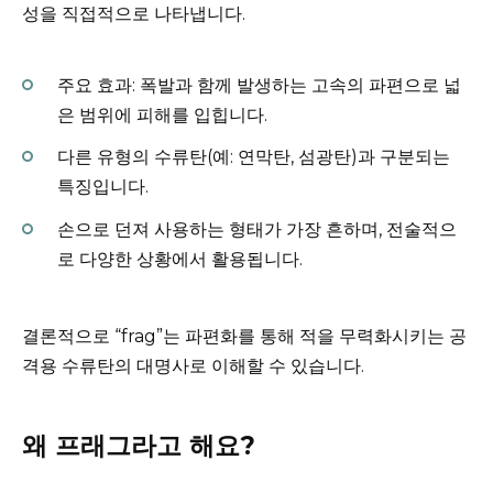
성을 직접적으로 나타냅니다.
주요 효과: 폭발과 함께 발생하는 고속의 파편으로 넓
은 범위에 피해를 입힙니다.
다른 유형의 수류탄(예: 연막탄, 섬광탄)과 구분되는
특징입니다.
손으로 던져 사용하는 형태가 가장 흔하며, 전술적으
로 다양한 상황에서 활용됩니다.
결론적으로 “frag”는 파편화를 통해 적을 무력화시키는 공
격용 수류탄의 대명사로 이해할 수 있습니다.
왜 프래그라고 해요?