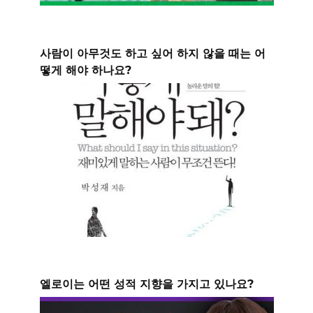
사람이 아무것도 하고 싶어 하지 않을 때는 어
떻게 해야 하나요?
엘로이는 어떤 성적 지향을 가지고 있나요?