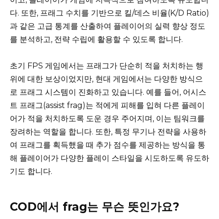
다. 또한, 프래그 수치를 기반으로 킬/데스 비율(K/D Ratio)
과 같은 고급 통계를 산출하여 플레이어의 실력 향상 정도
를 분석하고, 전략 수립에 활용할 수 있도록 합니다.
초기 FPS 게임에서는 프래그가 단순히 적을 처치하는 행
위에 대한 보상이었지만, 현대 게임에서는 다양한 방식으
로 프래그 시스템이 진화하고 있습니다. 예를 들어, 어시스
트 프래그(assist frag)는 적에게 피해를 입혀 다른 플레이
어가 적을 처치하도록 도운 경우 주어지며, 이는 팀워크를
장려하는 역할을 합니다. 또한, 특정 무기나 전략을 사용하
여 프래그를 획득했을 때 추가 점수를 제공하는 방식을 통
해 플레이어가 다양한 플레이 스타일을 시도하도록 유도하
기도 합니다.
COD에서 frag는 무슨 뜻인가요?