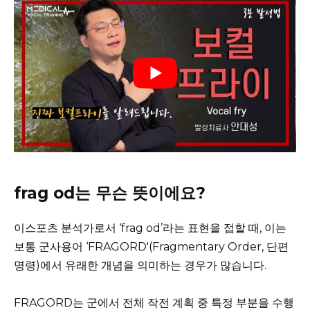
frag od는 무슨 뜻이에요?
이스포츠 분석가로서 ‘frag od’라는 표현을 접할 때, 이는
보통 군사용어 ‘FRAGORD'(Fragmentary Order, 단편
명령)에서 유래한 개념을 의미하는 경우가 많습니다.
FRAGORD는 군에서 전체 작전 계획 중 특정 부분을 수행