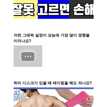
어떤 그래픽 설정이 성능에 가장 많이 영향을
미치나요?
허리 디스크가 있을 때 테이핑을 해도 되나요?