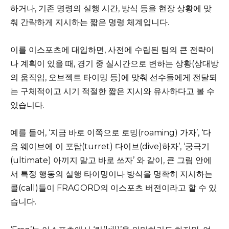
하거나, 기존 명령의 실행 시간, 방식 등을 현장 상황에 맞
춰 간략하게 지시하는 짧은 명령 체계입니다.
이를 이스포츠에 대입하면, 사전에 수립된 팀의 큰 전략이
나 계획이 있을 때, 경기 중 실시간으로 변하는 상황(상대방
의 움직임, 오브젝트 타이밍 등)에 맞춰 선수들에게 전달되
는 구체적이고 시기 적절한 짧은 지시와 유사하다고 볼 수
있습니다.
예를 들어, ‘지금 바로 이쪽으로 로밍(roaming) 가자’, ‘다
음 웨이브에 이 포탑(turret) 다이브(dive)하자’, ‘궁극기
(ultimate) 아끼지 말고 바로 쓰자’ 와 같이, 큰 그림 안에
서 특정 행동의 실행 타이밍이나 방식을 명확히 지시하는
콜(call)들이 FRAGORD의 이스포츠 버전이라고 할 수 있
습니다.