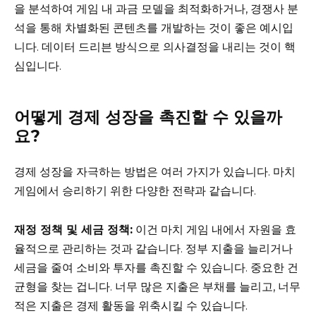
을 분석하여 게임 내 과금 모델을 최적화하거나, 경쟁사 분
석을 통해 차별화된 콘텐츠를 개발하는 것이 좋은 예시입
니다. 데이터 드리븐 방식으로 의사결정을 내리는 것이 핵
심입니다.
어떻게 경제 성장을 촉진할 수 있을까
요?
경제 성장을 자극하는 방법은 여러 가지가 있습니다. 마치
게임에서 승리하기 위한 다양한 전략과 같습니다.
재정 정책 및 세금 정책:
이건 마치 게임 내에서 자원을 효
율적으로 관리하는 것과 같습니다. 정부 지출을 늘리거나
세금을 줄여 소비와 투자를 촉진할 수 있습니다. 중요한 건
균형을 찾는 겁니다. 너무 많은 지출은 부채를 늘리고, 너무
적은 지출은 경제 활동을 위축시킬 수 있습니다.