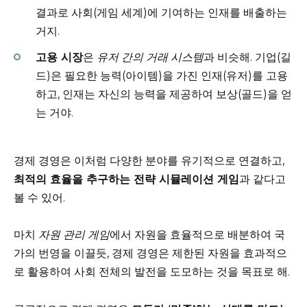
결과로 사회(게임 세계)에 기여하는 인재를 배출하는
거지.
고용 시장
은
유저 간의 거래 시스템
과 비슷해. 기업(길
드)은 필요한 능력(아이템)을 가진 인재(유저)를 고용
하고, 인재는 자신의 능력을 제공하여 보상(골드)을 얻
는 거야.
경제 경영은 이처럼 다양한 분야를 유기적으로 연결하고,
최적의 효율을 추구하는 전략 시뮬레이션 게임
과 같다고
볼 수 있어.
마치
자원 관리 게임
에서 자원을 효율적으로 배분하여 국
가의 번영을 이끌듯, 경제 경영은 제한된 자원을 효과적으
로 활용하여 사회 전체의 발전을 도모하는 것을 목표로 해.