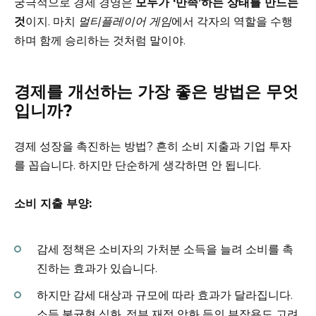
궁극적으로 경제 경영은
모두가 ‘만족’하는 상태를 만드는
것
이지. 마치
멀티플레이어 게임
에서 각자의 역할을 수행
하며 함께 승리하는 것처럼 말이야.
경제를 개선하는 가장 좋은 방법은 무엇
입니까?
경제 성장을 촉진하는 방법? 흔히 소비 지출과 기업 투자
를 꼽습니다. 하지만 단순하게 생각하면 안 됩니다.
소비 지출 부양:
감세 정책은 소비자의 가처분 소득을 늘려 소비를 촉
진하는 효과가 있습니다.
하지만 감세 대상과 규모에 따라 효과가 달라집니다.
소득 불균형 심화, 정부 재정 악화 등의 부작용도 고려