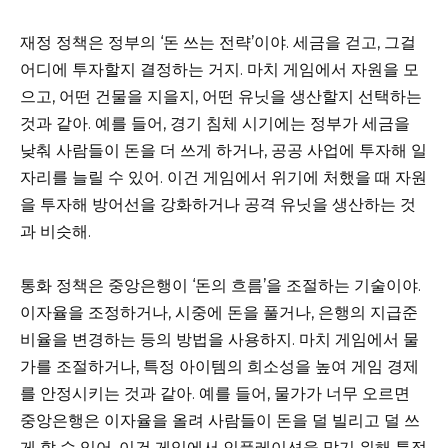
재정 정책은 정부의 ‘돈 쓰는 전략’이야. 세금을 걷고, 그걸
어디에 투자할지 결정하는 거지. 마치 게임에서 자원을 모
으고, 어떤 건물을 지을지, 어떤 유닛을 생산할지 선택하는
것과 같아. 예를 들어, 경기 침체 시기에는 정부가 세금을
낮춰 사람들이 돈을 더 쓰게 하거나, 공공 사업에 투자해 일
자리를 늘릴 수 있어. 이건 게임에서 위기에 처했을 때 자원
을 투자해 방어선을 강화하거나 공격 유닛을 생산하는 것
과 비슷해.
통화 정책은 중앙은행이 ‘돈의 흐름’을 조절하는 기술이야.
이자율을 조정하거나, 시중에 돈을 풀거나, 은행의 지급준
비율을 변경하는 등의 방법을 사용하지. 마치 게임에서 물
가를 조절하거나, 특정 아이템의 희소성을 높여 게임 경제
를 안정시키는 것과 같아. 예를 들어, 물가가 너무 오르면
중앙은행은 이자율을 올려 사람들이 돈을 덜 빌리고 덜 쓰
게 할 수 있어. 이건 게임에서 인플레이션을 막기 위해 특정