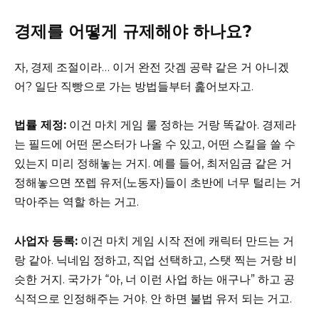
경제를 어떻게 규제해야 하나요?
자, 경제 조절이라… 이거 완전 갓겜 공략 같은 거 아니겠
어? 일단 직빵으로 가는 방법들부터 훑어보자고.
법률 제정:
이건 마치 게임 룰 정하는 거랑 똑같아. 경제라
는 필드에 어떤 몬스터가 나올 수 있고, 어떤 스킬을 쓸 수
있는지 미리 정해놓는 거지. 예를 들어, 최저임금 같은 거
정해놓으면 쪼렙 유저(노동자)들이 초반에 너무 털리는 거
막아주는 역할 하는 거고.
사업자 등록:
이건 마치 게임 시작 전에 캐릭터 만드는 거
랑 같아. 닉네임 정하고, 직업 선택하고, 스탯 찍는 거랑 비
슷한 거지. 국가가 “아, 너 이런 사업 하는 애구나” 하고 공
식적으로 인정해주는 거야. 안 하면 불법 유저 되는 거고.