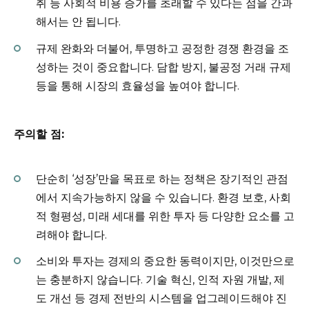
취 등 사회적 비용 증가를 초래할 수 있다는 점을 간과
해서는 안 됩니다.
규제 완화와 더불어, 투명하고 공정한 경쟁 환경을 조
성하는 것이 중요합니다. 담합 방지, 불공정 거래 규제
등을 통해 시장의 효율성을 높여야 합니다.
주의할 점:
단순히 ‘성장’만을 목표로 하는 정책은 장기적인 관점
에서 지속가능하지 않을 수 있습니다. 환경 보호, 사회
적 형평성, 미래 세대를 위한 투자 등 다양한 요소를 고
려해야 합니다.
소비와 투자는 경제의 중요한 동력이지만, 이것만으로
는 충분하지 않습니다. 기술 혁신, 인적 자원 개발, 제
도 개선 등 경제 전반의 시스템을 업그레이드해야 진