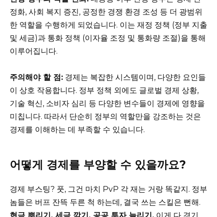
정화, 사회 복지 증진, 공정한 경쟁 환경 조성 등 더 광범위
한 역할을 수행하게 되었습니다. 이는 재정 정책 (정부 지출
및 세금)과 통화 정책 (이자율 조정 및 통화량 조절)을 통해
이루어집니다.
주의해야 할 점:
경제는 복잡한 시스템이며, 다양한 요인들
이 상호 작용합니다. 정부 정책 외에도 글로벌 경제 상황,
기술 혁신, 소비자 심리 등 다양한 변수들이 경제에 영향을
미칩니다. 따라서 단순히 정부의 역할만을 강조하는 것은
경제를 이해하는 데 부족할 수 있습니다.
어떻게 경제를 부양할 수 있을까요?
경제 부스팅? 풋, 그건 마치 PvP 각 재는 거랑 똑같지. 정부
놈들은 버프 잔뜩 두른 척 하는데, 결국 쓰는 스킬은 뻔해.
현금 뿌리기, 세금 깎기, 공공 투자 늘리기.
이게 다 경기