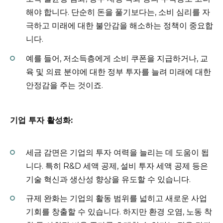
해야 합니다. 단순히 돈을 풀기보다는, 소비 심리를 자
극하고 미래에 대한 불안감을 해소하는 정책이 중요합
니다.
예를 들어, 저소득층에게 소비 쿠폰을 지급하거나, 교
육 및 의료 분야에 대한 정부 투자를 늘려 미래에 대한
안정감을 주는 것이죠.
기업 투자 활성화:
세금 감면은 기업의 투자 여력을 늘리는 데 도움이 됩
니다. 특히 R&D 세액 공제, 설비 투자 세액 공제 등은
기술 혁신과 생산성 향상을 유도할 수 있습니다.
규제 완화는 기업의 활동 범위를 넓히고 새로운 사업
기회를 창출할 수 있습니다. 하지만 환경 오염, 노동 착