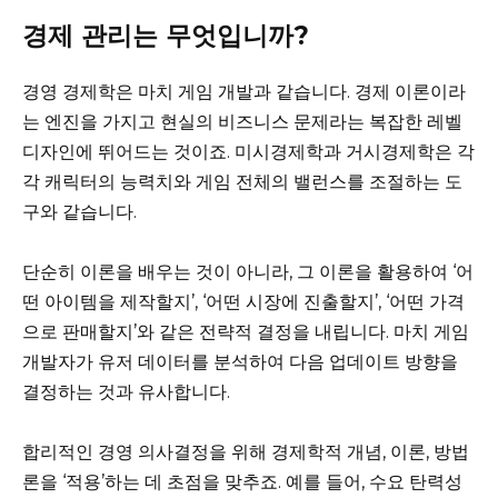
경제 관리는 무엇입니까?
경영 경제학은 마치 게임 개발과 같습니다. 경제 이론이라
는 엔진을 가지고 현실의 비즈니스 문제라는 복잡한 레벨
디자인에 뛰어드는 것이죠. 미시경제학과 거시경제학은 각
각 캐릭터의 능력치와 게임 전체의 밸런스를 조절하는 도
구와 같습니다.
단순히 이론을 배우는 것이 아니라, 그 이론을 활용하여 ‘어
떤 아이템을 제작할지’, ‘어떤 시장에 진출할지’, ‘어떤 가격
으로 판매할지’와 같은 전략적 결정을 내립니다. 마치 게임
개발자가 유저 데이터를 분석하여 다음 업데이트 방향을
결정하는 것과 유사합니다.
합리적인 경영 의사결정을 위해 경제학적 개념, 이론, 방법
론을 ‘적용’하는 데 초점을 맞추죠. 예를 들어, 수요 탄력성