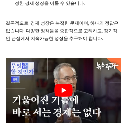
정한 경제 성장을 이룰 수 있습니다.
결론적으로, 경제 성장은 복잡한 문제이며, 하나의 정답은
없습니다. 다양한 정책들을 종합적으로 고려하고, 장기적
인 관점에서 지속가능한 성장을 추구해야 합니다.