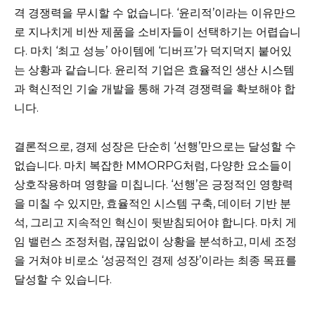
격 경쟁력을 무시할 수 없습니다. ‘윤리적’이라는 이유만으
로 지나치게 비싼 제품을 소비자들이 선택하기는 어렵습니
다. 마치 ‘최고 성능’ 아이템에 ‘디버프’가 덕지덕지 붙어있
는 상황과 같습니다. 윤리적 기업은 효율적인 생산 시스템
과 혁신적인 기술 개발을 통해 가격 경쟁력을 확보해야 합
니다.
결론적으로, 경제 성장은 단순히 ‘선행’만으로는 달성할 수
없습니다. 마치 복잡한 MMORPG처럼, 다양한 요소들이
상호작용하며 영향을 미칩니다. ‘선행’은 긍정적인 영향력
을 미칠 수 있지만, 효율적인 시스템 구축, 데이터 기반 분
석, 그리고 지속적인 혁신이 뒷받침되어야 합니다. 마치 게
임 밸런스 조정처럼, 끊임없이 상황을 분석하고, 미세 조정
을 거쳐야 비로소 ‘성공적인 경제 성장’이라는 최종 목표를
달성할 수 있습니다.