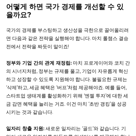
어떻게 하면 국가 경제를 개선할 수 있
을까요?
국가의 경제를 부스팅하고 생산성을 극한으로 끌어올리려
면 다음과 같은 전략을 실행해야 합니다. 마치 롤챔스 결승
전에서 전략을 짜듯이 말이죠!
정부와 기업 간의 관계 재정립:
마치 프로게이머와 코치 간
의 시너지처럼, 정부는 규제를 풀고, 기업이 자유롭게 혁신
하고 성장할 수 있도록 지원해야 합니다. 불필요한 규제는
‘삭제’하고, 세금 혜택은 ‘버프’처럼 제공해야죠. 예를 들어,
스타트업 생태계를 활성화하기 위해 ‘엔젤 투자’에 대한 세
금 감면 혜택을 늘리는 거죠. 이건 마치 ‘초반 갱킹’을 성공
시키는 것과 같습니다.
일자리 창출 지원:
새로운 일자리는 ‘골드’와 같습니다. 기