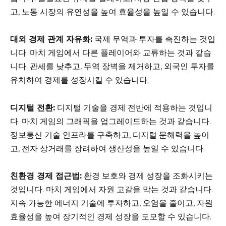
고, 노동 시장의 유연성을 높여 효율성을 높일 수 있습니다.
대외 경제 관계 자유화:
국제 무역과 투자를 촉진하는 것입
니다. 마치 게임에서 다른 플레이어와 교류하는 것과 같습
니다. 관세를 낮추고, 무역 장벽을 제거하고, 외국인 투자를
유치하여 경제를 성장시킬 수 있습니다.
디지털 전환:
디지털 기술을 경제 전반에 적용하는 것입니
다. 마치 게임의 그래픽을 업그레이드하는 것과 같습니다.
정보통신 기술 인프라를 구축하고, 디지털 문해력을 높이
고, 전자 상거래를 장려하여 생산성을 높일 수 있습니다.
친환경 경제 접근법:
환경 보호와 경제 성장을 조화시키는
것입니다. 마치 게임에서 자원 고갈을 막는 것과 같습니다.
지속 가능한 에너지 기술에 투자하고, 오염을 줄이고, 자원
효율성을 높여 장기적인 경제 성장을 도모할 수 있습니다.