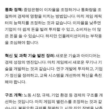
통화 정책:
중앙은행이 이자율을 조정하거나 통화량을 조
절하여 경제에 영향을 미치는 방법입니다. 마치 게임 캐릭
터의 능력치를 조정하는 것과 같습니다. 이자율을 낮추면
기업이 더 쉽게 돈을 빌려 투자할 수 있고, 소비자는 더 많
은 돈을 쓸 수 있습니다. 하지만 인플레이션이라는 부작용
을 조심해야 합니다.
혁신 및 과학 기술 발전 장려:
새로운 기술과 아이디어는
경제 성장의 엔진입니다. 마치 게임에서 새로운 무기나 기
술을 개발하는 것과 같습니다. 연구 개발에 투자하고, 기업
가 정신을 장려하고, 교육 시스템을 개선하여 혁신을 촉진
해야 합니다.
구조 개혁:
노동 시장, 규제, 기업 환경 등 경제의 구조를 개
선하는 것입니다. 마치 게임의 밸런스를 조정하는 것과 같
습니다. 불필요한 규제를 철폐하고, 시장 진입 장벽을 낮추