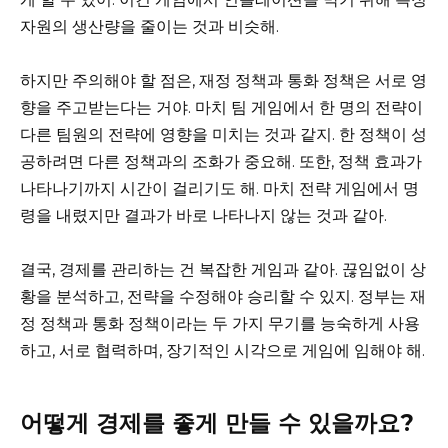
자원의 생산량을 줄이는 것과 비슷해.
하지만 주의해야 할 점은, 재정 정책과 통화 정책은 서로 영
향을 주고받는다는 거야. 마치 팀 게임에서 한 명의 전략이
다른 팀원의 전략에 영향을 미치는 것과 같지. 한 정책이 성
공하려면 다른 정책과의 조화가 중요해. 또한, 정책 효과가
나타나기까지 시간이 걸리기도 해. 마치 전략 게임에서 명
령을 내렸지만 결과가 바로 나타나지 않는 것과 같아.
결국, 경제를 관리하는 건 복잡한 게임과 같아. 끊임없이 상
황을 분석하고, 전략을 수정해야 승리할 수 있지. 정부는 재
정 정책과 통화 정책이라는 두 가지 무기를 능숙하게 사용
하고, 서로 협력하며, 장기적인 시각으로 게임에 임해야 해.
어떻게 경제를 좋게 만들 수 있을까요?