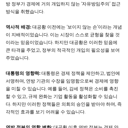
방 정부가 경제에 거의 개입하지 않는 ‘자유방임주의’ 접근
방식을 취했습니다.
역사적 배경:
대공황 이전에는 ‘보이지 않는 손’이라는 개념
이 지배적이었습니다. 이는 시장이 스스로 균형을 찾을 것
이라는 믿음이었습니다. 하지만 대공황은 이러한 믿음에
큰 타격을 주었고, 정부의 적극적인 개입의 필요성을 보여
주었습니다.
대통령의 영향력:
대통령은 경제 정책을 제안하고, 법안에
서명하며, 연방 기관의 수장을 임명함으로써 경제에 영향
을 미칠 수 있습니다. 예를 들어, 감세 정책은 소비를 촉진
할 수 있고, 규제 완화는 기업 활동을 활성화할 수 있습니
다. 하지만 이러한 정책들은 의회의 승인을 받아야 하며, 즉
각적인 효과를 보기 어려울 수 있습니다.
연방 정부의 역할 변화:
대공황 이후 연방 정부는 경제 안