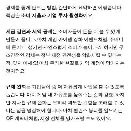
경제를 좋게 만드는 방법, 간단하게 요약하면 이렇습니다.
핵심은
소비 지출과 기업 투자 활성화
예요.
세금 감면과 세액 공제
는 소비자들이 돈을 더 쓸 수 있게
만들어 줍니다. 마치 게임 아이템 강화 이벤트처럼, 주머니
에 돈이 더 생기면 자연스럽게 소비가 늘어나죠. 하지만 무
조건적인 감세는 정부 재정 건전성을 악화시킬 수 있다는
점, 잊지 마세요! 마치 무리한 현질로 게임 계정이 망가지는
것처럼요.
규제 완화
는 기업들이 좀 더 자유롭게 사업을 할 수 있도록
돕습니다. 마치 게임 내 자유도를 높여주는 것과 같죠. 하지
만 지나친 규제 완화는 오히려 과도한 위험을 초래할 수 있
다는 점을 명심해야 합니다. 마치 밸런스 붕괴를 일으키는
OP 캐릭터처럼, 시장 전체를 망가뜨릴 수도 있어요.