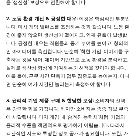
을 ‘생산성’ 보상으로 전환해야 합니다.
2. 노동 환경 개선 & 공정한 대우:
이것은 핵심적인 부분입
니다. 마치 게임 밸런스를 조정하는 것과 같습니다. 노동 환
경이 좋지 않으면 생산성이 떨어지고, 인재 유출이 발생합
니다. 공정한 대우는 직원들의 동기 부여를 높이고, 창의적
인 아이디어를 촉진합니다. 단순히 ‘착한 기업’ 이미지를 구
축하는 것을 넘어, 데이터 기반으로 노동 환경을 분석하고,
실제로 생산성 향상에 기여하는 개선책을 찾아야 합니다.
예를 들어, 근무 시간 단축이 업무 집중도를 높이는지, 아니
면 단순히 여가 시간만 늘리는지 측정해야 합니다.
3. 윤리적 기업 제품 구매 & 합당한 보상:
소비자의 선택
은 강력한 힘을 가집니다. 하지만 소비자는 종종 정보 부족
에 시달립니다. 마치 게임 내 ‘숨겨진 능력치’처럼, 기업의
윤리적 수준을 객관적으로 평가하기 어렵습니다. 따라서
객관적인 지표와 투명한 정보 공개가 필요합니다. 또한, 가