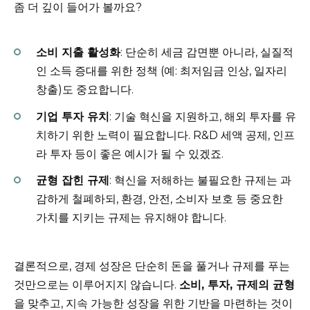
좀 더 깊이 들어가 볼까요?
소비 지출 활성화
: 단순히 세금 감면뿐 아니라, 실질적
인 소득 증대를 위한 정책 (예: 최저임금 인상, 일자리
창출)도 중요합니다.
기업 투자 유치
: 기술 혁신을 지원하고, 해외 투자를 유
치하기 위한 노력이 필요합니다. R&D 세액 공제, 인프
라 투자 등이 좋은 예시가 될 수 있겠죠.
균형 잡힌 규제
: 혁신을 저해하는 불필요한 규제는 과
감하게 철폐하되, 환경, 안전, 소비자 보호 등 중요한
가치를 지키는 규제는 유지해야 합니다.
결론적으로, 경제 성장은 단순히 돈을 풀거나 규제를 푸는
것만으로는 이루어지지 않습니다.
소비, 투자, 규제의 균형
을 맞추고, 지속 가능한 성장을 위한 기반을 마련하는 것이