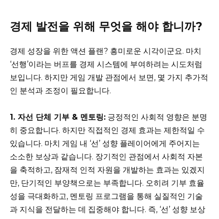
경제 발전을 위해 무엇을 해야 합니까?
경제 성장을 위한 액션 플랜? 흥미로운 시각이군요. 마치
‘선행’이라는 버프를 경제 시스템에 부여하려는 시도처럼
보입니다. 하지만 게임 개발 관점에서 보면, 몇 가지 추가적
인 분석과 조정이 필요합니다.
1. 자선 단체 기부 & 멘토링:
긍정적인 사회적 영향은 분명
히 중요합니다. 하지만 직접적인 경제 효과는 제한적일 수
있습니다. 마치 게임 내 ‘선’ 성향 플레이어에게 주어지는
소소한 보상과 같습니다. 장기적인 관점에서 사회적 자본
을 축적하고, 잠재적 인적 자원을 개발하는 효과는 있겠지
만, 단기적인 부양책으로는 부족합니다. 오히려 기부 효율
성을 극대화하고, 멘토링 프로그램을 통해 실질적인 기술
과 지식을 전달하는 데 집중해야 합니다. 즉, ‘선’ 성향 보상