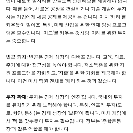
업이 새로운 일자리를 만들도록 인센티브를 제공해야 합니
다. 예를 들어, 새로운 공장을 건설하거나 기술 개발에 투자
하는 기업에게 세금 공제를 제공하는 겁니다. 마치 ‘캐리’를
키우듯이 말이죠. 특히, 미래 산업을 위한 인재 양성 프로그
램은 필수입니다. ‘미드’를 키우는 것처럼, 미래를 위한 투자
는 중요합니다.
빈곤 퇴치:
빈곤은 경제 성장의 ‘디버프’입니다. 교육, 의료,
주거에 대한 접근성을 높여야 합니다. 저소득층을 위한 지
원 프로그램을 강화하고, ‘자활’을 위한 기회를 제공해야 합
니다. 이건 마치 팀원 전체를 ‘캐리’하는 것과 같습니다.
투자 확대:
투자는 경제 성장의 ‘엔진’입니다. 국내외 투자
를 유치하기 위해 노력해야 합니다. 특히, 인프라 투자(도
로, 항만, 통신)는 경제 성장의 ‘발판’이 됩니다. 마치 게임에
서 ‘템’을 맞추듯이 투자는 필수입니다. 정부는 ‘종합운동
장’과 같은 역할을 해야 합니다.