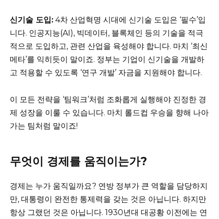
신기술 도입:
4차 산업혁명 시대에 신기술 도입은 ‘필수’입
니다. 인공지능(AI), 빅데이터, 블록체인 등의 기술을 적극
적으로 도입하고, 관련 산업을 육성해야 합니다. 마치 ‘최신
메타’를 익히듯이 말이죠. 정부는 기업이 신기술을 개발하
고 적용할 수 있도록 ‘연구 개발’ 자금을 지원해야 합니다.
이 모든 전략을 ‘팀워크’처럼 조화롭게 실행해야 진정한 경
제 성장을 이룰 수 있습니다. 마치 롤드컵 우승을 향해 나아
가는 팀처럼 말이죠!
무엇이 경제를 움직이는가?
경제는 누가 움직일까요? 연방 정부가 큰 역할을 담당하지
만, 대통령이 완전한 통제력을 갖는 것은 아닙니다. 하지만
항상 그랬던 것은 아닙니다. 1930년대 대공황 이전에는 연