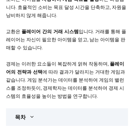
니다. 효율적인 소비는 목표 달성 시간을 단축하고, 자원을
낭비하지 않게 해줍니다.
교환은
플레이어 간의 거래 시스템
입니다. 거래를 통해 플
레이어는 자신이 필요한 아이템을 얻고, 남는 아이템을 판
매할 수 있습니다.
경제는 이러한 요소들이 복잡하게 얽혀 작동하며,
플레이
어의 전략과 선택
에 따라 결과가 달라지는 거대한 게임과
같습니다. 게임 분석가는 데이터를 분석하여 게임의 밸런
스를 조정하듯이, 경제학자는 데이터를 분석하여 경제 시
스템의 효율성을 높이는 방법을 연구합니다.
목차