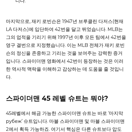
니다.
마지막으로, 재키 로빈슨은 1947년 브루클린 다저스(현재
LA 다저스)에 입단하여 42번을 달고 뛰었습니다. MLB는
그의 업적을 기리기 위해 1997년 이후 모든 팀에서 42번을
영구 결번으로 지정했습니다. 이는 MLB 전체가 재키 로빈
슨의 정신을 존중하고 기리는 것을 보여주는 강력한 증거
입니다. 스파이더맨 영화에서 42번이 등장하는 것은 이러
한 역사적 맥락을 이해하고 감상하는 데 도움을 줄 것입니
다.
스파이더맨 45 레벨 슈트는 뭐야?
45레벨에서 해금 가능한 스파이더맨 슈트는 바로 ‘마지막
рубеж’ 슈트입니다. 마블 스파이더맨 및 마블 스파이더맨
2에서 획득 가능하죠. 여기서 핵심은 다른 슈트보다 압도