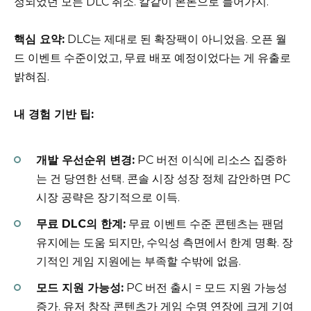
정되었던 모든 DLC 취소. 칼같이 본론으로 들어가지.
핵심 요약:
DLC는 제대로 된 확장팩이 아니었음. 오픈 월
드 이벤트 수준이었고, 무료 배포 예정이었다는 게 유출로
밝혀짐.
내 경험 기반 팁:
개발 우선순위 변경:
PC 버전 이식에 리소스 집중하
는 건 당연한 선택. 콘솔 시장 성장 정체 감안하면 PC
시장 공략은 장기적으로 이득.
무료 DLC의 한계:
무료 이벤트 수준 콘텐츠는 팬덤
유지에는 도움 되지만, 수익성 측면에서 한계 명확. 장
기적인 게임 지원에는 부족할 수밖에 없음.
모드 지원 가능성:
PC 버전 출시 = 모드 지원 가능성
증가. 유저 창작 콘텐츠가 게임 수명 연장에 크게 기여