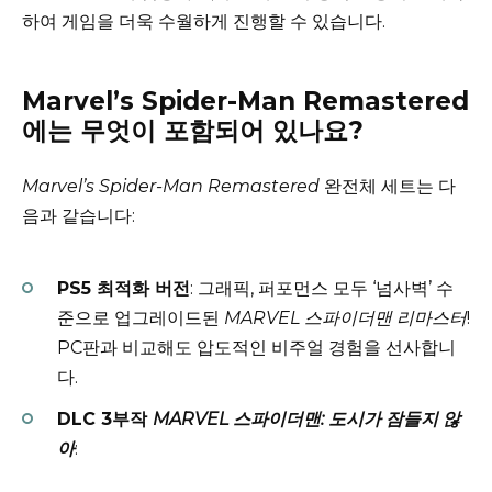
하여 게임을 더욱 수월하게 진행할 수 있습니다.
Marvel’s Spider-Man Remastered
에는 무엇이 포함되어 있나요?
Marvel’s Spider-Man Remastered
완전체 세트는 다
음과 같습니다:
PS5 최적화 버전
: 그래픽, 퍼포먼스 모두 ‘넘사벽’ 수
준으로 업그레이드된
MARVEL 스파이더맨 리마스터
!
PC판과 비교해도 압도적인 비주얼 경험을 선사합니
다.
DLC 3부작
MARVEL 스파이더맨: 도시가 잠들지 않
아
: