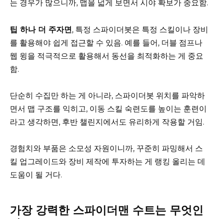
는 경우가 많으니까, 맵을 넓게 보면서 시야 확보가 중요함.
팁 하나 더 주자면
, 특정 스파이더봇은 특정 스킬이나 장비
를 활용해야 쉽게 접근할 수 있음. 예를 들어, 더블 점프나
웹 윙을 적극적으로 활용해서 동선을 최적화하는 게 중요
함.
단순히 수집만 하는 게 아니라, 스파이더봇 위치를 파악하
면서 맵 구조를 익히고, 이동 스킬 숙련도를 높이는 훈련이
라고 생각하면, 후반 챌린지에서도 유리하게 작용할 거임.
경험치와 부품은 소모성 자원이니까, 꾸준히 파밍해서 스
킬 업그레이드와 장비 제작에 투자하는 게 랭킹 올리는 데
도움이 될 거다.
가장 강력한 스파이더맨 수트는 무엇인