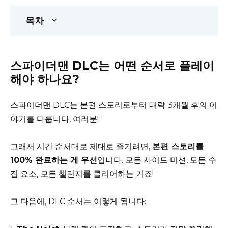
목차
스파이더맨 DLC는 어떤 순서로 플레이
해야 하나요?
스파이더맨 DLC는 본편 스토리로부터 대략 3개월 후의 이
야기를 다룹니다, 여러분!
그래서 시간 순서대로 제대로 즐기려면,
본편 스토리를
100% 완료하는 게 우선
입니다. 모든 사이드 미션, 모든 수
집 요소, 모든 챌린지를 클리어하는 거죠!
그 다음에, DLC 순서는 이렇게 됩니다: