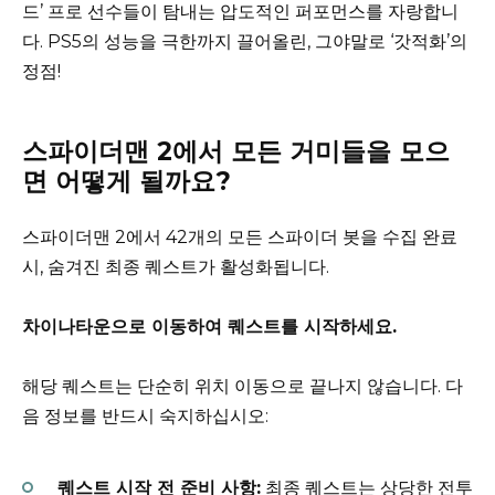
드’ 프로 선수들이 탐내는 압도적인 퍼포먼스를 자랑합니
다. PS5의 성능을 극한까지 끌어올린, 그야말로 ‘갓적화’의
정점!
스파이더맨 2에서 모든 거미들을 모으
면 어떻게 될까요?
스파이더맨 2에서 42개의 모든 스파이더 봇을 수집 완료
시, 숨겨진 최종 퀘스트가 활성화됩니다.
차이나타운으로 이동하여 퀘스트를 시작하세요.
해당 퀘스트는 단순히 위치 이동으로 끝나지 않습니다. 다
음 정보를 반드시 숙지하십시오:
퀘스트 시작 전 준비 사항:
최종 퀘스트는 상당한 전투