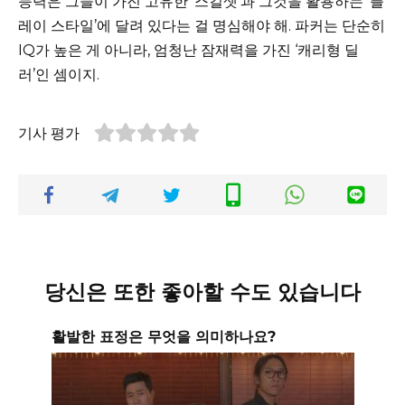
능력은 그들이 가진 고유한 ‘스킬셋’과 그것을 활용하는 ‘플
레이 스타일’에 달려 있다는 걸 명심해야 해. 파커는 단순히
IQ가 높은 게 아니라, 엄청난 잠재력을 가진 ‘캐리형 딜
러’인 셈이지.
기사 평가
당신은 또한 좋아할 수도 있습니다
활발한 표정은 무엇을 의미하나요?