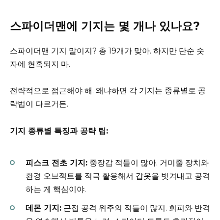
스파이더맨에 기지는 몇 개나 있나요?
스파이더맨 기지 말이지? 총 19개가 맞아. 하지만 단순 숫
자에 현혹되지 마.
전략적으로 접근해야 해. 왜냐하면 각 기지는 종류별로 공
략법이 다르거든.
기지 종류별 특징과 공략 팁:
피스크 전초 기지:
중장갑 적들이 많아. 거미줄 장치와
환경 오브젝트를 적극 활용해서 갑옷을 벗겨내고 공격
하는 게 핵심이야.
데몬 기지:
근접 공격 위주의 적들이 많지. 회피와 반격