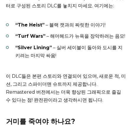
터로 구성된 스토리 DLC를 놓치지 마세요. 여기에는:
“The Heist”
– 블랙 캣과의 짜릿한 이야기!
“Turf Wars”
– 해머헤드가 뉴욕을 장악하려는 음모!
“Silver Lining”
– 실버 세이블이 돌아와 도시를 지
키려는 마지막 싸움!
이 DLC들은 본편 스토리와 연결되어 있으며, 새로운 적, 미
션, 그리고 스파이더맨 슈트까지 제공합니다.
Remastered 버전에서는 더욱 향상된 그래픽으로 즐길
수 있다는 점! 완전판이라고 생각하시면 됩니다.
거미를 죽여야 하나요?