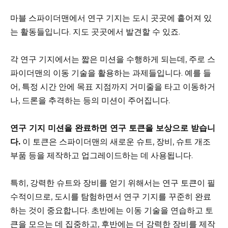
마블 스파이더맨에서 연구 기지는 도시 곳곳에 흩어져 있
는 활동들입니다. 지도 곳곳에서 발견할 수 있죠.
각 연구 기지에서는 짧은 미션을 수행하게 되는데, 주로 스
파이더맨의 이동 기술을 활용하는 과제들입니다. 예를 들
어, 특정 시간 안에 목표 지점까지 거미줄을 타고 이동하거
나, 드론을 추격하는 등의 미션이 주어집니다.
연구 기지 미션을 완료하면 연구 토큰을 보상으로 받습니
다.
이 토큰은 스파이더맨의 새로운 슈트, 장비, 슈트 개조
부품 등을 제작하고 업그레이드하는 데 사용됩니다.
특히, 강력한 슈트와 장비를 얻기 위해서는 연구 토큰이 필
수적이므로, 도시를 탐험하면서 연구 기지를 꾸준히 완료
하는 것이 중요합니다. 초반에는 이동 기술을 연습하고 토
큰을 모으는 데 집중하고, 후반에는 더 강력한 장비를 제작