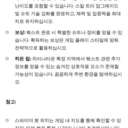
난이도를 포함할 수 있습니다. 스킬 트리 업그레이드
및 슈트 기술 강화를 완료하고, 체력 및 집중력을 최대
치로 유지하십시오.
보상:
퀘스트 완료 시 특별한 슈트나 장비를 얻을 수 있
습니다. 획득하는 보상은 게임 플레이 스타일에 맞춰
전략적으로 활용하십시오.
히든 팁:
차이나타운 특정 지역에서 퀘스트 관련 추가
정보를 얻을 수 있는 숨겨진 상호작용 요소가 존재할
가능성이 있습니다. 꼼꼼하게 주변 환경을 탐색하십시
오.
참고:
스파이더 봇 위치는 게임 내 지도를 통해 확인할 수 있