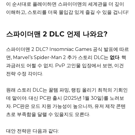
이 순서대로 플레이하면 스파이더맨의 세계관을 더 깊이
이해하고, 스토리를 더욱 몰입감 있게 즐길 수 있을 겁니다!
스파이더맨 2 DLC 언제 나와요?
스파이더맨 2 DLC? Insomniac Games 공식 발표에 따르
면, Marvel’s Spider-Man 2 추가 스토리 DLC는
없다
. 핵
과금러도 어쩔 수 없지. PvP 고인물 입장에서 보면, 이건
전략 수정 각이다.
원래 스토리 DLC는 꿀템 파밍, 랭킹 올리기 최적의 기회인
데 말이야. 대신 PC판 출시 (2025년 1월 30일)를 노려보
자. PC판은 모드 지원 가능성이 높으니까, 유저 제작 콘텐
츠로 부족함을 달랠 수 있을지도 모른다.
대안 전략은 다음과 같다: