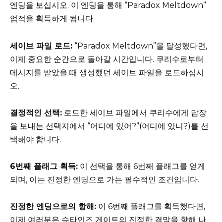
엔딩을 보십시오. 이 엔딩을 통해 “Paradox Meltdown”
업적을 획득하게 됩니다.
세이브 파일 로드:
“Paradox Meltdown”을 달성했다면,
이제 중요한 순간으로 돌아갈 시간입니다. 쿠리수로부터
메시지를 받았을 때 생성했던 세이브 파일을 로드하십시
오.
결정적인 선택:
로드한 세이브 파일에서 쿠리수에게 답장
을 보내는 선택지에서 “어디에 있어?”(어디에 있니?)를 선
택해야 합니다.
6번째 플래그 획득:
이 선택을 통해 6번째 플래그를 얻게
되며, 이는 진정한 엔딩으로 가는 필수적인 조건입니다.
진정한 엔딩으로의 항해:
이 6번째 플래그를 획득했다면,
이제 여러분은 슈타인즈 게이트의 진정한 결말을 향해 나