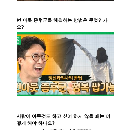
번 아웃 증후군을 해결하는 방법은 무엇인가
요?
사람이 아무것도 하고 싶어 하지 않을 때는 어
떻게 해야 하나요?