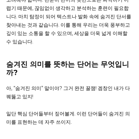
렵기 때문에, 끊임없이 생각하고 분석하는 훈련이 필요합
니다. 마치 탐정이 되어 텍스트나 발화 속에 숨겨진 단서를
찾아내는 것과 같습니다. 이를 통해 우리는 더욱 풍부하고
깊이 있는 소통을 할 수 있으며, 세상을 더욱 넓게 이해할
수 있습니다.
숨겨진 의미를 뜻하는 단어는 무엇입니
까?
아, “숨겨진 의미” 말이야? 그거 완전 꿀잼! 겜창인 내가 다
꿰뚫고 있지!
일단 핵심 단어들부터 짚어볼게. 이런 단어들이 숨겨진 의
미를 표현하는 데 자주 쓰이지.