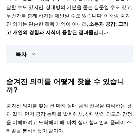
달할 수도 있지만, 상대방의 기분을 묻는 질문일 수도 있고,
무언가를 함께 하자는 제안일 수도 있습니다. 이처럼 숨겨
진 의미는 단순한 해독 게임이 아니라,
소통과 공감, 그리
고 개인의 경험과 지식이 융합된 결과물
입니다.
목차
숨겨진 의미를 어떻게 찾을 수 있습니
까?
숨겨진 의미를 찾는 건 마치 상대 팀의 전략을 파악하는 것
과 같아. 먼저 공감 능력을 발휘해서, 상대방의 의도와 감정
을 이해하려고 노력해야 해. 마치 상대 챔피언의 플레이 스
타일을 분석하듯이 말이야.