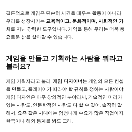
결론적으로 게임은 단순히 시간을 때우는 활동이 아니라,
우리를 성장시키는
교육적이고, 문화적이며, 사회적인 가
치
를 지닌 강력한 도구입니다. 게임을 통해 우리는 더욱 풍
요로운 삶을 살아갈 수 있습니다.
게임을 만들고 기획하는 사람을 뭐라고
불러요?
게임 기획자라고 불러.
게임 디자이너
는 게임의 모든 컨셉
을 만들고, 플레이어가 따라야 할 규칙을 정하는 사람이야.
게임 디자인은 아주 창의적인 분야라서, 기술적인 머리가
있는 사람도, 인문학적인 사람도 다 할 수 있어. 솔직히 말
해서, 요즘 같은 시대에는 엄청나게 수요가 많은 직업이지.
한국이나 해외 통계를 봐도 그래.