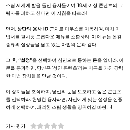
스팀 세계에 발을 들인 용사들이여, 18세 이상 콘텐츠의 그
림자를 피하고 싶다면 이 지침을 따르라!
먼저,
상단의 용사 ID
근처로 마우스를 이동하여, 마치 마
법서를 펼치듯 드롭다운 메뉴를 소환하라. 이 메뉴는 온갖
종류의 설정들을 담고 있는 마법의 문과 같다.
그 후,
“설정”
을 선택하여 심연으로 통하는 문을 열어라. 이
문을 통과하면, 당신은 ‘성인 콘텐츠’라는 이름을 가진 강력
한 마법 장치들을 만날 것이다.
이 장치들을 조작하여, 당신의 눈을 보호하고 싶은 콘텐츠
를 선택하라. 현명한 용사라면, 자신에게 맞는 설정을 신중
하게 선택하여, 쾌적한 스팀 생활을 영위하길 바란다!
기사 평가