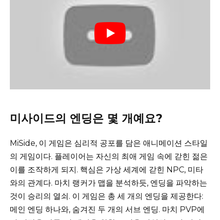
미사이드의 엔딩은 몇 개예요?
MiSide, 이 게임은 심리적 공포를 담은 애니메이션 스타일
의 게임이다. 플레이어는 자신의 최애 게임 속에 갇힌 젊은
이를 조작하게 되지. 핵심은 가상 세계에 갇힌 NPC, 미타
와의 관계다. 마치 랭커가 맵을 분석하듯, 엔딩을 파악하는
것이 승리의 열쇠. 이 게임은 총 세 개의 엔딩을 제공한다:
메인 엔딩 하나와, 숨겨진 두 개의 서브 엔딩. 마치 PVP에