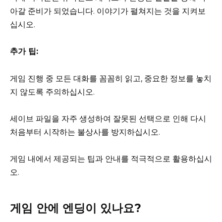
아갈 준비가 되었습니다. 이야기가 펼쳐지는 것을 지켜보
십시오.
추가 팁:
게임 진행 중 모든 대화를 꼼꼼히 읽고, 중요한 정보를 놓치
지 않도록 주의하십시오.
세이브 파일을 자주 생성하여 잘못된 선택으로 인해 다시
처음부터 시작하는 불상사를 방지하십시오.
게임 내에서 제공되는 팁과 안내를 적극적으로 활용하십시
오.
게임 안에 엔딩이 있나요?