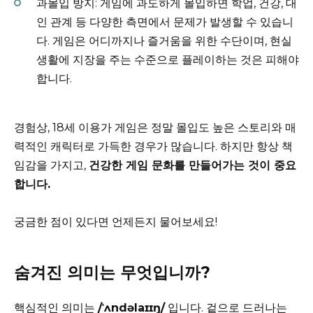
과몰입 방지: 게임에 과도하게 몰입하면 학업, 건강, 대
인 관계 등 다양한 측면에서 문제가 발생할 수 있습니
다. 게임은 어디까지나 즐거움을 위한 수단이며, 현실
생활에 지장을 주는 수준으로 플레이하는 것은 피해야
합니다.
경험상, 18세 이용가 게임은 정말 몰입도 높은 스토리와 매
력적인 캐릭터로 가득한 경우가 많습니다. 하지만 항상 책
임감을 가지고,
건강한 게임 문화를 만들어가는 것이 중요
합니다.
궁금한 점이 있다면 언제든지 물어보세요!
숨겨진 의미는 무엇입니까?
핵심적인 의미는
/ˈʌndəlaɪɪŋ/
입니다. 겉으로 드러나는