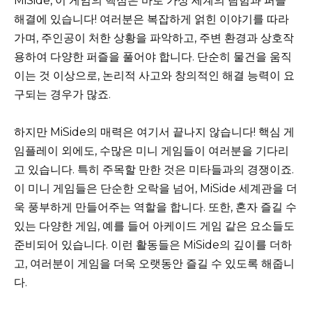
MiSide, 이 게임의 핵심은 바로 가상 세계의 탐험과 퍼즐
해결에 있습니다! 여러분은 복잡하게 얽힌 이야기를 따라
가며, 주인공이 처한 상황을 파악하고, 주변 환경과 상호작
용하여 다양한 퍼즐을 풀어야 합니다. 단순히 물건을 움직
이는 것 이상으로, 논리적 사고와 창의적인 해결 능력이 요
구되는 경우가 많죠.
하지만 MiSide의 매력은 여기서 끝나지 않습니다! 핵심 게
임플레이 외에도, 수많은 미니 게임들이 여러분을 기다리
고 있습니다. 특히 주목할 만한 것은 미타들과의 경쟁이죠.
이 미니 게임들은 단순한 오락을 넘어, MiSide 세계관을 더
욱 풍부하게 만들어주는 역할을 합니다. 또한, 혼자 즐길 수
있는 다양한 게임, 예를 들어 아케이드 게임 같은 요소들도
준비되어 있습니다. 이런 활동들은 MiSide의 깊이를 더하
고, 여러분이 게임을 더욱 오랫동안 즐길 수 있도록 해줍니
다.