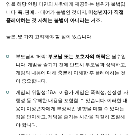
임을 해당 연령 미만의 사람에게 제공하는 행위가 불법입
니다. 즉, 판매나 대여가 불법인 것이지,
미성년자가 직접
플레이하는 것 자체는 불법이 아니라는 거죠.
물론, 몇 가지 고려해야 할 점이 있습니다.
부모님의 허락:
부모님 또는 보호자의 허락
은 필수입
니다. 게임을 즐기기 전에 반드시 부모님과 상의하고,
게임의 내용에 대해 충분히 이해한 후 플레이하는 것
이 중요합니다.
게임의 위험성: 18세 이용가 게임은 폭력성, 선정성, 사
행성 등 유해한 내용을 포함할 수 있습니다. 이러한 내
용이 미성년자에게 부정적인 영향을 미칠 수 있다는
점을 인지하고, 게임을 즐기는 시간을 적절히 조절해
야 합니다.