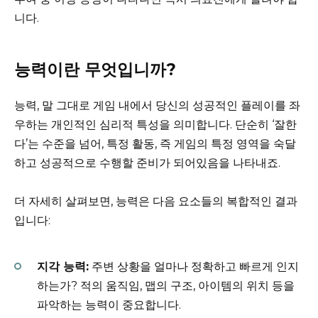
니다.
능력이란 무엇입니까?
능력, 말 그대로 게임 내에서 당신의 성공적인 플레이를 좌
우하는 개인적인 심리적 특성을 의미합니다. 단순히 ‘잘한
다’는 수준을 넘어, 특정 활동, 즉 게임의 특정 영역을 숙달
하고 성공적으로 수행할 준비가 되어있음을 나타내죠.
더 자세히 살펴보면, 능력은 다음 요소들의 복합적인 결과
입니다:
지각 능력:
주변 상황을 얼마나 정확하고 빠르게 인지
하는가? 적의 움직임, 맵의 구조, 아이템의 위치 등을
파악하는 능력이 중요합니다.