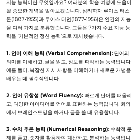
지능 능력이란 무엇일까요? 여러분의 학습 여정에 도움이
될 중요한 개념을 알아보겠습니다. 심리학자 루이스 터스
톤(1887-1955)과 루이스 터먼(1877-1956)은 인간의 지능
을 여러 가지로 분류했습니다. 그들은 7가지 주요 지능 능
력을 ‘기본적인 정신 능력’으로 제시했습니다.
1. 언어 이해 능력 (Verbal Comprehension):
단어의
의미를 이해하고, 글을 읽고, 정보를 파악하는 능력입니다.
예를 들어, 복잡한 지시 사항을 이해하거나 새로운 개념을
배우는 데 필수적입니다.
2. 언어 유창성 (Word Fluency):
빠르게 단어를 떠올리
고, 다양한 아이디어를 언어로 표현하는 능력입니다. 회의
에서 브레인스토밍을 하거나 글을 쓸 때 유용합니다.
3. 수치 추론 능력 (Numerical Reasoning):
수학적 문
제를 풀고, 숫자를 활용하여 계산하고, 분석하는 능력입니