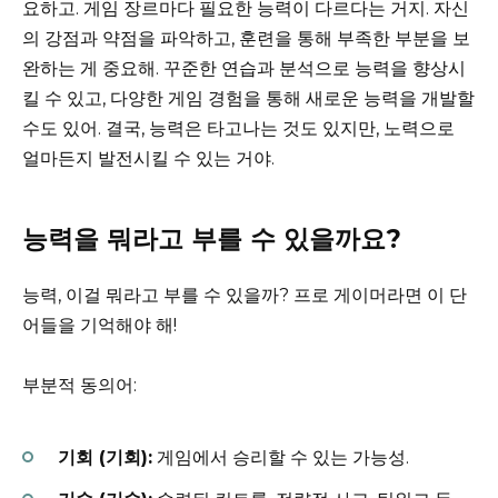
요하고. 게임 장르마다 필요한 능력이 다르다는 거지. 자신
의 강점과 약점을 파악하고, 훈련을 통해 부족한 부분을 보
완하는 게 중요해. 꾸준한 연습과 분석으로 능력을 향상시
킬 수 있고, 다양한 게임 경험을 통해 새로운 능력을 개발할
수도 있어. 결국, 능력은 타고나는 것도 있지만, 노력으로
얼마든지 발전시킬 수 있는 거야.
능력을 뭐라고 부를 수 있을까요?
능력, 이걸 뭐라고 부를 수 있을까? 프로 게이머라면 이 단
어들을 기억해야 해!
부분적 동의어:
기회 (기회):
게임에서 승리할 수 있는 가능성.