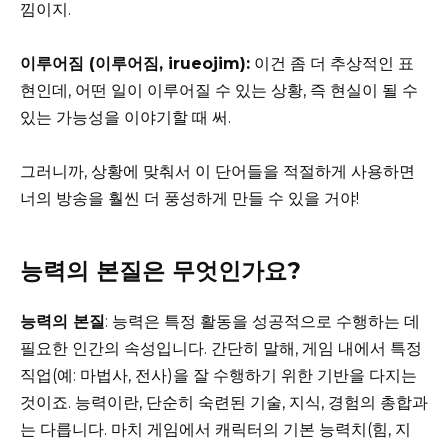
낌이지.
이루어짐 (이루어짐, irueojim):
이건 좀 더 추상적인 표
현인데, 어떤 일이 이루어질 수 있는 상황, 즉 현실이 될 수
있는 가능성을 이야기할 때 써.
그러니까, 상황에 맞춰서 이 단어들을 적절하게 사용하면
너의 방송을 훨씬 더 풍성하게 만들 수 있을 거야!
능력의 본질은 무엇인가요?
능력의 본질
: 능력은 특정 활동을 성공적으로 수행하는 데
필요한 인간의 속성입니다. 간단히 말해, 게임 내에서 특정
직업(예: 마법사, 전사)을 잘 수행하기 위한 기반을 다지는
것이죠. 능력이란, 단순히 숙련된 기술, 지식, 경험의 총합과
는 다릅니다. 마치 게임에서 캐릭터의 기본 능력치(힘, 지