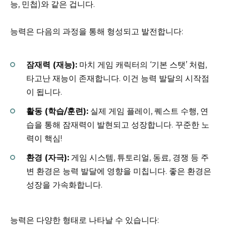
능, 민첩)와 같은 겁니다.
능력은 다음의 과정을 통해 형성되고 발전합니다:
잠재력 (재능):
마치 게임 캐릭터의 ‘기본 스탯’ 처럼,
타고난 재능이 존재합니다. 이건 능력 발달의 시작점
이 됩니다.
활동 (학습/훈련):
실제 게임 플레이, 퀘스트 수행, 연
습을 통해 잠재력이 발현되고 성장합니다. 꾸준한 노
력이 핵심!
환경 (자극):
게임 시스템, 튜토리얼, 동료, 경쟁 등 주
변 환경은 능력 발달에 영향을 미칩니다. 좋은 환경은
성장을 가속화합니다.
능력은 다양한 형태로 나타날 수 있습니다: