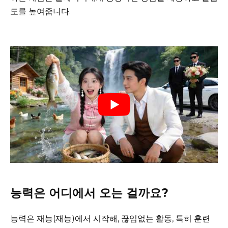
도를 높여줍니다.
능력은 어디에서 오는 걸까요?
능력은 재능(재능)에서 시작해, 끊임없는 활동, 특히 훈련