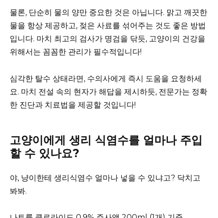
물론, 단순히 물의 양만 중요한 것은 아닙니다. 맑고 깨끗한
물을 항상 제공하고, 젖은 사료를 섞어주는 것도 좋은 방법
입니다. 마치 최고의 검사가 명검을 닦듯, 고양이의 건강을
위해서는 꼼꼼한 관리가 필수적입니다!
심각한 탈수 상태라면, 수의사에게 즉시 도움을 요청하세
요. 마치 전설 속의 현자가 해답을 제시하듯, 전문가는 정확
한 진단과 치료법을 제공할 것입니다!
고양이에게 생리 식염수를 얼마나 주입
할 수 있나요?
야, 냥이한테 생리식염수 얼마나 넣을 수 있냐고? 닥치고
봐봐.
나트륨 클로라이드 0.9% 주사액 200ml (1개) 기준.