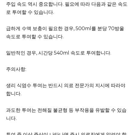
주입 속도 역시 중요합니다. 필요에 따라 다음과 같은 속도
로 투여할 수 있습니다.
급하게 수액 보충이 필요한 경우, 500ml를 분당 70방울
속도로 투여할 수 있습니다.
일반적인 경우, 시간당 540ml 속도로 투여합니다.
주의사항:
생리 식염수 투여는 반드시 의료 전문가의 지시에 따라야
합니다.
과도한 투여는 전해질 불균형 등 부작용을 유발할 수 있습
니다.
투여 중 이상 증상이 나타나면 즉시 의료진에게 알려야 합