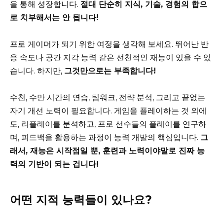
을 통해 성장합니다.
절대 단순히 지식, 기술, 경험의 합으
로 치부해서는 안 됩니다!
프로 게이머가 되기 위한 여정을 생각해 보세요. 뛰어난 반
응 속도나 공간 지각 능력 같은 선천적인 재능이 있을 수 있
습니다. 하지만,
그것만으로는 부족합니다!
수천, 수만 시간의 연습, 팀워크, 전략 분석, 그리고 끝없는
자기 개선 노력이 필요합니다. 게임을 플레이하는 것 외에
도, 리플레이를 분석하고, 프로 선수들의 플레이를 연구하
며, 피드백을 활용하는 과정이 능력 개발의 핵심입니다.
그
래서, 재능은 시작점일 뿐, 훈련과 노력이야말로 진짜 능
력의 기반이 되는 겁니다!
어떤 지적 능력들이 있나요?