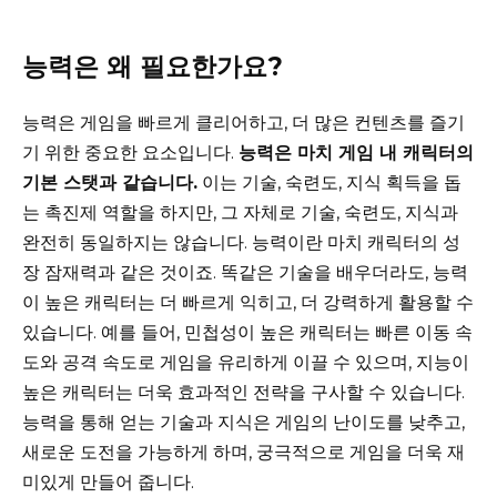
능력은 왜 필요한가요?
능력은 게임을 빠르게 클리어하고, 더 많은 컨텐츠를 즐기
기 위한 중요한 요소입니다.
능력은 마치 게임 내 캐릭터의
기본 스탯과 같습니다.
이는 기술, 숙련도, 지식 획득을 돕
는 촉진제 역할을 하지만, 그 자체로 기술, 숙련도, 지식과
완전히 동일하지는 않습니다. 능력이란 마치 캐릭터의 성
장 잠재력과 같은 것이죠. 똑같은 기술을 배우더라도, 능력
이 높은 캐릭터는 더 빠르게 익히고, 더 강력하게 활용할 수
있습니다. 예를 들어, 민첩성이 높은 캐릭터는 빠른 이동 속
도와 공격 속도로 게임을 유리하게 이끌 수 있으며, 지능이
높은 캐릭터는 더욱 효과적인 전략을 구사할 수 있습니다.
능력을 통해 얻는 기술과 지식은 게임의 난이도를 낮추고,
새로운 도전을 가능하게 하며, 궁극적으로 게임을 더욱 재
미있게 만들어 줍니다.