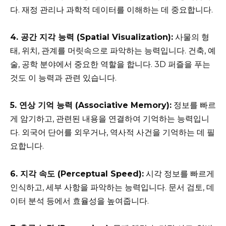
다. 재정 관리나 과학적 데이터를 이해하는 데 중요합니다.
4. 공간 지각 능력 (Spatial Visualization):
사물의 형
태, 위치, 관계를 머릿속으로 파악하는 능력입니다. 건축, 예
술, 공학 분야에서 중요한 역할을 합니다. 3D 퍼즐을 푸는
것도 이 능력과 관련 있습니다.
5. 연상 기억 능력 (Associative Memory):
정보를 빠르
게 암기하고, 관련된 내용을 연결하여 기억하는 능력입니
다. 외국어 단어를 외우거나, 역사적 사건을 기억하는 데 필
요합니다.
6. 지각 속도 (Perceptual Speed):
시각 정보를 빠르게
인식하고, 세부 사항을 파악하는 능력입니다. 문서 검토, 데
이터 분석 등에서 효율성을 높여줍니다.