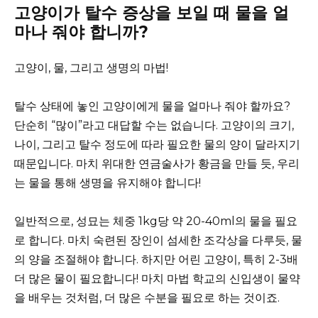
고양이가 탈수 증상을 보일 때 물을 얼
마나 줘야 합니까?
고양이, 물, 그리고 생명의 마법!
탈수 상태에 놓인 고양이에게 물을 얼마나 줘야 할까요?
단순히 “많이”라고 대답할 수는 없습니다. 고양이의 크기,
나이, 그리고 탈수 정도에 따라 필요한 물의 양이 달라지기
때문입니다. 마치 위대한 연금술사가 황금을 만들 듯, 우리
는 물을 통해 생명을 유지해야 합니다!
일반적으로, 성묘는 체중 1kg당 약 20-40ml의 물을 필요
로 합니다. 마치 숙련된 장인이 섬세한 조각상을 다루듯, 물
의 양을 조절해야 합니다. 하지만 어린 고양이, 특히 2-3배
더 많은 물이 필요합니다! 마치 마법 학교의 신입생이 물약
을 배우는 것처럼, 더 많은 수분을 필요로 하는 것이죠.