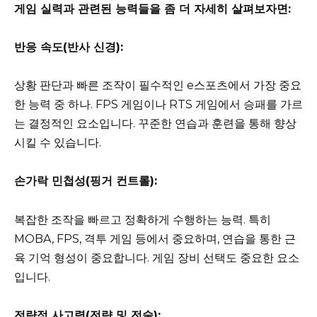
게임 실력과 관련된 능력들을 좀 더 자세히 살펴보자면:
반응 속도(반사 신경):
상황 판단과 빠른 조작이 필수적인 e스포츠에서 가장 중요
한 능력 중 하나. FPS 게임이나 RTS 게임에서 승패를 가르
는 결정적인 요소입니다. 꾸준한 연습과 훈련을 통해 향상
시킬 수 있습니다.
손가락 민첩성(핑거 컨트롤):
복잡한 조작을 빠르고 정확하게 수행하는 능력. 특히
MOBA, FPS, 격투 게임 등에서 중요하며, 연습을 통한 근
육 기억 형성이 중요합니다. 게임 장비 선택도 중요한 요소
입니다.
전략적 사고력(전략 및 전술):