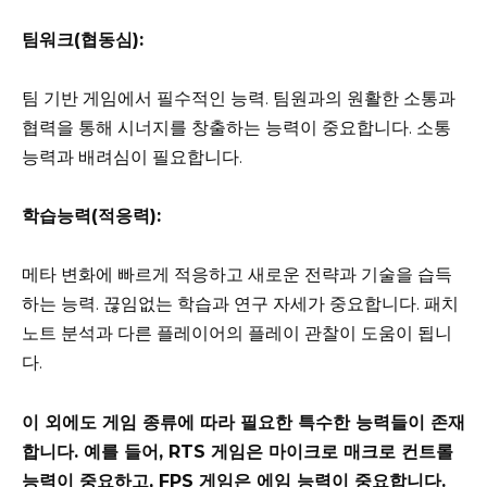
팀워크(협동심):
팀 기반 게임에서 필수적인 능력. 팀원과의 원활한 소통과
협력을 통해 시너지를 창출하는 능력이 중요합니다. 소통
능력과 배려심이 필요합니다.
학습능력(적응력):
메타 변화에 빠르게 적응하고 새로운 전략과 기술을 습득
하는 능력. 끊임없는 학습과 연구 자세가 중요합니다. 패치
노트 분석과 다른 플레이어의 플레이 관찰이 도움이 됩니
다.
이 외에도 게임 종류에 따라 필요한 특수한 능력들이 존재
합니다. 예를 들어, RTS 게임은 마이크로 매크로 컨트롤
능력이 중요하고, FPS 게임은 에임 능력이 중요합니다.