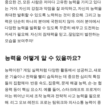
중요한 건, 모든 사람은 저마다 고유한 능력을 가지고 있다
는 거야. 자신의 강점과 약점을 잘 파악하고, 자신의 능력을
최대한 발휘할 수 있도록 노력하는 것이 중요해. 그리고 능
력은 단순히 하나의 분야에 국한되지 않아. 여러 분야에서
다양한 능력을 발휘할 수 있도록 꾸준히 배우고 도전하는
자세가 필요해. 자신의 잠재력을 믿고, 끊임없이 발전하는
모습을 보여주자!
능력을 어떻게 알 수 있을까요?
능력이란? 게임 실력처럼 다양한 활동에서 성공하고, 새로
운 기술이나 전략을 빨리 습득하는 데 중요한 심리적 특징
들의 집합체야. 반응 속도, 집중력, 문제 해결 능력, 손-눈 협
응력 등이 핵심 요소지. 예를 들어, 스타크래프트 프로게이
머는 뛰어난 미세 조작 능력과 전략적 사고 능력을 필요로
해. 리그 오브 레전드 프로는 팀워크와 의사소통 능력이 중