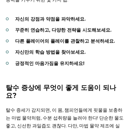
자신의 강점과 약점을 파악하세요.
꾸준히 연습하고, 다양한 전략을 시도해보세요.
다른 플레이어의 플레이를 관찰하고 분석하세요.
자신만의 학습 방법을 찾아보세요.
긍정적인 마음가짐을 유지하세요!
탈수 증상에 무엇이 좋게 도움이 되나
요?
탈수 증세가 감지되면, 이 몸, 챔피언들에게 핏물을 보충하
는 마법 물약처럼, 수분 섭취량을 늘려야 한다! 단순한 물도
좋고, 신선한 과일즙도 괜찮다. 다만, 마법 물약 제조에 실