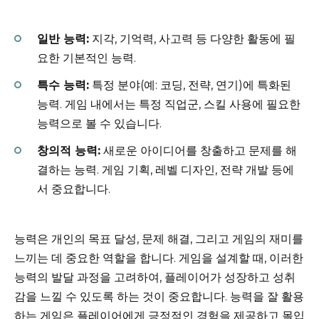
일반 능력:
지각, 기억력, 사고력 등 다양한 활동에 필
요한 기본적인 능력.
특수 능력:
특정 분야(예: 코딩, 전략, 연기)에 특화된
능력. 게임 내에서는 특정 직업군, 스킬 사용에 필요한
능력으로 볼 수 있습니다.
창의적 능력:
새로운 아이디어를 창출하고 문제를 해
결하는 능력. 게임 기획, 레벨 디자인, 전략 개발 등에
서 중요합니다.
능력은 개인의 목표 달성, 문제 해결, 그리고 게임의 재미를
느끼는 데 중요한 역할을 합니다. 게임을 설계할 때, 이러한
능력의 발달 과정을 고려하여, 플레이어가 성장하고 성취
감을 느낄 수 있도록 하는 것이 중요합니다. 능력을 잘 활용
하는 게임은 플레이어에게 긍정적인 경험을 제공하고 몰입