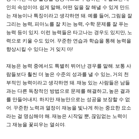
인의 속성이야. 쉽게 말해, 어떤 일을 잘 해낼 수 있게 만드
는 재능이나 특징이라고 생각하면 돼. 예를 들어, 그림을 잘
그리는 능력, 피아노를 잘 치는 능력, 수학 문제를 잘 푸는
능력 등이 있지. 이런 능력들은 타고나는 경우도 있지만, 노
력으로 키울 수도 있어. 꾸준한 연습과 학습을 통해 능력을
향상시킬 수 있다는 거 잊지 마!
재능은 능력 중에서도 특별히 뛰어난 경우를 말해. 보통 사
람들보다 훨씬 더 높은 수준의 성과를 낼 수 있는, 거의 천
부적인 능력이라고 생각하면 돼. 재능 있는 사람들은 남들
과는 다른 독창적인 방법으로 문제를 해결하고, 높은 결과
를 만들어내지. 하지만 재능만으로는 성공을 보장할 수 없
어. 꾸준한 노력과 열정이 재능을 빛나게 하는 중요한 요소
라는 걸 명심해야 해. 재능은 시작일 뿐, 끊임없는 노력이
그 재능을 꽃피우는 열쇠야.