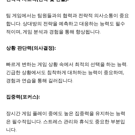
팀 게임에서는 팀원들과의 협력과 전략적 의사소통이 중요
합니다. 상대방의 전략을 예측하고 대응하는 능력도 필수
적이며, 게임 분석과 경험을 통해 향상됩니다.
상황 판단력(의사결정):
빠르게 변하는 게임 상황 속에서 최적의 선택을 하는 능력.
긴급한 상황에서도 침착하게 대처하는 능력이 중요하며,
경험과 연습을 통해 길러집니다.
집중력(포커스):
장시간 게임 플레이 중에도 높은 집중력을 유지하는 능력
은 필수적입니다. 스트레스 관리와 휴식도 중요한 부분입
니다.