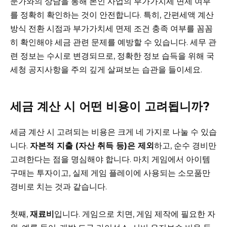
문가와의 상담을 통해 본인 사업의 부가가치세 면제 여부
를 정확히 확인하는 것이 안전합니다. 특히, 간편세액 계산
방식 전환 시점과 부가가치세 면제 조건 충족 여부를 꼼꼼
히 확인해야 세금 관련 문제를 예방할 수 있습니다. 세무 관
련 정보는 수시로 변경되므로, 정확한 정보 습득을 위해 국
세청 공지사항을 주의 깊게 살펴보는 습관을 들이세요.
세금 계산 시 어떤 비용이 고려됩니까?
세금 계산 시 고려되는 비용은 크게 네 가지로 나눌 수 있습
니다.
자본적 지출 (자산 취득 등)은 제외
하고, 순수 경비만
고려한다는 점을 명심해야 합니다. 마치 게임에서 아이템
구매는 투자이고, 실제 게임 플레이에 사용되는 소모품만
경비로 치는 것과 같습니다.
첫째,
재료비
입니다. 게임으로 치면, 게임 제작에 필요한 자