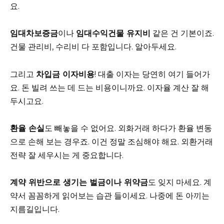
요.
임대차보증금
이나
임대수익건물 유지비
같은 건 기본이죠.
건물 관리비, 수리비 다 포함입니다. 알아두세요.
그리고
차입금 이자비용
! 대출 이자는 당연히 여기 들어가
요. 돈 빌려 쓰는 데 드는 비용이니까요. 이자율 계산 잘 해
두시고요.
환율 손실
도 빼놓을 수 없어요. 외화거래 하다가 환율 변동
으로 손해 보는 경우죠. 이건 정말 조심해야 해요. 외환거래
전략 잘 세우시는 게 중요합니다.
계약 위반으로 생기는 벌금이나 위약금
도 잊지 마세요. 계
약서 꼼꼼하게 읽어보는 습관 들이세요. 나중에 돈 아끼는
지름길입니다.