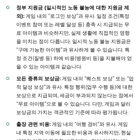
정부 지원금 (일시적인 노동 불능에 대한 지원금 제
외):
게임 내의 “로그인 보상”과 유사. 일정 조건(특정
이벤트 참여 또는 레벨 달성 등) 충족 시 지급되는 무
료 아이템과 비슷하지만, 실제 생활에 직접적인 영향
을 미치는 점이 다릅니다. 일시적 노동 불능 지원금은
“구매 가능한 아이템”과 유사하게 볼 수 있습니다. 특
정 조건(질병 등) 하에 비용(병원비 등)을 지불해야 얻
을 수 있는 아이템과 같습니다.
모든 종류의 보상금:
게임 내의 “퀘스트 보상” 또는 “업
적 달성 보상”과 유사. 특정 행위(업무 수행 등)에 대한
보상으로 지급되며, 세금이 부과되지 않는다는 점에서
“무료 아이템”으로 볼 수 있습니다. 다만, 게임과 달리
보상금의 가치는 객관적인 기준에 따라 평가됩니다.
출장 관련 비용:
게임 내의 “여행 경비”와 유사. 게임
내 특정 지역 이동에 필요한 비용과 유사하지만, 현실