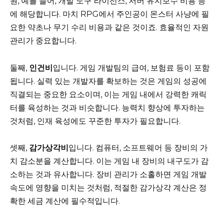
원, 예를 들어, 개발 도구 라이선스, 서버 유지보수 비용 등
에 해당합니다. 마치 RPG에서 주인공이 몬스터 사냥에 필
요한 약초나 무기 수리 비용과 같은 것이죠. 효율적인 자원
관리가 중요합니다.
둘째,
인건비
입니다. 게임 개발팀의 급여, 보험료 등이 포함
됩니다. 실력 있는 개발자를 확보하는 것은 게임의 성공에
직결되는 중요한 요소이며, 이는 게임 내에서 강력한 캐릭
터를 육성하는 것과 비슷합니다. 능력치 향상에 투자하는
것처럼, 인재 육성에도 꾸준한 투자가 필요합니다.
셋째,
감가상각비
입니다. 컴퓨터, 소프트웨어 등 장비의 가
치 감소분을 계산합니다. 이는 게임 내 장비의 내구도가 감
소하는 것과 유사합니다. 장비 관리가 소홀하면 게임 개발
속도에 영향을 미치는 것처럼, 적절한 감가상각 계산은 정
확한 세금 계산에 필수적입니다.