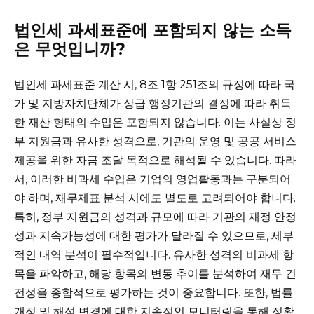
법인세 과세표준에 포함되지 않는 소득
은 무엇입니까?
법인세 과세표준 계산 시, 8조 1항 251조의 규정에 따라 국
가 및 지방자치단체가 상급 행정기관의 결정에 따라 취득
한 재산 형태의 수입은 포함되지 않습니다. 이는 사실상 정
부 지원금과 유사한 성격으로, 기관의 운영 및 공공 서비스
제공을 위한 자금 조달 목적으로 해석될 수 있습니다. 따라
서, 이러한 비과세 수입은 기업의 영업활동과는 구분되어
야 하며, 재무제표 분석 시에도 별도로 고려되어야 합니다.
특히, 정부 지원금의 성격과 규모에 따라 기관의 재정 안정
성과 지속가능성에 대한 평가가 달라질 수 있으므로, 세부
적인 내역 분석이 필수적입니다. 유사한 성격의 비과세 항
목을 파악하고, 해당 항목의 변동 추이를 분석하여 재무 건
전성을 종합적으로 평가하는 것이 중요합니다. 또한, 법률
개정 및 해석 변경에 대한 지속적인 모니터링을 통해 정확