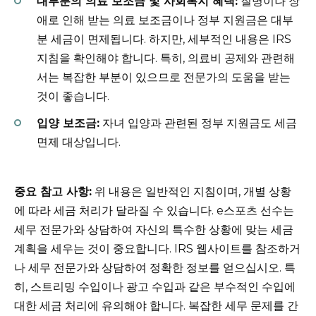
대부분의 의료 보조금 및 사회복지 혜택:
질병이나 장
애로 인해 받는 의료 보조금이나 정부 지원금은 대부
분 세금이 면제됩니다. 하지만, 세부적인 내용은 IRS
지침을 확인해야 합니다. 특히, 의료비 공제와 관련해
서는 복잡한 부분이 있으므로 전문가의 도움을 받는
것이 좋습니다.
입양 보조금:
자녀 입양과 관련된 정부 지원금도 세금
면제 대상입니다.
중요 참고 사항:
위 내용은 일반적인 지침이며, 개별 상황
에 따라 세금 처리가 달라질 수 있습니다. e스포츠 선수는
세무 전문가와 상담하여 자신의 특수한 상황에 맞는 세금
계획을 세우는 것이 중요합니다. IRS 웹사이트를 참조하거
나 세무 전문가와 상담하여 정확한 정보를 얻으십시오. 특
히, 스트리밍 수입이나 광고 수입과 같은 부수적인 수입에
대한 세금 처리에 유의해야 합니다. 복잡한 세무 문제를 간