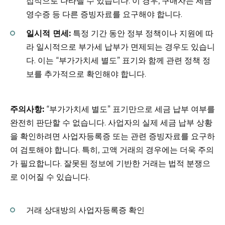
접적으로 나타낼 수 있습니다. 이 경우, 구매자는 세금
영수증 등 다른 증빙자료를 요구해야 합니다.
일시적 면세:
특정 기간 동안 정부 정책이나 지원에 따
라 일시적으로 부가세 납부가 면제되는 경우도 있습니
다. 이는 “부가가치세 별도” 표기와 함께 관련 정책 정
보를 추가적으로 확인해야 합니다.
주의사항:
“부가가치세 별도” 표기만으로 세금 납부 여부를
완전히 판단할 수 없습니다. 사업자의 실제 세금 납부 상황
을 확인하려면 사업자등록증 또는 관련 증빙자료를 요구하
여 검토해야 합니다. 특히, 고액 거래의 경우에는 더욱 주의
가 필요합니다. 잘못된 정보에 기반한 거래는 법적 분쟁으
로 이어질 수 있습니다.
거래 상대방의 사업자등록증 확인