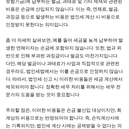
보험기금)에 납부하는 벌금, 과태료 및 기타 제재와 관련된
비용은 손금에 산입되지 않습니다. 이는 즉, 연체료, 벌금,
과징금 등으로 발생하는 비용은 법인세 계산 시 비용으로
인정받지 못한다는 의미입니다.
좀 더 자세히 살펴보면, 예를 들어 세금을 늦게 납부하여 발
생한 연체이자는 손금에 포함되지 않습니다. 또한, 법규 위
반으로 인해 부과된 과징금이나 벌금도 마찬가지입니다.
다만, 해당 벌금이나 과태료가 사업과 직접적으로 관련된
경우라도, 법인세법에서는 이를 손금으로 인정하지 않습니
다. 따라서, 법인세 신고 시 이러한 비용들은 세금 계산에서
제외되어야 합니다. 정확한 세무 처리를 위해서는 세무 전
문가의 도움을 받는 것이 중요합니다.
주의할 점은, 이러한 비용들은 손금 불산입 대상이지만, 회
계상의 비용으로는 반영되어야 합니다. 즉, 손익계산서에
는 기록되지만, 법인세 계산 시에는 공제받을 수 없다는 의