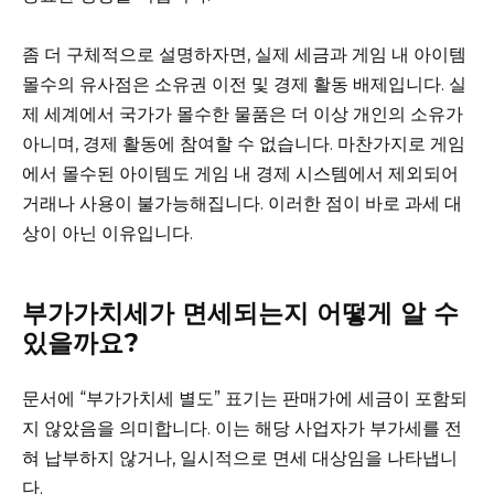
좀 더 구체적으로 설명하자면, 실제 세금과 게임 내 아이템
몰수의 유사점은 소유권 이전 및 경제 활동 배제입니다. 실
제 세계에서 국가가 몰수한 물품은 더 이상 개인의 소유가
아니며, 경제 활동에 참여할 수 없습니다. 마찬가지로 게임
에서 몰수된 아이템도 게임 내 경제 시스템에서 제외되어
거래나 사용이 불가능해집니다. 이러한 점이 바로 과세 대
상이 아닌 이유입니다.
부가가치세가 면세되는지 어떻게 알 수
있을까요?
문서에 “부가가치세 별도” 표기는 판매가에 세금이 포함되
지 않았음을 의미합니다. 이는 해당 사업자가 부가세를 전
혀 납부하지 않거나, 일시적으로 면세 대상임을 나타냅니
다.