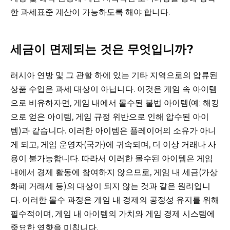
한 과세표준 계산이 가능하도록 해야 합니다.
세금이 면제되는 것은 무엇입니까?
러시아 연방 및 그 관할 하에 있는 기타 지역으로의 압류된
상품 수입은 과세 대상이 아닙니다. 이것은 게임 속 아이템
으로 비유하자면, 게임 내에서 몰수된 불법 아이템(예: 해킹
으로 얻은 아이템, 게임 규정 위반으로 인해 압수된 아이
템)과 같습니다. 이러한 아이템은 플레이어의 소유가 아니
게 되고, 게임 운영자(국가)에 귀속되며, 더 이상 거래나 사
용이 불가능합니다. 따라서 이러한 몰수된 아이템은 게임
내에서 경제 활동에 참여하지 않으므로, 게임 내 세금(가상
화폐 거래세 등)의 대상이 되지 않는 것과 같은 원리입니
다. 이러한 몰수 과정은 게임 내 경제의 공정성 유지를 위해
필수적이며, 게임 내 아이템의 가치와 게임 경제 시스템에
중요한 영향을 미칩니다.