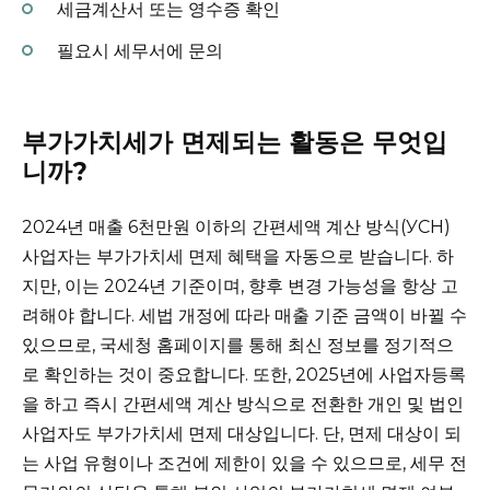
세금계산서 또는 영수증 확인
필요시 세무서에 문의
부가가치세가 면제되는 활동은 무엇입
니까?
2024년 매출 6천만원 이하의 간편세액 계산 방식(УСН)
사업자는 부가가치세 면제 혜택을 자동으로 받습니다. 하
지만, 이는 2024년 기준이며, 향후 변경 가능성을 항상 고
려해야 합니다. 세법 개정에 따라 매출 기준 금액이 바뀔 수
있으므로, 국세청 홈페이지를 통해 최신 정보를 정기적으
로 확인하는 것이 중요합니다. 또한, 2025년에 사업자등록
을 하고 즉시 간편세액 계산 방식으로 전환한 개인 및 법인
사업자도 부가가치세 면제 대상입니다. 단, 면제 대상이 되
는 사업 유형이나 조건에 제한이 있을 수 있으므로, 세무 전