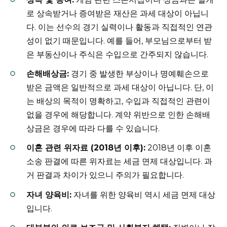
로 상속받거나 증여받은 재산은 과세 대상이 아닙니
다. 이는 선수의 경기 실력이나 활동과 직접적인 연관
성이 없기 때문입니다. 예를 들어, 부모님으로부터 받
은 부동산이나 주식은 수입으로 간주되지 않습니다.
손해배상금:
경기 중 발생한 부상이나 명예훼손으로
받은 금액은 일반적으로 과세 대상이 아닙니다. 단, 이
는 배상의 목적이 명확하고, 수입과 직접적인 관련이
없을 경우에 해당합니다. 계약 위반으로 인한 손해배
상금은 경우에 따라 다를 수 있습니다.
이혼 관련 위자료 (2018년 이후):
2018년 이후 이혼
소송 판결에 따른 위자료는 세금 면제 대상입니다. 과
거 판결과 차이가 있으니 주의가 필요합니다.
자녀 양육비:
자녀를 위한 양육비 역시 세금 면제 대상
입니다.