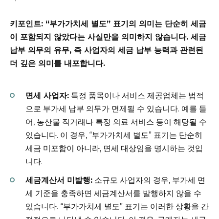
키포인트: “부가가치세 별도” 표기의 의미는 단순히 세금
이 포함되지 않았다는 사실만을 의미하지 않습니다. 세금
납부 의무의 유무, 즉 사업자의 세금 납부 능력과 관련된
더 깊은 의미를 내포합니다.
면세 사업자:
특정 품목이나 서비스 제공업체는 법적
으로 부가세 납부 의무가 면제될 수 있습니다. 예를 들
어, 농산물 직거래나 특정 의료 서비스 등이 해당될 수
있습니다. 이 경우, “부가가치세 별도” 표기는 단순히
세금 미포함이 아니라, 면세 대상임을 명시하는 것입
니다.
세금계산서 미발행:
소규모 사업자의 경우, 부가세 면
세 기준을 충족하면 세금계산서를 발행하지 않을 수
있습니다. “부가가치세 별도” 표기는 이러한 상황을 간