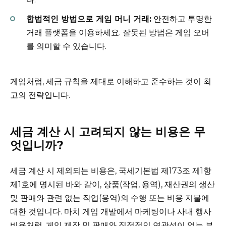
합법적인 방법으로 게임 머니 거래:
안전하고 투명한
거래 플랫폼을 이용하세요. 잘못된 방법은 게임 오버
를 의미할 수 있습니다.
게임처럼, 세금 규칙을 제대로 이해하고 준수하는 것이 최
고의 전략입니다.
세금 계산 시 고려되지 않는 비용은 무
엇입니까?
세금 계산 시 제외되는 비용은, 국세기본법 제173조 제1항
제1호에 명시된 바와 같이, 상품(작업, 용역), 재산권의 생산
및 판매와 관련 없는 작업(용역)의 수행 또는 비용 지불에
대한 것입니다. 마치 게임 개발에서 마케팅이나 사내 행사
비용처럼, 게임 제작 및 판매와 직접적인 연관성이 없는 부