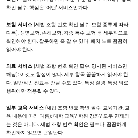
확인 필수. 핵심은 ‘어떤’ 서비스인가다.
보험 서비스
(세법 조항 번호 확인 필수. 보험 종류에 따라
다름): 생명보험, 손해보험, 각종 특수 보험 등 세부적으로
확인해야 한다. 잘못하면 훅 갈 수 있다. 패치 노트 꼼꼼히
읽어야 한다.
의료 서비스
(세법 조항 번호 확인 필수. 명시된 서비스만
해당): 이것도 함정이 많다. 세부 항목 꼼꼼하게 읽어야 한
다. 일반적인 진료는 안될 수도 있다. 특정 질병, 특정 의료
행위에만 적용될 수 있다.
일부 교육 서비스
(세법 조항 번호 확인 필수. 교육기관, 교
육 내용에 따라 다름): 대학 교육? 학원 강좌? 모두 면제되
는 것은 아니다. 세법 조항 번호 확인은 필수다. 꼼꼼하게
확인하지 않으면 큰일난다.