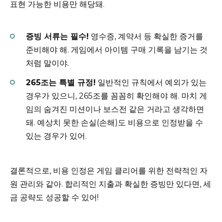
표현 가능한 비용만 해당돼.
증빙 서류는 필수!
영수증, 계약서 등 확실한 증거를
준비해야 해. 게임에서 아이템 구매 기록을 남기는 것
처럼 말이야.
265조는 특별 규정!
일반적인 규칙에서 예외가 있는
경우가 있으니, 265조를 꼼꼼히 확인해야 해. 마치 게
임의 숨겨진 미션이나 보스전 같은 거라고 생각하면
돼. 예상치 못한 손실(손해)도 비용으로 인정받을 수
있는 경우가 있어.
결론적으로, 비용 인정은 게임 클리어를 위한 전략적인 자
원 관리와 같아. 합리적인 지출과 확실한 증빙만 있다면, 세
금 공략도 성공할 수 있어!