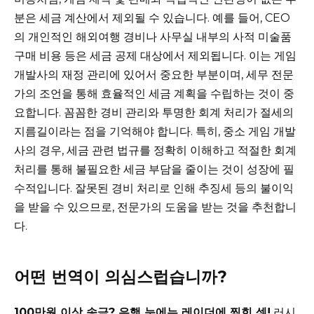
분은 세금 계산에서 제외될 수 있습니다. 예를 들어, CEO
의 개인적인 해외여행 경비나 사무실 내부의 사적 미술품
구매 비용 등은 세금 공제 대상에서 제외됩니다. 이는 게임
개발사의 재정 관리에 있어서 중요한 부분이며, 세무 전문
가의 조언을 통해 효율적인 세금 계획을 수립하는 것이 중
요합니다. 꼼꼼한 경비 관리와 투명한 회계 처리가 절세의
지름길이라는 점을 기억해야 합니다. 특히, 중소 게임 개발
사의 경우, 세금 관련 법규를 정확히 이해하고 적절한 회계
처리를 통해 불필요한 세금 부담을 줄이는 것이 성장에 필
수적입니다. 잘못된 경비 처리로 인해 추징세 등의 불이익
을 받을 수 있으므로, 전문가의 도움을 받는 것을 추천합니
다.
어떤 번역이 의심스럽습니까?
100만원 이상 송금? 은행 눈에는 레이더에 찍힌 셈!
러시