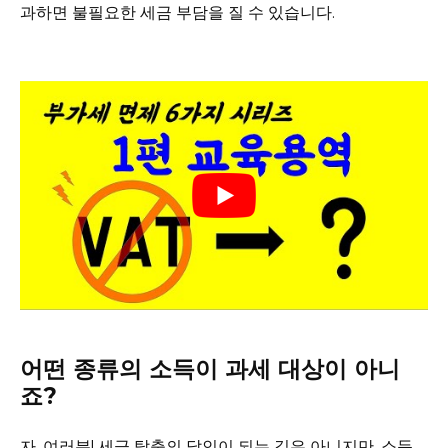
과하면 불필요한 세금 부담을 질 수 있습니다.
어떤 종류의 소득이 과세 대상이 아니
죠?
자, 여러분! 세금 탈출의 달인이 되는 길은 아니지만, 소득