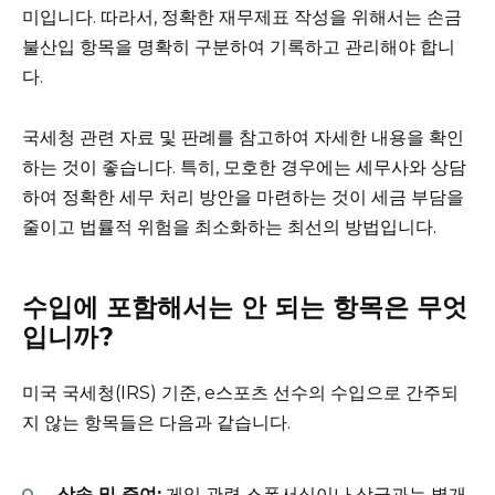
미입니다. 따라서, 정확한 재무제표 작성을 위해서는 손금
불산입 항목을 명확히 구분하여 기록하고 관리해야 합니
다.
국세청 관련 자료 및 판례를 참고하여 자세한 내용을 확인
하는 것이 좋습니다. 특히, 모호한 경우에는 세무사와 상담
하여 정확한 세무 처리 방안을 마련하는 것이 세금 부담을
줄이고 법률적 위험을 최소화하는 최선의 방법입니다.
수입에 포함해서는 안 되는 항목은 무엇
입니까?
미국 국세청(IRS) 기준, e스포츠 선수의 수입으로 간주되
지 않는 항목들은 다음과 같습니다.
상속 및 증여:
게임 관련 스폰서십이나 상금과는 별개