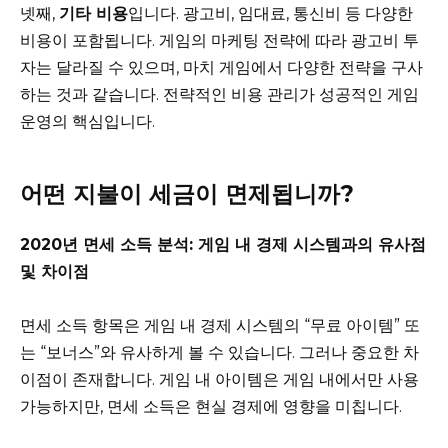
넷째,
기타 비용
입니다. 광고비, 임대료, 통신비 등 다양한
비용이 포함됩니다. 게임의 마케팅 전략에 따라 광고비 투
자는 달라질 수 있으며, 마치 게임에서 다양한 전략을 구사
하는 것과 같습니다. 전략적인 비용 관리가 성공적인 게임
운영의 핵심입니다.
어떤 지불이 세금이 면제됩니까?
2020년 면세 소득 분석: 게임 내 경제 시스템과의 유사점
및 차이점
면세 소득 항목은 게임 내 경제 시스템의 “무료 아이템” 또
는 “보너스”와 유사하게 볼 수 있습니다. 그러나 중요한 차
이점이 존재합니다. 게임 내 아이템은 게임 내에서만 사용
가능하지만, 면세 소득은 현실 경제에 영향을 미칩니다.