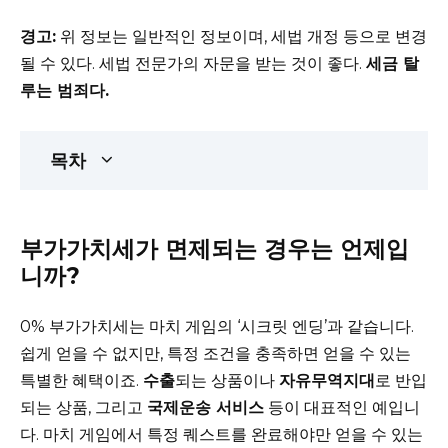
경고:
위 정보는 일반적인 정보이며, 세법 개정 등으로 변경
될 수 있다. 세법 전문가의 자문을 받는 것이 좋다.
세금 탈
루는 범죄다.
목차
부가가치세가 면제되는 경우는 언제입
니까?
0% 부가가치세는 마치 게임의 ‘시크릿 엔딩’과 같습니다.
쉽게 얻을 수 없지만, 특정 조건을 충족하면 얻을 수 있는
특별한 혜택이죠.
수출
되는 상품이나
자유무역지대
로 반입
되는 상품, 그리고
국제운송 서비스
등이 대표적인 예입니
다. 마치 게임에서 특정 퀘스트를 완료해야만 얻을 수 있는