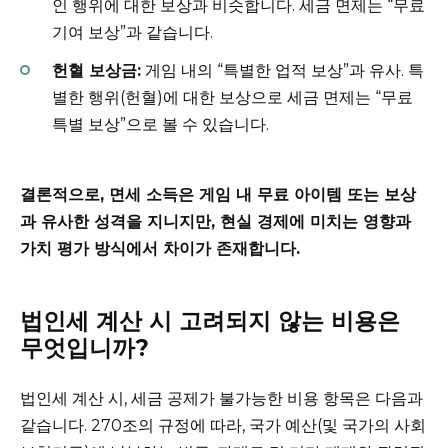
인 행위에 대한 보상과 비슷합니다. 세금 면제는 “무료
기여 보상”과 같습니다.
헌혈 보상금:
게임 내의 “특별한 업적 보상”과 유사. 특
별한 행위(헌혈)에 대한 보상으로 세금 면제는 “무료
특별 보상”으로 볼 수 있습니다.
결론적으로, 면세 소득은 게임 내 무료 아이템 또는 보상
과 유사한 성격을 지니지만, 현실 경제에 미치는 영향과
가치 평가 방식에서 차이가 존재합니다.
법인세 계산 시 고려되지 않는 비용은
무엇입니까?
법인세 계산 시, 세금 공제가 불가능한 비용 항목은 다음과
같습니다. 270조의 규정에 따라, 국가 예산(및 국가의 사회