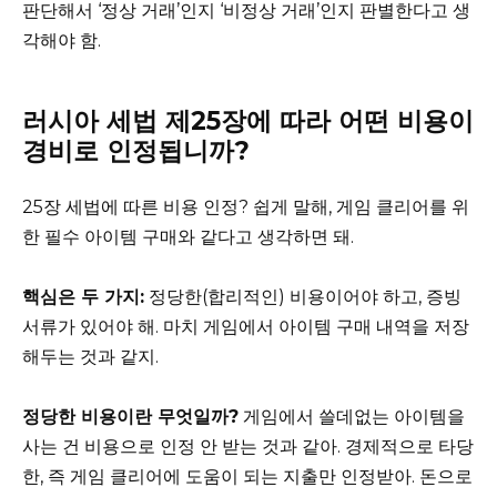
판단해서 ‘정상 거래’인지 ‘비정상 거래’인지 판별한다고 생
각해야 함.
러시아 세법 제25장에 따라 어떤 비용이
경비로 인정됩니까?
25장 세법에 따른 비용 인정? 쉽게 말해, 게임 클리어를 위
한 필수 아이템 구매와 같다고 생각하면 돼.
핵심은 두 가지:
정당한(합리적인) 비용이어야 하고, 증빙
서류가 있어야 해. 마치 게임에서 아이템 구매 내역을 저장
해두는 것과 같지.
정당한 비용이란 무엇일까?
게임에서 쓸데없는 아이템을
사는 건 비용으로 인정 안 받는 것과 같아. 경제적으로 타당
한, 즉 게임 클리어에 도움이 되는 지출만 인정받아. 돈으로