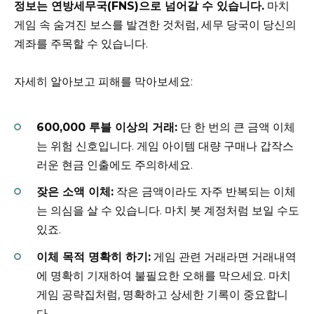
정보는 연방세무국(FNS)으로 넘어갈 수 있습니다.
마치
게임 속 숨겨진 보스를 발견한 것처럼, 세무 당국이 당신의
계좌를 주목할 수 있습니다.
자세히 알아보고 피해를 막아보세요:
600,000 루블 이상의 거래:
단 한 번의 큰 금액 이체
는 위험 신호입니다. 게임 아이템 대량 구매나 갑작스
러운 현금 인출에도 주의하세요.
잦은 소액 이체:
작은 금액이라도 자주 반복되는 이체
는 의심을 살 수 있습니다. 마치 봇 계정처럼 보일 수도
있죠.
이체 목적 명확히 하기:
게임 관련 거래라면 거래내역
에 명확히 기재하여 불필요한 오해를 막으세요. 마치
게임 공략집처럼, 명확하고 상세한 기록이 중요합니
다.