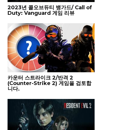
2023년 콜오브듀티 뱅가드/ Call of
Duty: Vanguard 게임 리뷰
카운터 스트라이크 2/반격 2
(Counter-Strike 2) 게임을 검토합
니다.