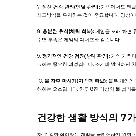
7.
정신 건강 관리(멘탈 관리):
게임에서도 멘탈
사고방식을 유지하는 것이 중요합니다. 명상이
8.
충분한 휴식(체력 회복):
게임을 오래 하면 
수면 부족은 게임의 디버프와 같습니다.
9.
정기적인 건강 검진(상태 확인):
게임 캐릭터
크하는 중요한 과정입니다. 조기에 발견하면 
10.
물 자주 마시기(지속력 확보):
물은 게임의 
해하는 요소입니다. 하루 8잔 이상의 물 섭취를
건강한 생활 방식의 7
자, 건강한 삶이라는 게임을 클리어하기 위한 