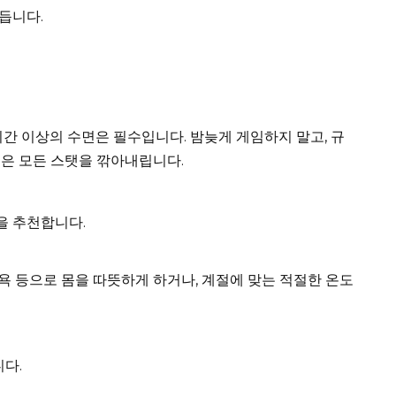
듭니다.
시간 이상의 수면은 필수입니다. 밤늦게 게임하지 말고, 규
족은 모든 스탯을 깎아내립니다.
을 추천합니다.
신욕 등으로 몸을 따뜻하게 하거나, 계절에 맞는 적절한 온도
다.