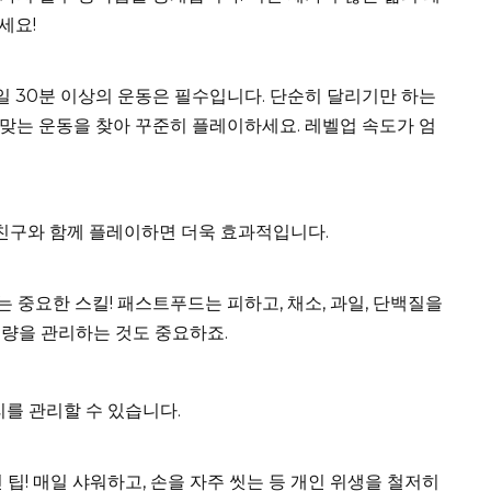
세요!
일 30분 이상의 운동은 필수입니다. 단순히 달리기만 하는
게 맞는 운동을 찾아 꾸준히 플레이하세요. 레벨업 속도가 엄
친구와 함께 플레이하면 더욱 효과적입니다.
 중요한 스킬! 패스트푸드는 피하고, 채소, 과일, 단백질을
취량을 관리하는 것도 중요하죠.
를 관리할 수 있습니다.
팁! 매일 샤워하고, 손을 자주 씻는 등 개인 위생을 철저히