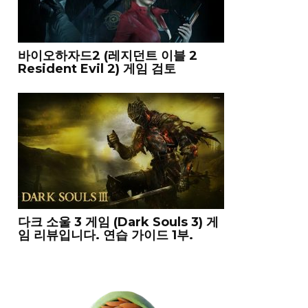
바이오하자드2 (레지던트 이블 2
Resident Evil 2) 게임 검토
다크 소울 3 게임 (Dark Souls 3) 게
임 리뷰입니다. 연습 가이드 1부.