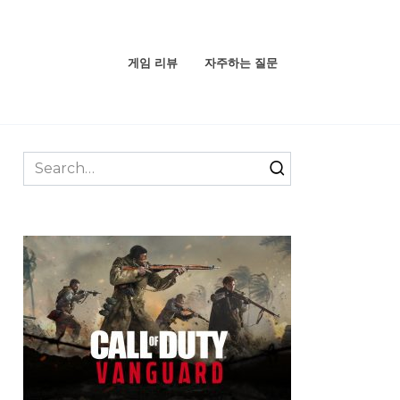
게임 리뷰
자주하는 질문
Search
for: