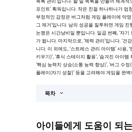
목록 관리’입니다. 할 일 목록을 만들어 체계적
포인트’ 획득입니다. 작은 친절 하나하나가 엄청
부정적인 감정은 버그처럼 게임 플레이에 악영향을
그 제거’입니다. 남의 성공을 질투하면 게임 진행
논쟁은 시간낭비일 뿐입니다. 일곱 번째, ‘자기
가 됩니다. 마지막으로, ‘체력 관리’입니다. ‘
니다. 이 외에도, ‘스트레스 관리 아이템’ 사용, ‘
키우기)’, ‘휴식 스테이지 활용’, ‘숨겨진 아이템 
‘핵심 능력치 상승(소통 능력 향상)’, ‘버그 수정(
플레이(자기 성찰)’ 등을 고려해야 게임을 완벽
목차
아이들에게 도움이 되는