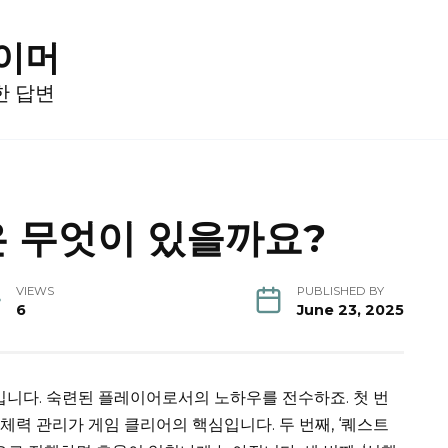
게이머
한 답변
 무엇이 있을까요?
VIEWS
PUBLISHED BY
6
June 23, 2025
가지입니다. 숙련된 플레이어로서의 노하우를 전수하죠. 첫 번
! 체력 관리가 게임 클리어의 핵심입니다. 두 번째, ‘퀘스트