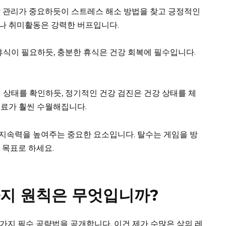
 관리가 중요하듯이 스트레스 해소 방법을 찾고 긍정적인
나 취미활동은 강력한 버프입니다.
휴식이 필요하듯, 충분한 휴식은 건강 회복에 필수입니다.
 상태를 확인하듯, 정기적인 건강 검진은 건강 상태를 체
치료가 훨씬 수월해집니다.
지속력을 높여주는 중요한 요소입니다. 탈수는 게임을 방
 목표로 하세요.
가지 원칙은 무엇입니까?
7가지 필수 공략법을 공개합니다. 이건 제가 수많은 삶의 레