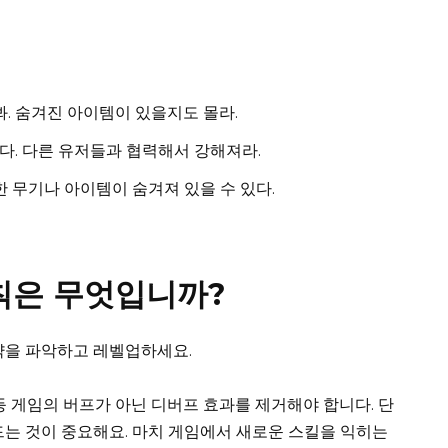
. 숨겨진 아이템이 있을지도 몰라.
. 다른 유저들과 협력해서 강해져라.
 무기나 아이템이 숨겨져 있을 수 있다.
원칙은 무엇입니까?
전략을 파악하고 레벨업하세요.
 등 게임의 버프가 아닌 디버프 효과를 제거해야 합니다. 단
드는 것이 중요해요. 마치 게임에서 새로운 스킬을 익히는