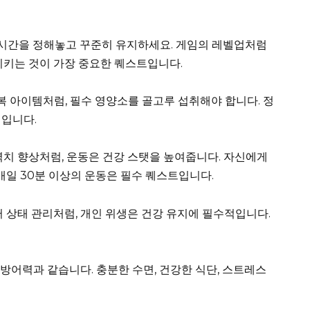
동 시간을 정해놓고 꾸준히 유지하세요. 게임의 레벨업처럼
지키는 것이 가장 중요한 퀘스트입니다.
복 아이템처럼, 필수 영양소를 골고루 섭취해야 합니다. 정
템입니다.
력치 향상처럼, 운동은 건강 스탯을 높여줍니다. 자신에게
매일 30분 이상의 운동은 필수 퀘스트입니다.
 상태 관리처럼, 개인 위생은 건강 유지에 필수적입니다.
방어력과 같습니다. 충분한 수면, 건강한 식단, 스트레스