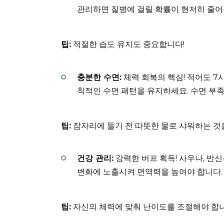
관리하면 질병에 걸릴 확률이 현저히 줄어
팁:
적절한 습도 유지도 중요합니다!
충분한 수면:
체력 회복의 핵심! 적어도 7
칙적인 수면 패턴을 유지하세요. 수면 부
팁:
잠자리에 들기 전 따뜻한 물로 샤워하는 것
건강 관리:
강력한 버프 획득! 사우나, 반
변화에 노출시켜 면역력을 높여야 합니다.
팁:
자신의 체력에 맞춰 난이도를 조절해야 합니