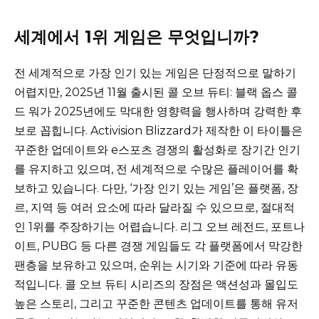
세계에서 1위 게임은 무엇입니까?
전 세계적으로 가장 인기 있는 게임은 단정적으로 말하기
어렵지만, 2025년 11월 출시된 콜 오브 듀티: 블랙 옵스 콜
드 워가 2025년에도 막대한 영향력을 행사하며 강력한 후
보로 꼽힙니다. Activision Blizzard가 제작한 이 타이틀은
꾸준한 업데이트와 e스포츠 경쟁의 활성화로 장기간 인기
를 유지하고 있으며, 전 세계적으로 수많은 플레이어를 확
보하고 있습니다. 다만, ‘가장 인기 있는 게임’은 플랫폼, 장
르, 지역 등 여러 요소에 따라 달라질 수 있으므로, 절대적
인 1위를 주장하기는 어렵습니다. 리그 오브 레전드, 포트나
이트, PUBG 등 다른 경쟁 게임들도 각 플랫폼에서 막강한
팬층을 보유하고 있으며, 순위는 시기와 기준에 따라 유동
적입니다. 콜 오브 듀티 시리즈의 장점은 액션성과 몰입도
높은 스토리, 그리고 꾸준한 콘텐츠 업데이트를 통해 유저