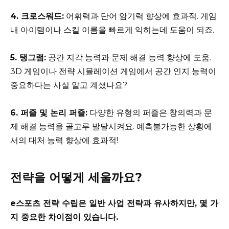
4. 크로스워드:
어휘력과 단어 암기력 향상에 효과적. 게임
내 아이템이나 스킬 이름을 빠르게 익히는데 도움이 되죠.
5. 탱그램:
공간 지각 능력과 문제 해결 능력 향상에 도움.
3D 게임이나 전략 시뮬레이션 게임에서 공간 인지 능력이
중요하다는 사실 알고 계셨나요?
6. 퍼즐 및 논리 퍼즐:
다양한 유형의 퍼즐은 창의력과 문
제 해결 능력을 골고루 발달시켜요. 예측불가능한 상황에
서의 대처 능력 향상에 효과적!
전략을 어떻게 세울까요?
e스포츠 전략 수립은 일반 사업 전략과 유사하지만, 몇 가
지 중요한 차이점이 있습니다.