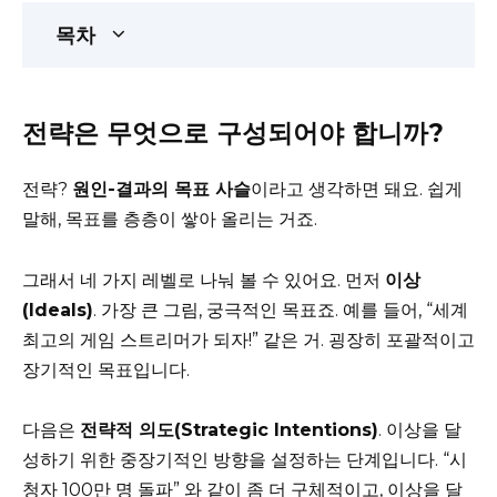
목차
전략은 무엇으로 구성되어야 합니까?
전략?
원인-결과의 목표 사슬
이라고 생각하면 돼요. 쉽게
말해, 목표를 층층이 쌓아 올리는 거죠.
그래서 네 가지 레벨로 나눠 볼 수 있어요. 먼저
이상
(Ideals)
. 가장 큰 그림, 궁극적인 목표죠. 예를 들어, “세계
최고의 게임 스트리머가 되자!” 같은 거. 굉장히 포괄적이고
장기적인 목표입니다.
다음은
전략적 의도(Strategic Intentions)
. 이상을 달
성하기 위한 중장기적인 방향을 설정하는 단계입니다. “시
청자 100만 명 돌파” 와 같이 좀 더 구체적이고, 이상을 달