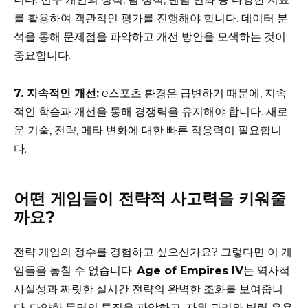
를 활용하여 객관적인 평가를 진행해야 합니다. 데이터 분
석을 통해 문제점을 파악하고 개선 방안을 모색하는 것이
중요합니다.
7. 지속적인 개선:
e스포츠 환경은 급변하기 때문에, 지속
적인 학습과 개선을 통해 경쟁력을 유지해야 합니다. 새로
운 기술, 전략, 메타 변화에 대한 빠른 적응력이 필요합니
다.
어떤 게임들이 전략적 사고력을 키워줄
까요?
전략 게임의 정수를 경험하고 싶으신가요? 그렇다면 이 게
임들을 놓칠 수 없습니다.
Age of Empires IV
는 역사적
사실성과 짜릿한 실시간 전략의 완벽한 조화를 보여줍니
다. 다양한 문명의 특징을 파악하고, 자원 관리와 병력 운용