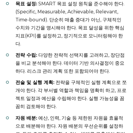
목표 설정:
SMART 목표 설정 원칙을 준수해야 한다.
(Specific, Measurable, Achievable, Relevant,
Time-bound). 단순히 매출 증대가 아닌, 구체적인
수치와 기간을 명시해야 한다. 목표 달성을 위한 핵심
지표(KPI)를 설정하고, 정기적으로 모니터링해야 한
다.
전략 수립:
다양한 전략적 선택지를 고려하고, 장단점
을 비교 분석해야 한다. 데이터 기반 의사결정이 중요
하다. 리스크 관리 계획 또한 포함되어야 한다.
전술 및 실행 계획:
전략을 구체적인 실행 계획으로 쪼
개야 한다. 각 부서별 역할과 책임을 명확히 하고, 프로
젝트 일정과 예산을 수립해야 한다. 실행 가능성을 꼼
꼼히 검토해야 한다.
자원 배분:
예산, 인력, 기술 등 제한된 자원을 효율적
으로 배분해야 한다. 자원 배분의 우선순위를 설정하