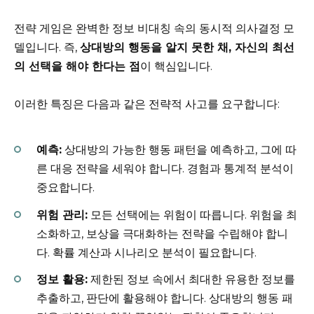
전략 게임은 완벽한 정보 비대칭 속의 동시적 의사결정 모
델입니다. 즉,
상대방의 행동을 알지 못한 채, 자신의 최선
의 선택을 해야 한다는 점
이 핵심입니다.
이러한 특징은 다음과 같은 전략적 사고를 요구합니다:
예측:
상대방의 가능한 행동 패턴을 예측하고, 그에 따
른 대응 전략을 세워야 합니다. 경험과 통계적 분석이
중요합니다.
위험 관리:
모든 선택에는 위험이 따릅니다. 위험을 최
소화하고, 보상을 극대화하는 전략을 수립해야 합니
다. 확률 계산과 시나리오 분석이 필요합니다.
정보 활용:
제한된 정보 속에서 최대한 유용한 정보를
추출하고, 판단에 활용해야 합니다. 상대방의 행동 패