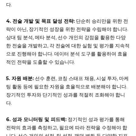
다.
4. 전술 개발 및 목표 달성 전략:
단순히 승리만을 위한 전
략이 아닌, 장기적인 성장을 위한 전략을 수립해야 합니다.
상대 팀 분석, 메타 분석, 선수 개인의 강점을 활용한 다양
한 전술을 개발하고, 각 전술에 대한 실험 및 평가를 지속적
으로 진행해야 합니다. 데이터 분석 도구를 활용하여 효율
적인 전략을 도출할 수 있습니다.
5. 자원 배분:
선수 훈련, 코칭 스태프 채용, 시설 투자, 마케
팅 활동 등에 필요한 자원을 효율적으로 배분해야 합니다.
장기적인 투자와 단기적인 성과를 적절히 조화해야 합니
다.
6. 성과 모니터링 및 피드백:
정기적인 성과 평가를 통해
전략의 효과를 측정하고, 필요에 따라 전략을 수정해야 합
니다. 선수 개인의 성적, 팀 성적, 팬덤 변화 등 다양한 지표