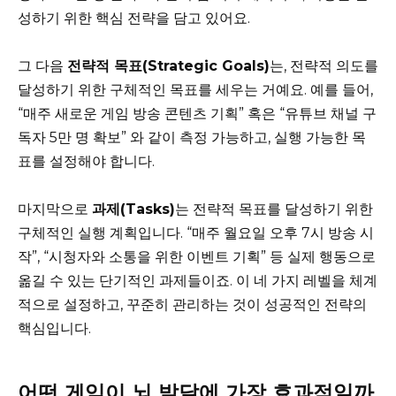
성하기 위한 핵심 전략을 담고 있어요.
그 다음
전략적 목표(Strategic Goals)
는, 전략적 의도를
달성하기 위한 구체적인 목표를 세우는 거예요. 예를 들어,
“매주 새로운 게임 방송 콘텐츠 기획” 혹은 “유튜브 채널 구
독자 5만 명 확보” 와 같이 측정 가능하고, 실행 가능한 목
표를 설정해야 합니다.
마지막으로
과제(Tasks)
는 전략적 목표를 달성하기 위한
구체적인 실행 계획입니다. “매주 월요일 오후 7시 방송 시
작”, “시청자와 소통을 위한 이벤트 기획” 등 실제 행동으로
옮길 수 있는 단기적인 과제들이죠. 이 네 가지 레벨을 체계
적으로 설정하고, 꾸준히 관리하는 것이 성공적인 전략의
핵심입니다.
어떤 게임이 뇌 발달에 가장 효과적일까