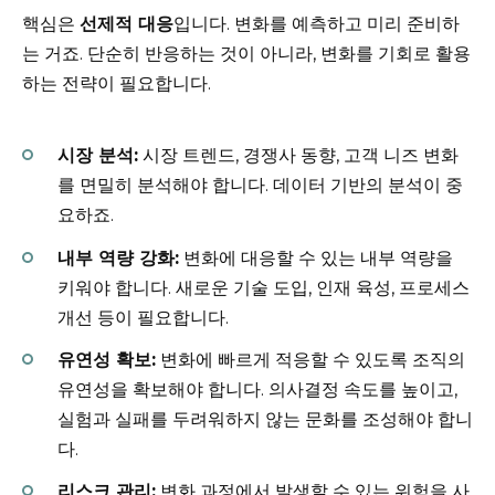
핵심은
선제적 대응
입니다. 변화를 예측하고 미리 준비하
는 거죠. 단순히 반응하는 것이 아니라, 변화를 기회로 활용
하는 전략이 필요합니다.
시장 분석:
시장 트렌드, 경쟁사 동향, 고객 니즈 변화
를 면밀히 분석해야 합니다. 데이터 기반의 분석이 중
요하죠.
내부 역량 강화:
변화에 대응할 수 있는 내부 역량을
키워야 합니다. 새로운 기술 도입, 인재 육성, 프로세스
개선 등이 필요합니다.
유연성 확보:
변화에 빠르게 적응할 수 있도록 조직의
유연성을 확보해야 합니다. 의사결정 속도를 높이고,
실험과 실패를 두려워하지 않는 문화를 조성해야 합니
다.
리스크 관리:
변화 과정에서 발생할 수 있는 위험을 사