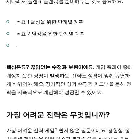
시나리오(플랜B, 플랜C)를 준비해두는 것도 중요해요.
목표 1 달성을 위한 단계별 계획
목표 2 달성을 위한 단계별 계획
…
핵심은요? 끊임없는 수정과 보완이에요.
게임 플레이 중에
예상치 못한 상황이 발생하듯, 전략도 상황에 맞춰 유연하
게 바뀌어야 해요. 정기적인 성과 측정과 피드백을 통해 전
략을 지속적으로 개선해야 성공할 수 있어요.
가장 어려운 전략은 무엇입니까?
가장 어려운 전략 게임? 쉽지 않은 질문이네요. 경험상, 정
말 빡센 게임들은 여러 요소가 복합적으로 작용하는 경우