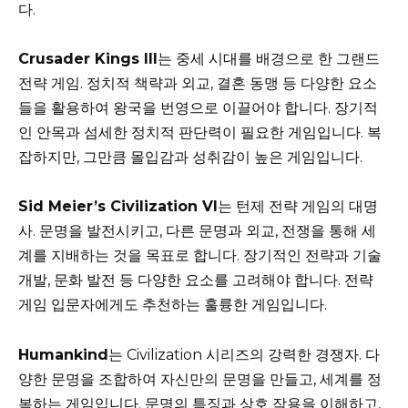
다.
Crusader Kings III
는 중세 시대를 배경으로 한 그랜드
전략 게임. 정치적 책략과 외교, 결혼 동맹 등 다양한 요소
들을 활용하여 왕국을 번영으로 이끌어야 합니다. 장기적
인 안목과 섬세한 정치적 판단력이 필요한 게임입니다. 복
잡하지만, 그만큼 몰입감과 성취감이 높은 게임입니다.
Sid Meier’s Civilization VI
는 턴제 전략 게임의 대명
사. 문명을 발전시키고, 다른 문명과 외교, 전쟁을 통해 세
계를 지배하는 것을 목표로 합니다. 장기적인 전략과 기술
개발, 문화 발전 등 다양한 요소를 고려해야 합니다. 전략
게임 입문자에게도 추천하는 훌륭한 게임입니다.
Humankind
는 Civilization 시리즈의 강력한 경쟁자. 다
양한 문명을 조합하여 자신만의 문명을 만들고, 세계를 정
복하는 게임입니다. 문명의 특징과 상호 작용을 이해하고,