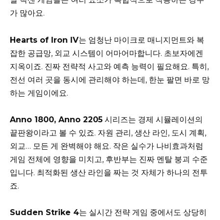
가 많아요.
Hearts of Iron IV
는 엄청난 마이크로 매니지먼트와 복
잡한 공급망, 외교 시스템이 어마어마합니다. 초보자에겐
지옥이죠. 진짜 전략적 사고와 예측 능력이 필요해요. 특히,
전선 여러 곳을 동시에 관리해야 하는데, 한눈 팔면 바로 망
하는 게임이에요.
Anno 1800, Anno 2205
시리즈는 경제 시뮬레이션의
끝판왕이라고 볼 수 있죠. 자원 관리, 생산 라인, 도시 계획,
외교… 모든 게 완벽해야 해요. 작은 실수가 나비효과처럼
게임 전체에 영향을 미치고, 후반부는 진짜 멘탈 붕괴 수준
입니다. 최적화된 생산 라인을 짜는 것 자체가 하나의 전투
죠.
Sudden Strike 4
는 실시간 전략 게임 중에서도 상당히