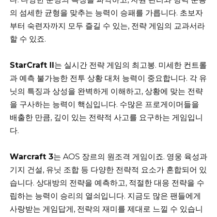
의 섬세한 균형을 맞추는 능력이 승패를 가릅니다. 초보자
부터 숙련자까지 모두 즐길 수 있는, 전략 게임의 교과서라
할 수 있죠.
StarCraft II
는 실시간 전략 게임의 최고봉. 미세한 컨트롤
과 예측 불가능한 전투 상황 대처 능력이 중요합니다. 각 유
닛의 특징과 상성을 완벽하게 이해하고, 상황에 맞는 전략
을 구사하는 능력이 핵심입니다. 수많은 프로게이머들을
배출한 만큼, 깊이 있는 전략적 사고를 요구하는 게임입니
다.
Warcraft 3
는 AOS 장르의 원조격 게임이죠. 영웅 육성과
기지 건설, 유닛 조합 등 다양한 전략적 요소가 혼합되어 있
습니다. 상대방의 전략을 예측하고, 적절한 대응 전략을 수
립하는 능력이 승리의 열쇠입니다. 지금도 많은 팬들에게
사랑받는 게임답게, 전략의 재미를 제대로 느낄 수 있습니