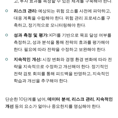
고, 투자 효과를 측정할 수 있는 체계를 구축해야 한다.
리스크 관리:
예상되는 위험 요소를 사전에 파악하고,
대응 계획을 수립해야 한다. 위험 관리 프로세스를 구
축하고, 정기적으로 모니터링해야 한다.
성과 측정 및 평가:
KPI를 기반으로 목표 달성 여부를
측정하고, 성과 분석을 통해 전략의 효과를 평가해야
한다. 필요에 따라 전략을 수정하고 보완해야 한다.
지속적인 개선:
시장 변화와 경쟁 환경 변화에 따라 전
략을 지속적으로 수정하고 개선해야 한다. 정기적인
전략 검토 회의를 통해 피드백을 반영하고, 지속적인
학습과 개선을 추구해야 한다.
단순한 10단계를 넘어,
데이터 분석
,
리스크 관리
,
지속적인
개선
등의 요소가 얼마나 중요한지를 명심해야 한다.