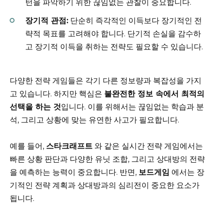
턴을 파악하기 위한 끊임없는 관찰이 중요합니다.
장기적 관점:
단순히 즉각적인 이득보다 장기적인 전
략적 목표를 고려해야 합니다. 단기적 손실을 감수하
고 장기적 이득을 취하는 전략도 필요할 수 있습니다.
다양한 전략 게임들은 각기 다른 정보량과 복잡성을 가지
고 있습니다. 하지만 핵심은
불완전한 정보 속에서 최적의
선택을 하는 것
입니다. 이를 위해서는 끊임없는 학습과 분
석, 그리고 상황에 맞는 유연한 사고가 필요합니다.
예를 들어,
스타크래프트
와 같은 실시간 전략 게임에서는
빠른 상황 판단과 다양한 유닛 조합, 그리고 상대방의 전략
을 예측하는 능력이 중요합니다. 반면,
보드게임
에서는 장
기적인 전략 계획과 상대방과의 심리전이 중요한 요소가
됩니다.