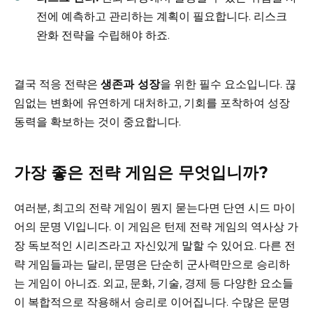
전에 예측하고 관리하는 계획이 필요합니다. 리스크
완화 전략을 수립해야 하죠.
결국 적응 전략은
생존과 성장
을 위한 필수 요소입니다. 끊
임없는 변화에 유연하게 대처하고, 기회를 포착하여 성장
동력을 확보하는 것이 중요합니다.
가장 좋은 전략 게임은 무엇입니까?
여러분, 최고의 전략 게임이 뭔지 묻는다면 단연 시드 마이
어의 문명 VI입니다. 이 게임은 턴제 전략 게임의 역사상 가
장 독보적인 시리즈라고 자신있게 말할 수 있어요. 다른 전
략 게임들과는 달리, 문명은 단순히 군사력만으로 승리하
는 게임이 아니죠. 외교, 문화, 기술, 경제 등 다양한 요소들
이 복합적으로 작용해서 승리로 이어집니다. 수많은 문명