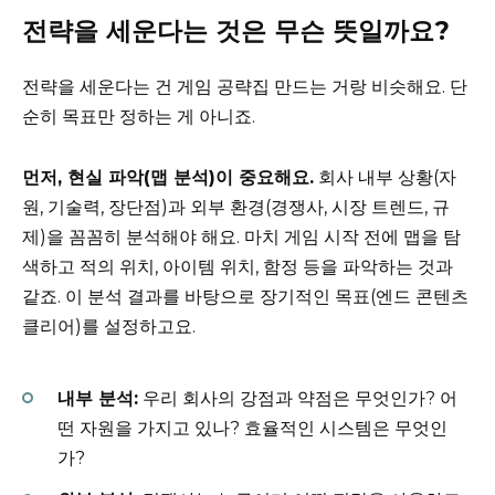
전략을 세운다는 것은 무슨 뜻일까요?
전략을 세운다는 건 게임 공략집 만드는 거랑 비슷해요. 단
순히 목표만 정하는 게 아니죠.
먼저, 현실 파악(맵 분석)이 중요해요.
회사 내부 상황(자
원, 기술력, 장단점)과 외부 환경(경쟁사, 시장 트렌드, 규
제)을 꼼꼼히 분석해야 해요. 마치 게임 시작 전에 맵을 탐
색하고 적의 위치, 아이템 위치, 함정 등을 파악하는 것과
같죠. 이 분석 결과를 바탕으로 장기적인 목표(엔드 콘텐츠
클리어)를 설정하고요.
내부 분석:
우리 회사의 강점과 약점은 무엇인가? 어
떤 자원을 가지고 있나? 효율적인 시스템은 무엇인
가?