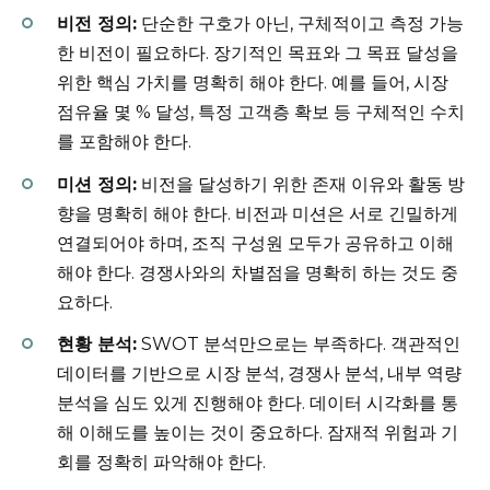
비전 정의:
단순한 구호가 아닌, 구체적이고 측정 가능
한 비전이 필요하다. 장기적인 목표와 그 목표 달성을
위한 핵심 가치를 명확히 해야 한다. 예를 들어, 시장
점유율 몇 % 달성, 특정 고객층 확보 등 구체적인 수치
를 포함해야 한다.
미션 정의:
비전을 달성하기 위한 존재 이유와 활동 방
향을 명확히 해야 한다. 비전과 미션은 서로 긴밀하게
연결되어야 하며, 조직 구성원 모두가 공유하고 이해
해야 한다. 경쟁사와의 차별점을 명확히 하는 것도 중
요하다.
현황 분석:
SWOT 분석만으로는 부족하다. 객관적인
데이터를 기반으로 시장 분석, 경쟁사 분석, 내부 역량
분석을 심도 있게 진행해야 한다. 데이터 시각화를 통
해 이해도를 높이는 것이 중요하다. 잠재적 위험과 기
회를 정확히 파악해야 한다.