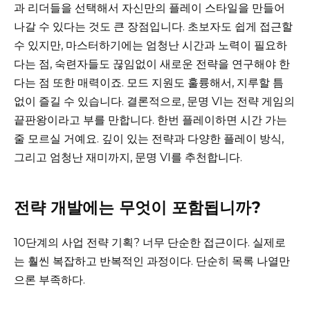
과 리더들을 선택해서 자신만의 플레이 스타일을 만들어
나갈 수 있다는 것도 큰 장점입니다. 초보자도 쉽게 접근할
수 있지만, 마스터하기에는 엄청난 시간과 노력이 필요하
다는 점, 숙련자들도 끊임없이 새로운 전략을 연구해야 한
다는 점 또한 매력이죠. 모드 지원도 훌륭해서, 지루할 틈
없이 즐길 수 있습니다. 결론적으로, 문명 VI는 전략 게임의
끝판왕이라고 부를 만합니다. 한번 플레이하면 시간 가는
줄 모르실 거예요. 깊이 있는 전략과 다양한 플레이 방식,
그리고 엄청난 재미까지, 문명 VI를 추천합니다.
전략 개발에는 무엇이 포함됩니까?
10단계의 사업 전략 기획? 너무 단순한 접근이다. 실제로
는 훨씬 복잡하고 반복적인 과정이다. 단순히 목록 나열만
으론 부족하다.