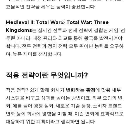
효율적인 전략을 세우는 능력이 중요합니다.
Medieval II: Total War
와
Total War: Three
Kingdoms
는 실시간 전투와 턴제 전략이 결합된 게임. 전
투뿐 아니라, 내정 관리와 외교를 통해 왕국을 발전시켜야
합니다. 전투 전략과 정치 전략 모두 뛰어난 능력을 요구하
며, 높은 재미를 선사합니다.
적응 전략이란 무엇입니까?
적응 전략? 쉽게 말해 회사가
변화하는 환경
에 맞춰 내부
시스템을 바꾸고 성과를 높이는 방법이죠. 외부 요인의 변
화, 예를 들어 경쟁 심화, 새로운 기술 등장, 소비자 트렌드
변화 등이 회사에 영향을 미칠 때, 이런 변화에 효과적으로
대응하기 위한 계획이라고 생각하면 됩니다.