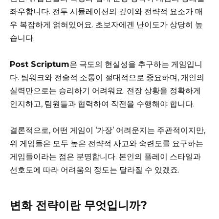
좌우합니다. 전투 시뮬레이션의 깊이와 전략적 요소가 매
우 복잡하게 얽혀있어요. 초보자에겐 난이도가 상당히 높
습니다.
Post Scriptum
은 극도의 현실성을 추구하는 게임입니
다. 팀워크와 전술적 소통이 절대적으로 중요하며, 개인의
실력만으로는 승리하기 어려워요. 전장 상황을 정확하게
인지하고, 팀원들과 협력하여 작전을 수행해야 합니다.
결론적으로, 어떤 게임이 ‘가장’ 어려운지는 주관적이지만,
위 게임들은 모두 높은 전략적 사고와 숙련도를 요구하는
게임들이라는 점은 분명합니다. 본인의 플레이 스타일과
선호도에 따라 어려움의 정도는 달라질 수 있겠죠.
변화 전략이란 무엇입니까?