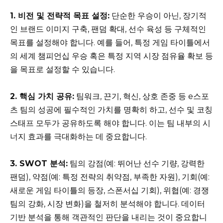
1. 비전 및 전략적 목표 설정:
단순한 우승이 아닌, 장기적
인 브랜드 이미지 구축, 팬덤 확대, 선수 육성 등 구체적인
목표를 설정해야 합니다. 예를 들어, 특정 게임 타이틀에서
의 세계 챔피언십 우승 혹은 특정 지역 시장 점유율 확보 등
을 목표로 설정할 수 있습니다.
2. 핵심 가치 공유:
팀워크, 끈기, 혁신, 상호 존중 등 e스포
츠 팀의 성공에 필수적인 가치를 명확히 하고, 선수 및 코칭
스태프 모두가 공유하도록 해야 합니다. 이는 팀 내부의 시
너지 효과를 극대화하는 데 중요합니다.
3. SWOT 분석:
팀의 강점(예: 뛰어난 선수 기량, 강력한
팬덤), 약점(예: 특정 전략의 취약점, 부족한 자원), 기회(예:
새로운 게임 타이틀의 등장, 스폰서십 기회), 위협(예: 경쟁
팀의 강화, 시장 변화)을 철저히 분석해야 합니다. 데이터
기반 분석을 통해 객관적인 판단을 내리는 것이 중요합니