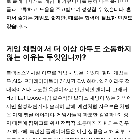
로 플레이어라도, 게임 내 커뮤니티를 통해 다른 플레이어
들과 교류하고, 도움을 주고받으며 성장할 수 있습니다.
혼
자서 즐기는 게임도 좋지만, 때로는 협력이 필요한 던전도
있습니다.
게임 채팅에서 더 이상 아무도 소통하지
않는 이유는 무엇입니까?
블랙옵스2 시절 이후로 게임 채팅은 죽었다. 현대 게임들
은 AI와 모더레이터들이 24시간 감시하며, 약간이라도 적
대적이거나 과도한 욕설이라고 판단되면 밴이다. 그래서
Hell Let Loose처럼 필수적인 보이스 채팅이 있는 게임에
서만 활성화된거지. 솔직히 말해, 예전처럼 자유로운 채팅
은 이제 옛날 이야기야. 게임사들의 과도한 검열과 PC 정
치 때문에 팀워크를 위한 전략적 소통마저 제한되는 경우
가 허다해. 숙련된 플레이어들은 이런 상황을 피해 외부 프