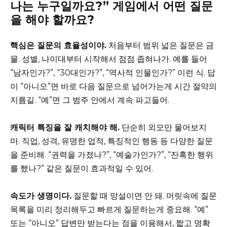
나는 누구일까요?” 게임에서 어떤 질문
을 해야 할까요?
핵심은 질문의 효율성이야.
처음부터 범위 넓은 질문은 금
물. 성별, 나이대부터 시작해서 점점 좁혀나가. 예를 들어
“남자인가?”, “30대인가?”, “역사적 인물인가?” 이런 식. 답
이 “아니오”면 바로 다음 질문으로 넘어가는게 시간 절약의
지름길. “예”면 그 범주 안에서 계속 파고들어.
캐릭터 특징을 잘 캐치해야 해.
단순히 외모만 물어보지
마. 직업, 성격, 유명한 업적, 특징적인 행동 등 다양한 질문
을 준비해. “권력을 가졌나?”, “예술가인가?”, “잔혹한 행위
를 했나?” 같은 질문이 효과적일 수 있어.
속도가 생명이다.
질문할 때 망설이면 안 돼. 머릿속에 질문
목록을 미리 정리해두고 빠르게 질문하는게 중요해. “예”
또는 “아니오” 답변만 받는다는 점을 이용해서, 짧고 명확