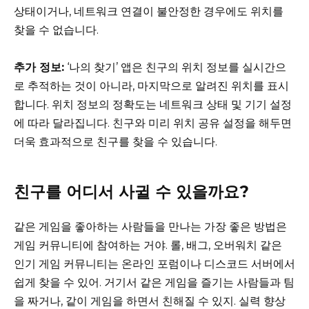
상태이거나, 네트워크 연결이 불안정한 경우에도 위치를
찾을 수 없습니다.
추가 정보:
‘나의 찾기’ 앱은 친구의 위치 정보를 실시간으
로 추적하는 것이 아니라, 마지막으로 알려진 위치를 표시
합니다. 위치 정보의 정확도는 네트워크 상태 및 기기 설정
에 따라 달라집니다. 친구와 미리 위치 공유 설정을 해두면
더욱 효과적으로 친구를 찾을 수 있습니다.
친구를 어디서 사귈 수 있을까요?
같은 게임을 좋아하는 사람들을 만나는 가장 좋은 방법은
게임 커뮤니티에 참여하는 거야. 롤, 배그, 오버워치 같은
인기 게임 커뮤니티는 온라인 포럼이나 디스코드 서버에서
쉽게 찾을 수 있어. 거기서 같은 게임을 즐기는 사람들과 팀
을 짜거나, 같이 게임을 하면서 친해질 수 있지. 실력 향상