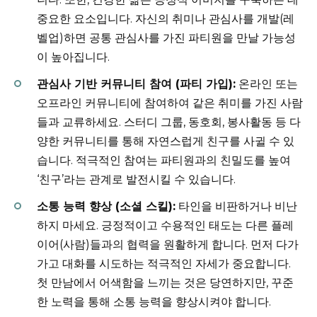
중요한 요소입니다. 자신의 취미나 관심사를 개발(레
벨업)하면 공통 관심사를 가진 파티원을 만날 가능성
이 높아집니다.
관심사 기반 커뮤니티 참여 (파티 가입):
온라인 또는
오프라인 커뮤니티에 참여하여 같은 취미를 가진 사람
들과 교류하세요. 스터디 그룹, 동호회, 봉사활동 등 다
양한 커뮤니티를 통해 자연스럽게 친구를 사귈 수 있
습니다. 적극적인 참여는 파티원과의 친밀도를 높여
‘친구’라는 관계로 발전시킬 수 있습니다.
소통 능력 향상 (소셜 스킬):
타인을 비판하거나 비난
하지 마세요. 긍정적이고 수용적인 태도는 다른 플레
이어(사람)들과의 협력을 원활하게 합니다. 먼저 다가
가고 대화를 시도하는 적극적인 자세가 중요합니다.
첫 만남에서 어색함을 느끼는 것은 당연하지만, 꾸준
한 노력을 통해 소통 능력을 향상시켜야 합니다.