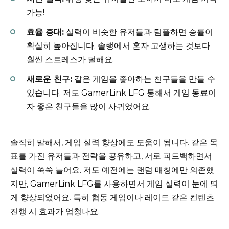
가능!
효율 증대:
실력이 비슷한 유저들과 팀플하면 승률이
확실히 높아집니다. 솔랭에서 혼자 고생하는 것보다
훨씬 스트레스가 덜해요.
새로운 친구:
같은 게임을 좋아하는 친구들을 만들 수
있습니다. 저도 GamerLink LFG 통해서 게임 동료이
자 좋은 친구들을 많이 사귀었어요.
솔직히 말해서, 게임 실력 향상에도 도움이 됩니다. 같은 목
표를 가진 유저들과 전략을 공유하고, 서로 피드백하면서
실력이 쑥쑥 늘어요. 저도 예전에는 랜덤 매칭에만 의존했
지만, GamerLink LFG를 사용하면서 게임 실력이 눈에 띄
게 향상되었어요. 특히 협동 게임이나 레이드 같은 컨텐츠
진행 시 효과가 엄청나요.