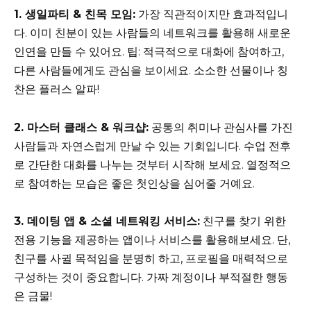
1. 생일파티 & 친목 모임:
가장 직관적이지만 효과적입니
다. 이미 친분이 있는 사람들의 네트워크를 활용해 새로운
인연을 만들 수 있어요. 팁: 적극적으로 대화에 참여하고,
다른 사람들에게도 관심을 보이세요. 소소한 선물이나 칭
찬은 플러스 알파!
2. 마스터 클래스 & 워크샵:
공통의 취미나 관심사를 가진
사람들과 자연스럽게 만날 수 있는 기회입니다. 수업 전후
로 간단한 대화를 나누는 것부터 시작해 보세요. 열정적으
로 참여하는 모습은 좋은 첫인상을 심어줄 거예요.
3. 데이팅 앱 & 소셜 네트워킹 서비스:
친구를 찾기 위한
전용 기능을 제공하는 앱이나 서비스를 활용해보세요. 단,
친구를 사귈 목적임을 분명히 하고, 프로필을 매력적으로
구성하는 것이 중요합니다. 가짜 계정이나 부적절한 행동
은 금물!