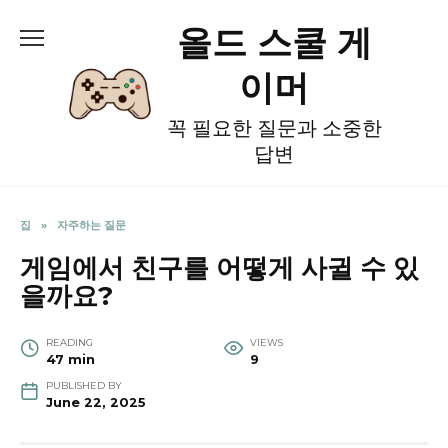
Skip
올드 스쿨 게
to
content
이머
꼭 필요한 질문과 소중한
답변
집
»
자주하는 질문
게임에서 친구를 어떻게 사귈 수 있
을까요?
READING
VIEWS
47 min
9
PUBLISHED BY
June 22, 2025