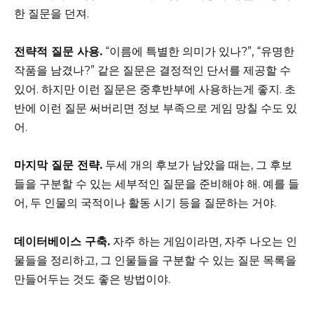
한 질문을 던져.
전략적 질문 사용.
“이름에 특별한 의미가 있나?”, “유명한
작품을 남겼나?” 같은 질문은 결정적인 단서를 제공할 수
있어. 하지만 이런 질문은 중후반부에 사용하는게 좋지. 초
반에 이런 질문 써버리면 정보 부족으로 게임 망칠 수도 있
어.
마지막 질문 전략.
두세 개의 후보가 남았을 때는, 그 후보
들을 구분할 수 있는 세부적인 질문을 준비해야 해. 예를 들
어, 두 인물의 국적이나 활동 시기 등을 질문하는 거야.
데이터베이스 구축.
자주 하는 게임이라면, 자주 나오는 인
물들을 정리하고, 그 인물들을 구분할 수 있는 질문 목록을
만들어두는 것도 좋은 방법이야.