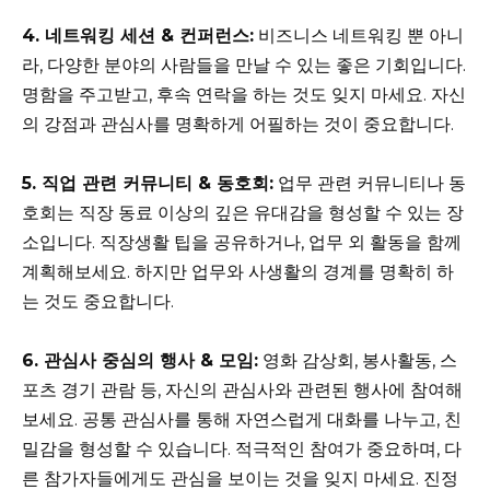
4. 네트워킹 세션 & 컨퍼런스:
비즈니스 네트워킹 뿐 아니
라, 다양한 분야의 사람들을 만날 수 있는 좋은 기회입니다.
명함을 주고받고, 후속 연락을 하는 것도 잊지 마세요. 자신
의 강점과 관심사를 명확하게 어필하는 것이 중요합니다.
5. 직업 관련 커뮤니티 & 동호회:
업무 관련 커뮤니티나 동
호회는 직장 동료 이상의 깊은 유대감을 형성할 수 있는 장
소입니다. 직장생활 팁을 공유하거나, 업무 외 활동을 함께
계획해보세요. 하지만 업무와 사생활의 경계를 명확히 하
는 것도 중요합니다.
6. 관심사 중심의 행사 & 모임:
영화 감상회, 봉사활동, 스
포츠 경기 관람 등, 자신의 관심사와 관련된 행사에 참여해
보세요. 공통 관심사를 통해 자연스럽게 대화를 나누고, 친
밀감을 형성할 수 있습니다. 적극적인 참여가 중요하며, 다
른 참가자들에게도 관심을 보이는 것을 잊지 마세요. 진정