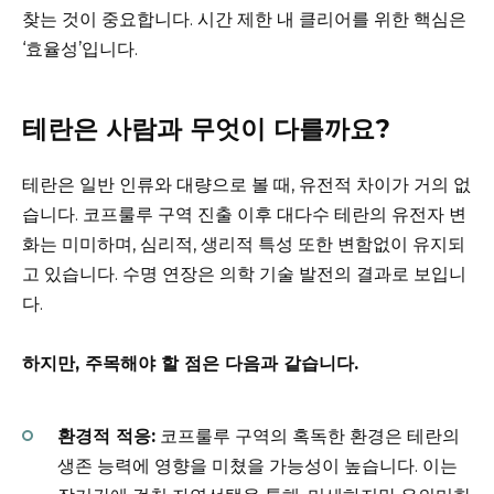
찾는 것이 중요합니다. 시간 제한 내 클리어를 위한 핵심은
‘효율성’입니다.
테란은 사람과 무엇이 다를까요?
테란은 일반 인류와 대량으로 볼 때, 유전적 차이가 거의 없
습니다. 코프룰루 구역 진출 이후 대다수 테란의 유전자 변
화는 미미하며, 심리적, 생리적 특성 또한 변함없이 유지되
고 있습니다. 수명 연장은 의학 기술 발전의 결과로 보입니
다.
하지만, 주목해야 할 점은 다음과 같습니다.
환경적 적응:
코프룰루 구역의 혹독한 환경은 테란의
생존 능력에 영향을 미쳤을 가능성이 높습니다. 이는