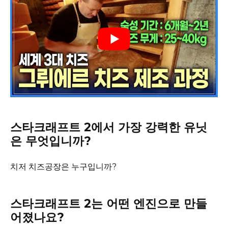
스타크래프트 2에서 가장 강력한 유닛
은 무엇입니까?
치저 치즈공장은 누구입니까?
스타크래프트 2는 어떤 엔진으로 만들
어졌나요?