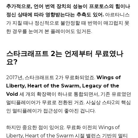
추가적으로, 언어 번역 장치의 성능이 프로토스의 힘이나
정신 상태에 따라 영향받는다는 추측도 있어.
아르타니스
가 지칠 때나 정신적으로 불안정할 때 번역이 매끄럽지 못
한 경우를 눈여겨 본 플레이어도 있거든.
스타크래프트 2는 언제부터 무료였나
요?
2017년, 스타크래프트 2가 무료화되었죠.
Wings of
Liberty, Heart of the Swarm, Legacy of the
Void
세 개의 확장팩이 하나로 통합되면서, 기존 유료였던
멀티플레이어가 무료로 전환된 거죠. 사실상 스타2의 핵심
인 멀티플레이가 접근성이 좋아진 겁니다.
하지만 중요한 점이 있어요. 무료화 이전의 Wings of
Liberty, Heart of the Swarm 시절 밸런스 기반의 멀티