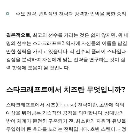
주요 전략: 변칙적인 전략과 강력한 압박을 통한 승리
결론적으로,
최고의 선수를 가리는 것은 쉽지 않지만, 위 네
명의 선수는 스타크래프트2 역사에 자신들의 이름을 남길
만한 실력을 가지고 있습니다. 각 선수의 플레이 스타일과
강점을 분석하여 자신에게 맞는 전략을 연구하는 것이 실
력 향상에 도움이 될 것입니다.
스타크래프트에서 치즈란 무엇입니까?
스타크래프트에서 치즈(Cheese) 전략이란, 초반에 적의
예상을 뛰어넘는 기습적인 공격을 의미합니다. 상대방의
방어 체계가 완전히 구축되기 전, 최소한의 자원과 유닛을
투입하여 큰 효과를 노리는 전략입니다. 초반 스캔이나 정