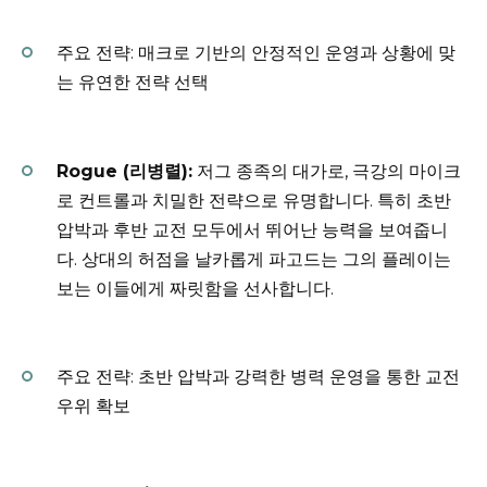
주요 전략: 매크로 기반의 안정적인 운영과 상황에 맞
는 유연한 전략 선택
Rogue (리병렬):
저그 종족의 대가로, 극강의 마이크
로 컨트롤과 치밀한 전략으로 유명합니다. 특히 초반
압박과 후반 교전 모두에서 뛰어난 능력을 보여줍니
다. 상대의 허점을 날카롭게 파고드는 그의 플레이는
보는 이들에게 짜릿함을 선사합니다.
주요 전략: 초반 압박과 강력한 병력 운영을 통한 교전
우위 확보