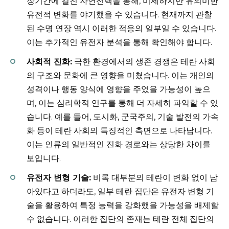
장기간에 걸친 자연선택을 통해, 미세하지만 유의미한
유전적 변화를 야기했을 수 있습니다. 현재까지 관찰
된 수명 연장 역시 이러한 적응의 일부일 수 있습니다.
이는 추가적인 유전자 분석을 통해 확인해야 합니다.
사회적 진화:
극한 환경에서의 생존 경쟁은 테란 사회
의 구조와 문화에 큰 영향을 미쳤습니다. 이는 개인의
성격이나 행동 양식에 영향을 주었을 가능성이 높으
며, 이는 심리학적 연구를 통해 더 자세히 파악할 수 있
습니다. 예를 들어, 도시화, 군국주의, 기술 발전의 가속
화 등이 테란 사회의 특징적인 측면으로 나타납니다.
이는 인류의 일반적인 진화 경로와는 상당한 차이를
보입니다.
유전자 변형 기술:
비록 대부분의 테란이 변화 없이 남
아있다고 하더라도, 일부 테란 집단은 유전자 변형 기
술을 활용하여 특정 능력을 강화했을 가능성을 배제할
수 없습니다. 이러한 집단의 존재는 테란 전체 집단의