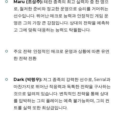
Maru (조성주):
테란 종족의 최고 실력자 중 한 명으
로, 철저한 준비와 정교한 운영으로 승리를 거머쥐는
선수입니다. 뛰어난 매크로 능력과 안정적인 게임 운
영은 그의 가장 큰 강점입니다. 상대의 전략을 예측하
고 그에 맞춰 대응하는 능력도 탁월합니다.
주요 전략: 안정적인 매크로 운영과 상황에 따른 유연
한 전략 전환
Dark (박령우):
저그 종족의 강력한 선수로, Serral과
마찬가지로 뛰어난 적응력과 독특한 전략을 구사하는
것으로 알려져 있습니다. 변칙적인 전략을 통해 상대
를 압박하는 그의 플레이는 예측 불가능하며, 그의 컨
트롤 실력 또한 최상급입니다.