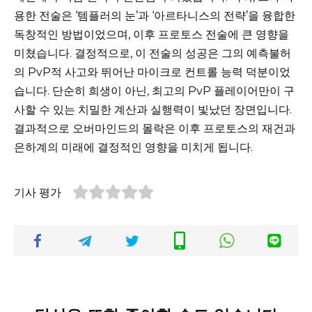
용한 전술은 ‘템플러의 눈’과 ‘아르타니스의 전략’을 융합한
독창적인 방법이었으며, 이후 프로토스 전술에 큰 영향을
미쳤습니다. 결정적으로, 이 전술의 성공은 그의 예측불허
의 PvP적 사고와 뛰어난 마이크로 컨트롤 능력 덕분이었
습니다. 단순히 희생이 아닌, 최고의 PvP 플레이어만이 구
사할 수 있는 치밀한 계산과 실행력이 빛났던 장면입니다.
결과적으로 오버마인드의 몰락은 이후 프로토스의 재건과
은하계의 미래에 결정적인 영향을 미치게 됩니다.
기사 평가