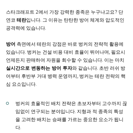
스타크래프트 2에서 가장 강력한 종족은 누구냐고요? 단
연코
테란
입니다. 그 이유는 탄탄한 방어 체계와 압도적인
공격력에 있습니다.
방어
측면에서 테란의 강점은 바로 벙커의 전략적 활용에
있습니다. 벙커는 건설 비용 대비 효율이 뛰어나며, 필요시
언제든지 판매하여 자원을 회수할 수 있습니다. 이는 마치
실시간으로 변동하는 방어 투자
와 같습니다. 초반 러쉬 방
어부터 후반부 거대 병력 운영까지, 벙커는 테란 전략의 핵
심 요소입니다.
벙커의 효율적인 배치 전략은 초보자부터 고수까지 끊
임없이 연구되는 분야입니다. 지형과 적 종족의 특성
을 고려한 배치는 승패를 가르는 중요한 요소가 됩니
다.