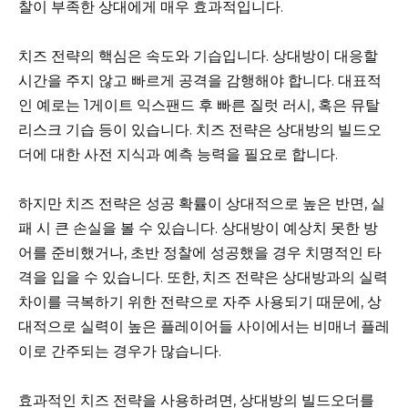
찰이 부족한 상대에게 매우 효과적입니다.
치즈 전략의 핵심은 속도와 기습입니다. 상대방이 대응할
시간을 주지 않고 빠르게 공격을 감행해야 합니다. 대표적
인 예로는 1게이트 익스팬드 후 빠른 질럿 러시, 혹은 뮤탈
리스크 기습 등이 있습니다. 치즈 전략은 상대방의 빌드오
더에 대한 사전 지식과 예측 능력을 필요로 합니다.
하지만 치즈 전략은 성공 확률이 상대적으로 높은 반면, 실
패 시 큰 손실을 볼 수 있습니다. 상대방이 예상치 못한 방
어를 준비했거나, 초반 정찰에 성공했을 경우 치명적인 타
격을 입을 수 있습니다. 또한, 치즈 전략은 상대방과의 실력
차이를 극복하기 위한 전략으로 자주 사용되기 때문에, 상
대적으로 실력이 높은 플레이어들 사이에서는 비매너 플레
이로 간주되는 경우가 많습니다.
효과적인 치즈 전략을 사용하려면, 상대방의 빌드오더를