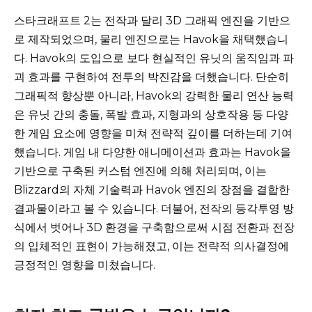
스타크래프트 2는 전작과 달리 3D 그래픽 엔진을 기반으
로 제작되었으며, 물리 엔진으로는 Havok을 채택했습니
다. Havok의 도입으로 보다 현실적인 유닛의 움직임과 파
괴 효과를 구현하여 전투의 박진감을 더했습니다. 단순히
그래픽적 향상뿐 아니라, Havok의 강력한 물리 연산 능력
은 유닛 간의 충돌, 폭발 효과, 지형과의 상호작용 등 다양
한 게임 요소에 영향을 미쳐 전략적 깊이를 더하는데 기여
했습니다. 게임 내 다양한 애니메이션과 효과는 Havok을
기반으로 구축된 커스텀 엔진에 의해 처리되며, 이는
Blizzard의 자체 기술력과 Havok 엔진의 장점을 결합한
결과물이라고 볼 수 있습니다. 더불어, 전작의 등각투영 방
식에서 벗어나 3D 환경을 구축함으로써 시점 전환과 전장
의 입체적인 표현이 가능해졌고, 이는 전략적 의사결정에
긍정적인 영향을 미쳤습니다.