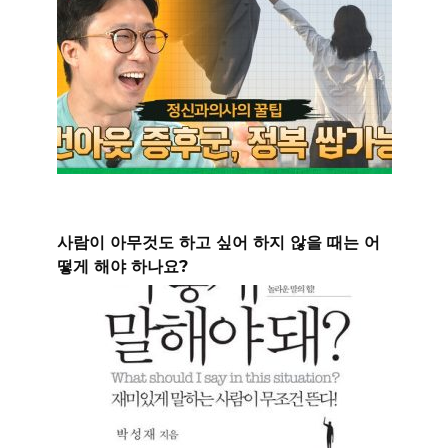
사람이 아무것도 하고 싶어 하지 않을 때는 어
떻게 해야 하나요?