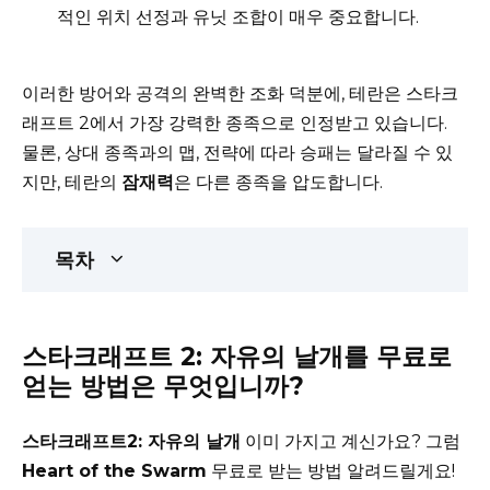
적인 위치 선정과 유닛 조합이 매우 중요합니다.
이러한 방어와 공격의 완벽한 조화 덕분에, 테란은 스타크
래프트 2에서 가장 강력한 종족으로 인정받고 있습니다.
물론, 상대 종족과의 맵, 전략에 따라 승패는 달라질 수 있
지만, 테란의
잠재력
은 다른 종족을 압도합니다.
목차
스타크래프트 2: 자유의 날개를 무료로
얻는 방법은 무엇입니까?
스타크래프트2: 자유의 날개
이미 가지고 계신가요? 그럼
Heart of the Swarm
무료로 받는 방법 알려드릴게요!