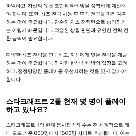
파악하고, 자신의 유닛 조합과 타이밍을 정확하게 계산해
야 합니다. 또한, 치즈 전략 사용 후 후속 전략을 미리 계획
하는 것이 중요합니다. 단순히 치즈 전략만으로 승리하기
는 어렵기 때문입니다. 적절한 상황 판단과 유연한 전략 전
환 능력이 필요합니다.
다양한 치즈 전략을 연구하고, 자신에게 맞는 전략을 개발
하는 것이 중요합니다. 하지만 항상 상대방의 입장을 고려
하고, 정정당당한 플레이를 우선시하는 것을 잊지 말아야
합니다.
스타크래프트 2를 현재 몇 명이 플레이
하고 있나요?
스타크래프트 II의 현재 동시접속자 수는 전 세계적으로 래
더 모드 기준 800명에서 1800명 사이로 추산됩니다. 이는