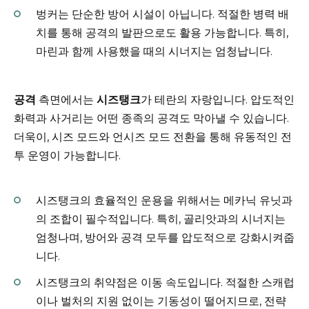
벙커는 단순한 방어 시설이 아닙니다. 적절한 병력 배
치를 통해 공격의 발판으로도 활용 가능합니다. 특히,
마린과 함께 사용했을 때의 시너지는 엄청납니다.
공격
측면에서는
시즈탱크
가 테란의 자랑입니다. 압도적인
화력과 사거리는 어떤 종족의 공격도 막아낼 수 있습니다.
더욱이, 시즈 모드와 언시즈 모드 전환을 통해 유동적인 전
투 운영이 가능합니다.
시즈탱크의 효율적인 운용을 위해서는 메카닉 유닛과
의 조합이 필수적입니다. 특히, 골리앗과의 시너지는
엄청나며, 방어와 공격 모두를 압도적으로 강화시켜줍
니다.
시즈탱크의 취약점은 이동 속도입니다. 적절한 스캐럽
이나 벌처의 지원 없이는 기동성이 떨어지므로, 전략