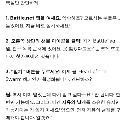
핵심만 간단하게!
1. Battle.net 앱을 여세요.
익숙하죠? 모르시는 분들은…
늦었어요. 지금 바로 설치하세요!
2. 오른쪽 상단의 선물 아이콘을 클릭!
자기 BattleTag
옆, 친구 목록 근처에 있어요. 못 찾겠다고요? 눈 크게 뜨고
다시 찾아보세요! 있습니다!
3. “받기” 버튼을 누르세요!
이제 끝! Heart of the
Swarm 캠페인이 활성화됩니다. 간단하죠?
팁:
혹시 이미 받았는데 다시 받고 싶다구요? 안 됩니다. 한
번만 가능해요. 그리고, 이건
자유의 날개
를 소유한 유저만
가능하다는 거 잊지 마세요! 없으면, 먼저 자유의 날개를 구
매해야 합니다. 알겠죠?