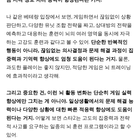
나 같은 베테랑 입장에서 보면, 게임하면서 끊임없이 상황
판단하고, 다양한 유닛 조합 전략을 짜고, 상대방의 전략을
예측하고 대응하는 훈련이 뇌의 여러 영역을 동시에 자극
하는 고강도 훈련과 같다고 볼 수 있어.
단순한 반복적인
행동이 아니라, 끊임없는 의사결정과 문제 해결 과정이 집
중력과 기억력 향상에도 엄청 도움이 된다는 거지.
물론,
과도한 플레이는 좋지 않지만, 적당한 게임은 뇌 트레이닝
에 효과적이라고 생각해.
그리고 중요한 건, 이런 뇌 활동 변화는 단순히 게임 실력
향상에만 그치는 게 아니야. 일상생활에서의 문제 해결 능
력이나 다양한 상황에 대한 빠른 적응력 향상에도 도움이
된다는 거지.
어떻게 보면 스타2는 고도의 집중력과 전략
적 사고를 요구하는 일종의 뇌 훈련 프로그램이라고 할 수
있어.