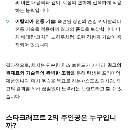
의 빠른 대응력과 같이, 시장의 변화에 신속하게 적응
하는 능력입니다.
이탈리아 전통 기술:
숙련된 장인의 손길로 이탈리아
전통 기술을 적용하여 최고의 품질을 보장합니다. 마
치 베테랑 코치의 노하우처럼, 오랜 경험과 기술이 축
적되어 있습니다.
결과적으로, 치저는 단순한 치즈 브랜드가 아니라,
최고의
원재료와 기술력의 완벽한 조합
을 통해 탄생한 프리미엄
제품입니다. 마치 우승을 목표로 하는 e스포츠 팀처럼, 최
고의 결과를 위해 끊임없이 노력하는 브랜드라고 할 수 있
습니다.
스타크래프트 2의 주인공은 누구입니
까?