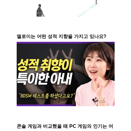
엘로이는 어떤 성적 지향을 가지고 있나요?
콘솔 게임과 비교했을 때 PC 게임의 인기는 어