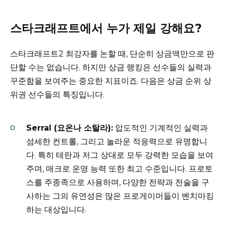
스타크래프트에서 누가 제일 강해요?
스타크래프트2 최강자를 논할 때, 단순히 상금액만으로 판
단할 수는 없습니다. 하지만 상금 랭킹은 선수들의 실력과
꾸준함을 보여주는 중요한 지표이죠. 다음은 상금 순위 상
위권 선수들의 특징입니다.
Serral (요온나 소탈라):
압도적인 기계적인 실력과
섬세한 컨트롤, 그리고 놀라운 적응력으로 유명합니
다. 특히 테란과 저그 상대로 모두 강력한 모습을 보여
주며, 매크로 운영 능력 또한 최고 수준입니다. 프로토
스를 주종족으로 사용하며, 다양한 전략과 전술을 구
사하는 그의 유연성은 많은 프로게이머들이 벤치마킹
하는 대상입니다.