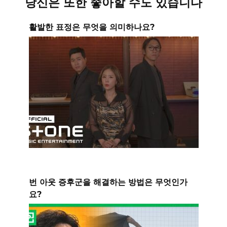
당신은 또한 좋아할 수도 있습니다
활발한 표정은 무엇을 의미하나요?
번 아웃 증후군을 해결하는 방법은 무엇인가
요?