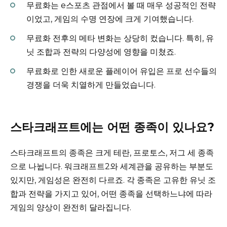
무료화는 e스포츠 관점에서 볼 때 매우 성공적인 전략
이었고, 게임의 수명 연장에 크게 기여했습니다.
무료화 전후의 메타 변화는 상당히 컸습니다. 특히, 유
닛 조합과 전략의 다양성에 영향을 미쳤죠.
무료화로 인한 새로운 플레이어 유입은 프로 선수들의
경쟁을 더욱 치열하게 만들었습니다.
스타크래프트에는 어떤 종족이 있나요?
스타크래프트의 종족은 크게 테란, 프로토스, 저그 세 종족
으로 나뉩니다. 워크래프트2와 세계관을 공유하는 부분도
있지만, 게임성은 완전히 다르죠. 각 종족은 고유한 유닛 조
합과 전략을 가지고 있어, 어떤 종족을 선택하느냐에 따라
게임의 양상이 완전히 달라집니다.