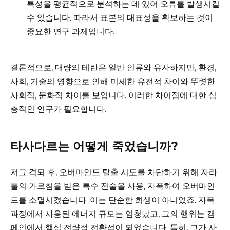
특성을 평균적으로 분석하는 데 있어 오류를 발생시킬
수 있습니다. 따라서 표본의 대표성을 확보하는 것이
중요한 연구 과제입니다.
결론적으로, 대량의 테란은 일반 인류와 유사하지만, 환경,
사회, 기술의 영향으로 인해 미세한 유전적 차이와 뚜렷한
사회적, 문화적 차이를 보입니다. 이러한 차이점에 대한 심
층적인 연구가 필요합니다.
타사다르는 어떻게 죽었습니까?
저그 격퇴 후, 오버마인드 탈출 시도를 차단하기 위해 자라
툴의 가르침을 받은 특수 전술을 사용, 자폭하여 오버마인
드를 소멸시켰습니다. 이는 단순한 희생이 아니었죠. 자폭
과정에서 사용된 에너지 규모는 엄청났고, 그의 행위는 캠
페인에서 핵심 전략적 전환점이 되었습니다. 특히, 그가 사