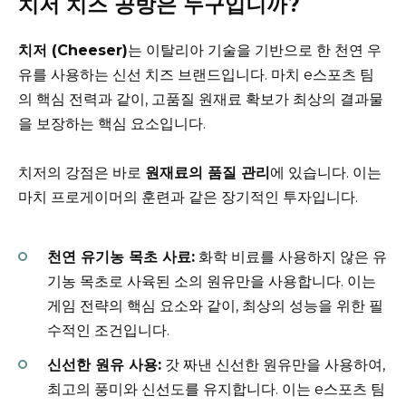
치저 치즈 공방은 누구입니까?
치저 (Cheeser)
는 이탈리아 기술을 기반으로 한 천연 우
유를 사용하는 신선 치즈 브랜드입니다. 마치 e스포츠 팀
의 핵심 전력과 같이, 고품질 원재료 확보가 최상의 결과물
을 보장하는 핵심 요소입니다.
치저의 강점은 바로
원재료의 품질 관리
에 있습니다. 이는
마치 프로게이머의 훈련과 같은 장기적인 투자입니다.
천연 유기농 목초 사료:
화학 비료를 사용하지 않은 유
기농 목초로 사육된 소의 원유만을 사용합니다. 이는
게임 전략의 핵심 요소와 같이, 최상의 성능을 위한 필
수적인 조건입니다.
신선한 원유 사용:
갓 짜낸 신선한 원유만을 사용하여,
최고의 풍미와 신선도를 유지합니다. 이는 e스포츠 팀