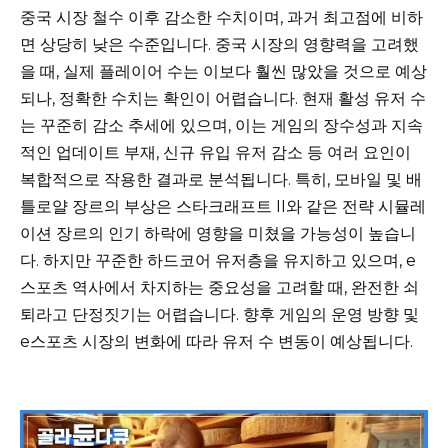
중국 시장 철수 이후 감소한 수치이며, 과거 최고점에 비하
면 상당히 낮은 수준입니다. 중국 시장의 영향력을 고려했
을 때, 실제 플레이어 수는 이보다 훨씬 많았을 것으로 예상
되나, 정확한 수치는 확인이 어렵습니다. 현재 활성 유저 수
는 꾸준히 감소 추세에 있으며, 이는 게임의 장수성과 지속
적인 업데이트 부재, 신규 유입 유저 감소 등 여러 요인이
복합적으로 작용한 결과로 분석됩니다. 특히, 모바일 및 배
틀로얄 장르의 부상은 스타크래프트 II와 같은 전략 시뮬레
이션 장르의 인기 하락에 영향을 미쳤을 가능성이 높습니
다. 하지만 꾸준한 하드코어 유저층을 유지하고 있으며, e
스포츠 역사에서 차지하는 중요성을 고려할 때, 완전한 쇠
퇴라고 단정짓기는 어렵습니다. 향후 게임의 운영 방향 및
e스포츠 시장의 변화에 따라 유저 수 변동이 예상됩니다.