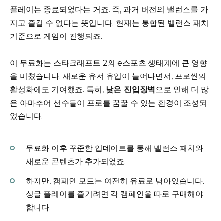
플레이는 종료되었다는 거죠. 즉, 과거 버전의 밸런스를 가
지고 즐길 수 없다는 뜻입니다. 현재는 통합된 밸런스 패치
기준으로 게임이 진행되죠.
이 무료화는 스타크래프트 2의 e스포츠 생태계에 큰 영향
을 미쳤습니다. 새로운 유저 유입이 늘어나면서, 프로씬의
활성화에도 기여했죠. 특히,
낮은 진입장벽
으로 인해 더 많
은 아마추어 선수들이 프로를 꿈꿀 수 있는 환경이 조성되
었습니다.
무료화 이후 꾸준한 업데이트를 통해 밸런스 패치와
새로운 콘텐츠가 추가되었죠.
하지만, 캠페인 모드는 여전히 유료로 남아있습니다.
싱글 플레이를 즐기려면 각 캠페인을 따로 구매해야
합니다.