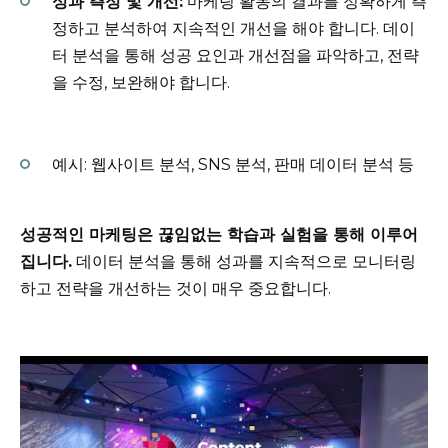
성과 측정 및 개선:
마케팅 활동의 결과를 정확하게 측
정하고 분석하여 지속적인 개선을 해야 합니다. 데이
터 분석을 통해 성공 요인과 개선점을 파악하고, 전략
을 수정, 보완해야 합니다.
예시: 웹사이트 분석, SNS 분석, 판매 데이터 분석 등
성공적인 마케팅은 끊임없는 학습과 실험을 통해 이루어
집니다.
데이터 분석을 통해 성과를 지속적으로 모니터링
하고 전략을 개선하는 것이 매우 중요합니다.