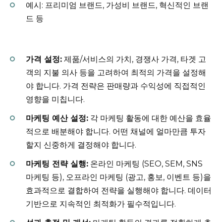
예시: 프리미엄 브랜드, 가성비 브랜드, 혁신적인 브랜
드 등
가격 설정:
제품/서비스의 가치, 경쟁사 가격, 타겟 고
객의 지불 의사 등을 고려하여 최적의 가격을 설정해
야 합니다. 가격 전략은 판매량과 수익성에 직접적인
영향을 미칩니다.
마케팅 예산 설정:
각 마케팅 활동에 대한 예산을 효율
적으로 배분해야 합니다. 어떤 채널에 얼마만큼 투자
할지 신중하게 결정해야 합니다.
마케팅 전략 실행:
온라인 마케팅 (SEO, SEM, SNS
마케팅 등), 오프라인 마케팅 (광고, 홍보, 이벤트 등)을
효과적으로 결합하여 전략을 실행해야 합니다. 데이터
기반으로 지속적인 최적화가 필수적입니다.