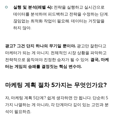
실행 및 분석(레벨 4):
전략을 실행하고 실시간으로
데이터를 분석하여 피드백하고 전략을 수정하는 단계.
끊임없는 최적화 작업이 필요해. 데이터는 거짓말을
하지 않아.
광고? 그건 단지 하나의 무기일 뿐이야.
광고만 잘한다고
마케터가 되는 게 아니지. 전체적인 시장 상황을 파악하고
전략적으로 움직여야 진정한 승자가 될 수 있어.
결국, 마케
터는 게임의 승패를 결정짓는 핵심 변수야.
마케팅 계획 절차 5가지는 무엇인가요?
자, 마케팅 계획 5단계? 쉽게 생각하면 안 됩니다. 단순히 5
가지 나열하는 게 아니라, 각 단계마다 깊이 있는 고민과 분
석이 필요하죠.