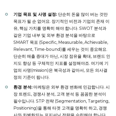
기업 목표 및 사명 설정:
단순히 돈을 많이 버는 것만
목표가 될 순 없어요. 장기적인 비전과 기업의 존재 이
유, 핵심 가치를 명확히 해야 합니다. SWOT 분석과
같은 기업 내부 및 외부 환경 분석을 바탕으로
SMART 목표 (Specific, Measurable, Achievable,
Relevant, Time-bound)를 세우는 것이 중요해요.
단순히 매출 증대가 아닌, 시장 점유율 확대, 브랜드 인
지도 향상 등 구체적인 지표를 설정해야죠. 여기에 기
업의 사명(mission)은 북극성과 같아서, 모든 의사결
정의 기준이 됩니다.
환경 분석:
마케팅은 외부 환경 변화에 민감합니다. 시
장 트렌드, 경쟁사 분석, 고객 분석 등 꼼꼼한 분석이
필수입니다. STP 전략 (Segmentation, Targeting,
Positioning)을 통해 타겟 고객을 명확히 하고, 경쟁
사와 차별화되는 포지셔닝 전략을 수립해야 합니다.