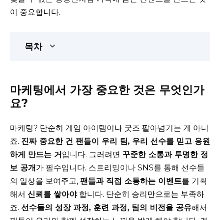
이 중요합니다.
목차
마케팅에서 가장 중요한 것은 무엇인가
요?
마케팅? 단순히 게임 아이템이나 굿즈 팔아넘기는 게 아니
죠.
진짜 중요한 건 팬들이 우리 팀, 우리 선수를 믿고 응원
하게 만드는 거
입니다. 그러려면
꾸준한 소통과 투명한 정
보 공개
가 필수입니다. 스트리밍이나 SNS를 통해 선수들
의 일상을 보여주고,
팬들과 직접 소통하는 이벤트
를 기획
해서
신뢰를 쌓아야
합니다. 단순히 승리만으로는 부족하
죠.
선수들의 성장 과정, 훈련 과정, 팀의 비전을 공유
해서