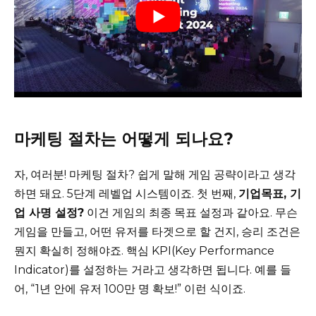
마케팅 절차는 어떻게 되나요?
자, 여러분! 마케팅 절차? 쉽게 말해 게임 공략이라고 생각
하면 돼요. 5단계 레벨업 시스템이죠. 첫 번째,
기업목표, 기
업 사명 설정?
이건 게임의 최종 목표 설정과 같아요. 무슨
게임을 만들고, 어떤 유저를 타겟으로 할 건지, 승리 조건은
뭔지 확실히 정해야죠. 핵심 KPI(Key Performance
Indicator)를 설정하는 거라고 생각하면 됩니다. 예를 들
어, “1년 안에 유저 100만 명 확보!” 이런 식이죠.