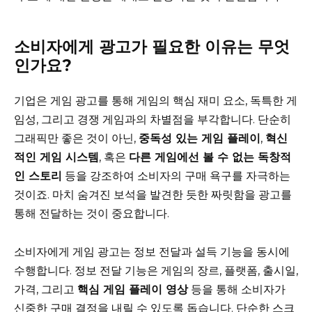
소비자에게 광고가 필요한 이유는 무엇
인가요?
기업은 게임 광고를 통해 게임의 핵심 재미 요소, 독특한 게
임성, 그리고 경쟁 게임과의 차별점을 부각합니다. 단순히
그래픽만 좋은 것이 아닌,
중독성 있는 게임 플레이
,
혁신
적인 게임 시스템
, 혹은
다른 게임에선 볼 수 없는 독창적
인 스토리
등을 강조하여 소비자의 구매 욕구를 자극하는
것이죠. 마치 숨겨진 보석을 발견한 듯한 짜릿함을 광고를
통해 전달하는 것이 중요합니다.
소비자에게 게임 광고는 정보 전달과 설득 기능을 동시에
수행합니다. 정보 전달 기능은 게임의 장르, 플랫폼, 출시일,
가격, 그리고
핵심 게임 플레이 영상
등을 통해 소비자가
신중한 구매 결정을 내릴 수 있도록 돕습니다. 단순한 스크