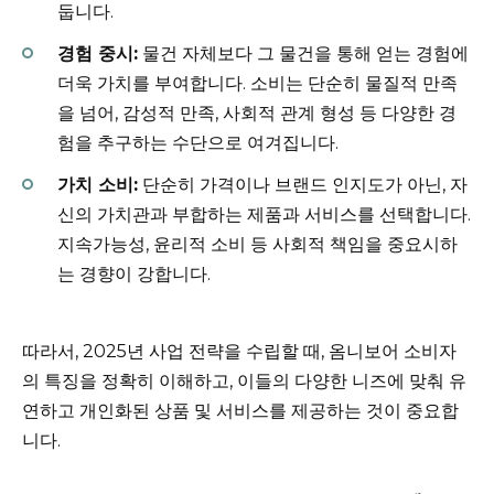
둡니다.
경험 중시:
물건 자체보다 그 물건을 통해 얻는 경험에
더욱 가치를 부여합니다. 소비는 단순히 물질적 만족
을 넘어, 감성적 만족, 사회적 관계 형성 등 다양한 경
험을 추구하는 수단으로 여겨집니다.
가치 소비:
단순히 가격이나 브랜드 인지도가 아닌, 자
신의 가치관과 부합하는 제품과 서비스를 선택합니다.
지속가능성, 윤리적 소비 등 사회적 책임을 중요시하
는 경향이 강합니다.
따라서, 2025년 사업 전략을 수립할 때, 옴니보어 소비자
의 특징을 정확히 이해하고, 이들의 다양한 니즈에 맞춰 유
연하고 개인화된 상품 및 서비스를 제공하는 것이 중요합
니다.