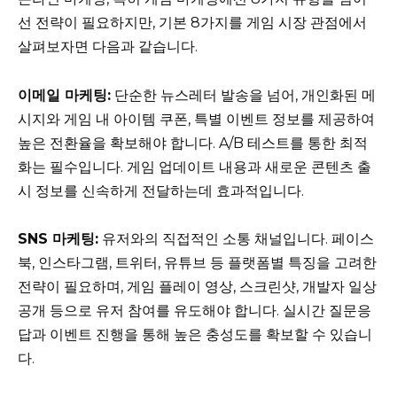
선 전략이 필요하지만, 기본 8가지를 게임 시장 관점에서
살펴보자면 다음과 같습니다.
이메일 마케팅:
단순한 뉴스레터 발송을 넘어, 개인화된 메
시지와 게임 내 아이템 쿠폰, 특별 이벤트 정보를 제공하여
높은 전환율을 확보해야 합니다. A/B 테스트를 통한 최적
화는 필수입니다. 게임 업데이트 내용과 새로운 콘텐츠 출
시 정보를 신속하게 전달하는데 효과적입니다.
SNS 마케팅:
유저와의 직접적인 소통 채널입니다. 페이스
북, 인스타그램, 트위터, 유튜브 등 플랫폼별 특징을 고려한
전략이 필요하며, 게임 플레이 영상, 스크린샷, 개발자 일상
공개 등으로 유저 참여를 유도해야 합니다. 실시간 질문응
답과 이벤트 진행을 통해 높은 충성도를 확보할 수 있습니
다.