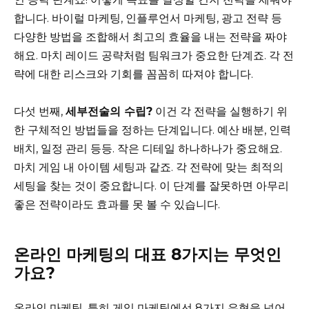
합니다. 바이럴 마케팅, 인플루언서 마케팅, 광고 전략 등
다양한 방법을 조합해서 최고의 효율을 내는 전략을 짜야
해요. 마치 레이드 공략처럼 팀워크가 중요한 단계죠. 각 전
략에 대한 리스크와 기회를 꼼꼼히 따져야 합니다.
다섯 번째,
세부전술의 수립?
이건 각 전략을 실행하기 위
한 구체적인 방법들을 정하는 단계입니다. 예산 배분, 인력
배치, 일정 관리 등등. 작은 디테일 하나하나가 중요해요.
마치 게임 내 아이템 세팅과 같죠. 각 전략에 맞는 최적의
세팅을 찾는 것이 중요합니다. 이 단계를 잘못하면 아무리
좋은 전략이라도 효과를 못 볼 수 있습니다.
온라인 마케팅의 대표 8가지는 무엇인
가요?
온라인 마케팅, 특히 게임 마케팅에선 8가지 유형을 넘어