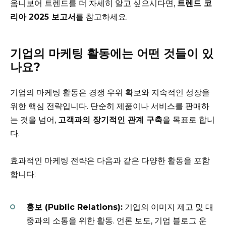
옴니보어 트렌드를 더 자세히 알고 싶으시다면,
트렌드 코
리아 2025 보고서
를 참고하세요.
기업의 마케팅 활동에는 어떤 것들이 있
나요?
기업의 마케팅 활동은 경쟁 우위 확보와 지속적인 성장을
위한 핵심 전략입니다. 단순히 제품이나 서비스를 판매하
는 것을 넘어,
고객과의 장기적인 관계 구축
을 목표로 합니
다.
효과적인 마케팅 전략은 다음과 같은 다양한 활동을 포함
합니다:
홍보 (Public Relations):
기업의 이미지 제고 및 대
중과의 소통을 위한 활동. 언론 보도, 기업 블로그 운