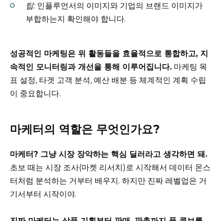
팁:
인플루언서의 이미지와 기업의 브랜드 이미지가
부합하는지 확인해야 합니다.
성공적인 마케팅은 위 활동들을 효율적으로 통합하고, 지
속적인 모니터링과 개선을 통해 이루어집니다.
마케팅 목
표 설정, 타겟 고객 분석, 예산 배분 등 체계적인 계획 수립
이 중요합니다.
마케터의 역할은 무엇인가요?
마케터? 그냥 시장 장악하는 핵심 딜러라고 생각하면 돼.
초보 때는 시장 조사(마켓 리서치)로 시작해서 데이터 몬스
터처럼 분석하는 거부터 배우지. 하지만 진짜 레벨업은 거
기서부터 시작이야.
진짜 마케터는 상품 기획부터 판매, 판촉까지 풀 콤보를