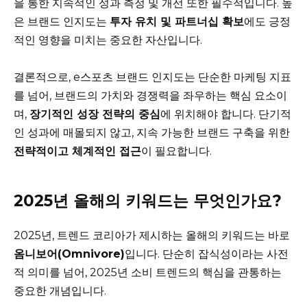
을 통한 지속적인 성과 측정 및 개선 또한 필수적입니다. 높
은 브랜드 인지도는
투자 유치 및 파트너십 확보
에도 긍정
적인 영향을 미치는 중요한 자산입니다.
결론적으로, e스포츠 브랜드 인지도는 단순한 마케팅 지표
를 넘어, 브랜드의 가치와 경쟁력을 좌우하는 핵심 요소이
며,
장기적인 성장 전략의 중심
에 위치해야 합니다. 단기적
인 성과에 매몰되지 않고, 지속 가능한 브랜드 구축을 위한
전략적이고 체계적인 접근
이 필요합니다.
2025년 올해의 키워드는 무엇인가요?
2025년, 트렌드 코리아가 제시하는 올해의 키워드는 바로
옴니보어(Omnivore)
입니다. 단순히 잡식성이라는 사전
적 의미를 넘어, 2025년 소비 트렌드의 핵심을 관통하는
중요한 개념입니다.