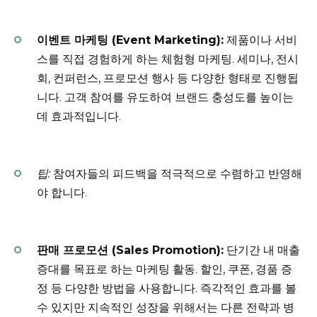
이벤트 마케팅 (Event Marketing):
제품이나 서비
스를 직접 경험하게 하는 체험형 마케팅. 세미나, 전시
회, 컨퍼런스, 프로모션 행사 등 다양한 형태로 진행됩
니다. 고객 참여를 유도하여 브랜드 충성도를 높이는
데 효과적입니다.
팁:
참여자들의 피드백을 적극적으로 수렴하고 반영해
야 합니다.
판매 프로모션 (Sales Promotion):
단기간 내 매출
증대를 목표로 하는 마케팅 활동. 할인, 쿠폰, 경품 증
정 등 다양한 방법을 사용합니다. 즉각적인 효과를 볼
수 있지만 지속적인 성장을 위해서는 다른 전략과 병