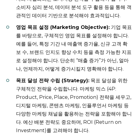
소비자 심리 분석, 데이터 분석 도구 활용 등을 통해 객
관적인 데이터 기반으로 분석해야 효과적입니다.
영업 목표 설정 (Marketing Objective):
기업 목표
를 바탕으로, 구체적인 영업 목표를 설정해야 합니다.
예를 들어, 특정 기간 내 매출액 증가율, 신규 고객 확
보 수, 브랜드 인지도 향상 수치 등을 측정 가능한 지표
로 설정해야 합니다. 단순히 “매출 증가”가 아닌, 얼마
나, 언제까지, 어떻게 증가시킬지 명확해야 합니다.
목표 달성 전략 수립 (Strategy):
목표 달성을 위한
구체적인 전략을 수립합니다. 마케팅 믹스 (4P:
Product, Price, Place, Promotion) 전략을 세우고,
디지털 마케팅, 콘텐츠 마케팅, 인플루언서 마케팅 등
다양한 마케팅 채널을 활용하는 전략을 포함해야 합니
다. 예산 배분 전략도 중요하며, ROI (Return on
Investment)를 고려해야 합니다.