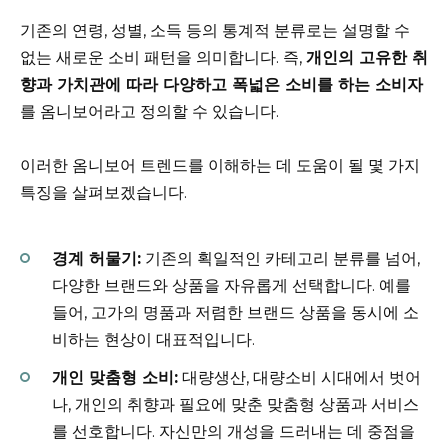
기존의 연령, 성별, 소득 등의 통계적 분류로는 설명할 수
없는 새로운 소비 패턴을 의미합니다. 즉,
개인의 고유한 취
향과 가치관에 따라 다양하고 폭넓은 소비를 하는 소비자
를 옴니보어라고 정의할 수 있습니다.
이러한 옴니보어 트렌드를 이해하는 데 도움이 될 몇 가지
특징을 살펴보겠습니다.
경계 허물기:
기존의 획일적인 카테고리 분류를 넘어,
다양한 브랜드와 상품을 자유롭게 선택합니다. 예를
들어, 고가의 명품과 저렴한 브랜드 상품을 동시에 소
비하는 현상이 대표적입니다.
개인 맞춤형 소비:
대량생산, 대량소비 시대에서 벗어
나, 개인의 취향과 필요에 맞춘 맞춤형 상품과 서비스
를 선호합니다. 자신만의 개성을 드러내는 데 중점을