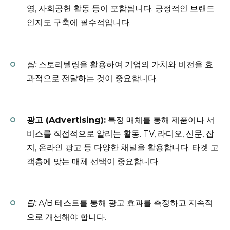
영, 사회공헌 활동 등이 포함됩니다. 긍정적인 브랜드
인지도 구축에 필수적입니다.
팁:
스토리텔링을 활용하여 기업의 가치와 비전을 효
과적으로 전달하는 것이 중요합니다.
광고 (Advertising):
특정 매체를 통해 제품이나 서
비스를 직접적으로 알리는 활동. TV, 라디오, 신문, 잡
지, 온라인 광고 등 다양한 채널을 활용합니다. 타겟 고
객층에 맞는 매체 선택이 중요합니다.
팁:
A/B 테스트를 통해 광고 효과를 측정하고 지속적
으로 개선해야 합니다.