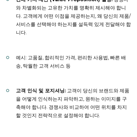
와 차별화되는 고유한 가치를 명확히 제시해야 합니
다. 고객에게 어떤 이점을 제공하는지, 왜 당신의 제품/
서비스를 선택해야 하는지를 설득력 있게 전달해야 합
니다.
예시: 고품질, 합리적인 가격, 편리한 사용법, 빠른 배
송, 탁월한 고객 서비스 등
고객 인식 및 포지셔닝:
고객이 당신의 브랜드와 제품
을 어떻게 인식하는지 파악하고, 원하는 이미지를 구
축해야 합니다. 경쟁사와 비교하여 어떤 위치를 차지
할 것인지 전략적으로 설정해야 합니다.