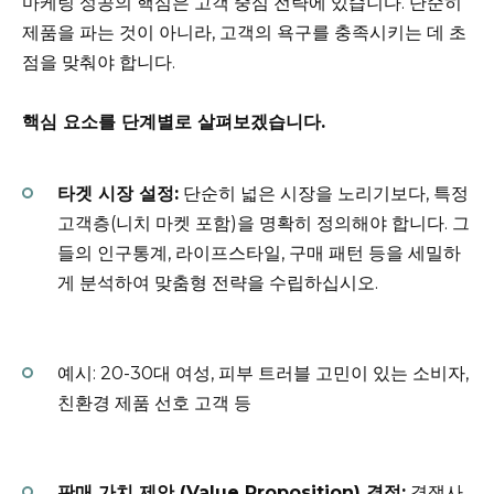
마케팅 성공의 핵심은 고객 중심 전략에 있습니다. 단순히
제품을 파는 것이 아니라, 고객의 욕구를 충족시키는 데 초
점을 맞춰야 합니다.
핵심 요소를 단계별로 살펴보겠습니다.
타겟 시장 설정:
단순히 넓은 시장을 노리기보다, 특정
고객층(니치 마켓 포함)을 명확히 정의해야 합니다. 그
들의 인구통계, 라이프스타일, 구매 패턴 등을 세밀하
게 분석하여 맞춤형 전략을 수립하십시오.
예시: 20-30대 여성, 피부 트러블 고민이 있는 소비자,
친환경 제품 선호 고객 등
판매 가치 제안 (Value Proposition) 결정:
경쟁사