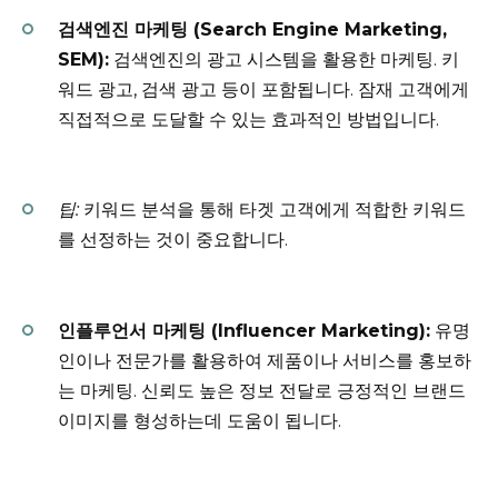
검색엔진 마케팅 (Search Engine Marketing,
SEM):
검색엔진의 광고 시스템을 활용한 마케팅. 키
워드 광고, 검색 광고 등이 포함됩니다. 잠재 고객에게
직접적으로 도달할 수 있는 효과적인 방법입니다.
팁:
키워드 분석을 통해 타겟 고객에게 적합한 키워드
를 선정하는 것이 중요합니다.
인플루언서 마케팅 (Influencer Marketing):
유명
인이나 전문가를 활용하여 제품이나 서비스를 홍보하
는 마케팅. 신뢰도 높은 정보 전달로 긍정적인 브랜드
이미지를 형성하는데 도움이 됩니다.