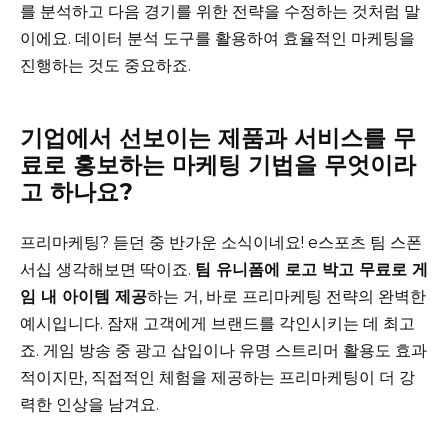
를 분석하고 다음 경기를 위한 전략을 수정하는 것처럼 말
이에요. 데이터 분석 도구를 활용하여 효율적인 마케팅을
진행하는 것도 중요하죠.
기업에서 선보이는 제품과 서비스를 무
료로 홍보하는 마케팅 기법을 무엇이라
고 하나요?
프리마케팅? 듣던 중 반가운 소식이네요! e스포츠 팀 스폰
서십 생각해보면 딱이죠.
팀 유니폼에 로고 박고 무료로 게
임 내 아이템 제공
하는 거, 바로 프리마케팅 전략의 완벽한
예시입니다. 잠재 고객에게 브랜드를 각인시키는 데 최고
죠. 게임 방송 중 광고 삽입이나 유명 스트리머 활용도 효과
적이지만, 직접적인 체험을 제공하는 프리마케팅이 더 강
력한 인상을 남겨요.