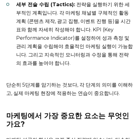
세부 전술 수립 (Tactics):
전략을 실행하기 위한 세
부적인 계획입니다. 각 마케팅 채널별 구체적인 활동
계획 (콘텐츠 제작, 광고 집행, 이벤트 진행 등)을 시간
표와 함께 자세히 작성해야 합니다. KPI (Key
Performance Indicator)를 설정하여 성과 측정 및
관리 계획을 수립해야 효율적인 마케팅 실행이 가능합
니다. 그리고 지속적인 모니터링과 수정을 통해 전략
의 효과를 높여야 합니다.
단순히 5단계를 암기하는 것보다, 각 단계의 의미를 이해하
고, 실제 마케팅 현장에 적용하는 연습이 중요합니다.
마케팅에서 가장 중요한 요소는 무엇인
가요?