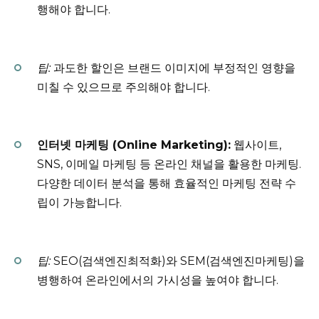
행해야 합니다.
팁:
과도한 할인은 브랜드 이미지에 부정적인 영향을
미칠 수 있으므로 주의해야 합니다.
인터넷 마케팅 (Online Marketing):
웹사이트,
SNS, 이메일 마케팅 등 온라인 채널을 활용한 마케팅.
다양한 데이터 분석을 통해 효율적인 마케팅 전략 수
립이 가능합니다.
팁:
SEO(검색엔진최적화)와 SEM(검색엔진마케팅)을
병행하여 온라인에서의 가시성을 높여야 합니다.