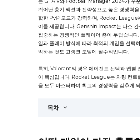
는 GTA V와 Football Manager 2024가
뛰어난 총기 액션과 전략성으로 높은 경쟁력을 자
합한 PvP 모드가 강력하며, Rocket Lea
이를 제공합니다. Genshin Impact는 다
집중하는 경쟁적인 플레이어 층이 두텁습니다. 
일과 플레이 방식에 따라 최적의 게임을 선택하
악하는 것도 고랭크 도달에 필수적입니다.
특히, Valorant의 경우 에이전트 선택과 맵별 
이 핵심입니다. Rocket League는 차량
을 모두 마스터하여 최고의 경쟁력을 갖추게 되
목차