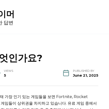
게이머
한 답변
무엇인가요?
VIEWS
PUBLISHED BY
5
June 21, 2025
가장 인기 있는 게임들을 보면 Fortnite, Rocket
nt 등 무료 게임들이 상위권을 차지하고 있습니다. 유료 게임 중에서