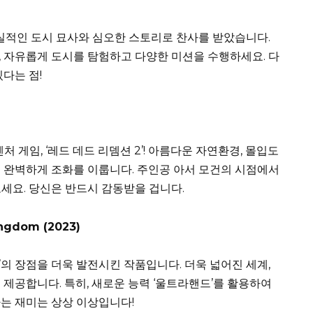
’는 현실적인 도시 묘사와 심오한 스토리로 찬사를 받았습니다.
 자유롭게 도시를 탐험하고 다양한 미션을 수행하세요. 다
다는 점!
 게임, ‘레드 데드 리뎀션 2’! 아름다운 자연환경, 몰입도
 완벽하게 조화를 이룹니다. 주인공 아서 모건의 시점에서
세요. 당신은 반드시 감동받을 겁니다.
ingdom (2023)
결’의 장점을 더욱 발전시킨 작품입니다. 더욱 넓어진 세계,
 제공합니다. 특히, 새로운 능력 ‘울트라핸드’를 활용하여
는 재미는 상상 이상입니다!