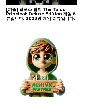
[퍼즐] 탈로스 법칙 The Talos
Principal: Deluxe Edition 게임 리
뷰입니다. 2023년 게임 리뷰입니다.