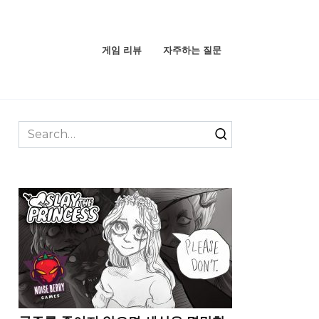
게임 리뷰
자주하는 질문
Search
for: