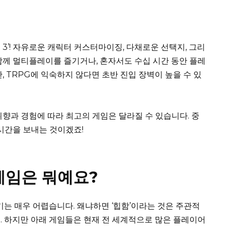
 3’! 자유로운 캐릭터 커스터마이징, 다채로운 선택지, 그리
함께 멀티플레이를 즐기거나, 혼자서도 수십 시간 동안 플레
, TRPG에 익숙하지 않다면 초반 진입 장벽이 높을 수 있
취향과 경험에 따라 최고의 게임은 달라질 수 있습니다. 중
 시간을 보내는 것이겠죠!
게임은 뭐예요?
기는 매우 어렵습니다. 왜냐하면 ‘힙함’이라는 것은 주관적
. 하지만 아래 게임들은 현재 전 세계적으로 많은 플레이어