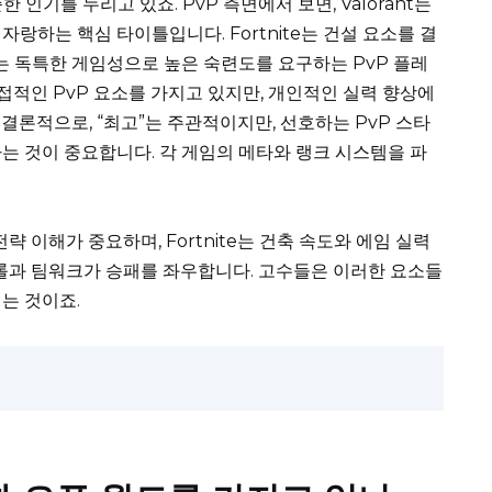
 꾸준한 인기를 누리고 있죠. PvP 측면에서 보면, Valorant는
랑하는 핵심 타이틀입니다. Fortnite는 건설 요소를 결
gue는 독특한 게임성으로 높은 숙련도를 요구하는 PvP 플레
소 간접적인 PvP 요소를 가지고 있지만, 개인적인 실력 향상에
결론적으로, “최고”는 주관적이지만, 선호하는 PvP 스타
는 것이 중요합니다. 각 게임의 메타와 랭크 시스템을 파
전략 이해가 중요하며, Fortnite는 건축 속도와 에임 실력
 컨트롤과 팀워크가 승패를 좌우합니다. 고수들은 이러한 요소들
는 것이죠.