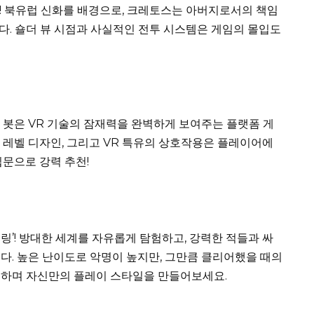
워’! 북유럽 신화를 배경으로, 크레토스는 아버지로서의 책임
. 숄더 뷰 시점과 사실적인 전투 시스템은 게임의 몰입도
트로 봇은 VR 기술의 잠재력을 완벽하게 보여주는 플랫폼 게
 레벨 디자인, 그리고 VR 특유의 상호작용은 플레이어에
입문으로 강력 추천!
 링’! 방대한 세계를 자유롭게 탐험하고, 강력한 적들과 싸
다. 높은 난이도로 악명이 높지만, 그만큼 클리어했을 때의
도하며 자신만의 플레이 스타일을 만들어보세요.