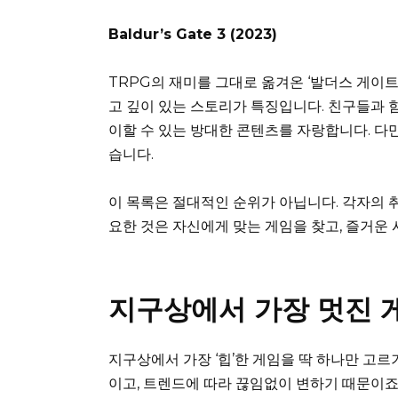
Baldur’s Gate 3 (2023)
TRPG의 재미를 그대로 옮겨온 ‘발더스 게이트
고 깊이 있는 스토리가 특징입니다. 친구들과 
이할 수 있는 방대한 콘텐츠를 자랑합니다. 다만
습니다.
이 목록은 절대적인 순위가 아닙니다. 각자의 
요한 것은 자신에게 맞는 게임을 찾고, 즐거운
지구상에서 가장 멋진 
지구상에서 가장 ‘힙’한 게임을 딱 하나만 고르
이고, 트렌드에 따라 끊임없이 변하기 때문이죠