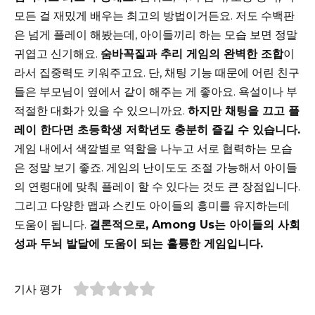
모든 걸 재밌게 배우는 최고의 방법이거든요. 저도 수백판
은 넘게 플레이 해봤는데, 아이들끼리 하는 모습 보면 정말
귀엽고 신기해요.
숨바꼭질과 추리 게임의 완벽한 조합
이
라서 집중력도 키워주고요. 단, 채팅 기능 때문에 어린 친구
들은 부모님이 옆에서 같이 해주는 게 좋아요. 욕설이나 부
적절한 대화가 있을 수 있으니까요.
하지만 채팅을 끄고 플
레이 한다면 초등학생 저학년도 충분히 즐길 수 있습니다.
게임 내에서 색깔별로 역할을 나누고 서로 협력하는 모습
은 정말 보기 좋죠. 게임의 난이도도 조절 가능해서 아이들
의 연령대에 맞춰 플레이 할 수 있다는 것도 큰 장점입니다.
그리고 다양한 맵과 스킨도 아이들의 흥미를 유지하는데
도움이 됩니다.
결론적으로, Among Us는 아이들의 사회
성과 두뇌 발달에 도움이 되는 훌륭한 게임입니다.
기사 평가