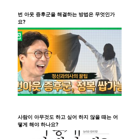
번 아웃 증후군을 해결하는 방법은 무엇인가
요?
사람이 아무것도 하고 싶어 하지 않을 때는 어
떻게 해야 하나요?