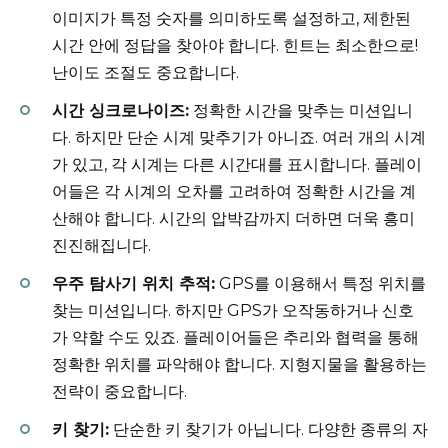
이미지가 특정 숫자를 의미하도록 설정하고, 제한된
시간 안에 정답을 찾아야 합니다. 힌트는 최소한으로!
난이도 조절도 중요합니다.
시간 싱크로나이즈:
정확한 시간을 맞추는 미션입니
다. 하지만 단순 시계 맞추기가 아니죠. 여러 개의 시계
가 있고, 각 시계는 다른 시간대를 표시합니다. 플레이
어들은 각 시계의 오차를 고려하여 정확한 시간을 계
산해야 합니다. 시간의 압박감까지 더하면 더욱 흥미
진진해집니다.
우주 탐사기 위치 추적:
GPS를 이용해서 특정 위치를
찾는 미션입니다. 하지만 GPS가 오작동하거나 신호
가 약할 수도 있죠. 플레이어들은 추리와 협력을 통해
정확한 위치를 파악해야 합니다. 지형지물을 활용하는
전략이 중요합니다.
키 찾기:
단순한 키 찾기가 아닙니다. 다양한 종류의 자