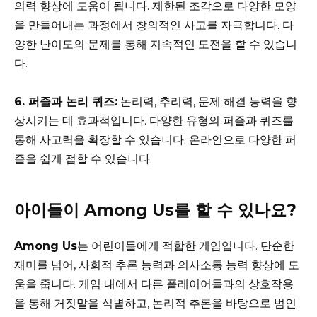
의력 향상에 도움이 됩니다. 제한된 조각으로 다양한 모양
을 만들어내는 과정에서 창의적인 사고를 자극합니다. 다
양한 난이도의 문제를 통해 지속적인 도전을 할 수 있습니
다.
6. 퍼즐과 논리 퀴즈:
논리력, 추리력, 문제 해결 능력을 향
상시키는 데 효과적입니다. 다양한 유형의 퍼즐과 퀴즈를
통해 사고력을 확장할 수 있습니다. 온라인으로 다양한 퍼
즐을 쉽게 접할 수 있습니다.
아이들이 Among Us를 할 수 있나요?
Among Us
는 어린이들에게 적합한 게임입니다. 단순한
재미를 넘어, 사회적 추론 능력과 의사소통 능력 향상에 도
움을 줍니다. 게임 내에서 다른 플레이어들과의 상호작용
을 통해 거짓말을 식별하고, 논리적 추론을 바탕으로 범인