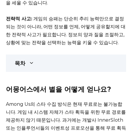
을 세울 수 있습니다.
전략적 사고:
게임의 승패는 단순히 추리 능력만으로 결정
되는 것이 아니라, 어떤 정보를 언제, 어떻게 공유할지에 대
한 전략적 사고가 필요합니다. 정보의 양과 질을 조절하고,
상황에 맞는 전략을 선택하는 능력을 키울 수 있습니다.
목차
어몽어스에서 별을 어떻게 얻나요?
Among Us의 스타 수집 방식은 현재 무료로는 불가능합
니다. 게임 내 시스템 자체가 스타 획득을 위한 무료 경로를
제공하지 않기 때문입니다. 과거에는 개발사 InnerSloth
또는 인플루언서들의 이벤트성 프로모션을 통해 무료 획득