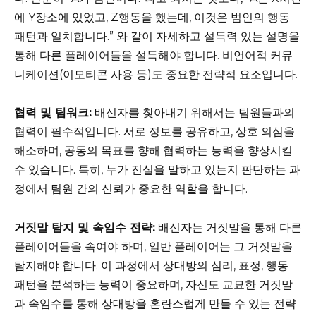
에 Y장소에 있었고, Z행동을 했는데, 이것은 범인의 행동
패턴과 일치합니다.” 와 같이 자세하고 설득력 있는 설명을
통해 다른 플레이어들을 설득해야 합니다. 비언어적 커뮤
니케이션(이모티콘 사용 등)도 중요한 전략적 요소입니다.
협력 및 팀워크:
배신자를 찾아내기 위해서는 팀원들과의
협력이 필수적입니다. 서로 정보를 공유하고, 상호 의심을
해소하며, 공동의 목표를 향해 협력하는 능력을 향상시킬
수 있습니다. 특히, 누가 진실을 말하고 있는지 판단하는 과
정에서 팀원 간의 신뢰가 중요한 역할을 합니다.
거짓말 탐지 및 속임수 전략:
배신자는 거짓말을 통해 다른
플레이어들을 속여야 하며, 일반 플레이어는 그 거짓말을
탐지해야 합니다. 이 과정에서 상대방의 심리, 표정, 행동
패턴을 분석하는 능력이 중요하며, 자신도 교묘한 거짓말
과 속임수를 통해 상대방을 혼란스럽게 만들 수 있는 전략