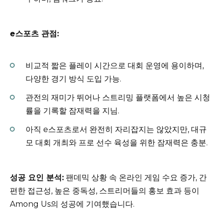
e스포츠 관점:
비교적 짧은 플레이 시간으로 대회 운영에 용이하며,
다양한 경기 방식 도입 가능.
관전의 재미가 뛰어나 스트리밍 플랫폼에서 높은 시청
률을 기록할 잠재력을 지님.
아직 e스포츠로서 완전히 자리잡지는 않았지만, 대규
모 대회 개최와 프로 선수 육성을 위한 잠재력은 충분.
성공 요인 분석:
팬데믹 상황 속 온라인 게임 수요 증가, 간
편한 접근성, 높은 중독성, 스트리머들의 홍보 효과 등이
Among Us의 성공에 기여했습니다.