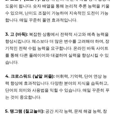
도움이 됩니다. 숫자 배열을 통해 논리적 추론 능력을 키울
수 있으며, 난이도 조절이 가능하여 지속적인 도전이 가능
합니다. 매일 꾸준히 풀면 효과적입니다.
3. 고 (바둑):
복잡한 상황에서 전략적 사고와 예측 능력을
향상시킵니다. 체스보다 더 많은 변수를 고려해야 하며, 장
기적인 전략 수립 능력을 요구합니다. 온라인 바둑 사이트
를 통해 다른 플레이어와 대결하며 실력을 향상시킬 수 있
습니다.
4. 크로스워드 (낱말 퍼즐):
어휘력, 기억력, 단어 연상 능
력 향상에 효과적입니다. 다양한 분야의 지식을 습득하고,
단어의 의미와 사용법을 익힐 수 있습니다. 매일 꾸준히 푸
는 것이 중요합니다.
5. 탱그램 (칠교놀이):
공간 지각 능력, 문제 해결 능력, 창