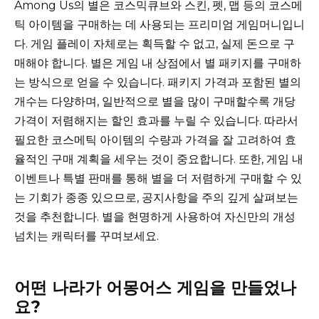
Among Us의 별은 코스믹큐브와 스킨, 펫, 맵 등의 코스메
틱 아이템을 구매하는 데 사용되는 프리미엄 게임머니입니
다. 게임 플레이 자체로는 획득할 수 없고, 실제 돈으로 구
매해야 합니다. 별은 게임 내 상점에서 별 패키지를 구매하
는 방식으로 얻을 수 있습니다. 패키지 가격과 포함된 별의
개수는 다양하며, 일반적으로 별을 많이 구매할수록 개당
가격이 저렴해지는 할인 효과를 누릴 수 있습니다. 따라서
필요한 코스메틱 아이템의 수량과 가격을 잘 고려하여 효
율적인 구매 계획을 세우는 것이 중요합니다. 또한, 게임 내
이벤트나 특별 판매를 통해 별을 더 저렴하게 구매할 수 있
는 기회가 종종 있으므로, 공지사항을 주의 깊게 살펴보는
것을 추천합니다. 별을 현명하게 사용하여 자신만의 개성
넘치는 캐릭터를 꾸며보세요.
어떤 나라가 어몽어스 게임을 만들었나
요?