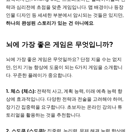
략과 심리전에 초점을 맞춘 게임입니다. 맵 배경이나 등장
인물 디자인 등 세세한 부분에서 암시되는 것들은 있지만,
하나의 완성된 스토리가 있는 건 아니에요
.
뇌에 가장 좋은 게임은 무엇입니까?
뇌에 가장 좋은 게임은 무엇일까요? 단정 지을 수는 없지
만, 인지 기능 향상에 도움이 되는 6가지 게임을 소개합니
다. 꾸준한 플레이가 중요합니다.
1. 체스 (체스):
전략적 사고, 계획 능력, 미래 예측 능력 향
상에 효과적입니다. 다양한 전략과 전술을 고려해야 하며,
장기간 집중력을 요구합니다. 초보자는 온라인 강의나 튜
토리얼을 활용하는 것을 추천합니다.
2. 스도쿠 (스도쿠):
집중력, 논리력, 문제 해결 능력 향상에