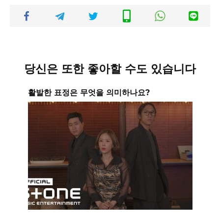
당신은 또한 좋아할 수도 있습니다
활발한 표정은 무엇을 의미하나요?