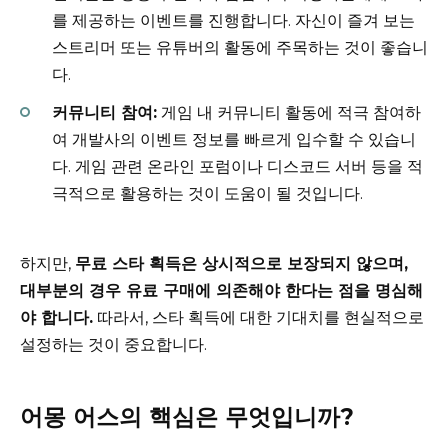
를 제공하는 이벤트를 진행합니다. 자신이 즐겨 보는
스트리머 또는 유튜버의 활동에 주목하는 것이 좋습니
다.
커뮤니티 참여:
게임 내 커뮤니티 활동에 적극 참여하
여 개발사의 이벤트 정보를 빠르게 입수할 수 있습니
다. 게임 관련 온라인 포럼이나 디스코드 서버 등을 적
극적으로 활용하는 것이 도움이 될 것입니다.
하지만,
무료 스타 획득은 상시적으로 보장되지 않으며,
대부분의 경우 유료 구매에 의존해야 한다는 점을 명심해
야 합니다.
따라서, 스타 획득에 대한 기대치를 현실적으로
설정하는 것이 중요합니다.
어몽 어스의 핵심은 무엇입니까?