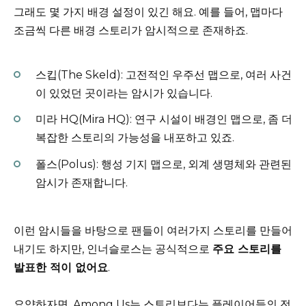
그래도 몇 가지 배경 설정이 있긴 해요. 예를 들어, 맵마다
조금씩 다른 배경 스토리가 암시적으로 존재하죠.
스킵(The Skeld): 고전적인 우주선 맵으로, 여러 사건
이 있었던 곳이라는 암시가 있습니다.
미라 HQ(Mira HQ): 연구 시설이 배경인 맵으로, 좀 더
복잡한 스토리의 가능성을 내포하고 있죠.
폴스(Polus): 행성 기지 맵으로, 외계 생명체와 관련된
암시가 존재합니다.
이런 암시들을 바탕으로 팬들이 여러가지 스토리를 만들어
내기도 하지만, 인너슬로스는 공식적으로
주요 스토리를
발표한 적이 없어요
.
요약하자면, Among Us는 스토리보다는 플레이어들의 전