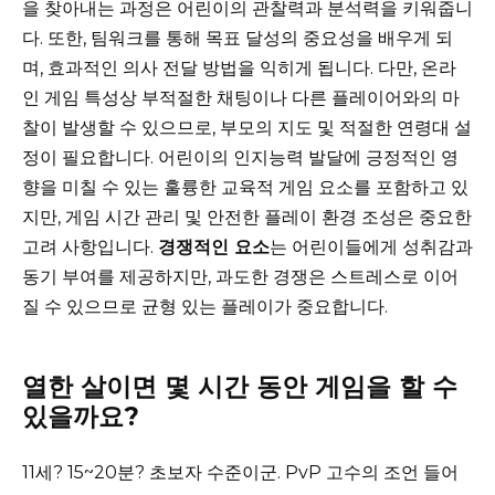
을 찾아내는 과정은 어린이의 관찰력과 분석력을 키워줍니
다. 또한, 팀워크를 통해 목표 달성의 중요성을 배우게 되
며, 효과적인 의사 전달 방법을 익히게 됩니다. 다만, 온라
인 게임 특성상 부적절한 채팅이나 다른 플레이어와의 마
찰이 발생할 수 있으므로, 부모의 지도 및 적절한 연령대 설
정이 필요합니다. 어린이의 인지능력 발달에 긍정적인 영
향을 미칠 수 있는 훌륭한 교육적 게임 요소를 포함하고 있
지만, 게임 시간 관리 및 안전한 플레이 환경 조성은 중요한
고려 사항입니다.
경쟁적인 요소
는 어린이들에게 성취감과
동기 부여를 제공하지만, 과도한 경쟁은 스트레스로 이어
질 수 있으므로 균형 있는 플레이가 중요합니다.
열한 살이면 몇 시간 동안 게임을 할 수
있을까요?
11세? 15~20분? 초보자 수준이군. PvP 고수의 조언 들어