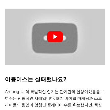
어몽어스는 실패했나요?
Among Us의 폭발적인 인기는 단기간의 현상이었음을 보
여주는 전형적인 사례입니다. 초기 바이럴 마케팅과 스트
리머들의 힘입어 엄청난 플레이어 수를 확보했지만, 핵심