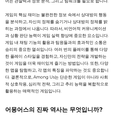
어는 관찰력과 정보 분석, 그리고 팀워크를 필요로 합니다.
게임의 핵심 재미는 불완전한 정보 속에서 상대방의 행동
을 분석하고, 자신의 정체를 숨기거나 상대방의 정체를 밝
히는 과정에서 나옵니다. 따라서, 비언어적 커뮤니케이션
과 상황 판단 능력이 게임 실력 향상에 중요한 요소입니다.
게임 내 채팅 기능의 활용과 팀원들과의 효과적인 소통은
승리의 중요한 열쇠입니다. 여러 번의 플레이를 통해 다양
한 플레이 스타일을 경험하고, 자신만의 전략을 개발하는
것이 게임을 더욱 재미있게 즐기는 방법입니다. 또한, 다양
한 맵을 탐험하고, 각 맵의 특징을 파악하는 것도 중요합니
다. 결론적으로, Among Us는 단순한 게임이 아니라 사회
적 상호작용, 심리적 전략, 그리고 추리 능력을 복합적으로
활용하는 매력적인 게임입니다.
어몽어스의 진짜 역사는 무엇입니까?