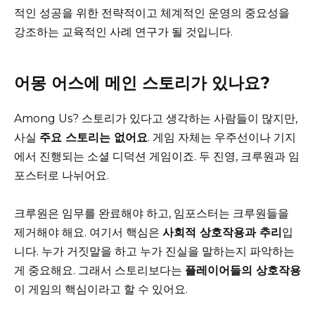
적인 성공을 위한 전략적이고 체계적인 운영의 중요성을
강조하는 교육적인 사례 연구가 될 것입니다.
어몽 어스에 메인 스토리가 있나요?
Among Us? 스토리가 있다고 생각하는 사람들이 많지만,
사실
주요 스토리는 없어요
. 게임 자체는 우주선이나 기지
에서 진행되는 소셜 디덕션 게임이죠. 두 진영, 크루원과 임
포스터로 나뉘어요.
크루원은 임무를 완료해야 하고, 임포스터는 크루원들을
제거해야 해요. 여기서 핵심은
사회적 상호작용과 추리
입
니다. 누가 거짓말을 하고 누가 진실을 말하는지 파악하는
게 중요해요. 그래서 스토리보다는
플레이어들의 상호작용
이 게임의 핵심이라고 할 수 있어요.