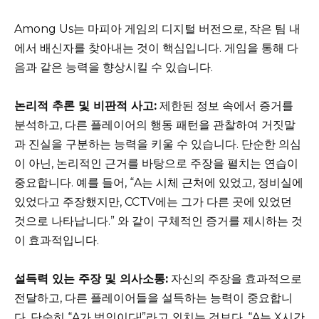
Among Us는 마피아 게임의 디지털 버전으로, 작은 팀 내
에서 배신자를 찾아내는 것이 핵심입니다. 게임을 통해 다
음과 같은 능력을 향상시킬 수 있습니다.
논리적 추론 및 비판적 사고:
제한된 정보 속에서 증거를
분석하고, 다른 플레이어의 행동 패턴을 관찰하여 거짓말
과 진실을 구분하는 능력을 키울 수 있습니다. 단순한 의심
이 아닌, 논리적인 근거를 바탕으로 주장을 펼치는 연습이
중요합니다. 예를 들어, “A는 시체 근처에 있었고, 정비실에
있었다고 주장했지만, CCTV에는 그가 다른 곳에 있었던
것으로 나타납니다.” 와 같이 구체적인 증거를 제시하는 것
이 효과적입니다.
설득력 있는 주장 및 의사소통:
자신의 주장을 효과적으로
전달하고, 다른 플레이어들을 설득하는 능력이 중요합니
다. 단순히 “A가 범인이다!”라고 외치는 것보다, “A는 X시간