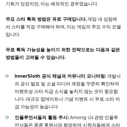
기회가 있었지만, 이는 예외적인 경우였습니다.
주요 스타 획득 방법은 유료 구매입니다.
게임 내 상점에
서 스타를 직접 구매해야 하며, 이는 게임의 주요 수익 모델
입니다.
무료 획득 가능성을 높이기 위한 전략으로는 다음과 같은
방법들이 고려될 수 있습니다.
InnerSloth 공식 채널과 커뮤니티 모니터링:
개발사
의 공식 발표 및 소셜 미디어 계정을 꾸준히 확인하여
이벤트성 스타 지급 소식을 놓치지 않는 것이 중요합
니다. 대규모 업데이트나 기념 이벤트 시 무료 스타 지
급 가능성이 높습니다.
인플루언서들의 활동 주시:
Among Us 관련 인플루
언서들은 종종 후원사와 협업하여 시청자들에게 스타