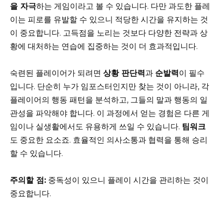
을 자극
하는 게임이라고 볼 수 있습니다. 다만 과도한 플레
이는 피로를 유발할 수 있으니 적당한 시간을 유지하는 것
이 중요합니다. 고득점을 노리는 것보다 다양한 전략과 상
황에 대처하는 연습에 집중하는 것이 더 효과적입니다.
숙련된 플레이어가 되려면
상황 판단력
과
순발력
이 필수
입니다. 단순히 누가 임포스터인지만 찾는 것이 아니라, 각
플레이어의 행동 패턴을 분석하고, 그들의 말과 행동의 일
관성을 파악해야 합니다. 이 과정에서 얻는 경험은 다른 게
임이나 실생활에서도 유용하게 쓰일 수 있습니다.
팀워크
도 중요한 요소죠. 효율적인 의사소통과 협력을 통해 승리
할 수 있습니다.
주의할 점:
중독성이 있으니 플레이 시간을 관리하는 것이
중요합니다.