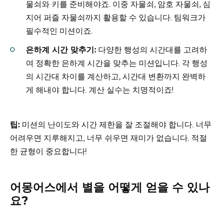
물쇠와 키를 준비해야죠. 이중 자물쇠, 암호 자물쇠, 심
지어 퍼즐 자물쇠까지 활용할 수 있습니다. 팀워크가
필수적인 미션이죠.
은하계 시간 맞추기:
다양한 행성의 시간대를 고려하
여 정확한 은하계 시간을 맞추는 미션입니다. 각 행성
의 시간대 차이를 계산하고, 시간대 변환까지 완벽하
게 해내야 합니다. 계산 실수는 치명적이죠!
팁:
미션의 난이도와 시간 제한을 잘 조절해야 합니다. 너무
어려우면 지루해지고, 너무 쉬우면 재미가 없습니다. 적절
한 균형이 중요합니다!
어몽어스에서 별을 어떻게 얻을 수 있나
요?