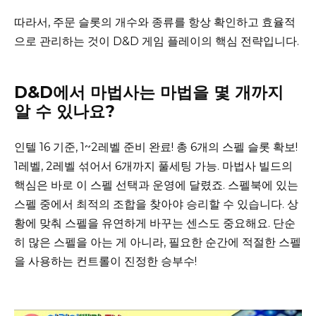
따라서, 주문 슬롯의 개수와 종류를 항상 확인하고 효율적
으로 관리하는 것이 D&D 게임 플레이의 핵심 전략입니다.
D&D에서 마법사는 마법을 몇 개까지
알 수 있나요?
인텔 16 기준, 1~2레벨 준비 완료! 총 6개의 스펠 슬롯 확보!
1레벨, 2레벨 섞어서 6개까지 풀세팅 가능. 마법사 빌드의
핵심은 바로 이 스펠 선택과 운영에 달렸죠. 스펠북에 있는
스펠 중에서 최적의 조합을 찾아야 승리할 수 있습니다. 상
황에 맞춰 스펠을 유연하게 바꾸는 센스도 중요해요. 단순
히 많은 스펠을 아는 게 아니라, 필요한 순간에 적절한 스펠
을 사용하는 컨트롤이 진정한 승부수!