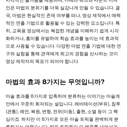
시각적인 즐거움을 제공하며, 카메라 워크와 사운드 디자
인은 마법의 분위기를 더욱 실감나게 만들 수 있습니다. 결
국, 마법은 현실적인 존재 여부를 떠나, 영상 제작에서 매력
적인 연출 기법으로 활용될 수 있는 강력한 요소입니다. 특
히, 교육용 영상에서는 복잡한 개념을 이해하기 쉽게 시각
화하거나, 흥미를 유발하여 학습 효과를 높이는 데 효과적
으로 사용될 수 있습니다. 다양한 마법 연출 기법에 대한 연
구와 실험을 통해 관객에게 최고의 경험을 선사하는 것이
영상 제작자의 목표가 되어야 합니다.
마법의 효과 8가지는 무엇입니까?
마술 효과를 8가지로 압축하여 분류하는 이야기는 마술계
안에서 꾸준히 회자되는 설입니다. 레비테이션(부유), 침투
(관통), 예언, 복원, 변형, 전위(이동), 출현, 소멸 등이 그 핵
심이죠. 하지만 이 8가지로 모든 마술 트릭을 완벽하게 분
류하기는 어렵습니다. 많은 트릭들이 이 범주를 넘어서거