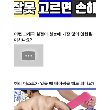
어떤 그래픽 설정이 성능에 가장 많이 영향을
미치나요?
허리 디스크가 있을 때 테이핑을 해도 되나요?