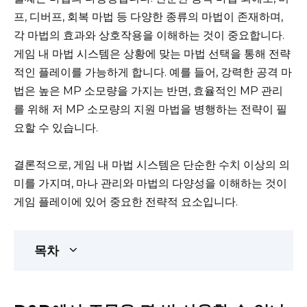
프, 디버프, 회복 마법 등 다양한 종류의 마법이 존재하며,
각 마법의 효과와 상호작용을 이해하는 것이 중요합니다.
게임 내 마법 시스템은 상황에 맞는 마법 선택을 통해 전략
적인 플레이를 가능하게 합니다. 예를 들어, 강력한 공격 마
법은 높은 MP 소모량을 가지는 반면, 효율적인 MP 관리
를 위해 저 MP 소모량의 지원 마법을 병행하는 전략이 필
요할 수 있습니다.
결론적으로, 게임 내 마법 시스템은 단순한 수치 이상의 의
미를 가지며, 마나 관리와 마법의 다양성을 이해하는 것이
게임 플레이에 있어 중요한 전략적 요소입니다.
목차