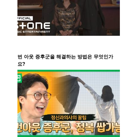
번 아웃 증후군을 해결하는 방법은 무엇인가
요?