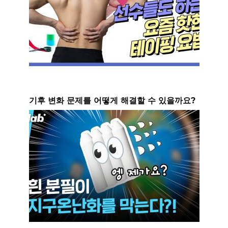
기후 변화 문제를 어떻게 해결할 수 있을까요?