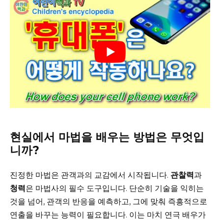
현실에서 마법을 배우는 방법은 무엇입
니까?
진정한 마법은 관객과의 교감에서 시작됩니다.
관찰력
과
청력
은 마법사의 필수 도구입니다. 단순히 기술을 익히는
것을 넘어, 관객의 반응을 예측하고, 그에 맞춰 즉흥적으로
연출을 바꾸는 능력이 필요합니다. 이는 마치 연극 배우가