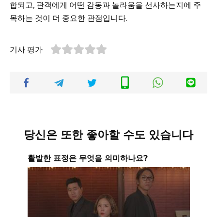
합되고, 관객에게 어떤 감동과 놀라움을 선사하는지에 주
목하는 것이 더 중요한 관점입니다.
기사 평가
당신은 또한 좋아할 수도 있습니다
활발한 표정은 무엇을 의미하나요?