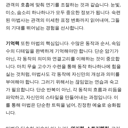
관객의 호흡에 맞춰 연기를 조절하는 것과 같습니다. 눈빛,
미소, 숨소리 하나하나가 모두 중요한 정보가 됩니다. 숙련
된 마법사는 관객의 미세한 표정 변화까지 읽어내며, 그들
의 기대를 뛰어넘는 경험을 선사합니다.
기억력
또한 마법의 핵심입니다. 수많은 동작과 순서, 속임
수의 디테일을 완벽하게 기억해야만 합니다. 단순 암기가
아닌, 각 동작의 의미와 연결고리를 이해하는 것이 중요합
니다. 마치 무술 고수가 수련을 통해 동작 하나하나에 힘을
실는 것처럼, 마법사도 각 동작에 자신만의 개성과 의미를
부여해야 합니다. 그러기 위해서는 끊임없는 연습과 숙고
가 필요합니다. 단순 반복이 아닌, 각 동작의 흐름과 리듬을
파악하고, 자신만의 스타일을 만들어내는 과정입니다. 이
를 통해 마법은 단순한 트릭을 넘어, 진정한 예술로 승화됩
니다.