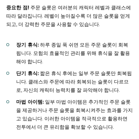
중요한 점!
주문 슬롯은 여러분의 캐릭터 레벨과 클래스에
따라 달라집니다. 레벨이 높아질수록 더 많은 슬롯을 얻게
되고, 더 강력한 주문을 사용할 수 있습니다.
장기 휴식:
하루 종일 푹 쉬면 모든 주문 슬롯이 회복
됩니다. 모험의 효율적인 관리를 위해 휴식을 잘 활용
해야 합니다.
단기 휴식:
짧은 휴식 후에는 일부 주문 슬롯만 회복됩
니다. 클래스와 주문에 따라 회복되는 슬롯이 다르므
로, 자신의 캐릭터 능력치를 잘 파악해야 합니다.
마법 아이템:
일부 마법 아이템은 추가적인 주문 슬롯
을 제공하거나 주문 슬롯을 회복시켜주는 효과를 가지
고 있습니다. 이러한 아이템을 적극적으로 활용하면
전투에서 더 큰 유리함을 확보할 수 있습니다.