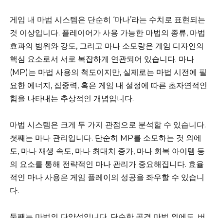
게임 내 마법 시스템은 단순히 ‘마나’라는 수치로 표현되는
것 이상입니다. 플레이어가 사용 가능한 마법의 종류, 마법
효과의 범위와 강도, 그리고 마나 소모량은 게임 디자인의
핵심 요소로서 서로 복잡하게 연관되어 있습니다. 마나
(MP)는 마법 사용의 척도이지만, 실제로는 마법 시전에 필
요한 에너지, 집중력, 혹은 게임 내 설정에 따른 초자연적인
힘을 나타내는 추상적인 개념입니다.
마법 시스템은 크게 두 가지 관점으로 분석할 수 있습니다.
첫째는 마나 관리입니다. 단순히 MP를 소모하는 것 외에
도, 마나 재생 속도, 마나 최대치 증가, 마나 회복 아이템 등
의 요소를 통해 전략적인 마나 관리가 중요해집니다. 효율
적인 마나 사용은 게임 플레이의 성공을 좌우할 수 있습니
다.
둘째는 마법의 다양성입니다. 단순한 공격 마법 외에도, 버