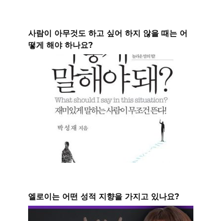
사람이 아무것도 하고 싶어 하지 않을 때는 어
떻게 해야 하나요?
엘로이는 어떤 성적 지향을 가지고 있나요?