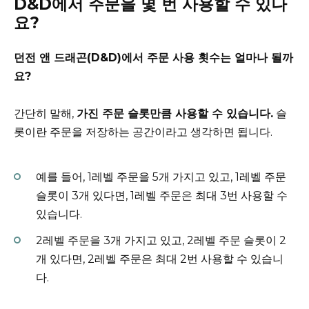
D&D에서 주문을 몇 번 사용할 수 있나
요?
던전 앤 드래곤(D&D)에서 주문 사용 횟수는 얼마나 될까
요?
간단히 말해,
가진 주문 슬롯만큼 사용할 수 있습니다.
슬
롯이란 주문을 저장하는 공간이라고 생각하면 됩니다.
예를 들어, 1레벨 주문을 5개 가지고 있고, 1레벨 주문
슬롯이 3개 있다면, 1레벨 주문은 최대 3번 사용할 수
있습니다.
2레벨 주문을 3개 가지고 있고, 2레벨 주문 슬롯이 2
개 있다면, 2레벨 주문은 최대 2번 사용할 수 있습니
다.