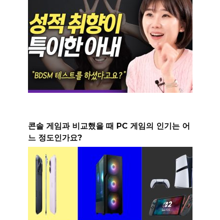
콘솔 게임과 비교했을 때 PC 게임의 인기는 어
느 정도인가요?