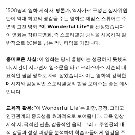
1500명의 영화 제작자, 평론가, 역사가로 구성된 심사위원
단이 역대 최고의 영감을 주는 영화로 제임스 스튜어트 주
연의 고전 영화
“이 Wonderful Life”
를 선정했습니다.
이 영화는 장편극영화, 즉 스토리텔링 방식을 사용하며 일
반적으로 60분을 넘는 러닝타임을 가집니다.
흥미로운 사실:
이 영화는 당시 흥행에는 성공하지 못했으
나, 시간이 지나면서 입소문을 타고 크리스마스 시즌의 대
표적인 필람 영화로 자리 잡았습니다. 이는 영화의 강력한
메시지와 감동적인 스토리텔링의 힘을 보여주는 좋은 예시
입니다.
교육적 활용:
“이 Wonderful Life”는 희망, 긍정, 그리고
인간관계의 중요성을 효과적으로 보여줍니다. 교육 영상
제작 시, 극적인 연출, 감동적인 음악, 그리고 주인공의 내
적 갈등과 성장 과정을 분석하여 학습자들에게 영감을 주