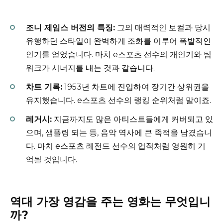
조니 제임스 버전의 특징:
그의 매력적인 보컬과 당시
유행하던 스타일이 완벽하게 조화를 이루어 폭발적인
인기를 얻었습니다. 마치 e스포츠 선수의 개인기와 팀
워크가 시너지를 내는 것과 같습니다.
차트 기록:
1953년 차트에 진입하여 장기간 상위권을
유지했습니다. e스포츠 선수의 랭킹 순위처럼 말이죠.
레거시:
지금까지도 많은 아티스트들에게 커버되고 있
으며, 샘플링 되는 등, 음악 역사에 큰 족적을 남겼습니
다. 마치 e스포츠 레전드 선수의 업적처럼 영원히 기
억될 것입니다.
역대 가장 영감을 주는 영화는 무엇입니
까?