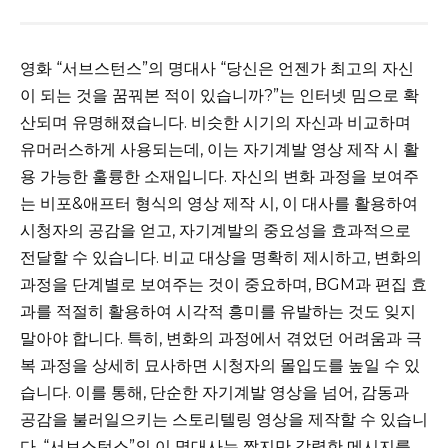
영화 “서브스턴스”의 명대사 “당신은 언젠가 최고의 자신
이 되는 것을 꿈꿔본 적이 있습니까?”는 인터넷 밈으로 확
산되며 유명해졌습니다. 비슷한 시기의 자신과 비교하며
유머러스하게 사용되는데, 이는 자기계발 영상 제작 시 활
용 가능한 훌륭한 소재입니다. 자신의 변화 과정을 보여주
는 비포&애프터 형식의 영상 제작 시, 이 대사를 활용하여
시청자의 공감을 얻고, 자기계발의 중요성을 효과적으로
전달할 수 있습니다. 비교 대상을 명확히 제시하고, 변화의
과정을 단계별로 보여주는 것이 중요하며, BGM과 편집 효
과를 적절히 활용하여 시각적 흥미를 유발하는 것도 잊지
말아야 합니다. 특히, 변화의 과정에서 겪었던 어려움과 극
복 과정을 상세히 묘사하면 시청자의 몰입도를 높일 수 있
습니다. 이를 통해, 단순한 자기계발 영상을 넘어, 감동과
공감을 불러일으키는 스토리텔링 영상을 제작할 수 있습니
다. “서브스턴스”의 이 명대사는 짧지만 강력한 메시지를