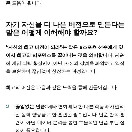
큰 도움이 됩니다.
자기 자신을 더 나은 버전으로 만든다는
말은 어떻게 이해해야 할까요?
“자신의 최고 버전이 되라”는 말은 e스포츠 선수에게 있
어서 최고의 퍼포먼스를 끌어내는 것을 의미합니다.
단순
히 게임 실력 향상만이 아닌, 자신의 강점을 파악하고 약점
을 보완하며 끊임없이 성장하는 과정입니다.
최고의 버전은 다음과 같은 노력을 통해 만들어집니다:
끊임없는 연습:
메타 변화에 대한 빠른 적응과 개인적
인 실력 향상을 위한 훈련은 필수입니다. 단순 반복 훈
련이 아닌, 데이터 분석을 통한 효율적인 연습 루틴 설
정이 중요합니다.