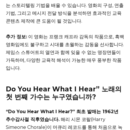
는 스토리텔링 기법을 배울 수 있습니다. 영화의 구성, 연출
기법, 그리고 메시지 전달 방식을 분석하면 효과적인 교육
콘텐츠 제작에 큰 도움이 될 것입니다.
추가 정보:
이 영화는 프랭크 캐프라 감독의 작품으로, 흑백
영화임에도 불구하고 시대를 초월하는 감동을 선사합니다.
제임스 스튜어트의 열연과 함께 잊을 수 없는 명장면들이
가득하며, 다양한 교육적 해석이 가능한 매우 풍부한 작품
입니다.
Do You Hear What I Hear” 노래의
첫 번째 가수는 누구였습니까?
“Do You Hear What I Hear?” 최초 발매는 1962년
추수감사절 직후였습니다.
해리 시몬 코랄(Harry
Simeone Chorale)이 머큐리 레코드를 통해 처음으로 녹