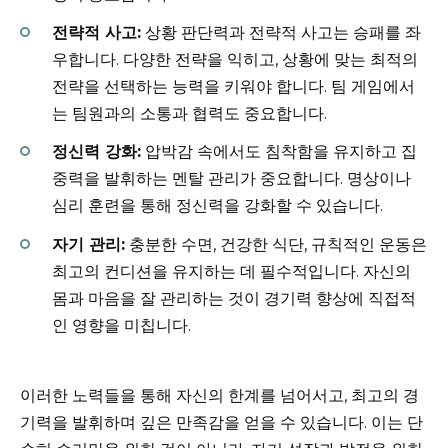
전략적 사고:
상황 판단력과 전략적 사고는 승패를 좌
우합니다. 다양한 전략을 익히고, 상황에 맞는 최적의
전략을 선택하는 능력을 키워야 합니다. 팀 게임에서
는 팀원과의 소통과 협력도 중요합니다.
정신력 강화:
압박감 속에서도 침착함을 유지하고 집
중력을 발휘하는 멘탈 관리가 중요합니다. 명상이나
심리 훈련을 통해 정신력을 강화할 수 있습니다.
자기 관리:
충분한 수면, 건강한 식단, 규칙적인 운동은
최고의 컨디션을 유지하는 데 필수적입니다. 자신의
몸과 마음을 잘 관리하는 것이 경기력 향상에 직접적
인 영향을 미칩니다.
이러한 노력들을 통해 자신의 한계를 넘어서고, 최고의 경
기력을 발휘하며 깊은 만족감을 얻을 수 있습니다. 이는 단