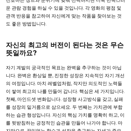
선호하는 장르와 분위기에 맞춰 선택하시면 더욱 만족스러
운 관람 경험을 하실 수 있을 것입니다. 각 영화의 평점 및
관객 반응을 참고하여 자신에게 맞는 작품을 찾아보는 것
도 좋은 방법입니다.
자신의 최고의 버전이 된다는 것은 무슨
뜻일까요?
자기 계발의 궁극적인 목표는 완벽을 추구하는 것이 아닙
니다. 완벽은 환상일 뿐, 진정한 성장은 지속적인 자기 개선
의 여정입니다. 마치 레벨업처럼, 작지만 의도적인 노력들
이 쌓여 최고의 나를 만들어 갑니다. 핵심은 세 가지입니다.
첫째, 마인드셋 변화입니다. 성장형 사고방식을 갖고, 실패
를 성장의 밑거름으로 삼으세요. 두 번째는 가치관에 부합
하는 습관 형성입니다. 자신의 핵심 가치를 명확히 하고, 이
를 뒷받침하는 긍정적인 습관을 만들어 나가야 합니다. 마
지막으로, 끊임없는 학습과 성장을 추구하는 자세가 중요