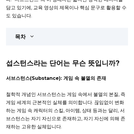
담고 있기에, 교육 영상의 제목이나 핵심 문구로 활용할 수
도 있습니다.
목차
섭스턴스라는 단어는 무슨 뜻입니까?
서브스턴스(Substance): 게임 속 불멸의 존재
철학적 개념인 서브스턴스는 게임 속에서 불멸의 본질, 즉
게임 세계의 근본적인 실체를 의미합니다. 끊임없이 변화
하는 게임 속 캐릭터의 스킬, 아이템, 상태 등과는 달리, 서
브스턴스는 자기 자신으로 존재하고, 자기 자신에 의해 존
재하는 고유한 실체입니다.