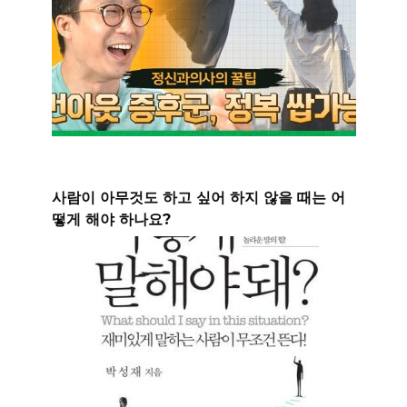
사람이 아무것도 하고 싶어 하지 않을 때는 어
떻게 해야 하나요?