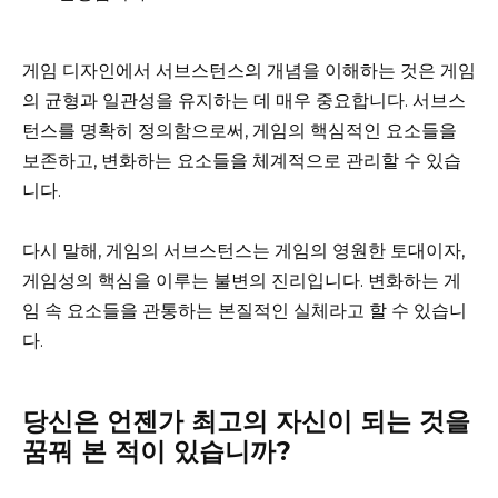
게임 디자인에서 서브스턴스의 개념을 이해하는 것은 게임
의 균형과 일관성을 유지하는 데 매우 중요합니다. 서브스
턴스를 명확히 정의함으로써, 게임의 핵심적인 요소들을
보존하고, 변화하는 요소들을 체계적으로 관리할 수 있습
니다.
다시 말해, 게임의 서브스턴스는 게임의 영원한 토대이자,
게임성의 핵심을 이루는 불변의 진리입니다. 변화하는 게
임 속 요소들을 관통하는 본질적인 실체라고 할 수 있습니
다.
당신은 언젠가 최고의 자신이 되는 것을
꿈꿔 본 적이 있습니까?