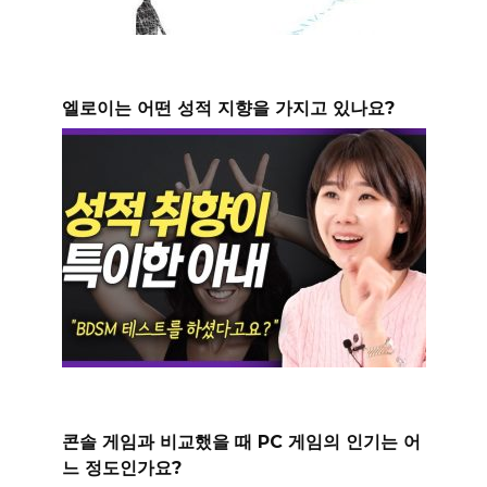
엘로이는 어떤 성적 지향을 가지고 있나요?
콘솔 게임과 비교했을 때 PC 게임의 인기는 어
느 정도인가요?