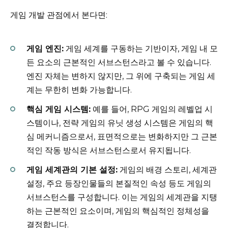
게임 개발 관점에서 본다면:
게임 엔진:
게임 세계를 구동하는 기반이자, 게임 내 모
든 요소의 근본적인 서브스턴스라고 볼 수 있습니다.
엔진 자체는 변하지 않지만, 그 위에 구축되는 게임 세
계는 무한히 변화 가능합니다.
핵심 게임 시스템:
예를 들어, RPG 게임의 레벨업 시
스템이나, 전략 게임의 유닛 생성 시스템은 게임의 핵
심 메커니즘으로서, 표면적으로는 변화하지만 그 근본
적인 작동 방식은 서브스턴스로서 유지됩니다.
게임 세계관의 기본 설정:
게임의 배경 스토리, 세계관
설정, 주요 등장인물들의 본질적인 속성 등도 게임의
서브스턴스를 구성합니다. 이는 게임의 세계관을 지탱
하는 근본적인 요소이며, 게임의 핵심적인 정체성을
결정합니다.