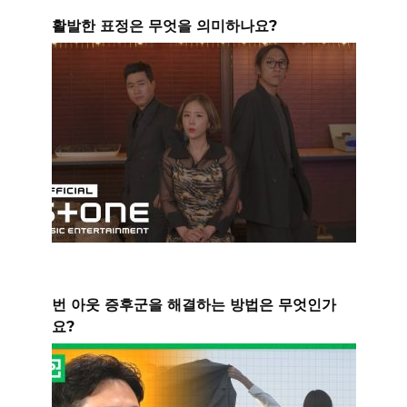
활발한 표정은 무엇을 의미하나요?
번 아웃 증후군을 해결하는 방법은 무엇인가
요?