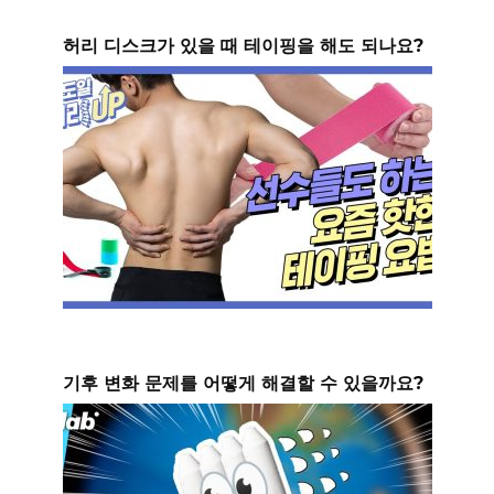
허리 디스크가 있을 때 테이핑을 해도 되나요?
기후 변화 문제를 어떻게 해결할 수 있을까요?