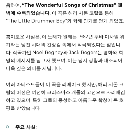
음하여,
“The Wonderful Songs of Christmas” 앨
범에 수록되었습니다.
이 곡은 해리 시몬 코랄을 통해
“The Little Drummer Boy”와 함께 인기를 얻게 되었죠.
흥미로운 사실은, 이 노래가 원래는 1962년 쿠바 미사일 위
기라는 냉전 시대의 긴장감 속에서 작곡되었다는 점입니
다. 작곡가인 Noël Regney와 Jack Rogers는 평화와 희
망의 메시지를 담고자 했으며, 이는 당시 상황과 대조되어
더욱 깊은 의미를 지닙니다.
여러 아티스트들이 이 곡을 리메이크 했지만, 해리 시몬 코
랄의 버전은 여전히 크리스마스 캐롤의 고전으로 자리매김
하고 있으며, 특히 그들의 풍성하고 아름다운 합창이 큰 호
평을 받았습니다.
주요 사실: