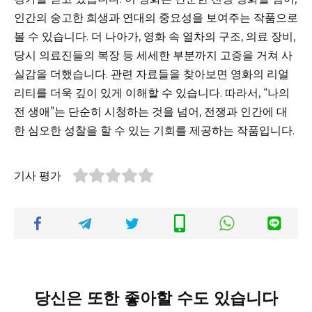
인간의 숭고한 희생과 연대의 중요성을 보여주는 작품으로
볼 수 있습니다. 더 나아가, 영화 속 열차의 구조, 의료 장비,
당시 의료진들의 복장 등 세세한 부분까지 고증을 거쳐 사
실감을 더했습니다. 관련 자료들을 찾아보면 영화의 리얼
리티를 더욱 깊이 있게 이해할 수 있습니다. 따라서, “나의
전 생애”는 단순히 시청하는 것을 넘어, 전쟁과 인간에 대
한 심오한 성찰을 할 수 있는 기회를 제공하는 작품입니다.
기사 평가
당신은 또한 좋아할 수도 있습니다