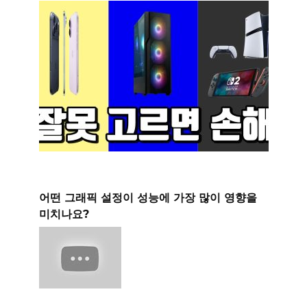
어떤 그래픽 설정이 성능에 가장 많이 영향을
미치나요?