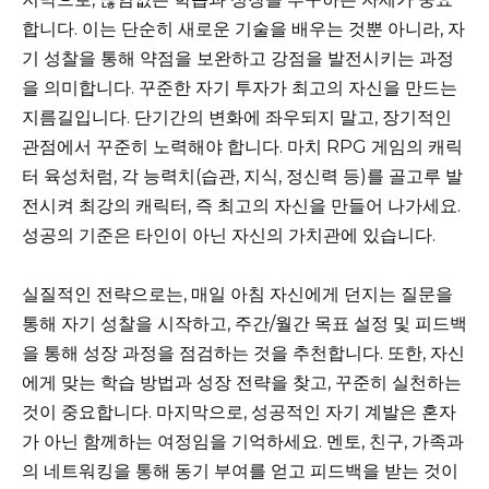
합니다. 이는 단순히 새로운 기술을 배우는 것뿐 아니라, 자
기 성찰을 통해 약점을 보완하고 강점을 발전시키는 과정
을 의미합니다. 꾸준한 자기 투자가 최고의 자신을 만드는
지름길입니다. 단기간의 변화에 좌우되지 말고, 장기적인
관점에서 꾸준히 노력해야 합니다. 마치 RPG 게임의 캐릭
터 육성처럼, 각 능력치(습관, 지식, 정신력 등)를 골고루 발
전시켜 최강의 캐릭터, 즉 최고의 자신을 만들어 나가세요.
성공의 기준은 타인이 아닌 자신의 가치관에 있습니다.
실질적인 전략으로는, 매일 아침 자신에게 던지는 질문을
통해 자기 성찰을 시작하고, 주간/월간 목표 설정 및 피드백
을 통해 성장 과정을 점검하는 것을 추천합니다. 또한, 자신
에게 맞는 학습 방법과 성장 전략을 찾고, 꾸준히 실천하는
것이 중요합니다. 마지막으로, 성공적인 자기 계발은 혼자
가 아닌 함께하는 여정임을 기억하세요. 멘토, 친구, 가족과
의 네트워킹을 통해 동기 부여를 얻고 피드백을 받는 것이