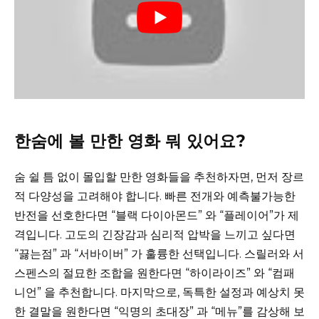
한숨에 볼 만한 영화 뭐 있어요?
숨 쉴 틈 없이 몰입할 만한 영화들을 추천하자면, 먼저 장르
적 다양성을 고려해야 합니다. 빠른 전개와 예측불가능한
반전을 선호한다면 “블랙 다이아몬드” 와 “플레이어”가 제
격입니다. 고도의 긴장감과 심리적 압박을 느끼고 싶다면
“끓는점” 과 “서바이버” 가 훌륭한 선택입니다. 스릴러와 서
스펜스의 절묘한 조합을 원한다면 “하이라이즈” 와 “컴패
니언” 을 추천합니다. 마지막으로, 독특한 설정과 예상치 못
한 결말을 원한다면 “익명의 초대장” 과 “메뉴”를 감상해 보