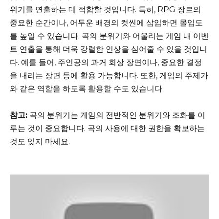
위기를 연출하는 데 적합할 것입니다. 특히, RPG 장르의
중요한 순간이나, 어두운 배경의 컷씬에 삽입하면 몰입도
를 높일 수 있습니다. 곡의 분위기와 어울리는 게임 내 이벤
트 연출을 통해 더욱 강렬한 인상을 심어줄 수 있을 것입니
다. 예를 들어, 주인공의 과거 회상 장면이나, 중요한 결정
을 내리는 장면 등에 활용 가능합니다. 또한, 게임의 주제가
와 같은 역할을 하도록 활용할 수도 있습니다.
참고:
곡의 분위기는 게임의 전반적인 분위기와 조화를 이
루는 것이 중요합니다. 곡의 사용에 대한 권한을 확보하는
것도 잊지 마세요.