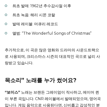
최초 발매: 1962년 추수감사절 이후
최초 녹음: 해리 시몬 코랄
발매 레이블: 머큐리 레코드
앨범: “The Wonderful Songs of Christmas”
추가적으로, 이 곡은 많은 영화와 드라마의 사운드트랙으
로 사용되며, 크리스마스 시즌의 대표적인 곡으로 널리 사
랑받고 있습니다.
목소리” 노래를 누가 썼어요?
“보이스”
노래는 브랜든 그레이엄이 작사하고, 에이머 퀸
이 부른 곡입니다. CNR 레이블에서 발매되었으며, 영어곡
입니다. 게임 음악으로 사용된다면, 신비롭고 감성적인 분