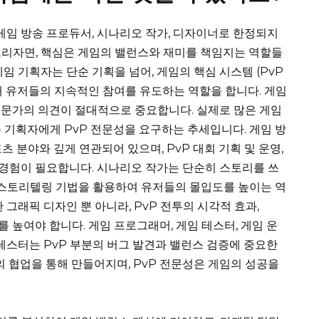
 게임 방송 프로듀서, 시나리오 작가, 디자이너로 한정되지
드리자면, 핵심은 게임의 밸런스와 재미를 책임지는 역할들
임 기획자는 단순 기획을 넘어, 게임의 핵심 시스템 (PvP
 유저들의 지속적인 참여를 유도하는 역할을 합니다. 게임
P 전문가의 의견이 절대적으로 중요합니다. 실제로 많은 게임
존 기획자에게 PvP 전문성을 요구하는 추세입니다. 게임 방
츠 분야와 깊게 연관되어 있으며, PvP 대회 기획 및 운영,
과 경험이 필요합니다. 시나리오 작가는 단순히 스토리를 쓰
는 스토리텔링 기법을 활용하여 유저들의 몰입도를 높이는 역
 그래픽 디자인 뿐 아니라, PvP 전투의 시각적 효과,
를 높여야 합니다. 게임 프로그래머, 게임 테스터, 게임 운
 테스터는 PvP 부분의 버그 발견과 밸런스 검증에 중요한
의 협업을 통해 만들어지며, PvP 전문성은 게임의 성공을