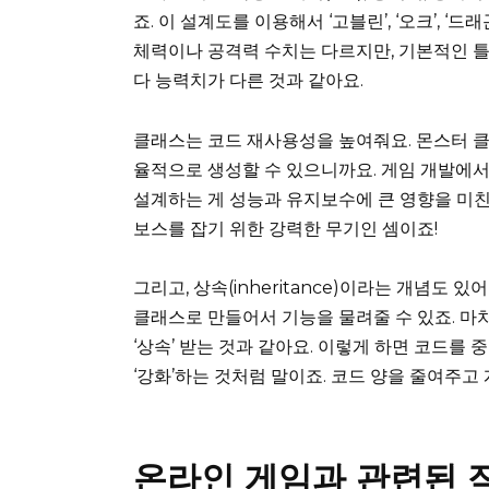
죠. 이 설계도를 이용해서 ‘고블린’, ‘오크’, ‘
체력이나 공격력 수치는 다르지만, 기본적인 틀
다 능력치가 다른 것과 같아요.
클래스는 코드 재사용성을 높여줘요. 몬스터 클
율적으로 생성할 수 있으니까요. 게임 개발에서
설계하는 게 성능과 유지보수에 큰 영향을 미친
보스를 잡기 위한 강력한 무기인 셈이죠!
그리고, 상속(inheritance)이라는 개념도 
클래스로 만들어서 기능을 물려줄 수 있죠. 마치
‘상속’ 받는 것과 같아요. 이렇게 하면 코드를
‘강화’하는 것처럼 말이죠. 코드 양을 줄여주고
온라인 게임과 관련된 