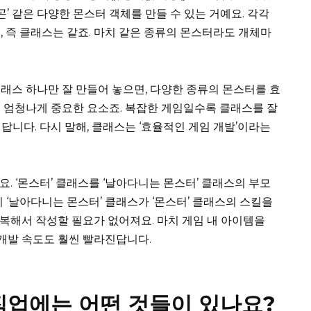
드래곤’ 같은 다양한 몬스터 객체를 만들 수 있는 거예요. 각각
, 즉 클래스는 같죠. 마치 같은 종류의 몬스터라도 개체마
래스 하나만 잘 만들어 놓으면, 다양한 종류의 몬스터를 효
 엄청나게 중요한 요소죠. 복잡한 게임일수록 클래스를 잘
답니다. 다시 말해, 클래스는 ‘효율적인 게임 개발’이라는
있어요. ‘몬스터’ 클래스를 ‘날아다니는 몬스터’ 클래스의 부모
 ‘날아다니는 몬스터’ 클래스가 ‘몬스터’ 클래스의 스킬을
 중복해서 작성할 필요가 없어져요. 마치 게임 내 아이템을
 개발 속도도 훨씬 빨라진답니다.
직업에는 어떤 것들이 있나요?