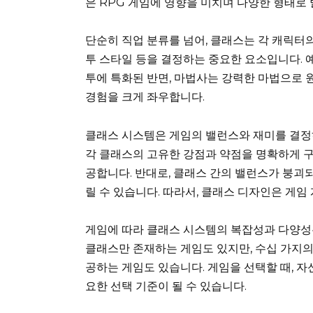
은 RPG 게임에 영향을 미치며 다양한 형태로
단순히 직업 분류를 넘어, 클래스는 각 캐릭터의 
투 스타일 등을 결정하는 중요한 요소입니다. 
투에 특화된 반면, 마법사는 강력한 마법으로 
경험을 크게 좌우합니다.
클래스 시스템은 게임의 밸런스와 재미를 결정하
각 클래스의 고유한 강점과 약점을 명확하게 
공합니다. 반대로, 클래스 간의 밸런스가 붕괴
릴 수 있습니다. 따라서, 클래스 디자인은 게임
게임에 따라 클래스 시스템의 복잡성과 다양성은 
클래스만 존재하는 게임도 있지만, 수십 가지
공하는 게임도 있습니다. 게임을 선택할 때, 
요한 선택 기준이 될 수 있습니다.