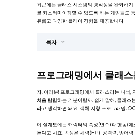
최근에는 클래스 시스템의 경직성을 완화하기 
를 커스터마이징할 수 있도록 하는 게임들도 
유롭고 다양한 플레이 경험을 제공합니다.
목차
프로그래밍에서 클래스
자, 여러분! 프로그래밍에서 클래스라는 녀석, 
처음 탐험하는 기분이랄까. 쉽게 말해, 클래스는
라고 생각하면 돼요. 객체 지향 프로그래밍, O
이 설계도에는 캐릭터의 속성(변수)과 행동(메소
든다고 치죠. 속성은 체력(HP), 공격력, 방어력 