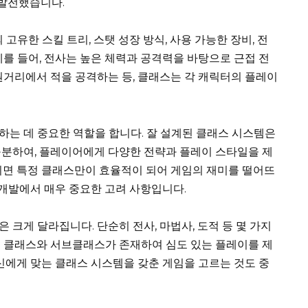
 발전했습니다.
고유한 스킬 트리, 스탯 성장 방식, 사용 가능한 장비, 전
예를 들어, 전사는 높은 체력과 공격력을 바탕으로 근접 전
원거리에서 적을 공격하는 등, 클래스는 각 캐릭터의 플레이
는 데 중요한 역할을 합니다. 잘 설계된 클래스 시스템은
구분하여, 플레이어에게 다양한 전략과 플레이 스타일을 제
되면 특정 클래스만이 효율적이 되어 게임의 재미를 떨어뜨
 개발에서 매우 중요한 고려 사항입니다.
크게 달라집니다. 단순히 전사, 마법사, 도적 등 몇 가지
의 클래스와 서브클래스가 존재하여 심도 있는 플레이를 제
자신에게 맞는 클래스 시스템을 갖춘 게임을 고르는 것도 중