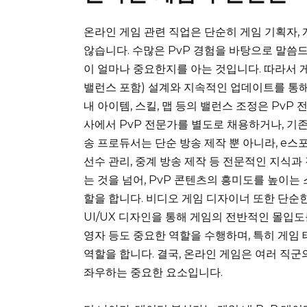
온라인 게임 관련 직업은 단순히 게임 기획자,
않습니다. 수많은 PvP 경험을 바탕으로 말씀
이 얼마나 중요한지를 아는 것입니다. 따라서 게
밸런스 포함) 설계와 지속적인 업데이트를 통해
내 아이템, 스킬, 맵 등의 밸런스 조정은 Pv
사에서 PvP 전문가를 별도로 채용하거나, 기
송 프로듀서는 단순 방송 제작 뿐 아니라, e스포
선수 관리, 중계 방송 제작 등 전문적인 지식
는 것을 넘어, PvP 콘텐츠의 흥미도를 높이
할을 합니다. 비디오 게임 디자이너 또한 단순한
UI/UX 디자인을 통해 게임의 전반적인 몰입도
영자 등도 중요한 역할을 수행하며, 특히 게임
역할을 합니다. 결국, 온라인 게임은 여러 직군
좌우하는 중요한 요소입니다.