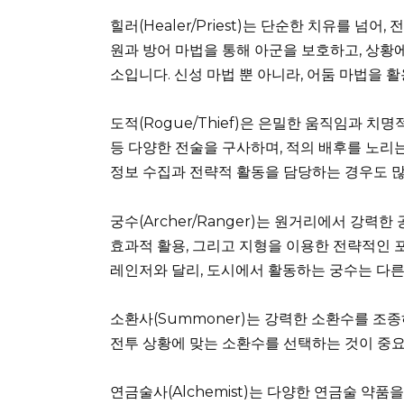
힐러(Healer/Priest)는 단순한 치유를 넘
원과 방어 마법을 통해 아군을 보호하고, 상황
소입니다. 신성 마법 뿐 아니라, 어둠 마법을
도적(Rogue/Thief)은 은밀한 움직임과 치
등 다양한 전술을 구사하며, 적의 배후를 노리
정보 수집과 전략적 활동을 담당하는 경우도 
궁수(Archer/Ranger)는 원거리에서 강
효과적 활용, 그리고 지형을 이용한 전략적인 
레인저와 달리, 도시에서 활동하는 궁수는 다른
소환사(Summoner)는 강력한 소환수를 조
전투 상황에 맞는 소환수를 선택하는 것이 중요
연금술사(Alchemist)는 다양한 연금술 약