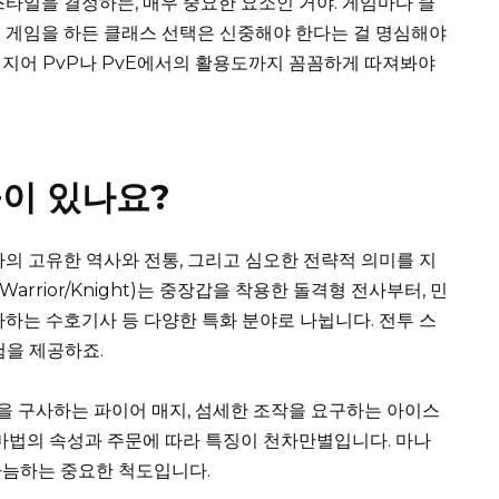
스타일을 결정하는, 매우 중요한 요소인 거야. 게임마다 클
 게임을 하든 클래스 선택은 신중해야 한다는 걸 명심해야
, 심지어 PvP나 PvE에서의 활용도까지 꼼꼼하게 따져봐야
이 있나요?
자의 고유한 역사와 전통, 그리고 심오한 전략적 의미를 지
arrior/Knight)는 중장갑을 착용한 돌격형 전사부터, 민
사하는 수호기사 등 다양한 특화 분야로 나뉩니다. 전투 스
험을 제공하죠.
마법을 구사하는 파이어 매지, 섬세한 조작을 요구하는 아이스
 마법의 속성과 주문에 따라 특징이 천차만별입니다. 마나
가늠하는 중요한 척도입니다.