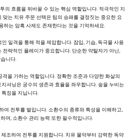
어, 전투의 흐름을 뒤바꿀 수 있는 핵심 역할입니다. 적극적인 지
에 맞는 치유 주문 선택은 팀의 승패를 결정짓는 중요한 요
 활용하는 암흑 사제도 존재한다는 것을 기억하세요.
명적인 일격을 통해 적을 제압합니다. 잠입, 기습, 독극물 사용
는 전략적인 플레이가 중요합니다. 단순한 약탈자가 아닌,
많습니다.
력한 공격을 가하는 역할입니다. 정확한 조준과 다양한 화살의
포지셔닝은 궁수의 생존과 효율을 좌우합니다. 숲을 누비는
 특징을 지닙니다.
종하여 전투를 벌입니다. 소환수의 종류와 특성을 이해하고,
하며, 소환수 관리 능력 또한 필수적입니다.
품을 제조하여 전투를 지원합니다. 치유 물약부터 강력한 독약