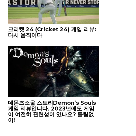
크리켓 24 (Cricket 24) 게임 리뷰:
다시 움직이다
데몬즈소울 스토리Demon’s Souls
게임 리뷰입니다. 2023년에도 게임
이 여전히 관련성이 있나요? 틀림없
이!