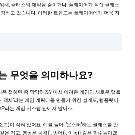
위해, 클래스의 제약을 줄이거나, 플레이어가 직접 클래스
등장하고 있습니다. 이러한 트렌드는 플레이어에게 더욱 자
는 무엇을 의미하나요?
처음 접하면 좀 막막하죠? 마치 어려운 게임의 새로운 맵을
 ‘객체’라는 게임 캐릭터를 만들기 위한 설계도, 템플릿이
OP라는 게임 시스템 안에서 말이죠.
드)이 적혀 있어요. 예를 들어, ‘몬스터’라는 클래스를 만
같은 거고, 행동은 공격(), 방어(), 이동() 같은 함수들이겠